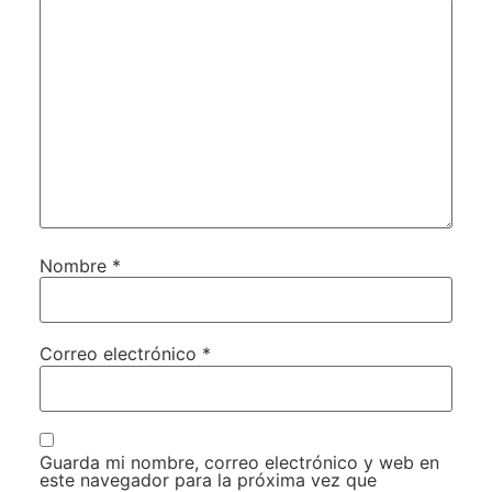
Nombre
*
Correo electrónico
*
Guarda mi nombre, correo electrónico y web en
este navegador para la próxima vez que