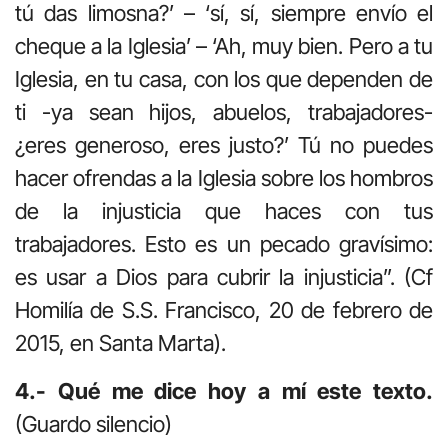
tú das limosna?’ – ‘sí, sí, siempre envío el
cheque a la Iglesia’ – ‘Ah, muy bien. Pero a tu
Iglesia, en tu casa, con los que dependen de
ti -ya sean hijos, abuelos, trabajadores-
¿eres generoso, eres justo?’ Tú no puedes
hacer ofrendas a la Iglesia sobre los hombros
de la injusticia que haces con tus
trabajadores. Esto es un pecado gravísimo:
es usar a Dios para cubrir la injusticia”. (Cf
Homilía de S.S. Francisco, 20 de febrero de
2015, en Santa Marta).
4.- Qué me dice hoy a mí este texto.
(Guardo silencio)