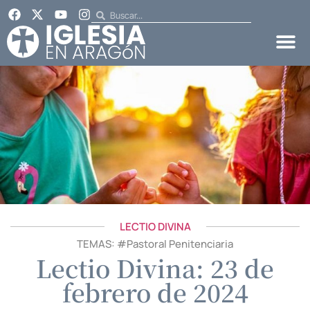
LECTIO DIVINA
TEMAS: #
Pastoral Penitenciaria
Lectio Divina: 23 de
febrero de 2024