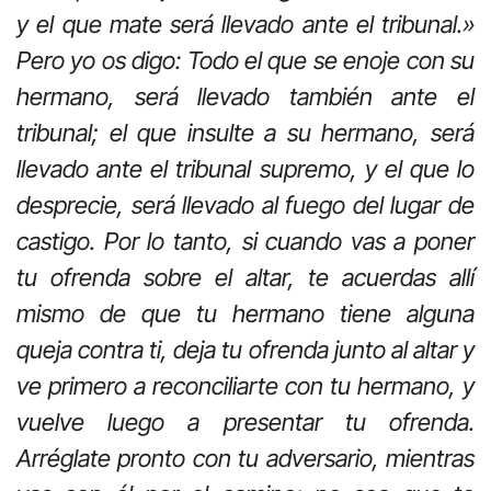
y el que mate será llevado ante el tribunal.»
Pero yo os digo: Todo el que se enoje con su
hermano, será llevado también ante el
tribunal; el que insulte a su hermano, será
llevado ante el tribunal supremo, y el que lo
desprecie, será llevado al fuego del lugar de
castigo. Por lo tanto, si cuando vas a poner
tu ofrenda sobre el altar, te acuerdas allí
mismo de que tu hermano tiene alguna
queja contra ti, deja tu ofrenda junto al altar y
ve primero a reconciliarte con tu hermano, y
vuelve luego a presentar tu ofrenda.
Arréglate pronto con tu adversario, mientras