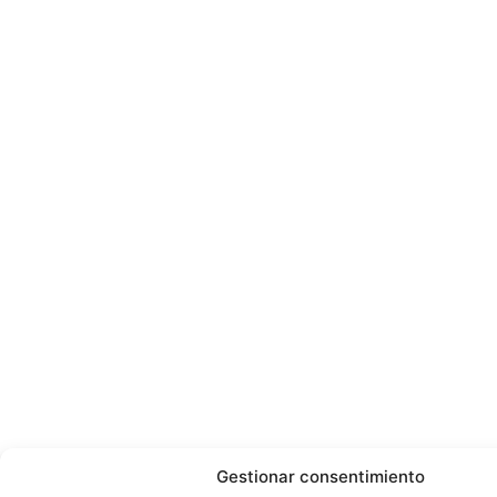
Gestionar consentimiento