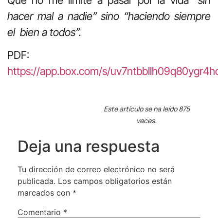
hacer mal a nadie” sino “haciendo siempre
el bien a todos”.
PDF:
https://app.box.com/s/uv7ntbbllh09q80ygr4
Este artículo se ha leído 875
veces.
Deja una respuesta
Tu dirección de correo electrónico no será
publicada.
Los campos obligatorios están
marcados con
*
Comentario
*