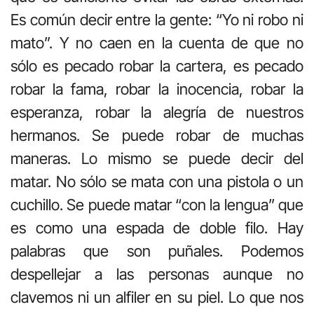
Es común decir entre la gente: “Yo ni robo ni
mato”. Y no caen en la cuenta de que no
sólo es pecado robar la cartera, es pecado
robar la fama, robar la inocencia, robar la
esperanza, robar la alegría de nuestros
hermanos. Se puede robar de muchas
maneras. Lo mismo se puede decir del
matar. No sólo se mata con una pistola o un
cuchillo. Se puede matar “con la lengua” que
es como una espada de doble filo. Hay
palabras que son puñales. Podemos
despellejar a las personas aunque no
clavemos ni un alfiler en su piel. Lo que nos