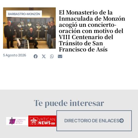
El Monasterio de la
BARBASTRO-MONZÓN
Inmaculada de Monzón
acogió un concierto-
oración con motivo del
VIII Centenario del
Tránsito de San
Francisco de Asís
5 Agosto 2026
Te puede interesar
DIRECTORIO DE ENLACES