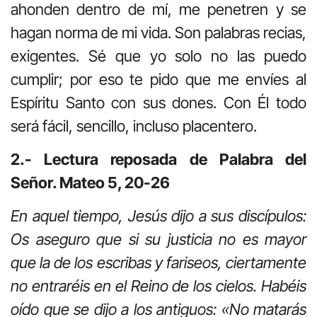
ahonden dentro de mí, me penetren y se
hagan norma de mi vida. Son palabras recias,
exigentes. Sé que yo solo no las puedo
cumplir; por eso te pido que me envíes al
Espíritu Santo con sus dones. Con Él todo
será fácil, sencillo, incluso placentero.
2.- Lectura reposada de Palabra del
Señor. Mateo 5, 20-26
En aquel tiempo, Jesús dijo a sus discípulos:
Os aseguro que si su justicia no es mayor
que la de los escribas y fariseos, ciertamente
no entraréis en el Reino de los cielos. Habéis
oído que se dijo a los antiguos: «No matarás