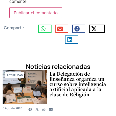
comente.
Compartir
Noticias relacionadas
La Delegación de
ACTUALIDAD
Enseñanza organiza un
curso sobre inteligencia
artificial aplicada a la
clase de Religión
6 Agosto 2026