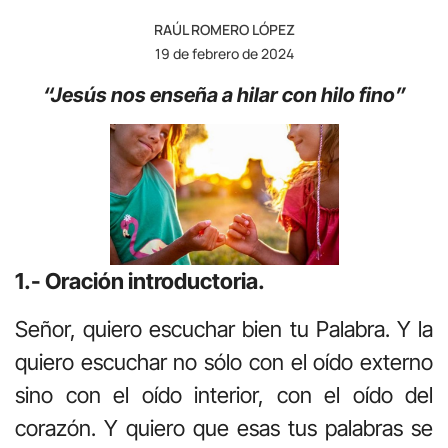
RAÚL ROMERO LÓPEZ
19 de febrero de 2024
“Jesús nos enseña a hilar con hilo fino”
1.- Oración introductoria.
Señor, quiero escuchar bien tu Palabra. Y la
quiero escuchar no sólo con el oído externo
sino con el oído interior, con el oído del
corazón. Y quiero que esas tus palabras se