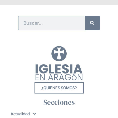
¿QUIENES SOMOS?
Secciones
Actualidad