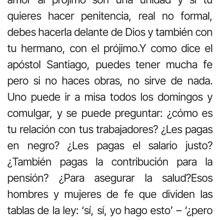
quieres hacer penitencia, real no formal,
debes hacerla delante de Dios y también con
tu hermano, con el prójimo.Y como dice el
apóstol Santiago, puedes tener mucha fe
pero si no haces obras, no sirve de nada.
Uno puede ir a misa todos los domingos y
comulgar, y se puede preguntar: ¿cómo es
tu relación con tus trabajadores? ¿Les pagas
en negro? ¿Les pagas el salario justo?
¿También pagas la contribución para la
pensión? ¿Para asegurar la salud?Esos
hombres y mujeres de fe que dividen las
tablas de la ley: ‘sí, sí, yo hago esto’ – ‘¿pero