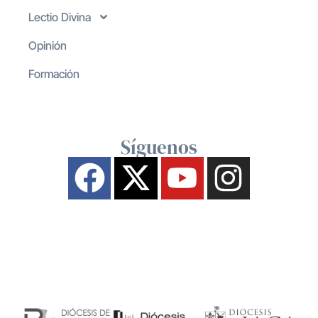
Lectio Divina
Opinión
Formación
Síguenos