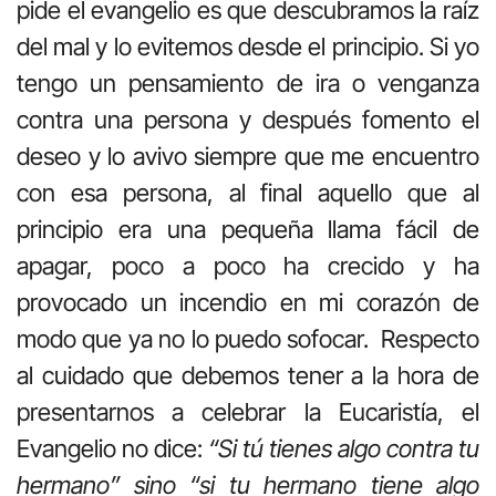
pide el evangelio es que descubramos la raíz
del mal y lo evitemos desde el principio. Si yo
tengo un pensamiento de ira o venganza
contra una persona y después fomento el
deseo y lo avivo siempre que me encuentro
con esa persona, al final aquello que al
principio era una pequeña llama fácil de
apagar, poco a poco ha crecido y ha
provocado un incendio en mi corazón de
modo que ya no lo puedo sofocar. Respecto
al cuidado que debemos tener a la hora de
presentarnos a celebrar la Eucaristía, el
Evangelio no dice:
“Si tú tienes algo contra tu
hermano” sino “si tu hermano tiene algo