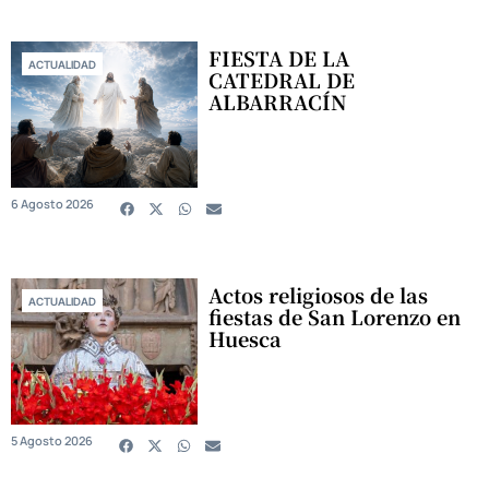
FIESTA DE LA
ACTUALIDAD
CATEDRAL DE
ALBARRACÍN
6 Agosto 2026
Actos religiosos de las
ACTUALIDAD
fiestas de San Lorenzo en
Huesca
5 Agosto 2026