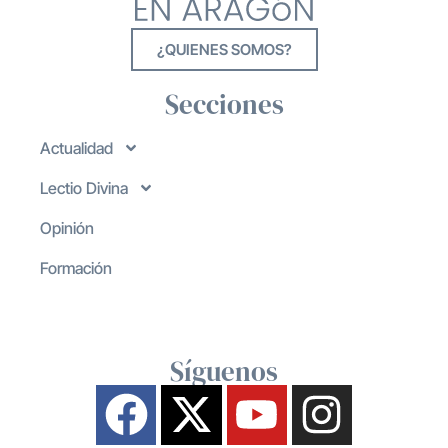
¿QUIENES SOMOS?
Secciones
Actualidad
Lectio Divina
Opinión
Formación
Síguenos