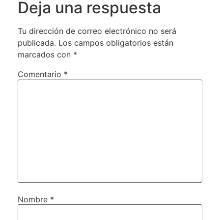
Deja una respuesta
Tu dirección de correo electrónico no será
publicada.
Los campos obligatorios están
marcados con
*
Comentario
*
Nombre
*