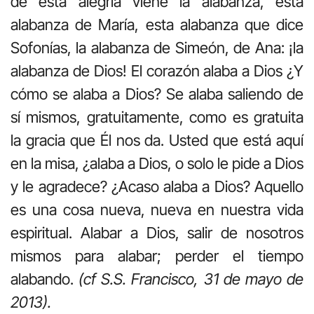
de esta alegría viene la alabanza, esta
alabanza de María, esta alabanza que dice
Sofonías, la alabanza de Simeón, de Ana: ¡la
alabanza de Dios! El corazón alaba a Dios ¿Y
cómo se alaba a Dios? Se alaba saliendo de
sí mismos, gratuitamente, como es gratuita
la gracia que Él nos da. Usted que está aquí
en la misa, ¿alaba a Dios, o solo le pide a Dios
y le agradece? ¿Acaso alaba a Dios? Aquello
es una cosa nueva, nueva en nuestra vida
espiritual. Alabar a Dios, salir de nosotros
mismos para alabar; perder el tiempo
alabando.
(cf S.S. Francisco, 31 de mayo de
2013).