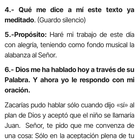
4.- Qué me dice a mí este texto ya
meditado
. (Guardo silencio)
5.-Propósito:
Haré mi trabajo de este día
con alegría, teniendo como fondo musical la
alabanza al Señor.
6.- Dios me ha hablado hoy a través de su
Palabra. Y ahora yo le respondo con mi
oración.
Zacarías pudo hablar sólo cuando dijo «sí» al
plan de Dios y aceptó que el niño se llamaría
Juan. Señor, te pido que me convenza de
una cosa: Sólo en la aceptación plena de tu