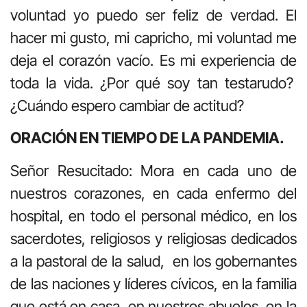
voluntad yo puedo ser feliz de verdad. El
hacer mi gusto, mi capricho, mi voluntad me
deja el corazón vacío. Es mi experiencia de
toda la vida. ¿Por qué soy tan testarudo?
¿Cuándo espero cambiar de actitud?
ORACIÓN EN TIEMPO DE LA PANDEMIA.
Señor Resucitado: Mora en cada uno de
nuestros corazones, en cada enfermo del
hospital, en todo el personal médico, en los
sacerdotes, religiosos y religiosas dedicados
a la pastoral de la salud, en los gobernantes
de las naciones y líderes cívicos, en la familia
que está en casa, en nuestros abuelos, en la