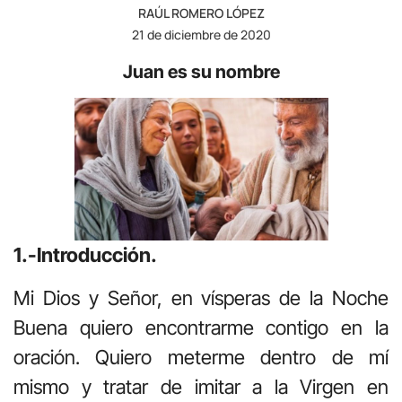
RAÚL ROMERO LÓPEZ
21 de diciembre de 2020
Juan es su nombre
1.-Introducción.
Mi Dios y Señor, en vísperas de la Noche
Buena quiero encontrarme contigo en la
oración. Quiero meterme dentro de mí
mismo y tratar de imitar a la Virgen en