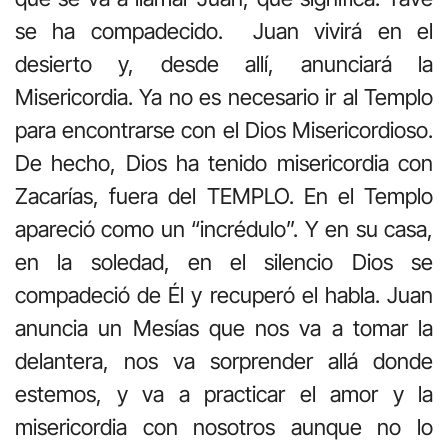
se ha compadecido. Juan vivirá en el
desierto y, desde allí, anunciará la
Misericordia. Ya no es necesario ir al Templo
para encontrarse con el Dios Misericordioso.
De hecho, Dios ha tenido misericordia con
Zacarías, fuera del TEMPLO. En el Templo
apareció como un “incrédulo”. Y en su casa,
en la soledad, en el silencio Dios se
compadeció de Él y recuperó el habla. Juan
anuncia un Mesías que nos va a tomar la
delantera, nos va sorprender allá donde
estemos, y va a practicar el amor y la
misericordia con nosotros aunque no lo