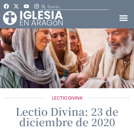
LECTIO DIVINA
Lectio Divina: 23 de
diciembre de 2020