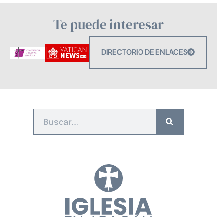
Te puede interesar
DIRECTORIO DE ENLACES