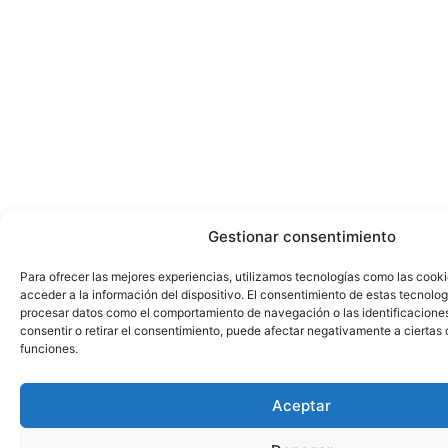
Gestionar consentimiento
Para ofrecer las mejores experiencias, utilizamos tecnologías como las cook
acceder a la información del dispositivo. El consentimiento de estas tecnolog
procesar datos como el comportamiento de navegación o las identificaciones 
consentir o retirar el consentimiento, puede afectar negativamente a ciertas 
funciones.
Aceptar