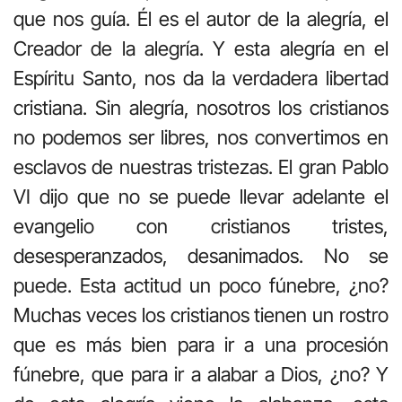
que nos guía. Él es el autor de la alegría, el
Creador de la alegría. Y esta alegría en el
Espíritu Santo, nos da la verdadera libertad
cristiana. Sin alegría, nosotros los cristianos
no podemos ser libres, nos convertimos en
esclavos de nuestras tristezas. El gran Pablo
VI dijo que no se puede llevar adelante el
evangelio con cristianos tristes,
desesperanzados, desanimados. No se
puede. Esta actitud un poco fúnebre, ¿no?
Muchas veces los cristianos tienen un rostro
que es más bien para ir a una procesión
fúnebre, que para ir a alabar a Dios, ¿no? Y