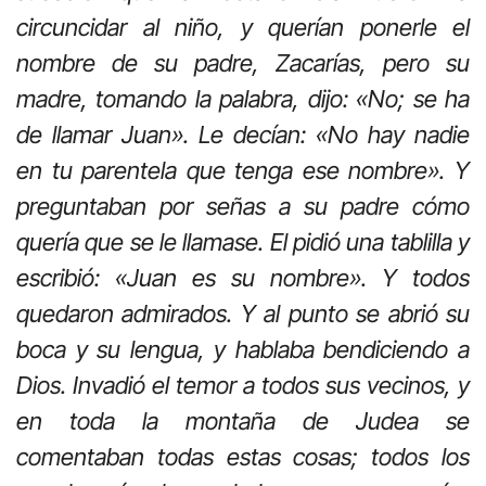
circuncidar al niño, y querían ponerle el
nombre de su padre, Zacarías, pero su
madre, tomando la palabra, dijo: «No; se ha
de llamar Juan». Le decían: «No hay nadie
en tu parentela que tenga ese nombre». Y
preguntaban por señas a su padre cómo
quería que se le llamase. El pidió una tablilla y
escribió: «Juan es su nombre». Y todos
quedaron admirados. Y al punto se abrió su
boca y su lengua, y hablaba bendiciendo a
Dios. Invadió el temor a todos sus vecinos, y
en toda la montaña de Judea se
comentaban todas estas cosas; todos los