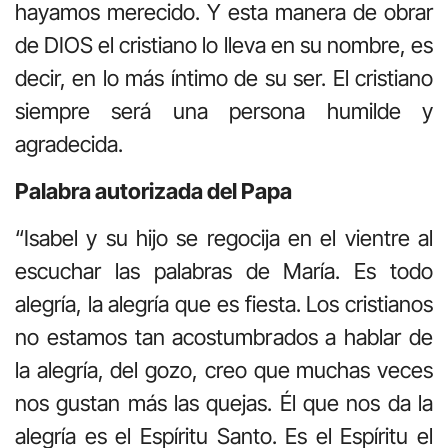
hayamos merecido. Y esta manera de obrar
de DIOS el cristiano lo lleva en su nombre, es
decir, en lo más íntimo de su ser. El cristiano
siempre será una persona humilde y
agradecida.
Palabra autorizada del Papa
“Isabel y su hijo se regocija en el vientre al
escuchar las palabras de María. Es todo
alegría, la alegría que es fiesta. Los cristianos
no estamos tan acostumbrados a hablar de
la alegría, del gozo, creo que muchas veces
nos gustan más las quejas. Él que nos da la
alegría es el Espíritu Santo. Es el Espíritu el