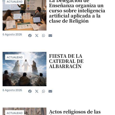
ACTUALIDAD
Enseñanza organiza un
curso sobre inteligencia
artificial aplicada a la
clase de Religión
6 Agosto 2026
FIESTA DE LA
ACTUALIDAD
CATEDRAL DE
ALBARRACÍN
6 Agosto 2026
Actos religiosos de las
ACTUALIDAD