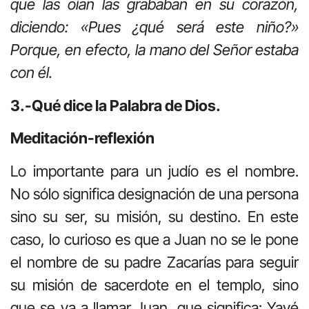
que las oían las grababan en su corazón,
diciendo: «Pues ¿qué será este niño?»
Porque, en efecto, la mano del Señor estaba
con él.
3.-Qué dice la Palabra de Dios.
Meditación-reflexión
Lo importante para un judío es el nombre.
No sólo significa designación de una persona
sino su ser, su misión, su destino. En este
caso, lo curioso es que a Juan no se le pone
el nombre de su padre Zacarías para seguir
su misión de sacerdote en el templo, sino
que se va a llamar Juan, que significa: Yavé