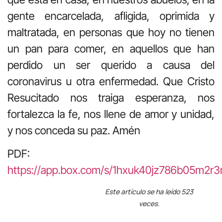
gente encarcelada, afligida, oprimida y
maltratada, en personas que hoy no tienen
un pan para comer, en aquellos que han
perdido un ser querido a causa del
coronavirus u otra enfermedad. Que Cristo
Resucitado nos traiga esperanza, nos
fortalezca la fe, nos llene de amor y unidad,
y nos conceda su paz. Amén
PDF:
https://app.box.com/s/1hxuk40jz786b05m2
Este artículo se ha leído 523
veces.