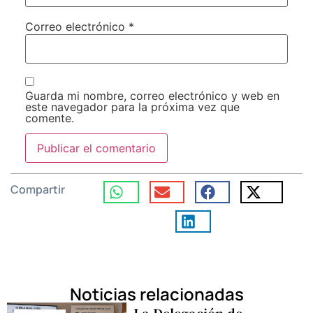
Correo electrónico
*
Guarda mi nombre, correo electrónico y web en
este navegador para la próxima vez que
comente.
Compartir
Noticias relacionadas
La Delegación de