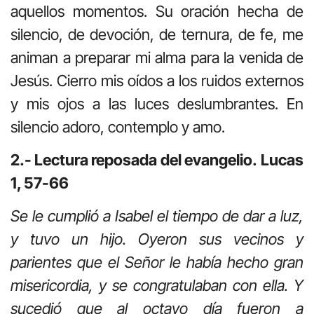
aquellos momentos. Su oración hecha de
silencio, de devoción, de ternura, de fe, me
animan a preparar mi alma para la venida de
Jesús. Cierro mis oídos a los ruidos externos
y mis ojos a las luces deslumbrantes. En
silencio adoro, contemplo y amo.
2.- Lectura reposada del evangelio.
Lucas
1, 57-66
Se le cumplió a Isabel el tiempo de dar a luz,
y tuvo un hijo. Oyeron sus vecinos y
parientes que el Señor le había hecho gran
misericordia, y se congratulaban con ella. Y
sucedió que al octavo día fueron a