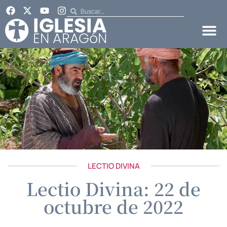
LECTIO DIVINA
Lectio Divina: 22 de
octubre de 2022