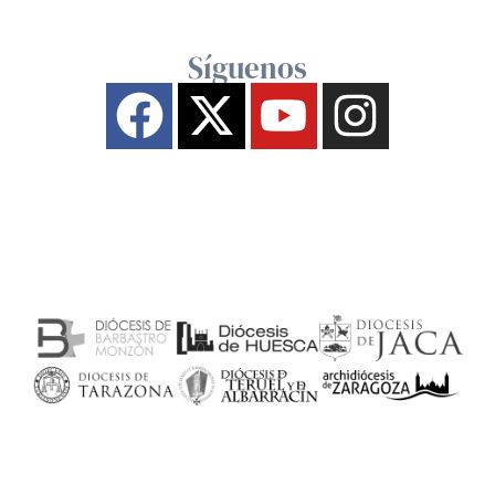
Síguenos