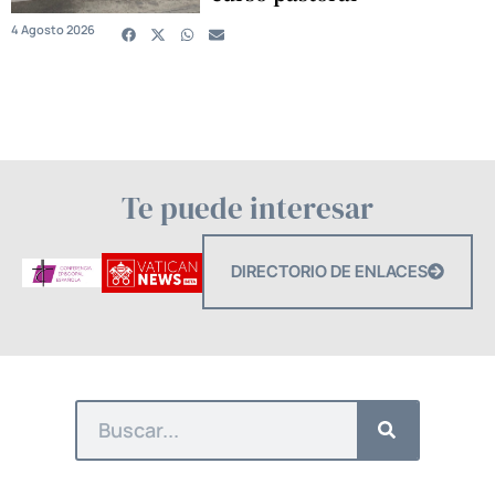
4 Agosto 2026
Te puede interesar
DIRECTORIO DE ENLACES