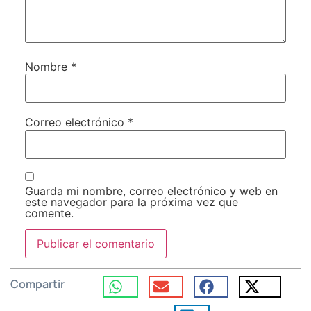
Nombre
*
Correo electrónico
*
Guarda mi nombre, correo electrónico y web en
este navegador para la próxima vez que
comente.
Compartir