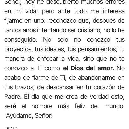
Señor, hoy he descubierto muchos errores
en mi vida; pero ante todo me interesa
fijarme en uno: reconozco que, después de
tantos años intentando ser cristiano, no lo he
conseguido. No sólo no conozco tus
proyectos, tus ideales, tus pensamientos, tu
manera de enfocar la vida, sino que no te
conozco a Ti como
el Dios del amor.
No
acabo de fiarme de Ti, de abandonarme en
tus brazos, de descansar en tu corazón de
Padre. El día que me crea de verdad esto,
seré el hombre más feliz del mundo.
¡Ayúdame, Señor!