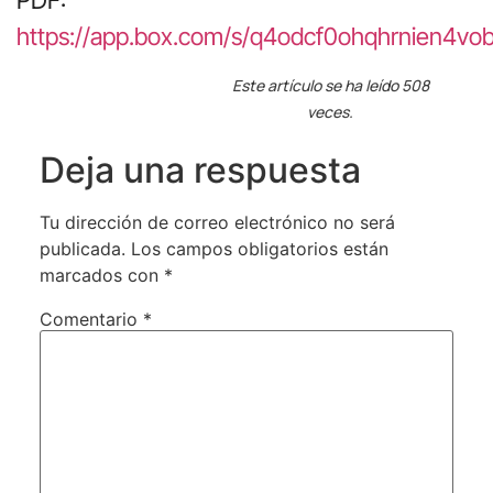
PDF:
https://app.box.com/s/q4odcf0ohqhrnien4vob
Este artículo se ha leído 508
veces.
Deja una respuesta
Tu dirección de correo electrónico no será
publicada.
Los campos obligatorios están
marcados con
*
Comentario
*