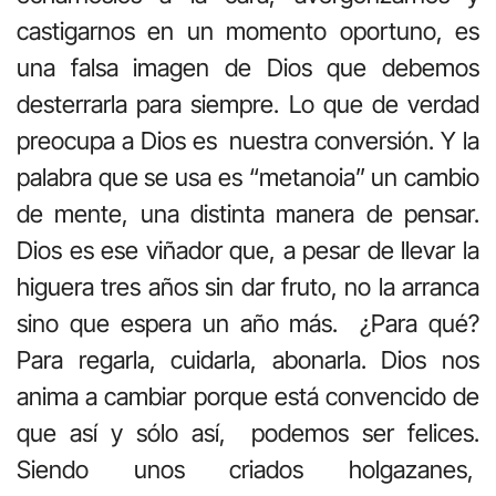
castigarnos en un momento oportuno, es
una falsa imagen de Dios que debemos
desterrarla para siempre. Lo que de verdad
preocupa a Dios es nuestra conversión. Y la
palabra que se usa es “metanoia” un cambio
de mente, una distinta manera de pensar.
Dios es ese viñador que, a pesar de llevar la
higuera tres años sin dar fruto, no la arranca
sino que espera un año más. ¿Para qué?
Para regarla, cuidarla, abonarla. Dios nos
anima a cambiar porque está convencido de
que así y sólo así, podemos ser felices.
Siendo unos criados holgazanes,