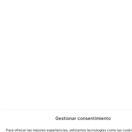
Gestionar consentimiento
Para ofrecer las mejores experiencias, utilizamos tecnologías como las cook