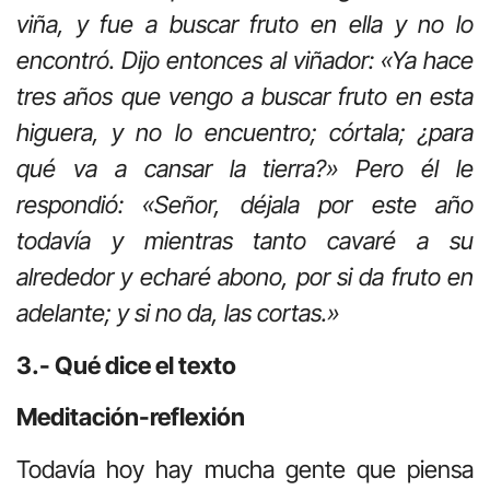
viña, y fue a buscar fruto en ella y no lo
encontró. Dijo entonces al viñador: «Ya hace
tres años que vengo a buscar fruto en esta
higuera, y no lo encuentro; córtala; ¿para
qué va a cansar la tierra?» Pero él le
respondió: «Señor, déjala por este año
todavía y mientras tanto cavaré a su
alrededor y echaré abono, por si da fruto en
adelante; y si no da, las cortas.»
3.- Qué dice el texto
Meditación-reflexión
Todavía hoy hay mucha gente que piensa