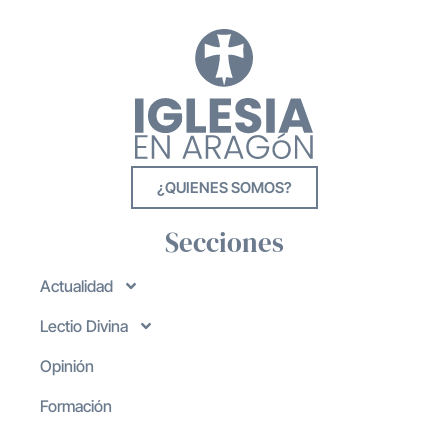
¿QUIENES SOMOS?
Secciones
Actualidad
Lectio Divina
Opinión
Formación