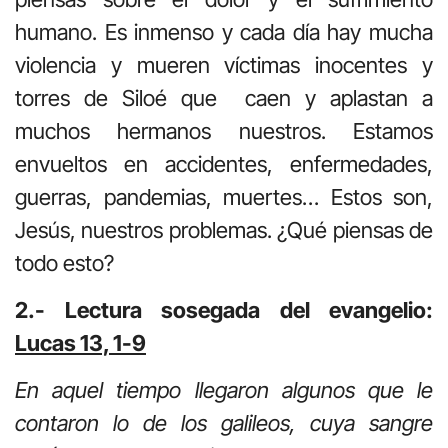
humano. Es inmenso y cada día hay mucha
violencia y mueren víctimas inocentes y
torres de Siloé que caen y aplastan a
muchos hermanos nuestros. Estamos
envueltos en accidentes, enfermedades,
guerras, pandemias, muertes… Estos son,
Jesús, nuestros problemas. ¿Qué piensas de
todo esto?
2.- Lectura sosegada del evangelio:
Lucas 13, 1-9
En aquel tiempo llegaron algunos que le
contaron lo de los galileos, cuya sangre