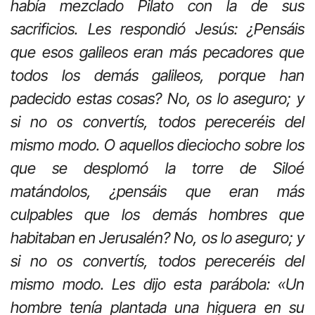
había mezclado Pilato con la de sus
sacrificios. Les respondió Jesús: ¿Pensáis
que esos galileos eran más pecadores que
todos los demás galileos, porque han
padecido estas cosas? No, os lo aseguro; y
si no os convertís, todos pereceréis del
mismo modo. O aquellos dieciocho sobre los
que se desplomó la torre de Siloé
matándolos, ¿pensáis que eran más
culpables que los demás hombres que
habitaban en Jerusalén? No, os lo aseguro; y
si no os convertís, todos pereceréis del
mismo modo. Les dijo esta parábola: «Un
hombre tenía plantada una higuera en su