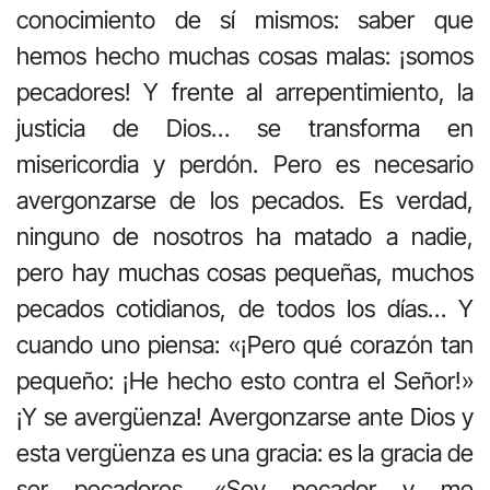
conocimiento de sí mismos: saber que
hemos hecho muchas cosas malas: ¡somos
pecadores! Y frente al arrepentimiento, la
justicia de Dios… se transforma en
misericordia y perdón. Pero es necesario
avergonzarse de los pecados. Es verdad,
ninguno de nosotros ha matado a nadie,
pero hay muchas cosas pequeñas, muchos
pecados cotidianos, de todos los días… Y
cuando uno piensa: «¡Pero qué corazón tan
pequeño: ¡He hecho esto contra el Señor!»
¡Y se avergüenza! Avergonzarse ante Dios y
esta vergüenza es una gracia: es la gracia de
ser pecadores. «Soy pecador y me