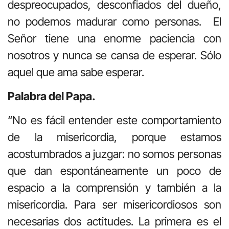
despreocupados, desconfiados del dueño,
no podemos madurar como personas. El
Señor tiene una enorme paciencia con
nosotros y nunca se cansa de esperar. Sólo
aquel que ama sabe esperar.
Palabra del Papa.
“No es fácil entender este comportamiento
de la misericordia, porque estamos
acostumbrados a juzgar: no somos personas
que dan espontáneamente un poco de
espacio a la comprensión y también a la
misericordia. Para ser misericordiosos son
necesarias dos actitudes. La primera es el