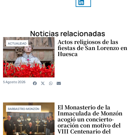
Noticias relacionadas
Actos religiosos de las
ACTUALIDAD
fiestas de San Lorenzo en
Huesca
5 Agosto 2026
El Monasterio de la
BARBASTRO-MONZÓN
Inmaculada de Monzón
acogió un concierto-
oración con motivo del
VIII Centenario del