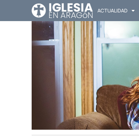
ACTUALIDAD