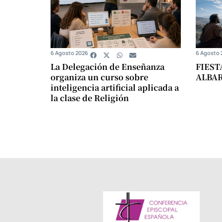
6 Agosto 2026
6 Agosto 
La Delegación de Enseñanza
FIEST
organiza un curso sobre
ALBA
inteligencia artificial aplicada a
la clase de Religión