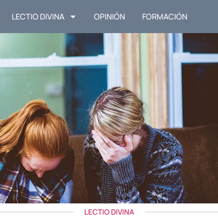
LECTIO DIVINA
OPINIÓN
FORMACIÓN
LECTIO DIVINA