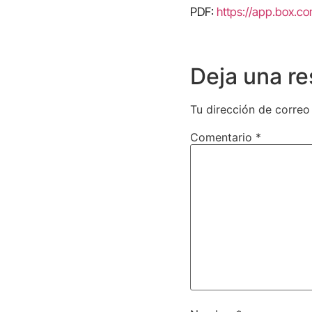
PDF:
https://app.box.
Deja una r
Tu dirección de correo
Comentario
*