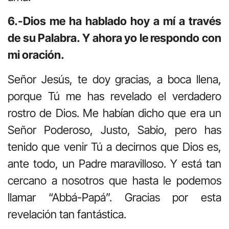
6.-Dios me ha hablado hoy a mí a través
de su Palabra. Y ahora yo le respondo con
mi oración.
Señor Jesús, te doy gracias, a boca llena,
porque Tú me has revelado el verdadero
rostro de Dios. Me habían dicho que era un
Señor Poderoso, Justo, Sabio, pero has
tenido que venir Tú a decirnos que Dios es,
ante todo, un Padre maravilloso. Y está tan
cercano a nosotros que hasta le podemos
llamar “Abbá-Papá”. Gracias por esta
revelación tan fantástica.