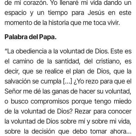
de mi corazón. Yo llenaré mi vida dando un
espacio y un tiempo para Jesús en este
momento de la historia que me toca vivir.
Palabra del Papa.
“La obediencia a la voluntad de Dios. Este es
el camino de la santidad, del cristiano, es
decir, que se realice el plan de Dios, que la
salvación se cumpla […] ¿Yo rezo para que el
Señor me dé las ganas de hacer su voluntad,
o busco compromisos porque tengo miedo
de la voluntad de Dios? Rezar para conocer
la voluntad de Dios sobre mí y sobre mi vida,
sobre la decisión que debo tomar ahora…