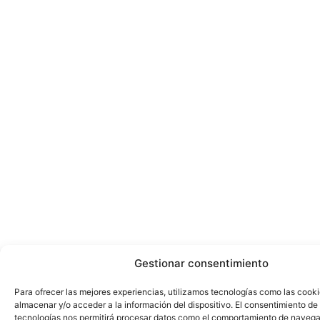
Gestionar consentimiento
Para ofrecer las mejores experiencias, utilizamos tecnologías como las cook
almacenar y/o acceder a la información del dispositivo. El consentimiento de
tecnologías nos permitirá procesar datos como el comportamiento de navega