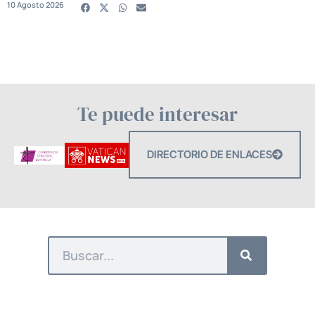
10 Agosto 2026
Te puede interesar
DIRECTORIO DE ENLACES