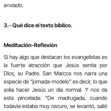
enviado.
3.- Qué dice el texto bíblico.
Meditación-Reflexión
Si hay algo que destacan los evangelistas es
la fuerte atracción que Jesús sentía por
Dios, su Padre. San Marcos nos narra una
especie de “jornada-modelo” es decir, lo que
solía hacer Jesús un día normal. Y nos da
esta pincelada: “De madrugada, cuando
todavía estaba muy oscuro, se levantó, salió