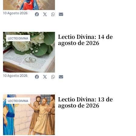
10 Agosto 2026
Lectio Divina: 14 de
LECTIO DIVINA
agosto de 2026
10 Agosto 2026
Lectio Divina: 13 de
LECTIO DIVINA
agosto de 2026