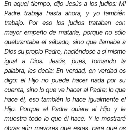
En aquel tiempo, dijo Jesús a los judíos: Mi
Padre trabaja hasta ahora, y yo también
trabajo. Por eso los judíos trataban con
mayor empeño de matarle, porque no sólo
quebrantaba el sábado, sino que llamaba a
Dios su propio Padre, haciéndose a sí mismo
igual a Dios. Jesús, pues, tomando la
palabra, les decía: En verdad, en verdad os
digo: el Hijo no puede hacer nada por su
cuenta, sino lo que ve hacer al Padre: lo que
hace él, eso también lo hace igualmente el
Hijo. Porque el Padre quiere al Hijo y le
muestra todo lo que él hace. Y le mostrará
obras aún mayores que estas, para que os