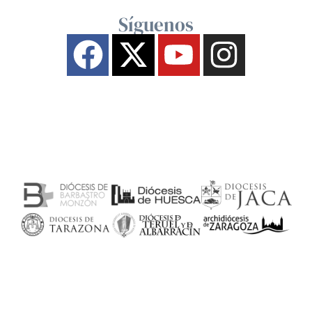
Síguenos