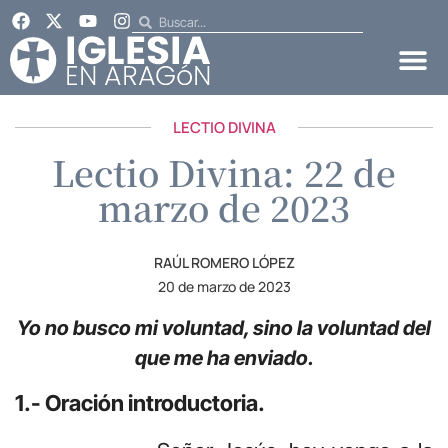
LECTIO DIVINA
Lectio Divina: 22 de
marzo de 2023
RAÚL ROMERO LÓPEZ
20 de marzo de 2023
Yo no busco mi voluntad, sino la voluntad del
que me ha enviado.
1.- Oración introductoria.