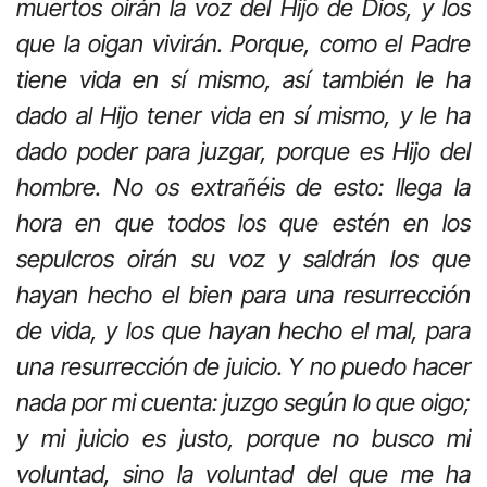
muertos oirán la voz del Hijo de Dios, y los
que la oigan vivirán. Porque, como el Padre
tiene vida en sí mismo, así también le ha
dado al Hijo tener vida en sí mismo, y le ha
dado poder para juzgar, porque es Hijo del
hombre. No os extrañéis de esto: llega la
hora en que todos los que estén en los
sepulcros oirán su voz y saldrán los que
hayan hecho el bien para una resurrección
de vida, y los que hayan hecho el mal, para
una resurrección de juicio. Y no puedo hacer
nada por mi cuenta: juzgo según lo que oigo;
y mi juicio es justo, porque no busco mi
voluntad, sino la voluntad del que me ha