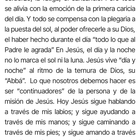
se alivia con la emoción de la primera caricia
del día. Y todo se compensa con la plegaria a
la puesta del sol, al poder ofrecerle a su Dios,
el haber hecho durante el día “todo lo que al
Padre le agrada” En Jesús, el día y la noche
no lo marca el sol ni la luna. Jesús vive “día y
noche” al ritmo de la ternura de Dios, su
“Abbá”. Lo que nosotros debemos hacer es
ser “continuadores” de la persona y de la
misión de Jesús. Hoy Jesús sigue hablando
a través de mis labios; y sigue ayudando a
través de mis manos; y sigue caminando a
través de mis pies; y sigue amando a través