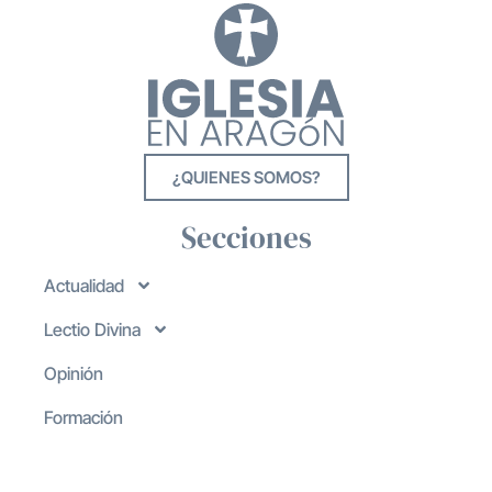
¿QUIENES SOMOS?
Secciones
Actualidad
Lectio Divina
Opinión
Formación