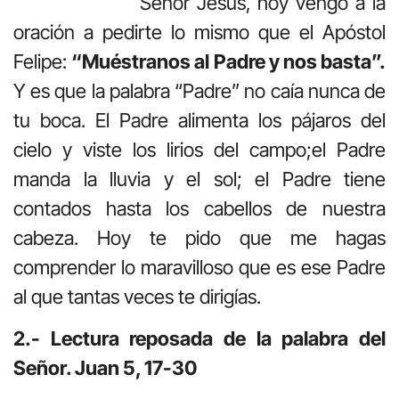
Señor Jesús, hoy vengo a la
oración a pedirte lo mismo que el Apóstol
Felipe:
“Muéstranos al Padre y nos basta”.
Y es que la palabra “Padre” no caía nunca de
tu boca. El Padre alimenta los pájaros del
cielo y viste los lirios del campo;el Padre
manda la lluvia y el sol; el Padre tiene
contados hasta los cabellos de nuestra
cabeza. Hoy te pido que me hagas
comprender lo maravilloso que es ese Padre
al que tantas veces te dirigías.
2.- Lectura reposada de la palabra del
Señor. Juan 5, 17-30