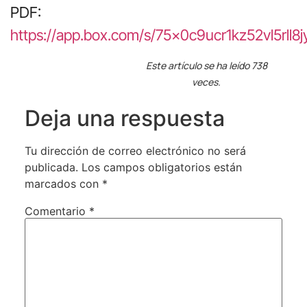
PDF:
https://app.box.com/s/75x0c9ucr1kz52vl5rll
Este artículo se ha leído 738
veces.
Deja una respuesta
Tu dirección de correo electrónico no será
publicada.
Los campos obligatorios están
marcados con
*
Comentario
*