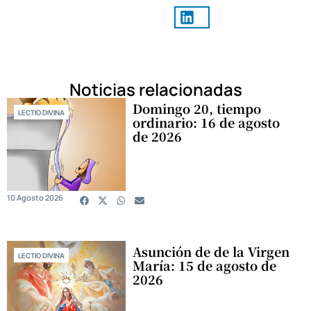
Noticias relacionadas
Domingo 20, tiempo
LECTIO DIVINA
ordinario: 16 de agosto
de 2026
10 Agosto 2026
Asunción de de la Virgen
LECTIO DIVINA
María: 15 de agosto de
2026