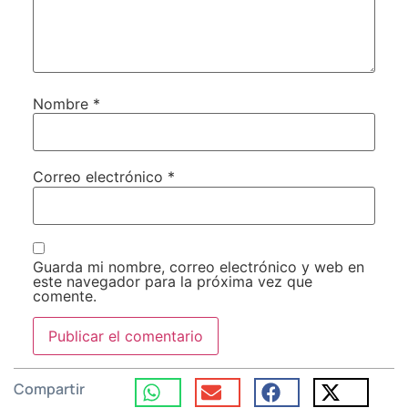
Nombre
*
Correo electrónico
*
Guarda mi nombre, correo electrónico y web en
este navegador para la próxima vez que
comente.
Compartir