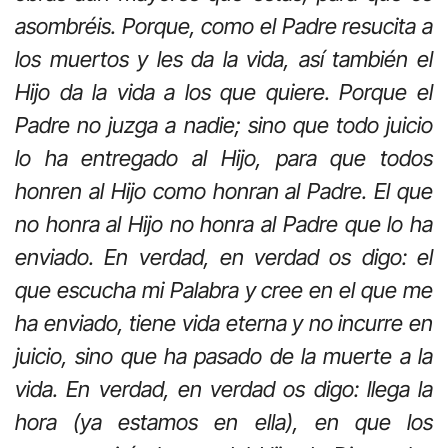
asombréis. Porque, como el Padre resucita a
los muertos y les da la vida, así también el
Hijo da la vida a los que quiere. Porque el
Padre no juzga a nadie; sino que todo juicio
lo ha entregado al Hijo, para que todos
honren al Hijo como honran al Padre. El que
no honra al Hijo no honra al Padre que lo ha
enviado. En verdad, en verdad os digo: el
que escucha mi Palabra y cree en el que me
ha enviado, tiene vida eterna y no incurre en
juicio, sino que ha pasado de la muerte a la
vida. En verdad, en verdad os digo: llega la
hora (ya estamos en ella), en que los