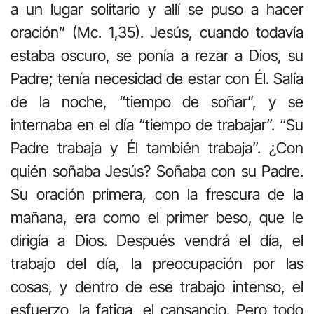
a un lugar solitario y allí se puso a hacer
oración” (Mc. 1,35). Jesús, cuando todavía
estaba oscuro, se ponía a rezar a Dios, su
Padre; tenía necesidad de estar con Él. Salía
de la noche, “tiempo de soñar”, y se
internaba en el día “tiempo de trabajar”. “Su
Padre trabaja y Él también trabaja”. ¿Con
quién soñaba Jesús? Soñaba con su Padre.
Su oración primera, con la frescura de la
mañana, era como el primer beso, que le
dirigía a Dios. Después vendrá el día, el
trabajo del día, la preocupación por las
cosas, y dentro de ese trabajo intenso, el
esfuerzo, la fatiga, el cansancio. Pero todo