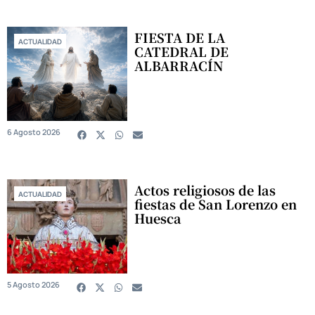
FIESTA DE LA
ACTUALIDAD
CATEDRAL DE
ALBARRACÍN
6 Agosto 2026
Actos religiosos de las
ACTUALIDAD
fiestas de San Lorenzo en
Huesca
5 Agosto 2026