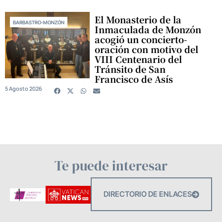
El Monasterio de la
BARBASTRO-MONZÓN
Inmaculada de Monzón
acogió un concierto-
oración con motivo del
VIII Centenario del
Tránsito de San
Francisco de Asís
5 Agosto 2026
Te puede interesar
DIRECTORIO DE ENLACES