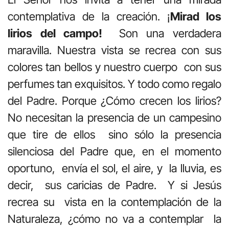
contemplativa de la creación. ¡
Mirad los
lirios del campo!
Son una verdadera
maravilla. Nuestra vista se recrea con sus
colores tan bellos y nuestro cuerpo con sus
perfumes tan exquisitos. Y todo como regalo
del Padre. Porque ¿Cómo crecen los lirios?
No necesitan la presencia de un campesino
que tire de ellos sino sólo la presencia
silenciosa del Padre que, en el momento
oportuno, envía el sol, el aire, y la lluvia, es
decir, sus caricias de Padre. Y si Jesús
recrea su vista en la contemplación de la
Naturaleza, ¿cómo no va a contemplar la