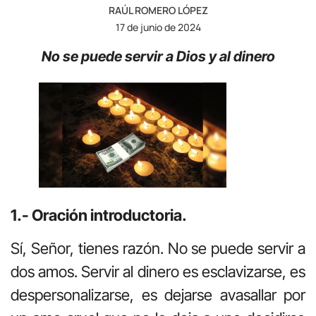
RAÚL ROMERO LÓPEZ
17 de junio de 2024
No se puede servir a Dios y al dinero
1.- Oración introductoria.
Sí, Señor, tienes razón. No se puede servir a
dos amos. Servir al dinero es esclavizarse, es
despersonalizarse, es dejarse avasallar por