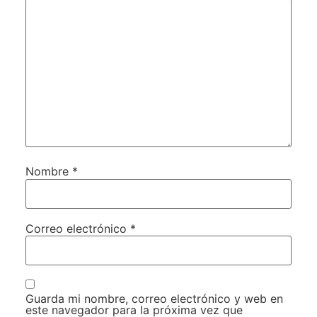
Nombre
*
Correo electrónico
*
Guarda mi nombre, correo electrónico y web en
este navegador para la próxima vez que