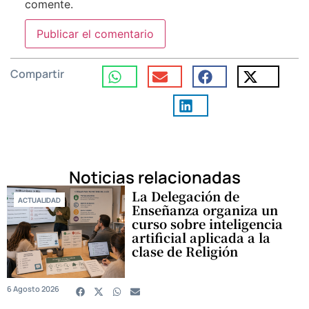
comente.
Compartir
Noticias relacionadas
La Delegación de
ACTUALIDAD
Enseñanza organiza un
curso sobre inteligencia
artificial aplicada a la
clase de Religión
6 Agosto 2026