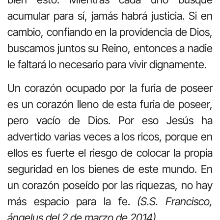
acumular para sí, jamás habrá justicia. Si en
cambio, confiando en la providencia de Dios,
buscamos juntos su Reino, entonces a nadie
le faltará lo necesario para vivir dignamente.
Un corazón ocupado por la furia de poseer
es un corazón lleno de esta furia de poseer,
pero vacío de Dios. Por eso Jesús ha
advertido varias veces a los ricos, porque en
ellos es fuerte el riesgo de colocar la propia
seguridad en los bienes de este mundo. En
un corazón poseído por las riquezas, no hay
más espacio para la fe.
(S.S. Francisco,
ángelus del 2 de marzo de 2014)