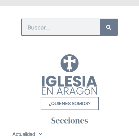
¿QUIENES SOMOS?
Secciones
Actualidad