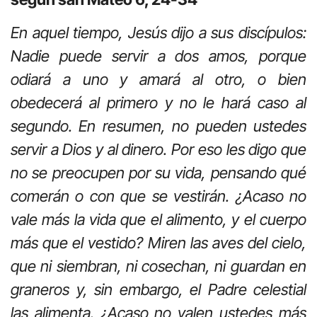
En aquel tiempo, Jesús dijo a sus discípulos:
Nadie puede servir a dos amos, porque
odiará a uno y amará al otro, o bien
obedecerá al primero y no le hará caso al
segundo. En resumen, no pueden ustedes
servir a Dios y al dinero. Por eso les digo que
no se preocupen por su vida, pensando qué
comerán o con que se vestirán. ¿Acaso no
vale más la vida que el alimento, y el cuerpo
más que el vestido? Miren las aves del cielo,
que ni siembran, ni cosechan, ni guardan en
graneros y, sin embargo, el Padre celestial
las alimenta. ¿Acaso no valen ustedes más