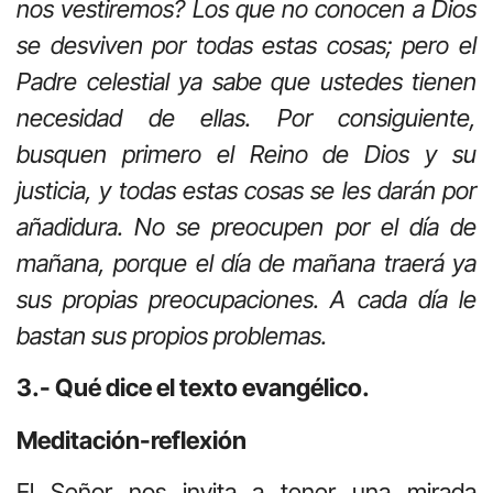
nos vestiremos? Los que no conocen a Dios
se desviven por todas estas cosas; pero el
Padre celestial ya sabe que ustedes tienen
necesidad de ellas. Por consiguiente,
busquen primero el Reino de Dios y su
justicia, y todas estas cosas se les darán por
añadidura. No se preocupen por el día de
mañana, porque el día de mañana traerá ya
sus propias preocupaciones. A cada día le
bastan sus propios problemas.
3.- Qué dice el texto evangélico.
Meditación-reflexión
El Señor nos invita a tener una mirada