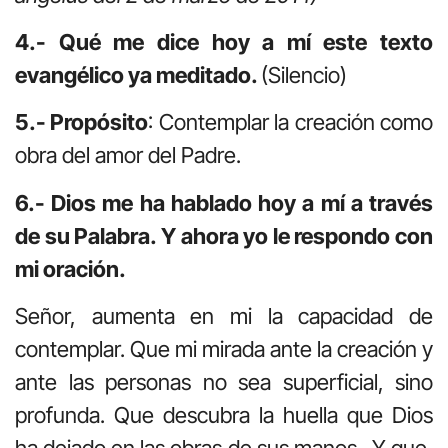
4.- Qué me dice hoy a mí este texto
evangélico ya meditado.
(Silencio)
5.- Propósito
: Contemplar la creación como
obra del amor del Padre.
6.- Dios me ha hablado hoy a mí a través
de su Palabra. Y ahora yo le respondo con
mi oración.
Señor, aumenta en mi la capacidad de
contemplar. Que mi mirada ante la creación y
ante las personas no sea superficial, sino
profunda. Que descubra la huella que Dios