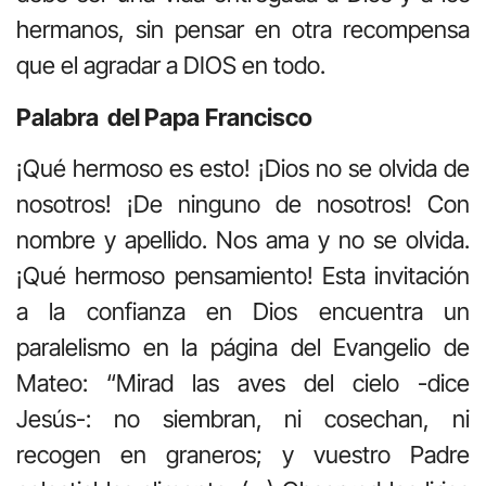
hermanos, sin pensar en otra recompensa
que el agradar a DIOS en todo.
Palabra del Papa
Francisco
¡Qué hermoso es esto! ¡Dios no se olvida de
nosotros! ¡De ninguno de nosotros! Con
nombre y apellido. Nos ama y no se olvida.
¡Qué hermoso pensamiento! Esta invitación
a la confianza en Dios encuentra un
paralelismo en la página del Evangelio de
Mateo: “Mirad las aves del cielo -dice
Jesús-: no siembran, ni cosechan, ni
recogen en graneros; y vuestro Padre