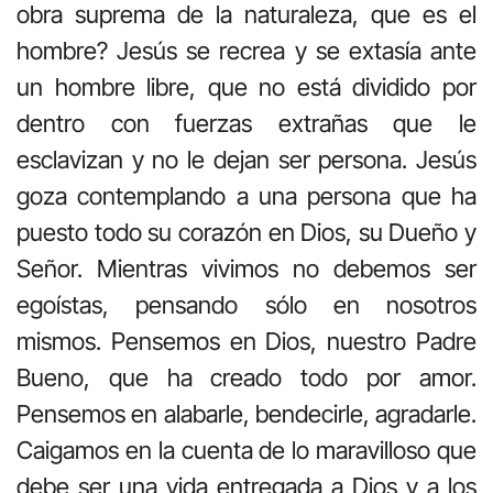
obra suprema de la naturaleza, que es el
hombre? Jesús se recrea y se extasía ante
un hombre libre, que no está dividido por
dentro con fuerzas extrañas que le
esclavizan y no le dejan ser persona. Jesús
goza contemplando a una persona que ha
puesto todo su corazón en Dios, su Dueño y
Señor. Mientras vivimos no debemos ser
egoístas, pensando sólo en nosotros
mismos. Pensemos en Dios, nuestro Padre
Bueno, que ha creado todo por amor.
Pensemos en alabarle, bendecirle, agradarle.
Caigamos en la cuenta de lo maravilloso que
debe ser una vida entregada a Dios y a los