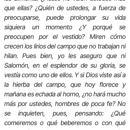
que ellas? ¿Quién de ustedes, a fuerza de
preocuparse, puede prolongar su vida
siquiera un momento ¿Y porqué se
preocupen por el vestido? Miren cómo
crecen los lirios del campo que no trabajan ni
hilan. Pues bien, yo les aseguro que ni
Salomón, en el esplendor de su gloria, se
vestía como uno de ellos. Y si Dios viste así a
la hierba del campo, que hoy florece y
mañana es echada al horno, ¿no hará mucho
más por ustedes, hombres de poca fe? No
se inquieten, pues, pensando: ¿Qué
comeremos o qué beberemos o con qué