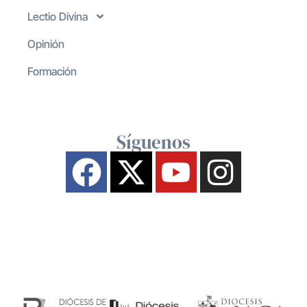
Lectio Divina
Opinión
Formación
Síguenos