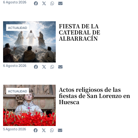
6 Agosto 2026
FIESTA DE LA
ACTUALIDAD
CATEDRAL DE
ALBARRACÍN
6 Agosto 2026
Actos religiosos de las
ACTUALIDAD
fiestas de San Lorenzo en
Huesca
5 Agosto 2026