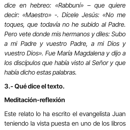
dice en hebreo: «Rabbuní» – que quiere
decir: «Maestro» -. Dícele Jesús: «No me
toques, que todavía no he subido al Padre.
Pero vete donde mis hermanos y diles: Subo
a mi Padre y vuestro Padre, a mi Dios y
vuestro Dios». Fue María Magdalena y dijo a
los discípulos que había visto al Señor y que
había dicho estas palabras.
3.- Qué dice el texto.
Meditación-reflexión
Este relato lo ha escrito el evangelista Juan
teniendo la vista puesta en uno de los libros