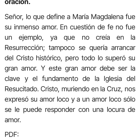
oración.
Señor, lo que define a María Magdalena fue
su inmenso amor. En cuestión de fe no fue
un ejemplo, ya que no creía en la
Resurrección; tampoco se quería arrancar
del Cristo histórico, pero todo lo superó su
gran amor. Y este gran amor debe ser la
clave y el fundamento de la Iglesia del
Resucitado. Cristo, muriendo en la Cruz, nos
expresó su amor loco y a un amor loco sólo
se le puede responder con una locura de
amor.
PDF: