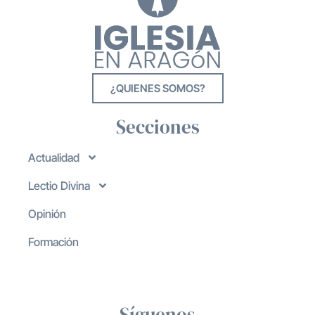
¿QUIENES SOMOS?
Secciones
Actualidad
Lectio Divina
Opinión
Formación
Síguenos