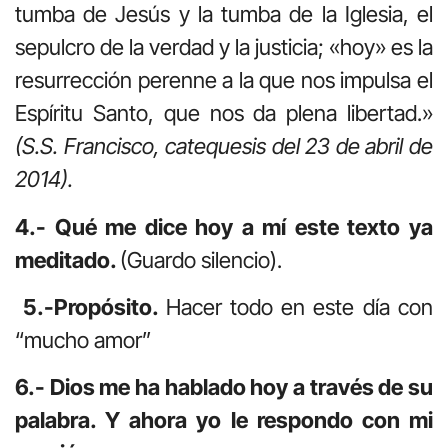
tumba de Jesús y la tumba de la Iglesia, el
sepulcro de la verdad y la justicia; «hoy» es la
resurrección perenne a la que nos impulsa el
Espíritu Santo, que nos da plena libertad.»
(S.S. Francisco, catequesis del 23 de abril de
2014).
4.- Qué me dice hoy a mí este texto ya
meditado.
(Guardo silencio).
5.-Propósito.
Hacer todo en este día con
“mucho amor”
6.- Dios me ha hablado hoy a través de su
palabra. Y ahora yo le respondo con mi