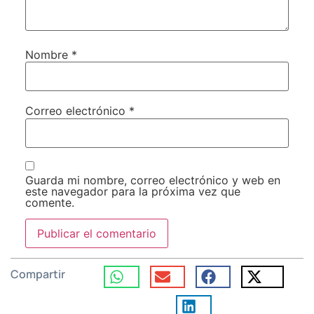
Nombre
*
Correo electrónico
*
Guarda mi nombre, correo electrónico y web en
este navegador para la próxima vez que
comente.
Compartir