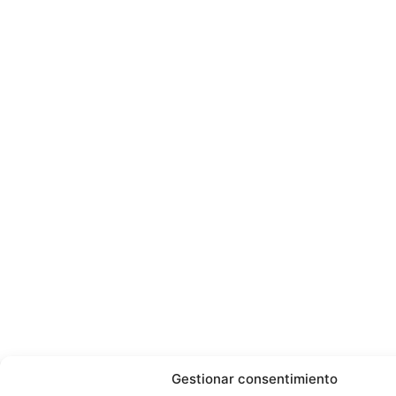
Gestionar consentimiento