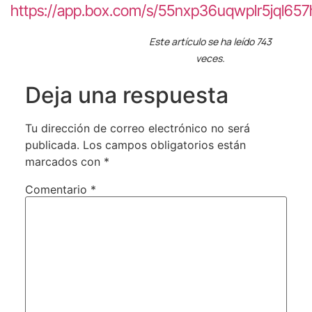
https://app.box.com/s/55nxp36uqwplr5jql65
Este artículo se ha leído 743
veces.
Deja una respuesta
Tu dirección de correo electrónico no será
publicada.
Los campos obligatorios están
marcados con
*
Comentario
*