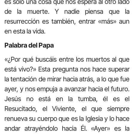
es sólo una cosa que nos espera al otro lado
de la muerte. Y nadie piensa que la
resurrección es también, entrar «más» aun
en esta la vida.
Palabra del Papa
«¿Por qué buscáis entre los muertos al que
está vivo?» Esta pregunta nos hace superar
la tentación de mirar hacia atrás, a lo que fue
ayer, y nos empuja a avanzar hacia el futuro.
Jesús no está en la tumba, él es el
Resucitado, el Viviente, el que siempre
renueva su cuerpo que es la Iglesia y lo hace
andar atrayéndolo hacia Él. «Ayer» es la