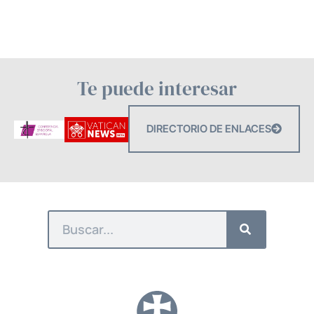
Te puede interesar
DIRECTORIO DE ENLACES