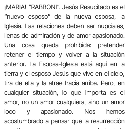
¡MARIA! “RABBONI”. Jesús Resucitado es el
“nuevo esposo” de la nueva esposa, la
Iglesia. Las relaciones deben ser nupciales,
llenas de admiración y de amor apasionado.
Una cosa queda prohibida: pretender
retener el tiempo y volver a la situación
anterior. La Esposa-Iglesia está aquí en la
tierra y el esposo Jesús que vive en el cielo,
tira de ella y la atrae hacia arriba. Pero, en
cualquier situación, lo que importa es el
amor, no un amor cualquiera, sino un amor
loco y apasionado. Nos hemos
acostumbrado a pensar que la resurrección