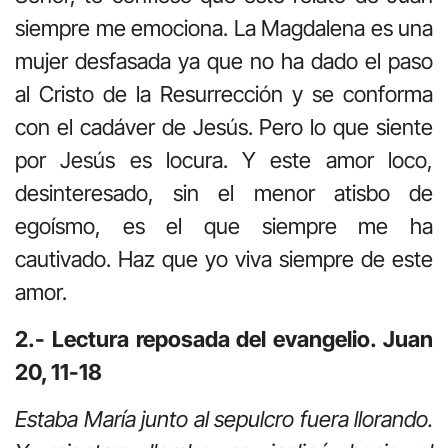
siempre me emociona. La Magdalena es una
mujer desfasada ya que no ha dado el paso
al Cristo de la Resurrección y se conforma
con el cadáver de Jesús. Pero lo que siente
por Jesús es locura. Y este amor loco,
desinteresado, sin el menor atisbo de
egoísmo, es el que siempre me ha
cautivado. Haz que yo viva siempre de este
amor.
2.- Lectura reposada del evangelio. Juan
20, 11-18
Estaba María junto al sepulcro fuera llorando.