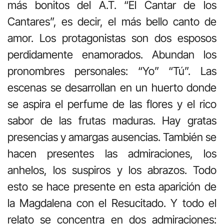
más bonitos del A.T. “El Cantar de los
Cantares”, es decir, el más bello canto de
amor. Los protagonistas son dos esposos
perdidamente enamorados. Abundan los
pronombres personales: “Yo” “Tú”. Las
escenas se desarrollan en un huerto donde
se aspira el perfume de las flores y el rico
sabor de las frutas maduras. Hay gratas
presencias y amargas ausencias. También se
hacen presentes las admiraciones, los
anhelos, los suspiros y los abrazos. Todo
esto se hace presente en esta aparición de
la Magdalena con el Resucitado. Y todo el
relato se concentra en dos admiraciones: