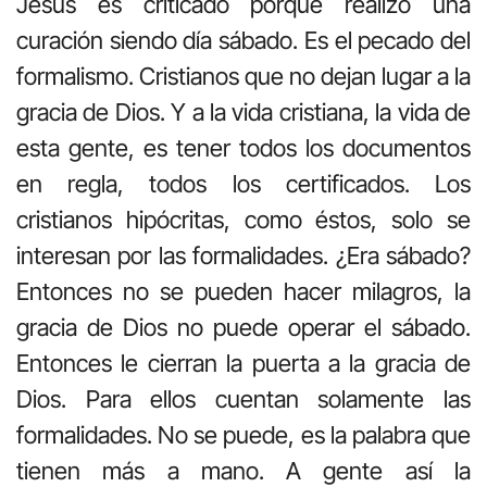
Jesús es criticado porque realizó una
curación siendo día sábado. Es el pecado del
formalismo. Cristianos que no dejan lugar a la
gracia de Dios. Y a la vida cristiana, la vida de
esta gente, es tener todos los documentos
en regla, todos los certificados. Los
cristianos hipócritas, como éstos, solo se
interesan por las formalidades. ¿Era sábado?
Entonces no se pueden hacer milagros, la
gracia de Dios no puede operar el sábado.
Entonces le cierran la puerta a la gracia de
Dios. Para ellos cuentan solamente las
formalidades. No se puede, es la palabra que
tienen más a mano. A gente así la