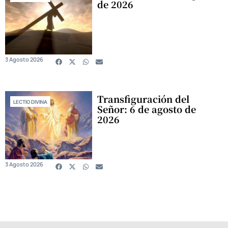
de 2026
3 Agosto 2026
Transfiguración del
LECTIO DIVINA
Señor: 6 de agosto de
2026
3 Agosto 2026