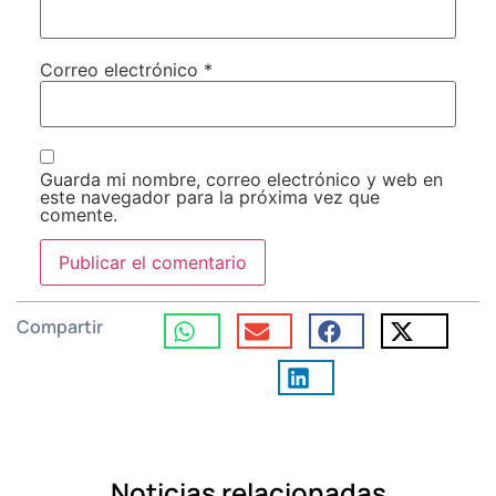
Correo electrónico
*
Guarda mi nombre, correo electrónico y web en
este navegador para la próxima vez que
comente.
Compartir
Noticias relacionadas