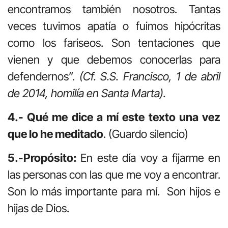
encontramos también nosotros. Tantas
veces tuvimos apatía o fuimos hipócritas
como los fariseos. Son tentaciones que
vienen y que debemos conocerlas para
defendernos”.
(Cf. S.S. Francisco, 1 de abril
de 2014, homilía en Santa Marta).
4.- Qué me dice a mí este texto una vez
que lo he meditado
. (Guardo silencio)
5.-Propósito:
En este día voy a fijarme en
las personas con las que me voy a encontrar.
Son lo más importante para mí. Son hijos e
hijas de Dios.