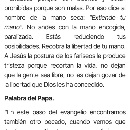
prohibidas porque son malas. Por eso dice al
hombre de la mano seca:
“Extiende tu
mano”.
No andes con la mano encogida,
paralizada. Estás reduciendo tus
posibilidades. Recobra la libertad de tu mano.
A Jesús la postura de los fariseos le produce
tristeza porque recortan la vida, no dejan
que la gente sea libre, no les dejan gozar de
la libertad que Dios les ha concedido.
Palabra del Papa.
“En este paso del evangelio encontramos
también otro pecado, cuando vemos que