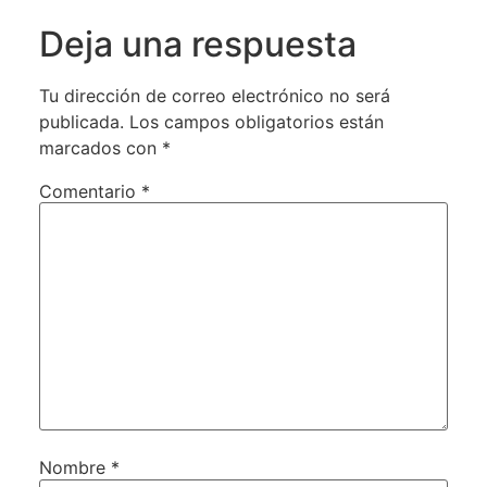
Deja una respuesta
Tu dirección de correo electrónico no será
publicada.
Los campos obligatorios están
marcados con
*
Comentario
*
Nombre
*