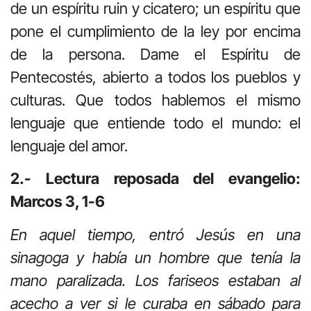
de un espíritu ruin y cicatero; un espíritu que
pone el cumplimiento de la ley por encima
de la persona. Dame el Espíritu de
Pentecostés, abierto a todos los pueblos y
culturas. Que todos hablemos el mismo
lenguaje que entiende todo el mundo: el
lenguaje del amor.
2.- Lectura reposada del evangelio:
Marcos 3, 1-6
En aquel tiempo, entró Jesús en una
sinagoga y había un hombre que tenía la
mano paralizada. Los fariseos estaban al
acecho a ver si le curaba en sábado para