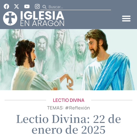
LECTIO DIVINA
TEMAS: #
Reflexión
Lectio Divina: 22 de
enero de 2025