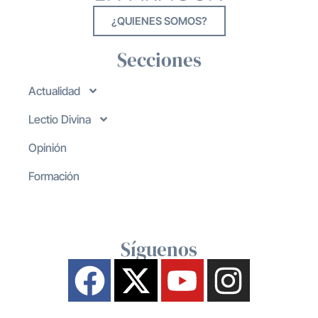
¿QUIENES SOMOS?
Secciones
Actualidad
Lectio Divina
Opinión
Formación
Síguenos