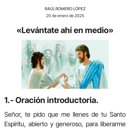
RAÚL ROMERO LÓPEZ
20 de enero de 2025
«Levántate ahí en medio»
1.- Oración introductoria.
Señor, te pido que me llenes de tu Santo
Espíritu, abierto y generoso, para liberarme