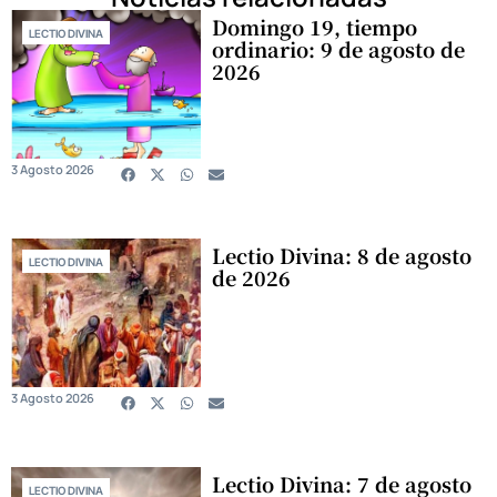
Domingo 19, tiempo
LECTIO DIVINA
ordinario: 9 de agosto de
2026
3 Agosto 2026
Lectio Divina: 8 de agosto
LECTIO DIVINA
de 2026
3 Agosto 2026
Lectio Divina: 7 de agosto
LECTIO DIVINA