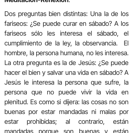
Dos preguntas bien distintas: Una la de los
fariseos: ¿Se puede curar en sábado? A los
fariseos sólo les interesa el sábado, el
cumplimiento de la ley, la observancia. El
hombre, la persona humana, no les interesa.
La otra pregunta es la de Jesús: ¿Se puede
hacer el bien y salvar una vida en sábado? A
Jesús le interesa la persona que sufre, la
persona que no puede vivir la vida en
plenitud. Es como si dijera: las cosas no son
buenas por estar mandadas ni malas por
estar prohibidas; al contrario, están
mandadas porque son buenas y están