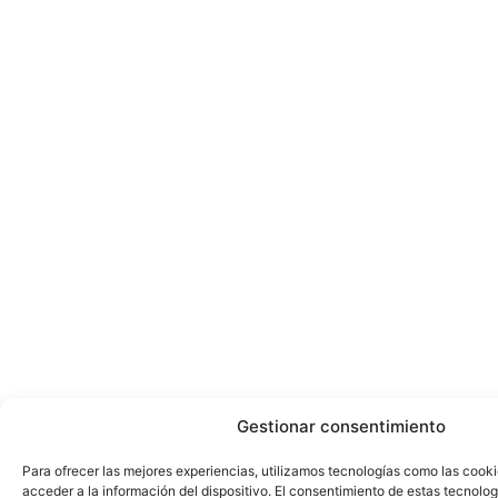
Gestionar consentimiento
Para ofrecer las mejores experiencias, utilizamos tecnologías como las cook
acceder a la información del dispositivo. El consentimiento de estas tecnolog