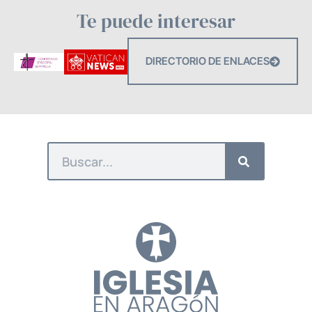
Te puede interesar
DIRECTORIO DE ENLACES