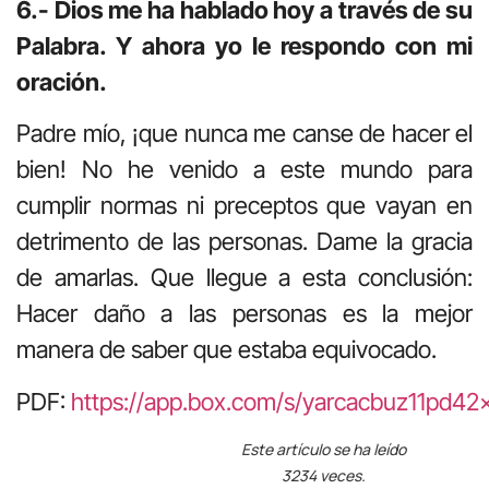
6.- Dios me ha hablado hoy a través de su
Palabra. Y ahora yo le respondo con mi
oración.
Padre mío, ¡que nunca me canse de hacer el
bien! No he venido a este mundo para
cumplir normas ni preceptos que vayan en
detrimento de las personas. Dame la gracia
de amarlas. Que llegue a esta conclusión:
Hacer daño a las personas es la mejor
manera de saber que estaba equivocado.
PDF:
https://app.box.com/s/yarcacbuz11pd42
Este artículo se ha leído
3234 veces.