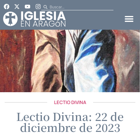
LECTIO DIVINA
Lectio Divina: 22 de
diciembre de 2023