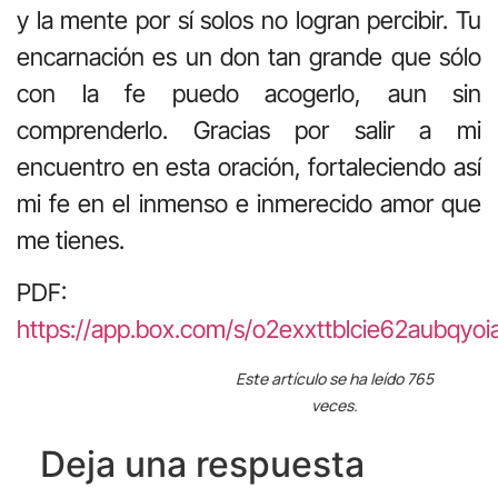
y la mente por sí solos no logran percibir. Tu
encarnación es un don tan grande que sólo
con la fe puedo acogerlo, aun sin
comprenderlo. Gracias por salir a mi
encuentro en esta oración, fortaleciendo así
mi fe en el inmenso e inmerecido amor que
me tienes.
PDF:
https://app.box.com/s/o2exxttblcie62aubqyoia
Este artículo se ha leído 765
veces.
Deja una respuesta