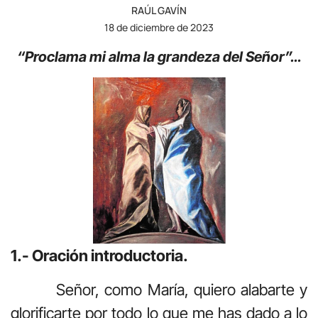
RAÚL GAVÍN
18 de diciembre de 2023
“Proclama mi alma la grandeza del Señor”…
1.- Oración introductoria.
Señor, como María, quiero alabarte y
glorificarte por todo lo que me has dado a lo