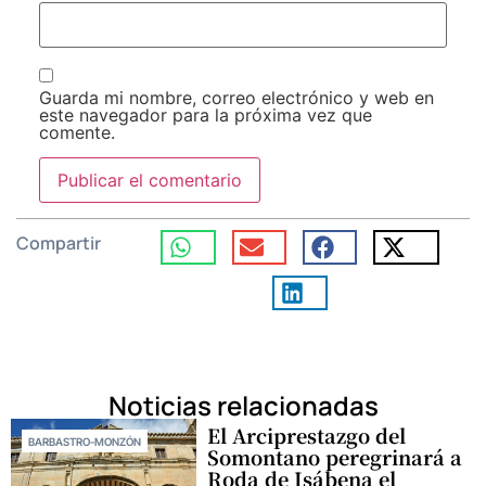
Guarda mi nombre, correo electrónico y web en
este navegador para la próxima vez que
comente.
Compartir
Noticias relacionadas
El Arciprestazgo del
BARBASTRO-MONZÓN
Somontano peregrinará a
Roda de Isábena el