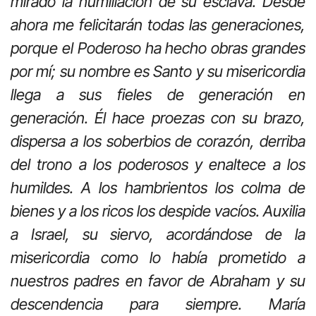
mirado la humillación de su esclava. Desde
ahora me felicitarán todas las generaciones,
porque el Poderoso ha hecho obras grandes
por mí; su nombre es Santo y su misericordia
llega a sus fieles de generación en
generación. Él hace proezas con su brazo,
dispersa a los soberbios de corazón, derriba
del trono a los poderosos y enaltece a los
humildes. A los hambrientos los colma de
bienes y a los ricos los despide vacíos. Auxilia
a Israel, su siervo, acordándose de la
misericordia como lo había prometido a
nuestros padres en favor de Abraham y su
descendencia para siempre. María