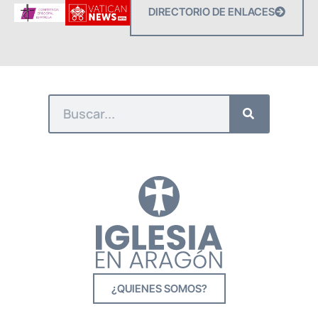
DIRECTORIO DE ENLACES
¿QUIENES SOMOS?