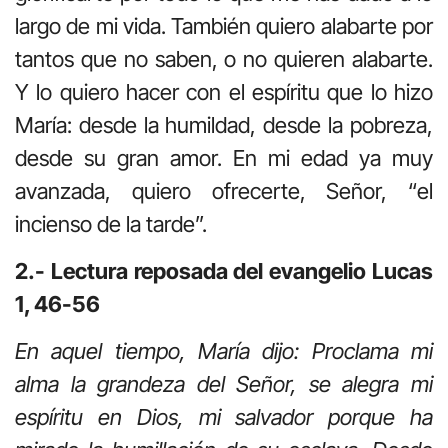
largo de mi vida. También quiero alabarte por
tantos que no saben, o no quieren alabarte.
Y lo quiero hacer con el espíritu que lo hizo
María: desde la humildad, desde la pobreza,
desde su gran amor. En mi edad ya muy
avanzada, quiero ofrecerte, Señor, “el
incienso de la tarde”.
2.- Lectura reposada del evangelio Lucas
1, 46-56
En aquel tiempo, María dijo: Proclama mi
alma la grandeza del Señor, se alegra mi
espíritu en Dios, mi salvador porque ha