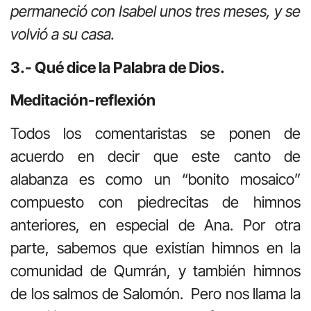
permaneció con Isabel unos tres meses, y se
volvió a su casa.
3.- Qué dice la Palabra de Dios.
Meditación-reflexión
Todos los comentaristas se ponen de
acuerdo en decir que este canto de
alabanza es como un “bonito mosaico”
compuesto con piedrecitas de himnos
anteriores, en especial de Ana. Por otra
parte, sabemos que existían himnos en la
comunidad de Qumrán, y también himnos
de los salmos de Salomón. Pero nos llama la