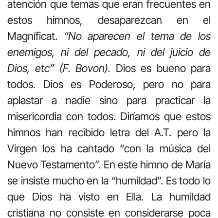
atención que temas que eran frecuentes en
estos himnos, desaparezcan en el
Magníficat.
“No aparecen el tema de los
enemigos, ni del pecado, ni del juicio de
Dios, etc” (F. Bovon).
Dios es bueno para
todos. Dios es Poderoso, pero no para
aplastar a nadie sino para practicar la
misericordia con todos. Diríamos que estos
himnos han recibido letra del A.T. pero la
Virgen los ha cantado “con la música del
Nuevo Testamento”. En este himno de María
se insiste mucho en la “humildad”. Es todo lo
que Dios ha visto en Ella. La humildad
cristiana no consiste en considerarse poca