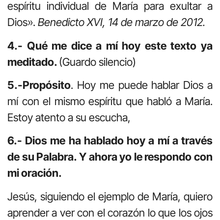
espíritu individual de María para exultar a
Dios».
Benedicto XVI, 14 de marzo de 2012.
4.- Qué me dice a mí hoy este texto ya
meditado.
(Guardo silencio)
5.-Propósito
. Hoy me puede hablar Dios a
mí con el mismo espíritu que habló a María.
Estoy atento a su escucha,
6.- Dios me ha hablado hoy a mí a través
de su Palabra. Y ahora yo le respondo con
mi oración.
Jesús, siguiendo el ejemplo de María, quiero
aprender a ver con el corazón lo que los ojos