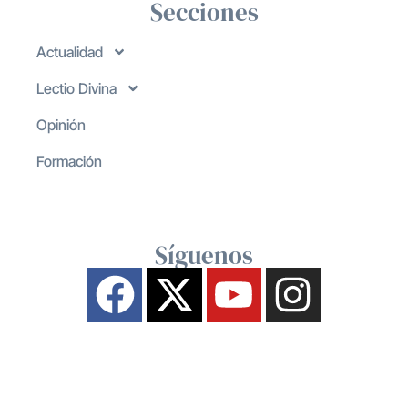
Secciones
Actualidad
Lectio Divina
Opinión
Formación
Síguenos