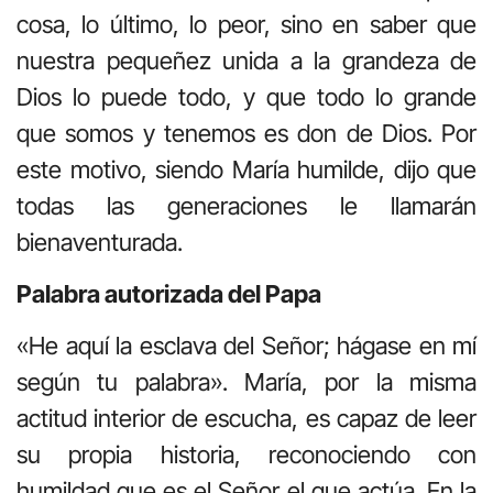
cosa, lo último, lo peor, sino en saber que
nuestra pequeñez unida a la grandeza de
Dios lo puede todo, y que todo lo grande
que somos y tenemos es don de Dios. Por
este motivo, siendo María humilde, dijo que
todas las generaciones le llamarán
bienaventurada.
Palabra autorizada del Papa
«He aquí la esclava del Señor; hágase en mí
según tu palabra». María, por la misma
actitud interior de escucha, es capaz de leer
su propia historia, reconociendo con
humildad que es el Señor el que actúa. En la