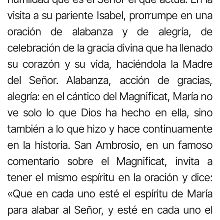
visita a su pariente Isabel, prorrumpe en una
oración de alabanza y de alegría, de
celebración de la gracia divina que ha llenado
su corazón y su vida, haciéndola la Madre
del Señor. Alabanza, acción de gracias,
alegría: en el cántico del Magnificat, María no
ve solo lo que Dios ha hecho en ella, sino
también a lo que hizo y hace continuamente
en la historia. San Ambrosio, en un famoso
comentario sobre el Magnificat, invita a
tener el mismo espíritu en la oración y dice:
«Que en cada uno esté el espíritu de María
para alabar al Señor, y esté en cada uno el