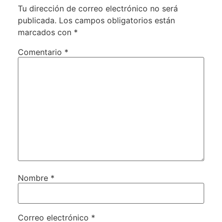
Tu dirección de correo electrónico no será
publicada.
Los campos obligatorios están
marcados con
*
Comentario
*
Nombre
*
Correo electrónico
*