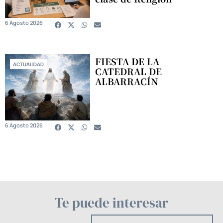
6 Agosto 2026
FIESTA DE LA
ACTUALIDAD
CATEDRAL DE
ALBARRACÍN
6 Agosto 2026
Te puede interesar