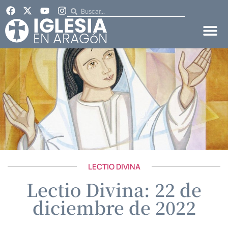
LECTIO DIVINA
Lectio Divina: 22 de
diciembre de 2022