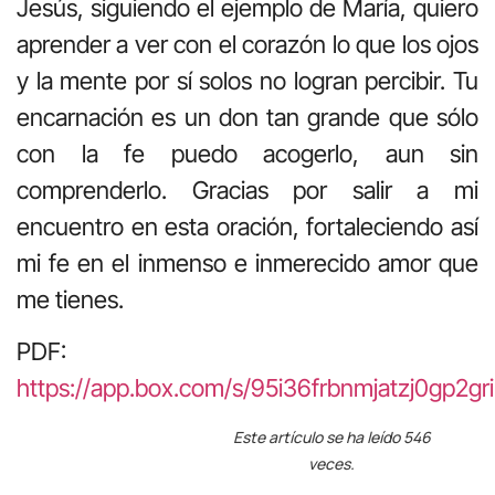
Jesús, siguiendo el ejemplo de María, quiero
aprender a ver con el corazón lo que los ojos
y la mente por sí solos no logran percibir. Tu
encarnación es un don tan grande que sólo
con la fe puedo acogerlo, aun sin
comprenderlo. Gracias por salir a mi
encuentro en esta oración, fortaleciendo así
mi fe en el inmenso e inmerecido amor que
me tienes.
PDF:
https://app.box.com/s/95i36frbnmjatzj0gp2gr
Este artículo se ha leído 546
veces.