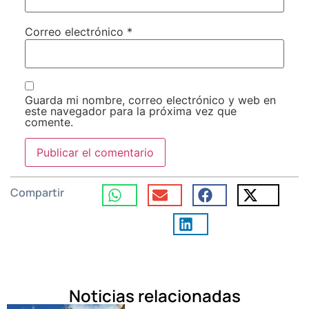
Correo electrónico
*
Guarda mi nombre, correo electrónico y web en
este navegador para la próxima vez que
comente.
Compartir
Noticias relacionadas