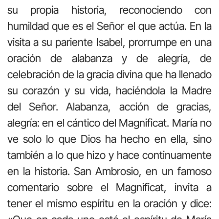
su propia historia, reconociendo con
humildad que es el Señor el que actúa. En la
visita a su pariente Isabel, prorrumpe en una
oración de alabanza y de alegría, de
celebración de la gracia divina que ha llenado
su corazón y su vida, haciéndola la Madre
del Señor. Alabanza, acción de gracias,
alegría: en el cántico del Magnificat. María no
ve solo lo que Dios ha hecho en ella, sino
también a lo que hizo y hace continuamente
en la historia. San Ambrosio, en un famoso
comentario sobre el Magnificat, invita a
tener el mismo espíritu en la oración y dice: