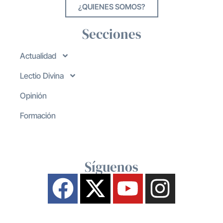
¿QUIENES SOMOS?
Secciones
Actualidad
Lectio Divina
Opinión
Formación
Síguenos