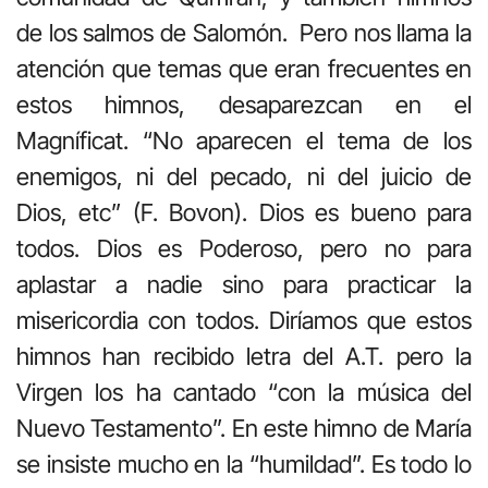
de los salmos de Salomón. Pero nos llama la
atención que temas que eran frecuentes en
estos himnos, desaparezcan en el
Magníficat. “No aparecen el tema de los
enemigos, ni del pecado, ni del juicio de
Dios, etc” (F. Bovon). Dios es bueno para
todos. Dios es Poderoso, pero no para
aplastar a nadie sino para practicar la
misericordia con todos. Diríamos que estos
himnos han recibido letra del A.T. pero la
Virgen los ha cantado “con la música del
Nuevo Testamento”. En este himno de María
se insiste mucho en la “humildad”. Es todo lo