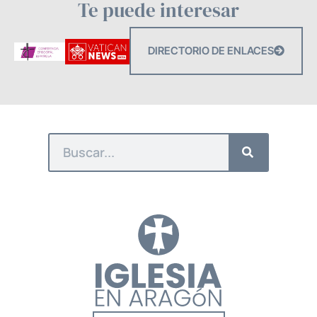
Te puede interesar
DIRECTORIO DE ENLACES