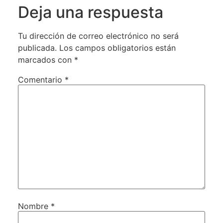
Deja una respuesta
Tu dirección de correo electrónico no será
publicada.
Los campos obligatorios están
marcados con
*
Comentario
*
Nombre
*