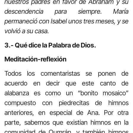
nuestros padres en favor de Abraham y su
descendencia para siempre. María
permaneció con Isabel unos tres meses, y se
volvió a su casa.
3.- Qué dice la Palabra de Dios.
Meditación-reflexión
Todos los comentaristas se ponen de
acuerdo en decir que este canto de
alabanza es como un “bonito mosaico”
compuesto con piedrecitas de himnos
anteriores, en especial de Ana. Por otra
parte, sabemos que existían himnos en la
comunidad de Qumrán, y también himnos