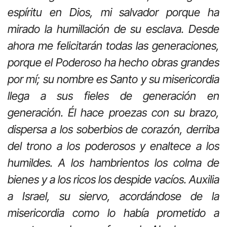
espíritu en Dios, mi salvador porque ha
mirado la humillación de su esclava. Desde
ahora me felicitarán todas las generaciones,
porque el Poderoso ha hecho obras grandes
por mí; su nombre es Santo y su misericordia
llega a sus fieles de generación en
generación. Él hace proezas con su brazo,
dispersa a los soberbios de corazón, derriba
del trono a los poderosos y enaltece a los
humildes. A los hambrientos los colma de
bienes y a los ricos los despide vacíos. Auxilia
a Israel, su siervo, acordándose de la
misericordia como lo había prometido a