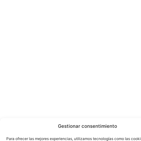
Gestionar consentimiento
Para ofrecer las mejores experiencias, utilizamos tecnologías como las cook