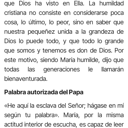
que Dios ha visto en Ella. La humildad
cristiana no consiste en considerarse poca
cosa, lo último, lo peor, sino en saber que
nuestra pequeñez unida a la grandeza de
Dios lo puede todo, y que todo lo grande
que somos y tenemos es don de Dios. Por
este motivo, siendo María humilde, dijo que
todas las generaciones le llamarán
bienaventurada.
Palabra autorizada del Papa
«He aquí la esclava del Señor; hágase en mí
según tu palabra». María, por la misma
actitud interior de escucha, es capaz de leer