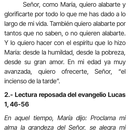
Señor, como María, quiero alabarte y
glorificarte por todo lo que me has dado a lo
largo de mi vida. También quiero alabarte por
tantos que no saben, o no quieren alabarte.
Y lo quiero hacer con el espíritu que lo hizo
María: desde la humildad, desde la pobreza,
desde su gran amor. En mi edad ya muy
avanzada, quiero ofrecerte, Señor, “el
incienso de la tarde”.
2.- Lectura reposada del evangelio Lucas
1, 46-56
En aquel tiempo, María dijo: Proclama mi
alma la grandeza del Señor, se alegra mi