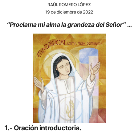
RAÚL ROMERO LÓPEZ
19 de diciembre de 2022
“Proclama mi alma la grandeza del Señor” …
1.- Oración introductoria.