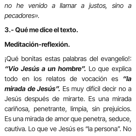
no he venido a llamar a justos, sino a
pecadores».
3.- Qué me dice el texto.
Meditación-reflexión.
¡Qué bonitas estas palabras del evangelio!:
“Vio Jesús a un hombre”.
Lo que explica
todo en los relatos de vocación es
“la
mirada de Jesús”.
Es muy difícil decir no a
Jesús después de mirarte. Es una mirada
cariñosa, penetrante, limpia, sin prejuicios.
Es una mirada de amor que penetra, seduce,
cautiva. Lo que ve Jesús es “la persona”. No