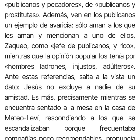
«publicanos y pecadores», de «publicanos y
prostitutas». Además, ven en los publicanos
un ejemplo de avaricia: sólo aman a los que
les aman y mencionan a uno de ellos,
Zaqueo, como «jefe de publicanos, y rico»,
mientras que la opinión popular los tenía por
«hombres ladrones, injustos, adúlteros».
Ante estas referencias, salta a la vista un
dato: Jesús no excluye a nadie de su
amistad. Es más, precisamente mientras se
encuentra sentado a la mesa en la casa de
Mateo-Leví, respondiendo a los que se
escandalizaban porque frecuentaba
compañías poco recomendables, pronuncia