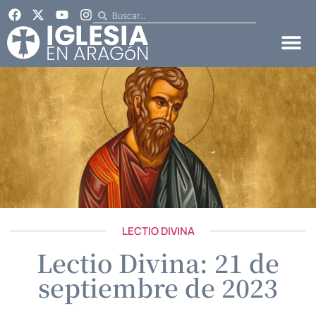
LECTIO DIVINA
Lectio Divina: 21 de
septiembre de 2023