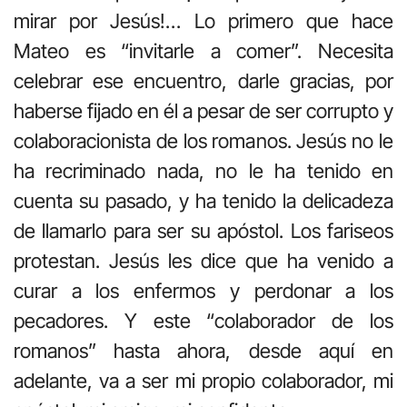
mirar por Jesús!… Lo primero que hace
Mateo es “invitarle a comer”. Necesita
celebrar ese encuentro, darle gracias, por
haberse fijado en él a pesar de ser corrupto y
colaboracionista de los romanos. Jesús no le
ha recriminado nada, no le ha tenido en
cuenta su pasado, y ha tenido la delicadeza
de llamarlo para ser su apóstol. Los fariseos
protestan. Jesús les dice que ha venido a
curar a los enfermos y perdonar a los
pecadores. Y este “colaborador de los
romanos” hasta ahora, desde aquí en
adelante, va a ser mi propio colaborador, mi