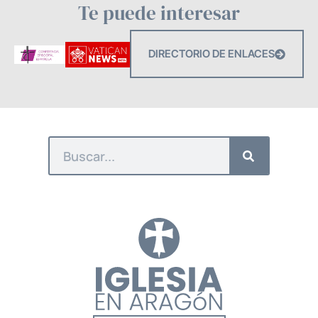
Te puede interesar
DIRECTORIO DE ENLACES