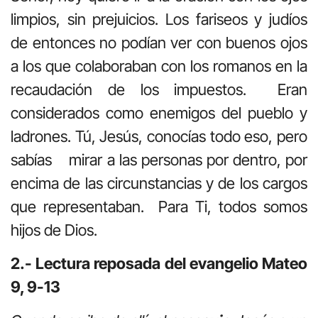
limpios, sin prejuicios. Los fariseos y judíos
de entonces no podían ver con buenos ojos
a los que colaboraban con los romanos en la
recaudación de los impuestos. Eran
considerados como enemigos del pueblo y
ladrones. Tú, Jesús, conocías todo eso, pero
sabías mirar a las personas por dentro, por
encima de las circunstancias y de los cargos
que representaban. Para Ti, todos somos
hijos de Dios.
2.- Lectura reposada del evangelio Mateo
9, 9-13