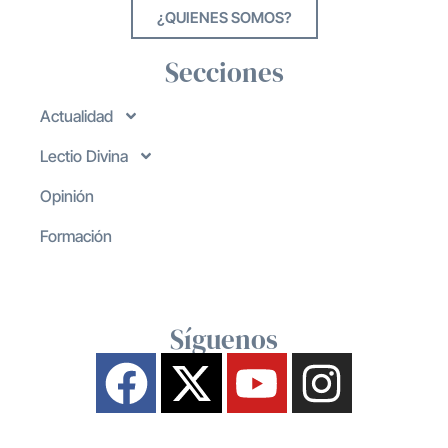
¿QUIENES SOMOS?
Secciones
Actualidad
Lectio Divina
Opinión
Formación
Síguenos