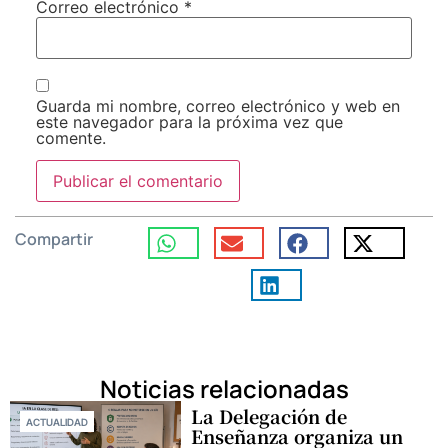
Correo electrónico
*
Guarda mi nombre, correo electrónico y web en
este navegador para la próxima vez que
comente.
Compartir
Noticias relacionadas
La Delegación de
ACTUALIDAD
Enseñanza organiza un