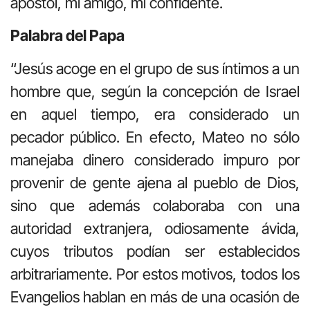
apóstol, mi amigo, mi confidente.
Palabra del Papa
“Jesús acoge en el grupo de sus íntimos a un
hombre que, según la concepción de Israel
en aquel tiempo, era considerado un
pecador público. En efecto, Mateo no sólo
manejaba dinero considerado impuro por
provenir de gente ajena al pueblo de Dios,
sino que además colaboraba con una
autoridad extranjera, odiosamente ávida,
cuyos tributos podían ser establecidos
arbitrariamente. Por estos motivos, todos los
Evangelios hablan en más de una ocasión de