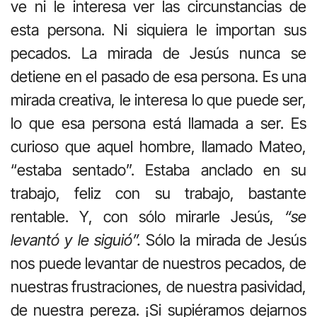
ve ni le interesa ver las circunstancias de
esta persona. Ni siquiera le importan sus
pecados. La mirada de Jesús nunca se
detiene en el pasado de esa persona. Es una
mirada creativa, le interesa lo que puede ser,
lo que esa persona está llamada a ser. Es
curioso que aquel hombre, llamado Mateo,
“estaba sentado”. Estaba anclado en su
trabajo, feliz con su trabajo, bastante
rentable. Y, con sólo mirarle Jesús,
“se
levantó y le siguió”.
Sólo la mirada de Jesús
nos puede levantar de nuestros pecados, de
nuestras frustraciones, de nuestra pasividad,
de nuestra pereza. ¡Si supiéramos dejarnos