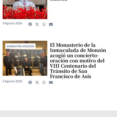
5 Agosto 2026
El Monasterio de la
BARBASTRO-MONZÓN
Inmaculada de Monzón
acogió un concierto-
oración con motivo del
VIII Centenario del
Tránsito de San
Francisco de Asís
5 Agosto 2026