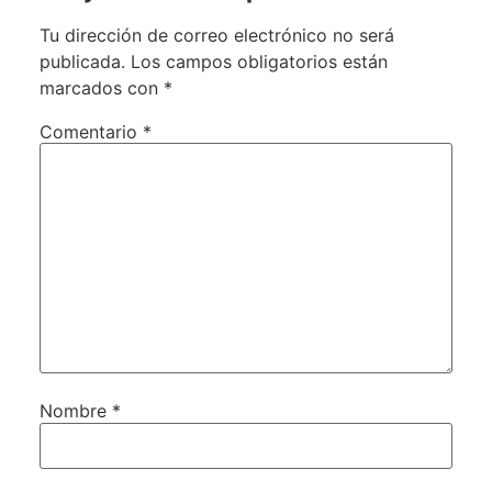
Tu dirección de correo electrónico no será
publicada.
Los campos obligatorios están
marcados con
*
Comentario
*
Nombre
*