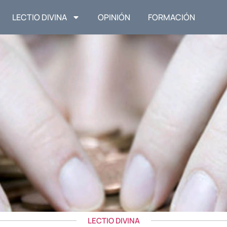
LECTIO DIVINA
OPINIÓN
FORMACIÓN
LECTIO DIVINA