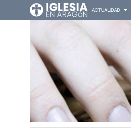
ACTUALIDAD