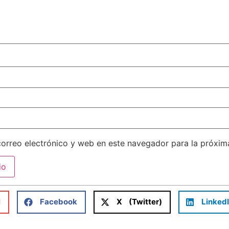
orreo electrónico y web en este navegador para la próxi
l
Facebook
X (Twitter)
Linked