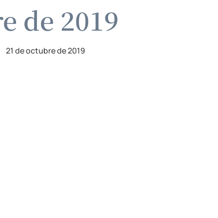
re de 2019
21 de octubre de 2019