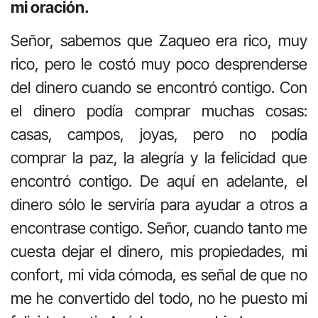
mi oración.
Señor, sabemos que Zaqueo era rico, muy
rico, pero le costó muy poco desprenderse
del dinero cuando se encontró contigo. Con
el dinero podía comprar muchas cosas:
casas, campos, joyas, pero no podía
comprar la paz, la alegría y la felicidad que
encontró contigo. De aquí en adelante, el
dinero sólo le serviría para ayudar a otros a
encontrase contigo. Señor, cuando tanto me
cuesta dejar el dinero, mis propiedades, mi
confort, mi vida cómoda, es señal de que no
me he convertido del todo, no he puesto mi