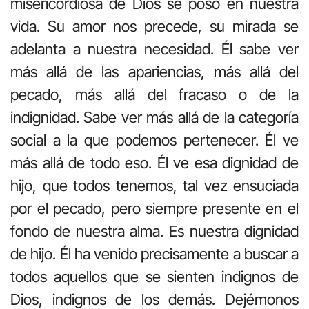
misericordiosa de Dios se posó en nuestra
vida. Su amor nos precede, su mirada se
adelanta a nuestra necesidad. Él sabe ver
más allá de las apariencias, más allá del
pecado, más allá del fracaso o de la
indignidad. Sabe ver más allá de la categoría
social a la que podemos pertenecer. Él ve
más allá de todo eso. Él ve esa dignidad de
hijo, que todos tenemos, tal vez ensuciada
por el pecado, pero siempre presente en el
fondo de nuestra alma. Es nuestra dignidad
de hijo. Él ha venido precisamente a buscar a
todos aquellos que se sienten indignos de
Dios, indignos de los demás. Dejémonos