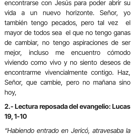
encontrarse con Jesús para poder abrir su
vida a un nuevo horizonte. Señor, yo
también tengo pecados, pero tal vez el
mayor de todos sea el que no tengo ganas
de cambiar, no tengo aspiraciones de ser
mejor, incluso me encuentro cómodo
viviendo como vivo y no siento deseos de
encontrarme vivencialmente contigo. Haz,
Señor, que cambie, pero no mañana sino
hoy,
2.- Lectura reposada del evangelio: Lucas
19, 1-10
“Habiendo entrado en Jericó, atravesaba la