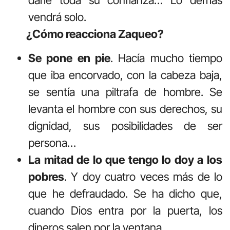
vendrá solo.
¿Cómo reacciona Zaqueo?
Se pone en pie
. Hacía mucho tiempo
que iba encorvado, con la cabeza baja,
se sentía una piltrafa de hombre. Se
levanta el hombre con sus derechos, su
dignidad, sus posibilidades de ser
persona…
La mitad de lo que tengo lo doy a los
pobres
. Y doy cuatro veces más de lo
que he defraudado. Se ha dicho que,
cuando Dios entra por la puerta, los
dineros salen por la ventana.