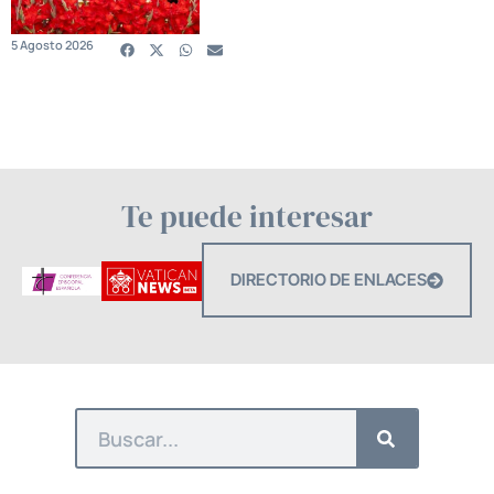
5 Agosto 2026
Te puede interesar
DIRECTORIO DE ENLACES