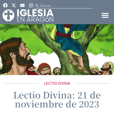
LECTIO DIVINA
Lectio Divina: 21 de
noviembre de 2023