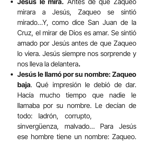
Jesús le mira.
Antes de que Zaqueo
mirara a Jesús, Zaqueo se sintió
mirado…Y, como dice San Juan de la
Cruz, el mirar de Dios es amar. Se sintió
amado por Jesús antes de que Zaqueo
lo viera. Jesús siempre nos sorprende y
nos lleva la delantera
.
Jesús le llamó por su nombre: Zaqueo
baja
. Qué impresión le debió de dar.
Hacía mucho tiempo que nadie le
llamaba por su nombre. Le decían de
todo: ladrón, corrupto,
sinvergüenza, malvado… Para Jesús
ese hombre tiene un nombre: Zaqueo.