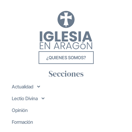
¿QUIENES SOMOS?
Secciones
Actualidad
Lectio Divina
Opinión
Formación