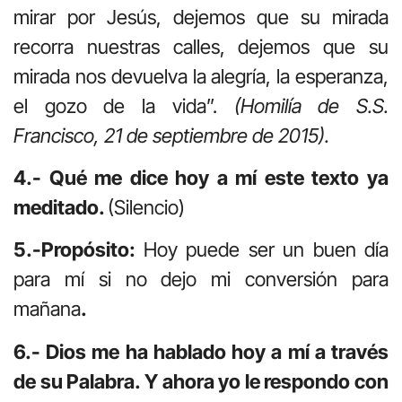
mirar por Jesús, dejemos que su mirada
recorra nuestras calles, dejemos que su
mirada nos devuelva la alegría, la esperanza,
el gozo de la vida”.
(Homilía de S.S.
Francisco, 21 de septiembre de 2015).
4.- Qué me dice hoy a mí este texto ya
meditado.
(Silencio)
5.-Propósito:
Hoy puede ser un buen día
para mí si no dejo mi conversión para
mañana
.
6.- Dios me ha hablado hoy a mí a través
de su Palabra. Y ahora yo le respondo con