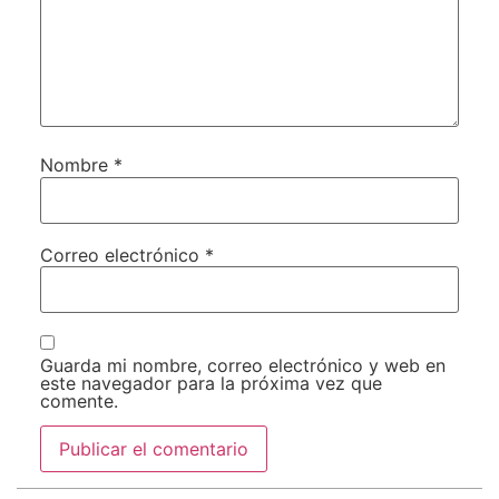
Nombre
*
Correo electrónico
*
Guarda mi nombre, correo electrónico y web en
este navegador para la próxima vez que
comente.