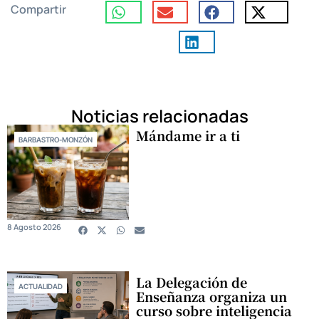
Compartir
Noticias relacionadas
Mándame ir a ti
BARBASTRO-MONZÓN
8 Agosto 2026
La Delegación de
ACTUALIDAD
Enseñanza organiza un
curso sobre inteligencia