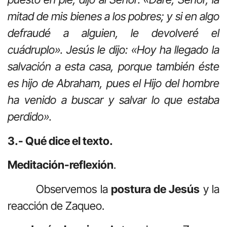
mitad de mis bienes a los pobres; y si en algo
defraudé a alguien, le devolveré el
cuádruplo». Jesús le dijo: «Hoy ha llegado la
salvación a esta casa, porque también éste
es hijo de Abraham, pues el Hijo del hombre
ha venido a buscar y salvar lo que estaba
perdido».
3.- Qué dice el texto.
Meditación-reflexión
.
Observemos la
postura de Jesús
y la
reacción de Zaqueo.