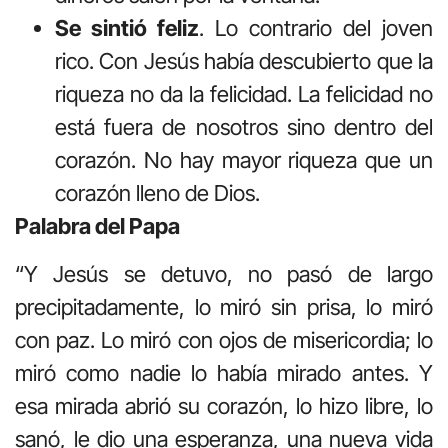
Se sintió feliz
. Lo contrario del joven
rico. Con Jesús había descubierto que la
riqueza no da la felicidad. La felicidad no
está fuera de nosotros sino dentro del
corazón. No hay mayor riqueza que un
corazón lleno de Dios.
Palabra del Papa
“Y Jesús se detuvo, no pasó de largo
precipitadamente, lo miró sin prisa, lo miró
con paz. Lo miró con ojos de misericordia; lo
miró como nadie lo había mirado antes. Y
esa mirada abrió su corazón, lo hizo libre, lo
sanó, le dio una esperanza, una nueva vida