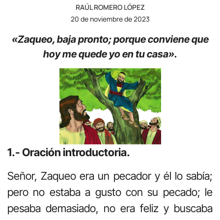
RAÚL ROMERO LÓPEZ
20 de noviembre de 2023
«Zaqueo, baja pronto; porque conviene que
hoy me quede yo en tu casa».
1.- Oración introductoria.
Señor, Zaqueo era un pecador y él lo sabía;
pero no estaba a gusto con su pecado; le
pesaba demasiado, no era feliz y buscaba