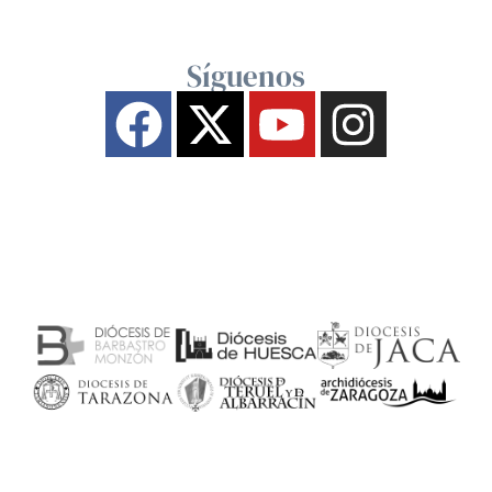
Síguenos