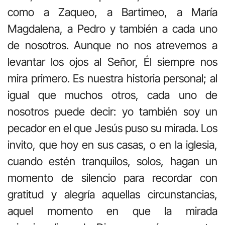
como a Zaqueo, a Bartimeo, a María
Magdalena, a Pedro y también a cada uno
de nosotros. Aunque no nos atrevemos a
levantar los ojos al Señor, Él siempre nos
mira primero. Es nuestra historia personal; al
igual que muchos otros, cada uno de
nosotros puede decir: yo también soy un
pecador en el que Jesús puso su mirada. Los
invito, que hoy en sus casas, o en la iglesia,
cuando estén tranquilos, solos, hagan un
momento de silencio para recordar con
gratitud y alegría aquellas circunstancias,
aquel momento en que la mirada