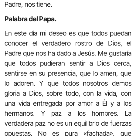
Padre, nos tiene.
Palabra del Papa.
En este día mi deseo es que todos puedan
conocer el verdadero rostro de Dios, el
Padre que nos ha dado a Jesús. Me gustaría
que todos pudieran sentir a Dios cerca,
sentirse en su presencia, que lo amen, que
lo adoren. Y que todos nosotros demos
gloria a Dios, sobre todo, con la vida, con
una vida entregada por amor a Él y a los
hermanos. Y paz a los hombres. La
verdadera paz no es un equilibrio de fuerzas
opuestas. No es pura «fachada», que