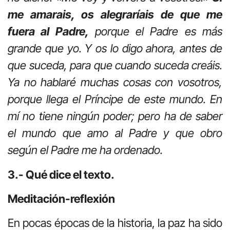
me amarais, os alegraríais de que me
fuera al Padre,
porque el Padre es más
grande que yo. Y os lo digo ahora, antes de
que suceda, para que cuando suceda creáis.
Ya no hablaré muchas cosas con vosotros,
porque llega el Príncipe de este mundo. En
mí no tiene ningún poder; pero ha de saber
el mundo que amo al Padre y que obro
según el Padre me ha ordenado.
3.- Qué dice el texto.
Meditación-reflexión
En pocas épocas de la historia, la paz ha sido