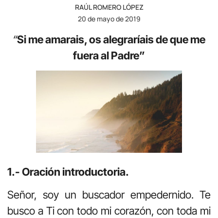
RAÚL ROMERO LÓPEZ
20 de mayo de 2019
“
Si me amarais, os alegraríais de que me
fuera al Padre”
1.- Oración introductoria.
Señor, soy un buscador empedernido. Te
busco a Ti con todo mi corazón, con toda mi