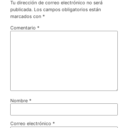
Tu dirección de correo electrónico no será
publicada.
Los campos obligatorios están
marcados con
*
Comentario
*
Nombre
*
Correo electrónico
*