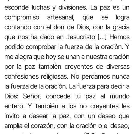
esconde luchas y divisiones. La paz es un
compromiso artesanal, que se logra
contando con el don de Dios, con la gracia
que nos ha dado en Jesucristo […] Hemos
podido comprobar la fuerza de la oración. Y
me alegra que hoy se unan a nuestra oración
por la paz también creyentes de diversas
confesiones religiosas. No perdamos nunca
la fuerza de la oración. La fuerza para decir a
Dios: Señor, concede tu paz al mundo
entero. Y también a los no creyentes les
invito a desear la paz, con un deseo que
amplía el corazón, con la oración o el deseo,