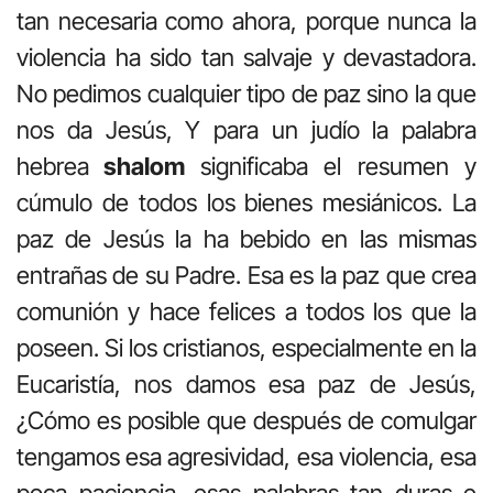
tan necesaria como ahora, porque nunca la
violencia ha sido tan salvaje y devastadora.
No pedimos cualquier tipo de paz sino la que
nos da Jesús, Y para un judío la palabra
hebrea
shalom
significaba el resumen y
cúmulo de todos los bienes mesiánicos. La
paz de Jesús la ha bebido en las mismas
entrañas de su Padre. Esa es la paz que crea
comunión y hace felices a todos los que la
poseen. Si los cristianos, especialmente en la
Eucaristía, nos damos esa paz de Jesús,
¿Cómo es posible que después de comulgar
tengamos esa agresividad, esa violencia, esa