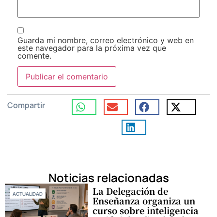
Guarda mi nombre, correo electrónico y web en
este navegador para la próxima vez que
comente.
Compartir
Noticias relacionadas
La Delegación de
ACTUALIDAD
Enseñanza organiza un
curso sobre inteligencia