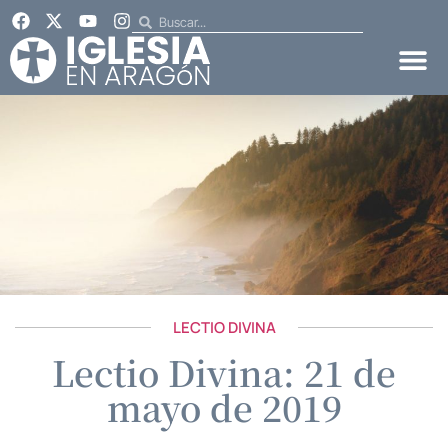
LECTIO DIVINA
Lectio Divina: 21 de
mayo de 2019