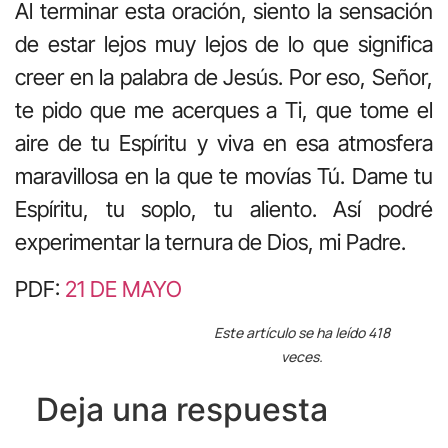
Al terminar esta oración, siento la sensación
de estar lejos muy lejos de lo que significa
creer en la palabra de Jesús. Por eso, Señor,
te pido que me acerques a Ti, que tome el
aire de tu Espíritu y viva en esa atmosfera
maravillosa en la que te movías Tú. Dame tu
Espíritu, tu soplo, tu aliento. Así podré
experimentar la ternura de Dios, mi Padre.
PDF:
21 DE MAYO
Este artículo se ha leído 418
veces.
Deja una respuesta