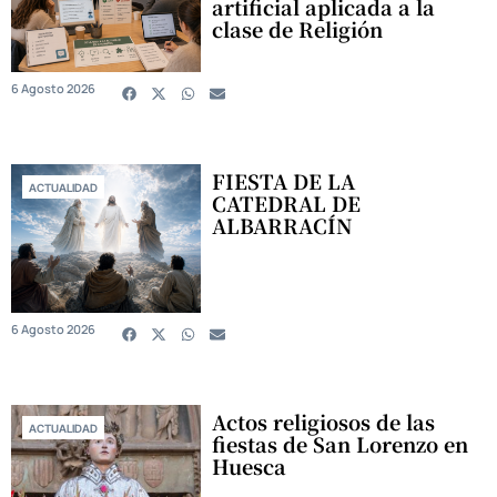
artificial aplicada a la
clase de Religión
6 Agosto 2026
FIESTA DE LA
ACTUALIDAD
CATEDRAL DE
ALBARRACÍN
6 Agosto 2026
Actos religiosos de las
ACTUALIDAD
fiestas de San Lorenzo en
Huesca