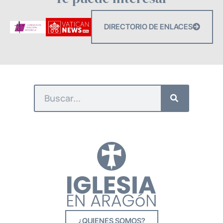
DIRECTORIO DE ENLACES
¿QUIENES SOMOS?