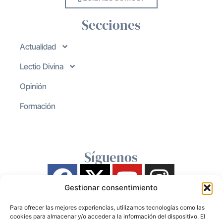
Secciones
Actualidad
Lectio Divina
Opinión
Formación
Síguenos
Gestionar consentimiento
Para ofrecer las mejores experiencias, utilizamos tecnologías como las
cookies para almacenar y/o acceder a la información del dispositivo. El