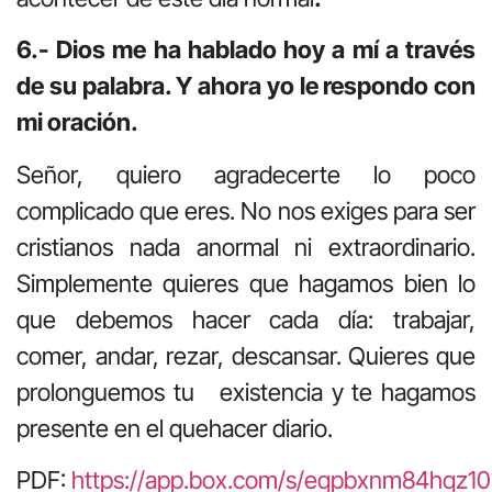
6.- Dios me ha hablado hoy a mí a través
de su palabra. Y ahora yo le respondo con
mi oración.
Señor, quiero agradecerte lo poco
complicado que eres. No nos exiges para ser
cristianos nada anormal ni extraordinario.
Simplemente quieres que hagamos bien lo
que debemos hacer cada día: trabajar,
comer, andar, rezar, descansar. Quieres que
prolonguemos tu existencia y te hagamos
presente en el quehacer diario.
PDF:
https://app.box.com/s/eqpbxnm84hqz1