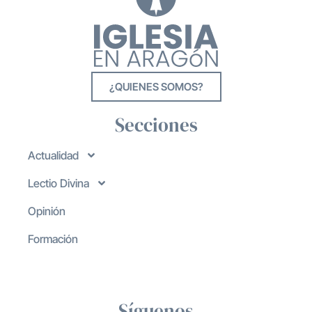
¿QUIENES SOMOS?
Secciones
Actualidad
Lectio Divina
Opinión
Formación
Síguenos