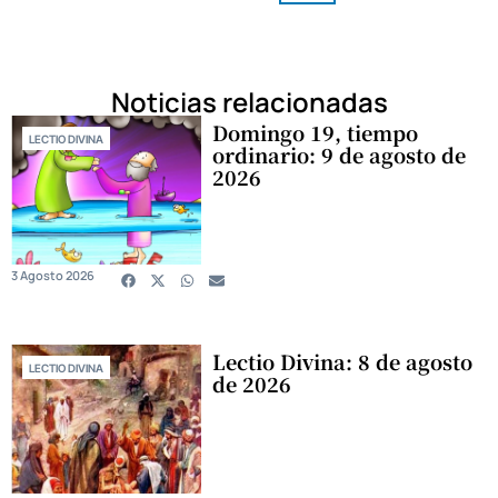
Noticias relacionadas
Domingo 19, tiempo
LECTIO DIVINA
ordinario: 9 de agosto de
2026
3 Agosto 2026
Lectio Divina: 8 de agosto
LECTIO DIVINA
de 2026