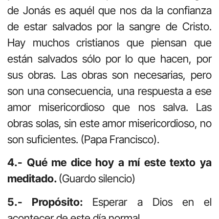
de Jonás es aquél que nos da la confianza
de estar salvados por la sangre de Cristo.
Hay muchos cristianos que piensan que
están salvados sólo por lo que hacen, por
sus obras. Las obras son necesarias, pero
son una consecuencia, una respuesta a ese
amor misericordioso que nos salva. Las
obras solas, sin este amor misericordioso, no
son suficientes. (Papa Francisco).
4.- Qué me dice hoy a mí este texto ya
meditado.
(Guardo silencio)
5.- Propósito:
Esperar a Dios en el
acontecer de este día normal
.