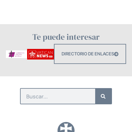
Te puede interesar
DIRECTORIO DE ENLACES