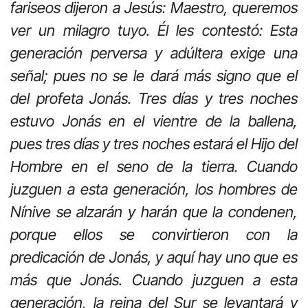
fariseos dijeron a Jesús: Maestro, queremos
ver un milagro tuyo. Él les contestó: Esta
generación perversa y adúltera exige una
señal; pues no se le dará más signo que el
del profeta Jonás. Tres días y tres noches
estuvo Jonás en el vientre de la ballena,
pues tres días y tres noches estará el Hijo del
Hombre en el seno de la tierra. Cuando
juzguen a esta generación, los hombres de
Nínive se alzarán y harán que la condenen,
porque ellos se convirtieron con la
predicación de Jonás, y aquí hay uno que es
más que Jonás. Cuando juzguen a esta
generación, la reina del Sur se levantará y