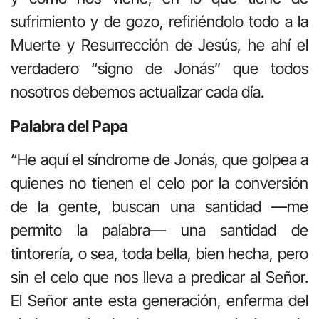
sufrimiento y de gozo, refiriéndolo todo a la
Muerte y Resurrección de Jesús, he ahí el
verdadero “signo de Jonás” que todos
nosotros debemos actualizar cada día.
Palabra del Papa
“He aquí el síndrome de Jonás, que golpea a
quienes no tienen el celo por la conversión
de la gente, buscan una santidad —me
permito la palabra— una santidad de
tintorería, o sea, toda bella, bien hecha, pero
sin el celo que nos lleva a predicar al Señor.
El Señor ante esta generación, enferma del