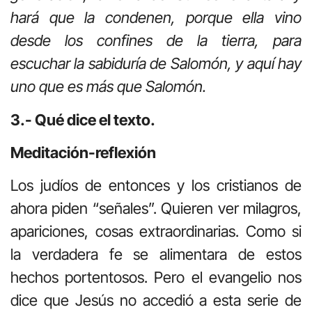
hará que la condenen, porque ella vino
desde los confines de la tierra, para
escuchar la sabiduría de Salomón, y aquí hay
uno que es más que Salomón
.
3.- Qué dice el texto.
Meditación-reflexión
Los judíos de entonces y los cristianos de
ahora piden “señales”. Quieren ver milagros,
apariciones, cosas extraordinarias. Como si
la verdadera fe se alimentara de estos
hechos portentosos. Pero el evangelio nos
dice que Jesús no accedió a esta serie de