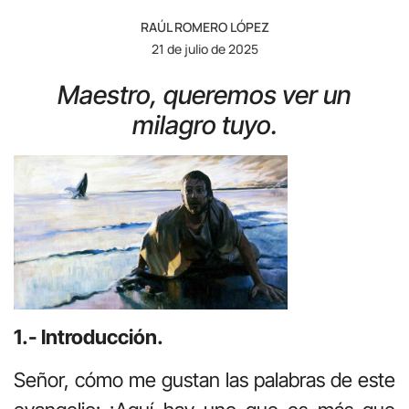
RAÚL ROMERO LÓPEZ
21 de julio de 2025
Maestro, queremos ver un
milagro tuyo.
1.- Introducción.
Señor, cómo me gustan las palabras de este