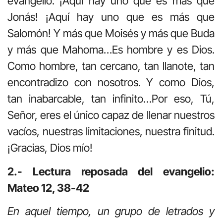
evangelio: ¡Aquí hay uno que es más que
Jonás! ¡Aquí hay uno que es más que
Salomón! Y más que Moisés y más que Buda
y más que Mahoma…Es hombre y es Dios.
Como hombre, tan cercano, tan llanote, tan
encontradizo con nosotros. Y como Dios,
tan inabarcable, tan infinito…Por eso, Tú,
Señor, eres el único capaz de llenar nuestros
vacíos, nuestras limitaciones, nuestra finitud.
¡Gracias, Dios mío!
2.- Lectura reposada del evangelio:
Mateo 12, 38-42
En aquel tiempo, un grupo de letrados y