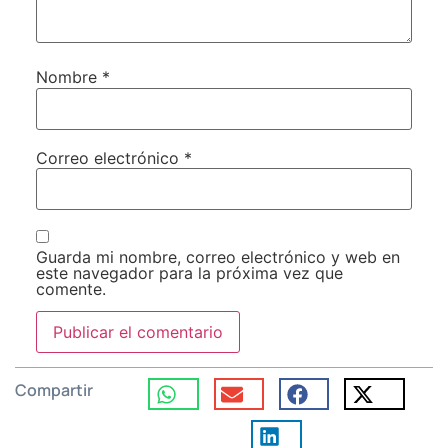
Nombre
*
Correo electrónico
*
Guarda mi nombre, correo electrónico y web en
este navegador para la próxima vez que
comente.
Compartir