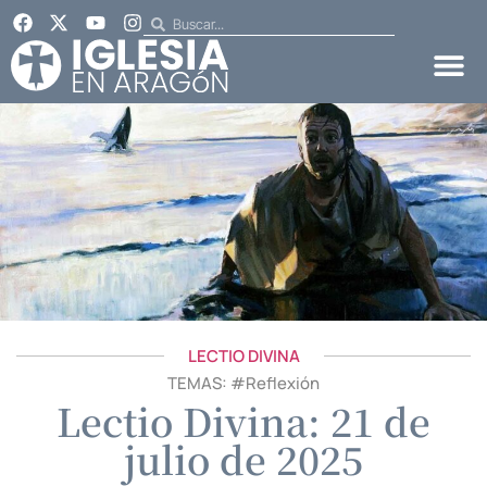
LECTIO DIVINA
TEMAS: #
Reflexión
Lectio Divina: 21 de
julio de 2025