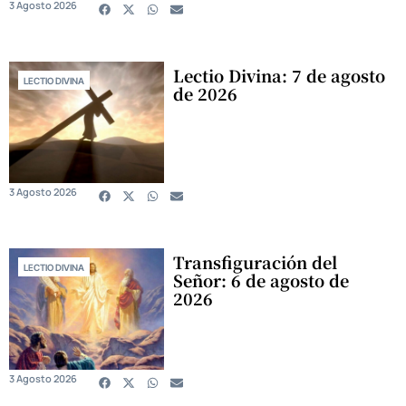
3 Agosto 2026
Lectio Divina: 7 de agosto
LECTIO DIVINA
de 2026
3 Agosto 2026
Transfiguración del
LECTIO DIVINA
Señor: 6 de agosto de
2026
3 Agosto 2026