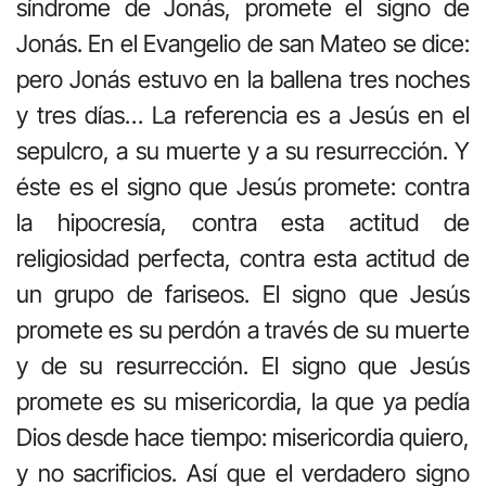
síndrome de Jonás, promete el signo de
Jonás. En el Evangelio de san Mateo se dice:
pero Jonás estuvo en la ballena tres noches
y tres días… La referencia es a Jesús en el
sepulcro, a su muerte y a su resurrección. Y
éste es el signo que Jesús promete: contra
la hipocresía, contra esta actitud de
religiosidad perfecta, contra esta actitud de
un grupo de fariseos. El signo que Jesús
promete es su perdón a través de su muerte
y de su resurrección. El signo que Jesús
promete es su misericordia, la que ya pedía
Dios desde hace tiempo: misericordia quiero,
y no sacrificios. Así que el verdadero signo