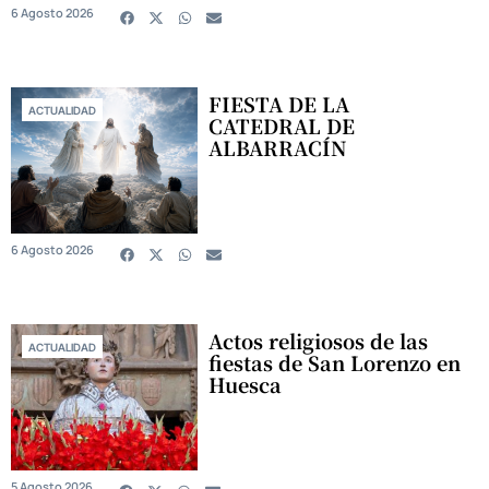
6 Agosto 2026
FIESTA DE LA
ACTUALIDAD
CATEDRAL DE
ALBARRACÍN
6 Agosto 2026
Actos religiosos de las
ACTUALIDAD
fiestas de San Lorenzo en
Huesca
5 Agosto 2026