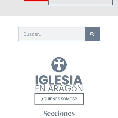
¿QUIENES SOMOS?
Secciones