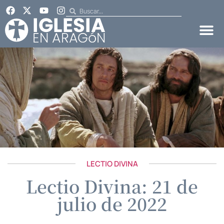
LECTIO DIVINA
Lectio Divina: 21 de
julio de 2022