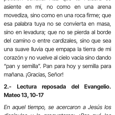
asiente en mí, no como en una arena
movediza, sino como en una roca firme; que
esa palabra tuya no se convierta en masa,
sino en levadura; que no se pierda al borde
del camino o entre cardizales, sino que sea
una suave lluvia que empapa la tierra de mi
corazón y no vuelve al cielo vacía sino dando
“pan y semilla”. Pan para hoy y semilla para
mañana. ¡Gracias, Señor!
2.- Lectura reposada del Evangelio.
Mateo 13, 10-17
En aquel tiempo, se acercaron a Jesús los