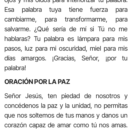
Esa palabra tuya tiene fuerza para
cambiarme, para transformarme, para
salvarme. ¿Qué sería de mí si Tú no me
hablaras? Tu palabra es lámpara para mis
pasos, luz para mi oscuridad, miel para mis
días amargos. ¡Gracias, Señor, ¡por tu
palabra!
ORACIÓN POR LA PAZ
Señor Jesús, ten piedad de nosotros y
concédenos la paz y la unidad, no permitas
que nos soltemos de tus manos y danos un
corazón capaz de amar como tú nos amas.