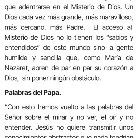
que adentrarse en el Misterio de Dios. Un
Dios cada vez más grande, más maravilloso,
más cercano, más Padre. El acceso al
Misterio de Dios no lo tienen los “sabios y
entendidos” de este mundo sino la gente
humilde y sencilla que, como María de
Nazaret, abren de par en par su corazón a
Dios, sin poner ningún obstáculo.
Palabras del Papa.
“Con esto hemos vuelto a las palabras del
Señor sobre el mirar y no ver, el oír y no
entender. Jesús no quiere transmitir unos
conocimientos abstractos que nada tendrían