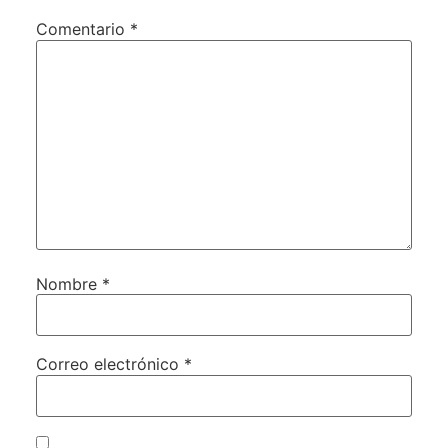
Comentario
*
Nombre
*
Correo electrónico
*