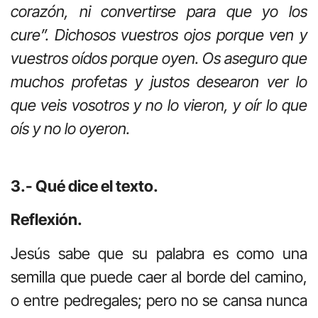
corazón, ni convertirse para que yo los
cure”. Dichosos vuestros ojos porque ven y
vuestros oídos porque oyen. Os aseguro que
muchos profetas y justos desearon ver lo
que veis vosotros y no lo vieron, y oír lo que
oís y no lo oyeron.
3.- Qué dice el texto.
Reflexión.
Jesús sabe que su palabra es como una
semilla que puede caer al borde del camino,
o entre pedregales; pero no se cansa nunca