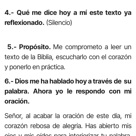
4.- Qué me dice hoy a mí este texto ya
reflexionado.
(Silencio)
5.- Propósito.
Me comprometo a leer un
texto de la Biblia, escucharlo con el corazón
y ponerlo en práctica.
6.- Dios me ha hablado hoy a través de su
palabra. Ahora yo le respondo con mi
oración.
Señor, al acabar la oración de este día, mi
corazón rebosa de alegría. Has abierto mis
ojos y mis oídos para interiorizar tu palabra.