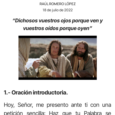
RAÚL ROMERO LÓPEZ
18 de julio de 2022
“Dichosos vuestros ojos porque ven y
vuestros oídos porque oyen”
1.- Oración introductoria.
Hoy, Señor, me presento ante ti con una
petición sencilla: Haz que tu Palabra se