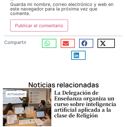
Guarda mi nombre, correo electrónico y web en
este navegador para la próxima vez que
comente.
Compartir
Noticias relacionadas
La Delegación de
ACTUALIDAD
Enseñanza organiza un
curso sobre inteligencia
artificial aplicada a la
clase de Religión