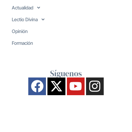
Actualidad
Lectio Divina
Opinión
Formación
Síguenos