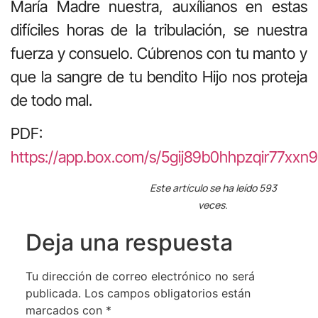
María Madre nuestra, auxílianos en estas
difíciles horas de la tribulación, se nuestra
fuerza y consuelo. Cúbrenos con tu manto y
que la sangre de tu bendito Hijo nos proteja
de todo mal.
PDF:
https://app.box.com/s/5gij89b0hhpzqir77xxn
Este artículo se ha leído 593
veces.
Deja una respuesta
Tu dirección de correo electrónico no será
publicada.
Los campos obligatorios están
marcados con
*