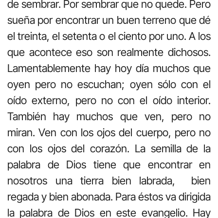
de sembrar. Por sembrar que no quede. Pero
sueña por encontrar un buen terreno que dé
el treinta, el setenta o el ciento por uno. A los
que acontece eso son realmente dichosos.
Lamentablemente hay hoy día muchos que
oyen pero no escuchan; oyen sólo con el
oído externo, pero no con el oído interior.
También hay muchos que ven, pero no
miran. Ven con los ojos del cuerpo, pero no
con los ojos del corazón. La semilla de la
palabra de Dios tiene que encontrar en
nosotros una tierra bien labrada, bien
regada y bien abonada. Para éstos va dirigida
la palabra de Dios en este evangelio. Hay