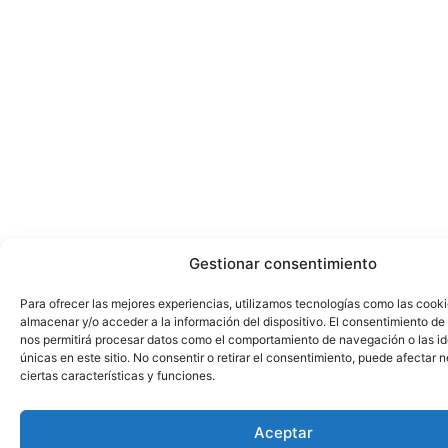
Gestionar consentimiento
Para ofrecer las mejores experiencias, utilizamos tecnologías como las cook
almacenar y/o acceder a la información del dispositivo. El consentimiento de
nos permitirá procesar datos como el comportamiento de navegación o las id
únicas en este sitio. No consentir o retirar el consentimiento, puede afectar
ciertas características y funciones.
Aceptar