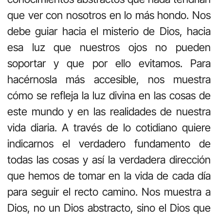
que ver con nosotros en lo más hondo. Nos
debe guiar hacia el misterio de Dios, hacia
esa luz que nuestros ojos no pueden
soportar y que por ello evitamos. Para
hacérnosla más accesible, nos muestra
cómo se refleja la luz divina en las cosas de
este mundo y en las realidades de nuestra
vida diaria. A través de lo cotidiano quiere
indicarnos el verdadero fundamento de
todas las cosas y así la verdadera dirección
que hemos de tomar en la vida de cada día
para seguir el recto camino. Nos muestra a
Dios, no un Dios abstracto, sino el Dios que