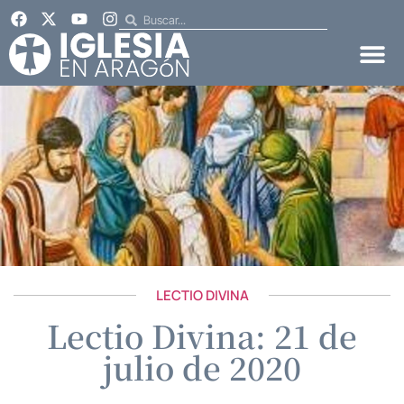
LECTIO DIVINA
Lectio Divina: 21 de
julio de 2020