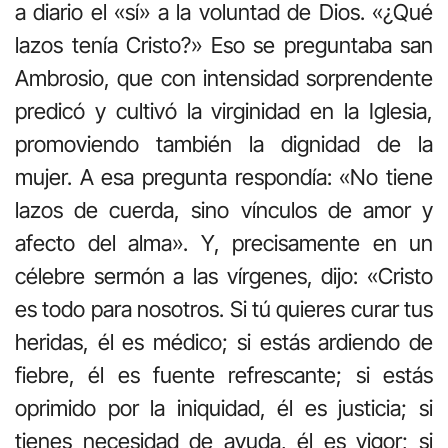
a diario el «sí» a la voluntad de Dios. «¿Qué
lazos tenía Cristo?» Eso se preguntaba san
Ambrosio, que con intensidad sorprendente
predicó y cultivó la virginidad en la Iglesia,
promoviendo también la dignidad de la
mujer. A esa pregunta respondía: «No tiene
lazos de cuerda, sino vínculos de amor y
afecto del alma». Y, precisamente en un
célebre sermón a las vírgenes, dijo: «Cristo
es todo para nosotros. Si tú quieres curar tus
heridas, él es médico; si estás ardiendo de
fiebre, él es fuente refrescante; si estás
oprimido por la iniquidad, él es justicia; si
tienes necesidad de ayuda, él es vigor; si