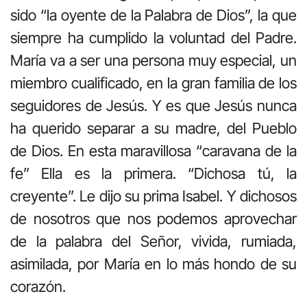
sido “la oyente de la Palabra de Dios”, la que
siempre ha cumplido la voluntad del Padre.
María va a ser una persona muy especial, un
miembro cualificado, en la gran familia de los
seguidores de Jesús. Y es que Jesús nunca
ha querido separar a su madre, del Pueblo
de Dios. En esta maravillosa “caravana de la
fe” Ella es la primera. “Dichosa tú, la
creyente”. Le dijo su prima Isabel. Y dichosos
de nosotros que nos podemos aprovechar
de la palabra del Señor, vivida, rumiada,
asimilada, por María en lo más hondo de su
corazón.