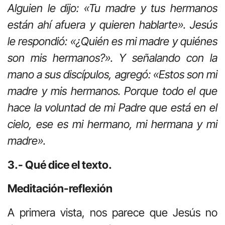
Alguien le dijo: «Tu madre y tus hermanos
están ahí afuera y quieren hablarte». Jesús
le respondió: «¿Quién es mi madre y quiénes
son mis hermanos?». Y señalando con la
mano a sus discípulos, agregó: «Estos son mi
madre y mis hermanos. Porque todo el que
hace la voluntad de mi Padre que está en el
cielo, ese es mi hermano, mi hermana y mi
madre».
3.- Qué dice el texto.
Meditación-reflexión
A primera vista, nos parece que Jesús no