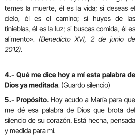
temes la muerte, él es la vida; si deseas el
cielo, él es el camino; si huyes de las
tinieblas, él es la luz; si buscas comida, él es
alimento».
(Benedicto XVI, 2 de junio de
2012).
4.- Qué me dice hoy a mí esta palabra de
Dios ya meditada
. (Guardo silencio)
5.- Propósito.
Hoy acudo a María para que
me dé esa palabra de Dios que brota del
silencio de su corazón. Está hecha, pensada
y medida para mí.