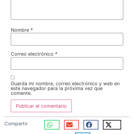
Nombre
*
Correo electrónico
*
Guarda mi nombre, correo electrónico y web en
este navegador para la próxima vez que
comente.
Compartir