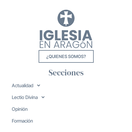
¿QUIENES SOMOS?
Secciones
Actualidad
Lectio Divina
Opinión
Formación