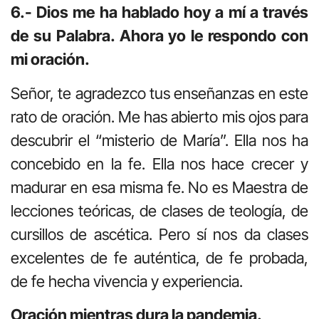
6.- Dios me ha hablado hoy a mí a través
de su Palabra. Ahora yo le respondo con
mi oración.
Señor, te agradezco tus enseñanzas en este
rato de oración. Me has abierto mis ojos para
descubrir el “misterio de María”. Ella nos ha
concebido en la fe. Ella nos hace crecer y
madurar en esa misma fe. No es Maestra de
lecciones teóricas, de clases de teología, de
cursillos de ascética. Pero sí nos da clases
excelentes de fe auténtica, de fe probada,
de fe hecha vivencia y experiencia.
Oración mientras dura la pandemia.