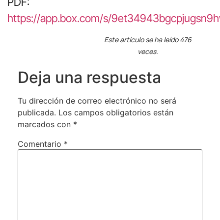
PDF:
https://app.box.com/s/9et34943bgcpjugsn9
Este artículo se ha leído 476
veces.
Deja una respuesta
Tu dirección de correo electrónico no será
publicada.
Los campos obligatorios están
marcados con
*
Comentario
*