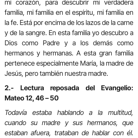
mi corazón, para descubrir mi verdadera
familia, mi familia en el espíritu, mi familia en
la fe. Está por encima de los lazos de la carne
y de la sangre. En esta familia yo descubro a
Dios como Padre y a los demás como
hermanos y hermanas. A esta gran familia
pertenece especialmente María, la madre de
Jesús, pero también nuestra madre.
2.- Lectura reposada del Evangelio:
Mateo 12, 46 – 50
Todavía estaba hablando a la multitud,
cuando su madre y sus hermanos, que
estaban afuera, trataban de hablar con él.