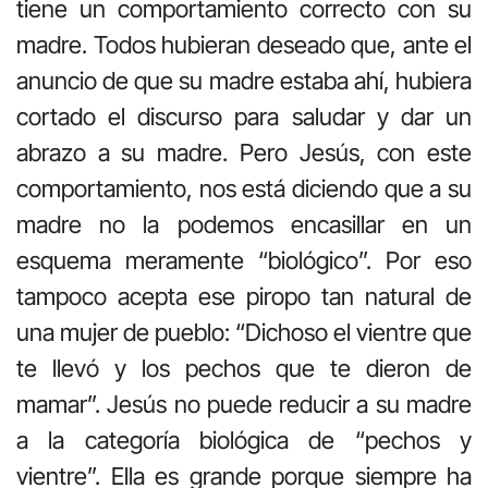
tiene un comportamiento correcto con su
madre. Todos hubieran deseado que, ante el
anuncio de que su madre estaba ahí, hubiera
cortado el discurso para saludar y dar un
abrazo a su madre. Pero Jesús, con este
comportamiento, nos está diciendo que a su
madre no la podemos encasillar en un
esquema meramente “biológico”. Por eso
tampoco acepta ese piropo tan natural de
una mujer de pueblo: “Dichoso el vientre que
te llevó y los pechos que te dieron de
mamar”. Jesús no puede reducir a su madre
a la categoría biológica de “pechos y
vientre”. Ella es grande porque siempre ha