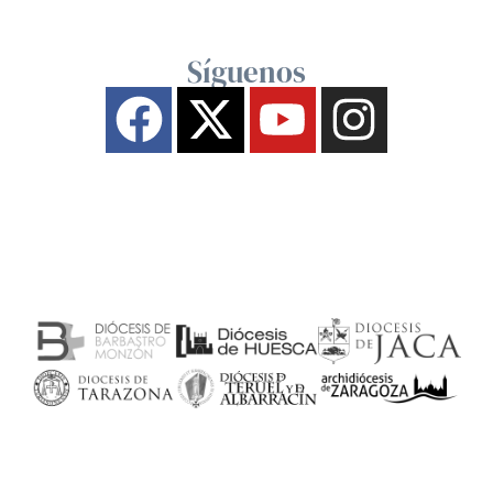
Síguenos