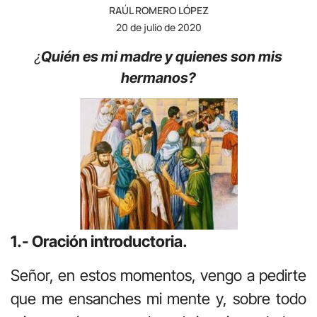
RAÚL ROMERO LÓPEZ
20 de julio de 2020
¿
Quién es mi madre y quienes son mis
hermanos?
1.- Oración introductoria.
Señor, en estos momentos, vengo a pedirte
que me ensanches mi mente y, sobre todo