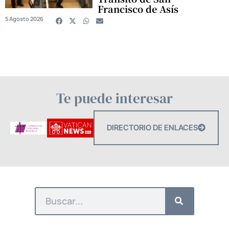
Francisco de Asís
5 Agosto 2026
Te puede interesar
DIRECTORIO DE ENLACES