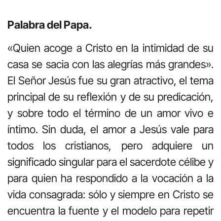
Palabra del Papa.
«Quien acoge a Cristo en la intimidad de su
casa se sacia con las alegrías más grandes».
El Señor Jesús fue su gran atractivo, el tema
principal de su reflexión y de su predicación,
y sobre todo el término de un amor vivo e
íntimo. Sin duda, el amor a Jesús vale para
todos los cristianos, pero adquiere un
significado singular para el sacerdote célibe y
para quien ha respondido a la vocación a la
vida consagrada: sólo y siempre en Cristo se
encuentra la fuente y el modelo para repetir