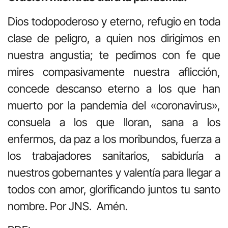
Dios todopoderoso y eterno, refugio en toda
clase de peligro, a quien nos dirigimos en
nuestra angustia; te pedimos con fe que
mires compasivamente nuestra aflicción,
concede descanso eterno a los que han
muerto por la pandemia del «coronavirus»,
consuela a los que lloran, sana a los
enfermos, da paz a los moribundos, fuerza a
los trabajadores sanitarios, sabiduría a
nuestros gobernantes y valentía para llegar a
todos con amor, glorificando juntos tu santo
nombre. Por JNS. Amén.