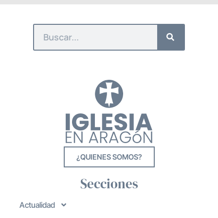
¿QUIENES SOMOS?
Secciones
Actualidad