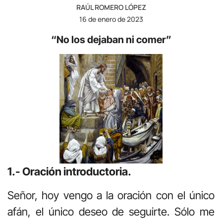
RAÚL ROMERO LÓPEZ
16 de enero de 2023
“No los dejaban ni comer”
1.- Oración introductoria.
Señor, hoy vengo a la oración con el único
afán, el único deseo de seguirte. Sólo me