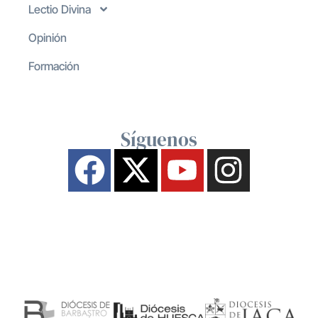
Lectio Divina
Opinión
Formación
Síguenos