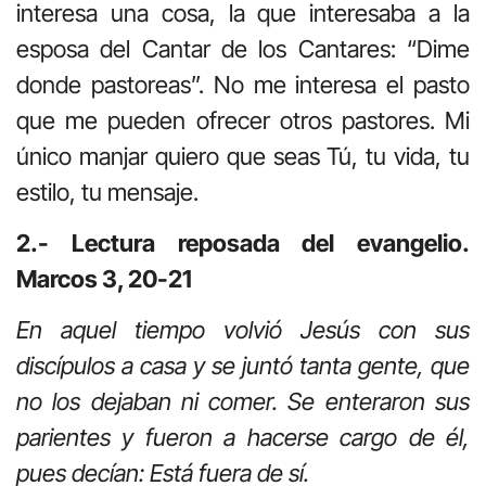
interesa una cosa, la que interesaba a la
esposa del Cantar de los Cantares: “Dime
donde pastoreas”. No me interesa el pasto
que me pueden ofrecer otros pastores. Mi
único manjar quiero que seas Tú, tu vida, tu
estilo, tu mensaje.
2.- Lectura reposada del evangelio.
Marcos 3, 20-21
En aquel tiempo volvió Jesús con sus
discípulos a casa y se juntó tanta gente, que
no los dejaban ni comer. Se enteraron sus
parientes y fueron a hacerse cargo de él,
pues decían: Está fuera de sí.