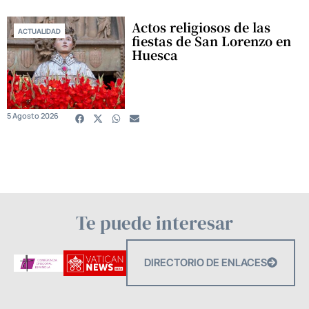
Actos religiosos de las
ACTUALIDAD
fiestas de San Lorenzo en
Huesca
5 Agosto 2026
Te puede interesar
DIRECTORIO DE ENLACES