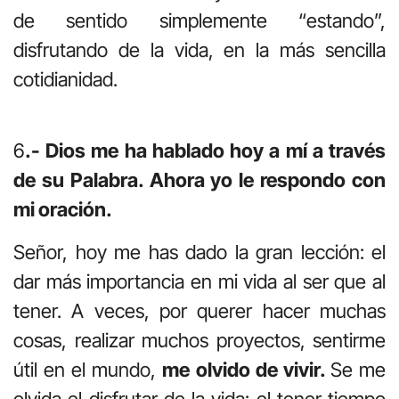
de sentido simplemente “estando”,
disfrutando de la vida, en la más sencilla
cotidianidad.
6
.- Dios me ha hablado hoy a mí a través
de su Palabra. Ahora yo le respondo con
mi oración.
Señor, hoy me has dado la gran lección: el
dar más importancia en mi vida al ser que al
tener. A veces, por querer hacer muchas
cosas, realizar muchos proyectos, sentirme
útil en el mundo,
me olvido de vivir.
Se me
olvida el disfrutar de la vida: el tener tiempo