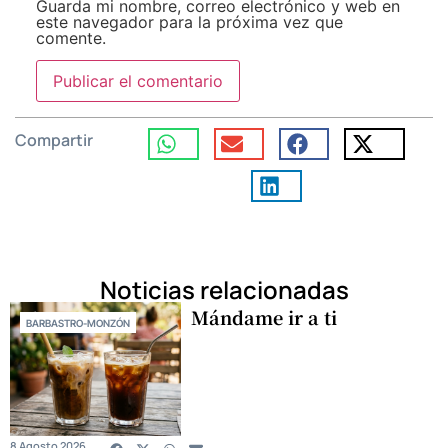
Guarda mi nombre, correo electrónico y web en
este navegador para la próxima vez que
comente.
Compartir
Noticias relacionadas
Mándame ir a ti
BARBASTRO-MONZÓN
8 Agosto 2026