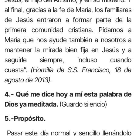
al final, gracias a la fe de María, los familiares
de Jesús entraron a formar parte de la
primera comunidad cristiana. Pidamos a
María que nos ayude también a nosotros a
mantener la mirada bien fija en Jesús y a
seguirle siempre, incluso cuando
cuesta”.
(Homilía de S.S. Francisco, 18 de
agosto de 2013).
4.- Qué me dice hoy a mí esta palabra de
Dios ya meditada.
(Guardo silencio)
5.-Propósito.
Pasar este día normal y sencillo llenándolo