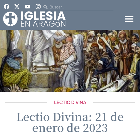
LECTIO DIVINA
Lectio Divina: 21 de
enero de 2023