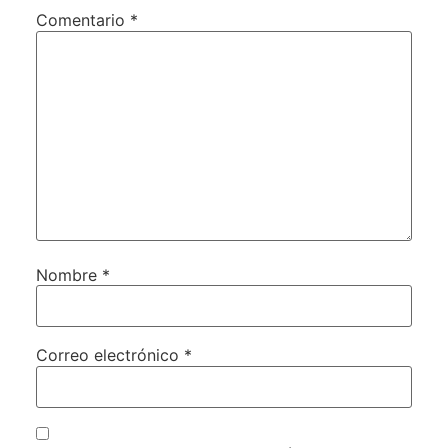
Comentario
*
Nombre
*
Correo electrónico
*