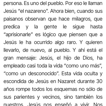
persona. Es uno del pueblo. Por eso le llaman
Jesús “el nazareno”. Ahora bien, cuando sus
paisanos observan que hace milagros, que
predica y la gente le sigue hasta
“aprisionarle” es lógico que piensen que a
Jesús le ha ocurrido algo raro. Y quieren
llevarlo, de nuevo, al pueblo. Y ahí está el
gran mensaje: Jesús, el hijo de Dios, ha
empleado casi toda la vida “como uno más”,
“como un desconocido”. Esta vida oculta y
escondida de Jesús en Nazaret durante 30
años rompe todos los esquemas no sólo de
sus parientes y vecinos, sino también los
nuestros. Jesús nos enseñó a vivir. Nos