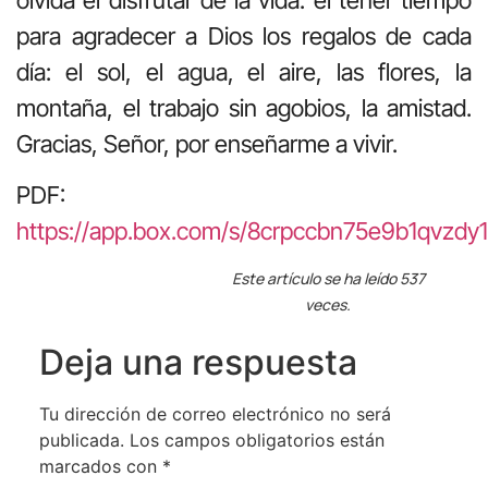
para agradecer a Dios los regalos de cada
día: el sol, el agua, el aire, las flores, la
montaña, el trabajo sin agobios, la amistad.
Gracias, Señor, por enseñarme a vivir.
PDF:
https://app.box.com/s/8crpccbn75e9b1qvzdy
Este artículo se ha leído 537
veces.
Deja una respuesta
Tu dirección de correo electrónico no será
publicada.
Los campos obligatorios están
marcados con
*