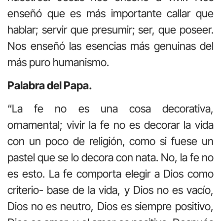
enseñó que es más importante callar que
hablar; servir que presumir; ser, que poseer.
Nos enseñó las esencias más genuinas del
más puro humanismo.
Palabra del Papa.
“La fe no es una cosa decorativa,
ornamental; vivir la fe no es decorar la vida
con un poco de religión, como si fuese un
pastel que se lo decora con nata. No, la fe no
es esto. La fe comporta elegir a Dios como
criterio- base de la vida, y Dios no es vacío,
Dios no es neutro, Dios es siempre positivo,