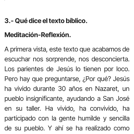
3.- Qué dice el texto bíblico.
Meditación-Reflexión.
A primera vista, este texto que acabamos de
escuchar nos sorprende, nos desconcierta.
Los parientes de Jesús lo tienen por loco.
Pero hay que preguntarse, ¿Por qué? Jesús
ha vivido durante 30 años en Nazaret, un
pueblo insignificante, ayudando a San José
en su taller. Ha vivido, ha convivido, ha
participado con la gente humilde y sencilla
de su pueblo. Y ahí se ha realizado como