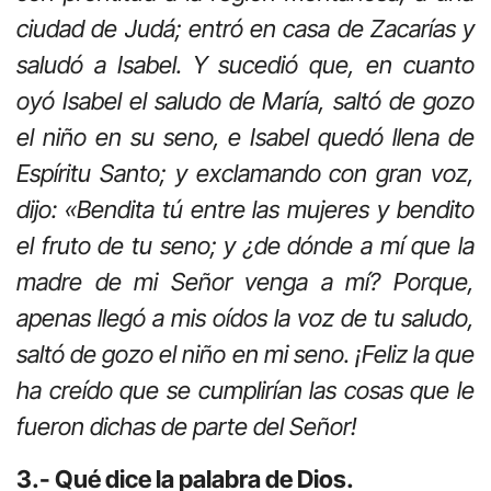
ciudad de Judá; entró en casa de Zacarías y
saludó a Isabel. Y sucedió que, en cuanto
oyó Isabel el saludo de María, saltó de gozo
el niño en su seno, e Isabel quedó llena de
Espíritu Santo; y exclamando con gran voz,
dijo: «Bendita tú entre las mujeres y bendito
el fruto de tu seno; y ¿de dónde a mí que la
madre de mi Señor venga a mí? Porque,
apenas llegó a mis oídos la voz de tu saludo,
saltó de gozo el niño en mi seno. ¡Feliz la que
ha creído que se cumplirían las cosas que le
fueron dichas de parte del Señor!
3.- Qué dice la palabra de Dios.