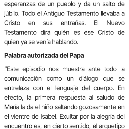
esperanzas de un pueblo y da un salto de
júbilo. Todo el Antiguo Testamento llevaba a
Cristo en sus entrañas. El Nuevo
Testamento dirá quién es ese Cristo de
quien ya se venía hablando.
Palabra autorizada del Papa
“Este episodio nos muestra ante todo la
comunicación como un diálogo que se
entrelaza con el lenguaje del cuerpo. En
efecto, la primera respuesta al saludo de
María la da el niño saltando gozosamente en
el vientre de Isabel. Exultar por la alegría del
encuentro es, en cierto sentido, el arquetipo