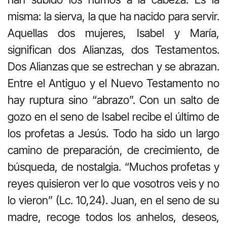
misma: la sierva, la que ha nacido para servir.
Aquellas dos mujeres, Isabel y María,
significan dos Alianzas, dos Testamentos.
Dos Alianzas que se estrechan y se abrazan.
Entre el Antiguo y el Nuevo Testamento no
hay ruptura sino “abrazo”. Con un salto de
gozo en el seno de Isabel recibe el último de
los profetas a Jesús. Todo ha sido un largo
camino de preparación, de crecimiento, de
búsqueda, de nostalgia. “Muchos profetas y
reyes quisieron ver lo que vosotros veis y no
lo vieron” (Lc. 10,24). Juan, en el seno de su
madre, recoge todos los anhelos, deseos,