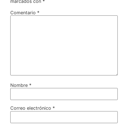
marcados con
*
Comentario
*
Nombre
*
Correo electrónico
*