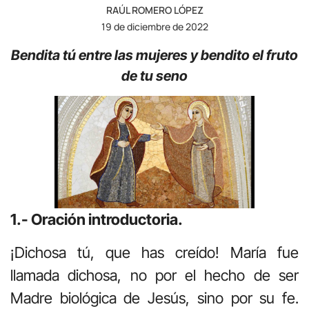
RAÚL ROMERO LÓPEZ
19 de diciembre de 2022
Bendita tú entre las mujeres y bendito el fruto
de tu seno
1.- Oración introductoria.
¡Dichosa tú, que has creído! María fue
llamada dichosa, no por el hecho de ser
Madre biológica de Jesús, sino por su fe.