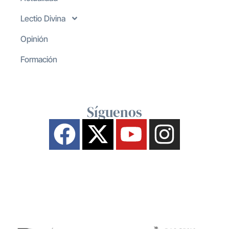
Lectio Divina
Opinión
Formación
Síguenos