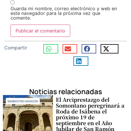
Guarda mi nombre, correo electrónico y web en
este navegador para la próxima vez que
comente.
Compartir
Noticias relacionadas
El Arciprestazgo del
BARBASTRO-MONZÓN
Somontano peregrinará a
Roda de Isábena el
próximo 19 de
septiembre en el Año
Jubilar de San Ramón