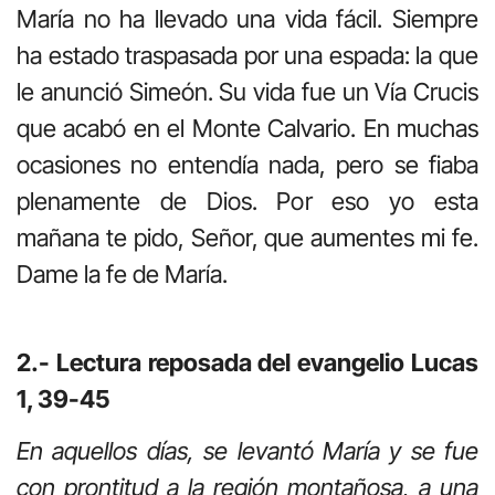
María no ha llevado una vida fácil. Siempre
ha estado traspasada por una espada: la que
le anunció Simeón. Su vida fue un Vía Crucis
que acabó en el Monte Calvario. En muchas
ocasiones no entendía nada, pero se fiaba
plenamente de Dios. Por eso yo esta
mañana te pido, Señor, que aumentes mi fe.
Dame la fe de María.
2.- Lectura reposada del evangelio Lucas
1, 39-45
En aquellos días, se levantó María y se fue
con prontitud a la región montañosa, a una