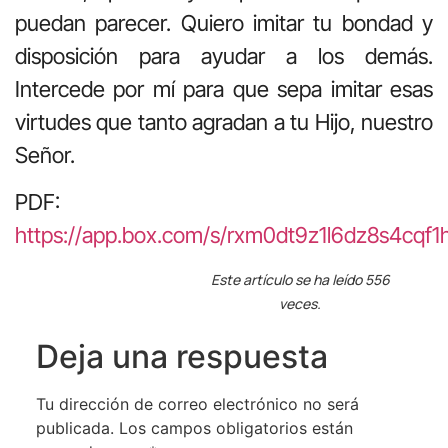
puedan parecer. Quiero imitar tu bondad y
disposición para ayudar a los demás.
Intercede por mí para que sepa imitar esas
virtudes que tanto agradan a tu Hijo, nuestro
Señor.
PDF:
https://app.box.com/s/rxm0dt9z1l6dz8s4cqf
Este artículo se ha leído 556
veces.
Deja una respuesta
Tu dirección de correo electrónico no será
publicada.
Los campos obligatorios están