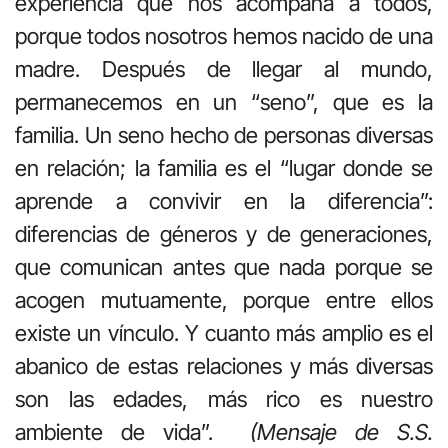
experiencia que nos acompaña a todos,
porque todos nosotros hemos nacido de una
madre. Después de llegar al mundo,
permanecemos en un “seno”, que es la
familia. Un seno hecho de personas diversas
en relación; la familia es el “lugar donde se
aprende a convivir en la diferencia”:
diferencias de géneros y de generaciones,
que comunican antes que nada porque se
acogen mutuamente, porque entre ellos
existe un vínculo. Y cuanto más amplio es el
abanico de estas relaciones y más diversas
son las edades, más rico es nuestro
ambiente de vida”.
(Mensaje de S.S.