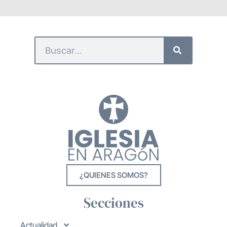
¿QUIENES SOMOS?
Secciones
Actualidad