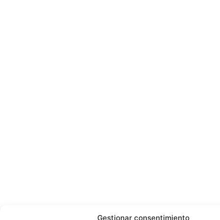
Gestionar consentimiento