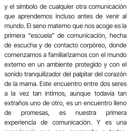
y el símbolo de cualquier otra comunicación
que aprendemos incluso antes de venir al
mundo. El seno materno que nos acoge es la
primera “escuela” de comunicación, hecha
de escucha y de contacto corpóreo, donde
comenzamos a familiarizarnos con el mundo
externo en un ambiente protegido y con el
sonido tranquilizador del palpitar del corazón
de la mama. Este encuentro entre dos seres
a la vez tan íntimos, aunque todavía tan
extraños uno de otro, es un encuentro lleno
de promesas, es nuestra primera
experiencia de comunicación. Y es una