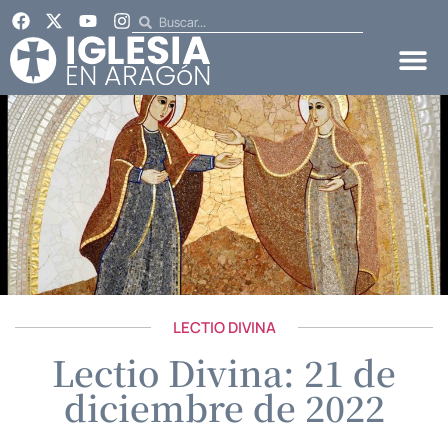
LECTIO DIVINA
Lectio Divina: 21 de
diciembre de 2022