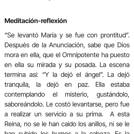
Meditación-reflexión
“Se levantó María y se fue con prontitud”.
Después de la Anunciación, sabe que Dios
mora en ella, que el Omnipotente ha puesto
en ella su mirada y su posada. La escena
termina así: “Y la dejó el ángel”. La dejó
tranquila, la dejó en paz. Ella estaba
contemplando el misterio, gustándolo,
saboreándolo. Le costó levantarse, pero fue
a realizar un servicio a su prima. A esta
Reina, no se le han caído los anillos, ni se le
han subido los humos a la cabeza. Es la