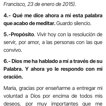
Francisco, 23 de enero de 2015).
4.- Qué me dice ahora a mí esta palabra
que acabo de meditar.
Guardo silencio.
5.-Propósito
. Vivir hoy con la resolución de
servir, por amor, a las personas con las que
convivo.
6.- Dios me ha hablado a mí a través de su
Palabra. Y ahora yo le respondo con mi
oración.
María, gracias por enseñarme a entregar mi
voluntad a Dios por encima de todos mis
deseos, por muy importantes que me