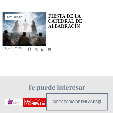
FIESTA DE LA
ACTUALIDAD
CATEDRAL DE
ALBARRACÍN
6 Agosto 2026
Te puede interesar
DIRECTORIO DE ENLACES