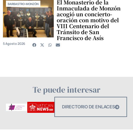
El Monasterio de la
BARBASTRO-MONZÓN
Inmaculada de Monzón
acogió un concierto-
oración con motivo del
VIII Centenario del
Tránsito de San
Francisco de Asís
5 Agosto 2026
Te puede interesar
DIRECTORIO DE ENLACES