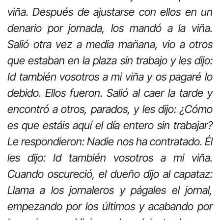
viña. Después de ajustarse con ellos en un
denario por jornada, los mandó a la viña.
Salió otra vez a media mañana, vio a otros
que estaban en la plaza sin trabajo y les dijo:
Id también vosotros a mi viña y os pagaré lo
debido. Ellos fueron. Salió al caer la tarde y
encontró a otros, parados, y les dijo: ¿Cómo
es que estáis aquí el día entero sin trabajar?
Le respondieron: Nadie nos ha contratado. Él
les dijo: Id también vosotros a mi viña.
Cuando oscureció, el dueño dijo al capataz:
Llama a los jornaleros y págales el jornal,
empezando por los últimos y acabando por