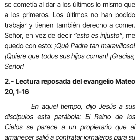
se cometía al dar a los últimos lo mismo que
a los primeros. Los últimos no han podido
trabajar y tienen también derecho a comer.
Señor, en vez de decir
“esto es injusto”
, me
quedo con esto:
¡Qué Padre tan maravilloso!
¡Quiere que todos sus hijos coman! ¡Gracias,
Señor!
2.- Lectura reposada del evangelio Mateo
20, 1-16
En aquel tiempo, dijo Jesús a sus
discípulos esta parábola: El Reino de los
Cielos se parece a un propietario que al
amanecer salió a contratar jornaleros para su