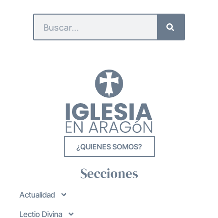
¿QUIENES SOMOS?
Secciones
Actualidad
Lectio Divina