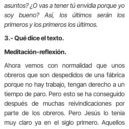
asuntos? ¿O vas a tener tú envidia porque yo
soy bueno? Así, los últimos serán los
primeros y los primeros los últimos.
3.- Qué dice el texto.
Meditación-reflexión.
Ahora vemos con normalidad que unos
obreros que son despedidos de una fábrica
porque no hay trabajo, tengan derecho a un
tiempo de paro. Pero esto se ha conseguido
después de muchas reivindicaciones por
parte de los obreros. Pero Jesús lo tenía
muy claro ya en el siglo primero. Aquellos