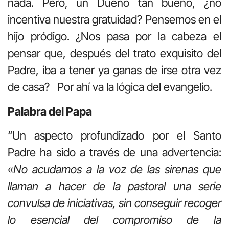
nada. Pero, un Dueño tan bueno, ¿no
incentiva nuestra gratuidad? Pensemos en el
hijo pródigo. ¿Nos pasa por la cabeza el
pensar que, después del trato exquisito del
Padre, iba a tener ya ganas de irse otra vez
de casa? Por ahí va la lógica del evangelio.
Palabra del Papa
“Un aspecto profundizado por el Santo
Padre ha sido a través de una advertencia:
«
No acudamos a la voz de las sirenas que
llaman a hacer de la pastoral una serie
convulsa de iniciativas, sin conseguir recoger
lo esencial del compromiso de la