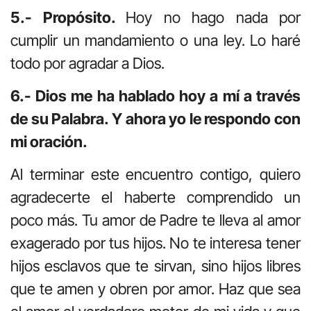
5.- Propósito.
Hoy no hago nada por
cumplir un mandamiento o una ley. Lo haré
todo por agradar a Dios.
6.- Dios me ha hablado hoy a mí a través
de su Palabra. Y ahora yo le respondo con
mi oración.
Al terminar este encuentro contigo, quiero
agradecerte el haberte comprendido un
poco más. Tu amor de Padre te lleva al amor
exagerado por tus hijos. No te interesa tener
hijos esclavos que te sirvan, sino hijos libres
que te amen y obren por amor. Haz que sea