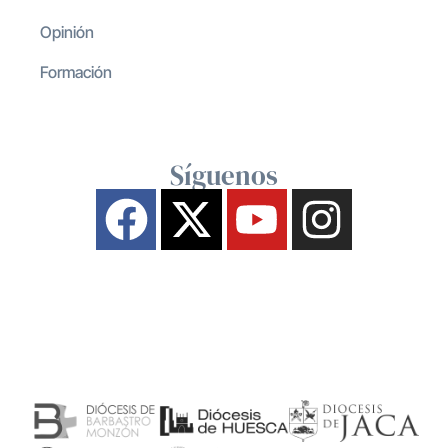
Opinión
Formación
Síguenos