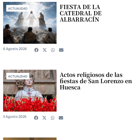
FIESTA DE LA
ACTUALIDAD
CATEDRAL DE
ALBARRACÍN
6 Agosto 2026
Actos religiosos de las
ACTUALIDAD
fiestas de San Lorenzo en
Huesca
5 Agosto 2026