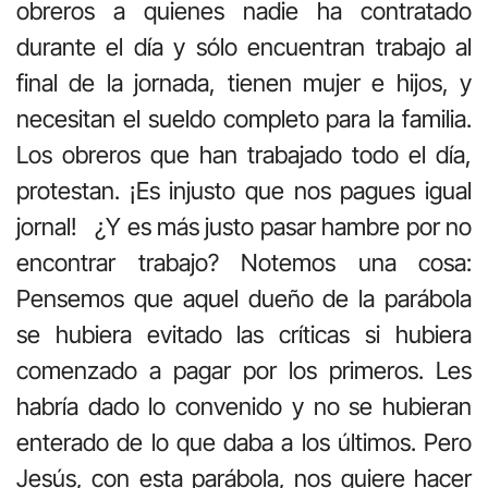
obreros a quienes nadie ha contratado
durante el día y sólo encuentran trabajo al
final de la jornada, tienen mujer e hijos, y
necesitan el sueldo completo para la familia.
Los obreros que han trabajado todo el día,
protestan. ¡Es injusto que nos pagues igual
jornal! ¿Y es más justo pasar hambre por no
encontrar trabajo? Notemos una cosa:
Pensemos que aquel dueño de la parábola
se hubiera evitado las críticas si hubiera
comenzado a pagar por los primeros. Les
habría dado lo convenido y no se hubieran
enterado de lo que daba a los últimos. Pero
Jesús, con esta parábola, nos quiere hacer