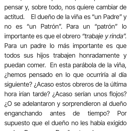
pensar y, sobre todo, nos quiere cambiar de
actitud. El dueño de la viña es “un Padre” y
no es “un Patrón”. Para un “patrón” lo
importante es que el obrero
“trabaje y rinda”.
Para un padre lo más importante es que
todos sus hijos trabajen honradamente y
puedan comer. En esta parábola de la viña,
¿hemos pensado en lo que ocurriría al día
siguiente? ¿Acaso estos obreros de la última
hora irían tarde? ¿Acaso serían unos flojos?
¿O se adelantaron y sorprendieron al dueño
enganchando antes de tiempo? Por
supuesto que el dueño no les había exigido