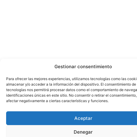
Gestionar consentimiento
Para ofrecer las mejores experiencias, utilizamos tecnologías como las cook
almacenar y/o acceder a la información del dispositivo. El consentimiento de
tecnologías nos permitirá procesar datos como el comportamiento de navega
identificaciones únicas en este sitio. No consentir o retirar el consentimiento
afectar negativamente a ciertas características y funciones.
Aceptar
Denegar