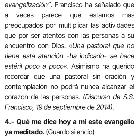
evangelización”
. Francisco ha señalado que
a veces parece que estamos más
preocupados por multiplicar las actividades
que por ser atentos con las personas a su
encuentro con Dios. «
Una pastoral que no
tiene esta atención -ha indicado- se hace
estéril poco a poco
«. Asimismo ha querido
recordar que una pastoral sin oración y
contemplación no podrá nunca alcanzar el
corazón de las personas.
(Discurso de S.S.
Francisco, 19 de septiembre de 2014).
4.- Qué me dice hoy a mí este evangelio
ya meditado.
(Guardo silencio)