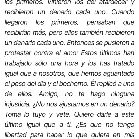
los primeros. Vinieron los del atardecer y
recibieron un denario cada uno. Cuando
llegaron los primeros, pensaban que
recibirían más, pero ellos también recibieron
un denario cada uno. Entonces se pusieron a
protestar contra el amo: Estos últimos han
trabajado sólo una hora y los has tratado
igual que a nosotros, que hemos aguantado
el peso del día y el bochorno. Él replicó a uno
de ellos: Amigo, no te hago ninguna
injusticia. ¿No nos ajustamos en un denario?
Toma lo tuyo y vete. Quiero darle a este
último igual que a ti. ¿Es que no tengo
libertad para hacer lo que quiera en mis