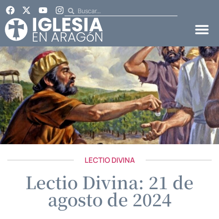
LECTIO DIVINA
Lectio Divina: 21 de
agosto de 2024