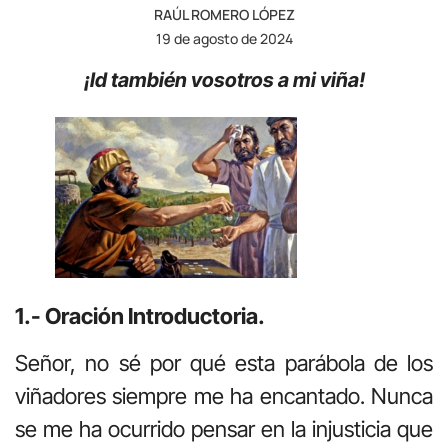
RAÚL ROMERO LÓPEZ
19 de agosto de 2024
¡Id también vosotros a mi viña!
1.- Oración Introductoria.
Señor, no sé por qué esta parábola de los
viñadores siempre me ha encantado. Nunca
se me ha ocurrido pensar en la injusticia que