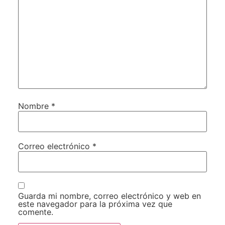
Nombre
*
Correo electrónico
*
Guarda mi nombre, correo electrónico y web en
este navegador para la próxima vez que
comente.