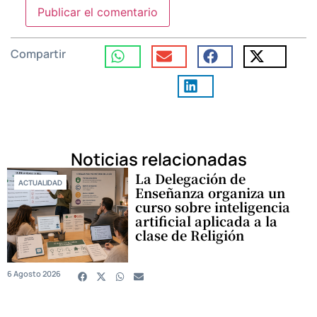
Compartir
Noticias relacionadas
La Delegación de
ACTUALIDAD
Enseñanza organiza un
curso sobre inteligencia
artificial aplicada a la
clase de Religión
6 Agosto 2026