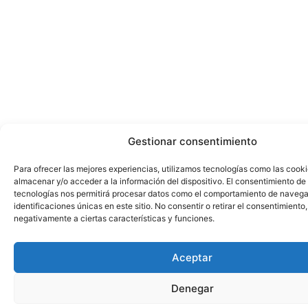
Gestionar consentimiento
Para ofrecer las mejores experiencias, utilizamos tecnologías como las cook
almacenar y/o acceder a la información del dispositivo. El consentimiento de
tecnologías nos permitirá procesar datos como el comportamiento de navega
identificaciones únicas en este sitio. No consentir o retirar el consentimiento
negativamente a ciertas características y funciones.
Aceptar
Denegar