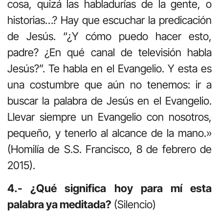
cosa, quizá las habladurías de la gente, o
historias…? Hay que escuchar la predicación
de Jesús. “¿Y cómo puedo hacer esto,
padre? ¿En qué canal de televisión habla
Jesús?”. Te habla en el Evangelio. Y esta es
una costumbre que aún no tenemos: ir a
buscar la palabra de Jesús en el Evangelio.
Llevar siempre un Evangelio con nosotros,
pequeño, y tenerlo al alcance de la mano.»
(Homilía de S.S. Francisco, 8 de febrero de
2015).
4.- ¿Qué significa hoy para mí esta
palabra ya meditada?
(Silencio)