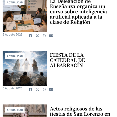
La Delegación de
ACTUALIDAD
Enseñanza organiza un
curso sobre inteligencia
artificial aplicada a la
clase de Religión
6 Agosto 2026
FIESTA DE LA
ACTUALIDAD
CATEDRAL DE
ALBARRACÍN
6 Agosto 2026
Actos religiosos de las
ACTUALIDAD
fiestas de San Lorenzo en