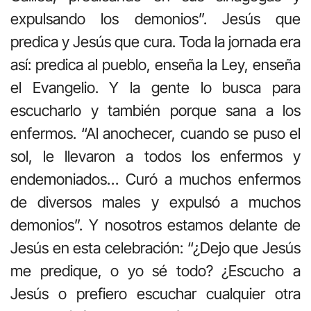
expulsando los demonios”. Jesús que
predica y Jesús que cura. Toda la jornada era
así: predica al pueblo, enseña la Ley, enseña
el Evangelio. Y la gente lo busca para
escucharlo y también porque sana a los
enfermos. “Al anochecer, cuando se puso el
sol, le llevaron a todos los enfermos y
endemoniados… Curó a muchos enfermos
de diversos males y expulsó a muchos
demonios”. Y nosotros estamos delante de
Jesús en esta celebración: “¿Dejo que Jesús
me predique, o yo sé todo? ¿Escucho a
Jesús o prefiero escuchar cualquier otra