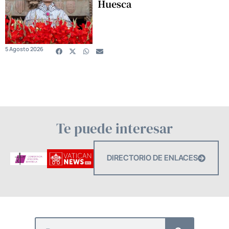
Huesca
5 Agosto 2026
Te puede interesar
DIRECTORIO DE ENLACES