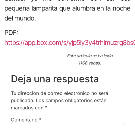
pequeña lamparita que alumbra en la noche
del mundo.
PDF:
https://app.box.com/s/yjp5ly3y4trhimuzrg8b
Este artículo se ha leído
1166 veces.
Deja una respuesta
Tu dirección de correo electrónico no será
publicada.
Los campos obligatorios están
marcados con
*
Comentario
*