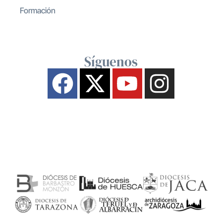
Formación
Síguenos