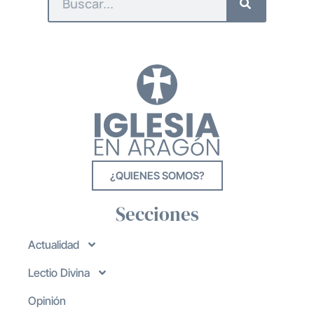
¿QUIENES SOMOS?
Secciones
Actualidad
Lectio Divina
Opinión