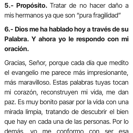
5.- Propósito.
Tratar de no hacer daño a
mis hermanos ya que son “pura fragilidad”
6.- Dios me ha hablado hoy a través de su
Palabra. Y ahora yo le respondo con mi
oración.
Gracias, Señor, porque cada día que medito
el evangelio me parece más impresionante,
más maravilloso. Estas palabras tuyas tocan
mi corazón, reconstruyen mi vida, me dan
paz. Es muy bonito pasar por la vida con una
mirada limpia, tratando de descubrir el bien
que hay en cada una de las personas. Por lo
demás, yo me conformo con ser esa