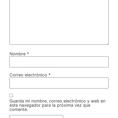
Nombre
*
Correo electrónico
*
Guarda mi nombre, correo electrónico y web en
este navegador para la próxima vez que
comente.