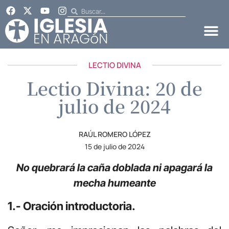
LECTIO DIVINA
Lectio Divina: 20 de
julio de 2024
RAÚL ROMERO LÓPEZ
15 de julio de 2024
No quebrará la caña doblada ni apagará la
mecha humeante
1.- Oración introductoria.