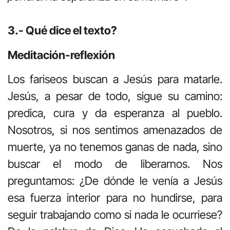
3.- Qué dice el texto?
Meditación-reflexión
Los fariseos buscan a Jesús para matarle.
Jesús, a pesar de todo, sigue su camino:
predica, cura y da esperanza al pueblo.
Nosotros, si nos sentimos amenazados de
muerte, ya no tenemos ganas de nada, sino
buscar el modo de liberarnos. Nos
preguntamos: ¿De dónde le venía a Jesús
esa fuerza interior para no hundirse, para
seguir trabajando como si nada le ocurriese?