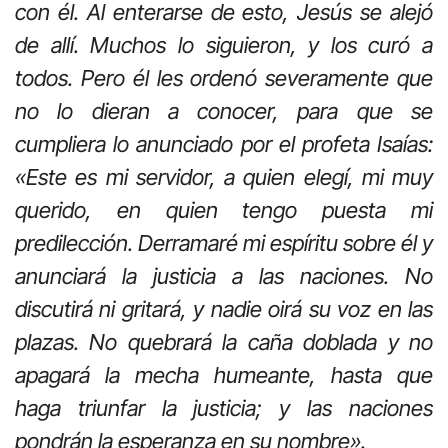
con él. Al enterarse de esto, Jesús se alejó
de allí. Muchos lo siguieron, y los curó a
todos. Pero él les ordenó severamente que
no lo dieran a conocer, para que se
cumpliera lo anunciado por el profeta Isaías:
«Este es mi servidor, a quien elegí, mi muy
querido, en quien tengo puesta mi
predilección. Derramaré mi espíritu sobre él y
anunciará la justicia a las naciones. No
discutirá ni gritará, y nadie oirá su voz en las
plazas. No quebrará la caña doblada y no
apagará la mecha humeante, hasta que
haga triunfar la justicia; y las naciones
pondrán la esperanza en su nombre».