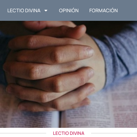
LECTIO DIVINA
OPINIÓN
FORMACIÓN
LECTIO DIVINA