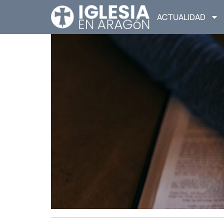
ACTUALIDAD