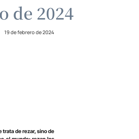
ro de 2024
19 de febrero de 2024
trata de rezar, sino de