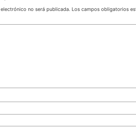
 electrónico no será publicada.
Los campos obligatorios e