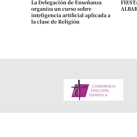
La Delegación de Enseñanza
FIEST
organiza un curso sobre
ALBA
inteligencia artificial aplicada a
la clase de Religión