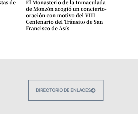
stas de
El Monasterio de la Inmaculada
de Monzón acogió un concierto-
oración con motivo del VIII
Centenario del Tránsito de San
Francisco de Asís
DIRECTORIO DE ENLACES