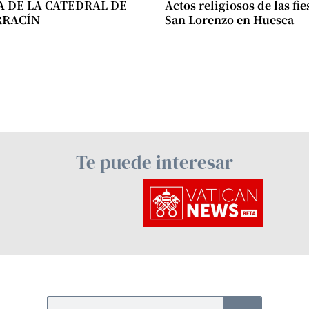
A DE LA CATEDRAL DE
Actos religiosos de las fie
RRACÍN
San Lorenzo en Huesca
Te puede interesar