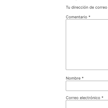
Tu dirección de correo
Comentario
*
Nombre
*
Correo electrónico
*