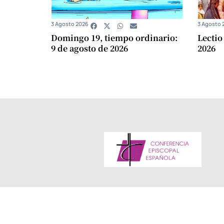
3 Agosto 2026
3 Agosto 
Domingo 19, tiempo ordinario:
Lectio
9 de agosto de 2026
2026