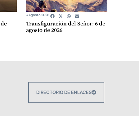
3 Agosto 2026
 de
Transfiguración del Señor: 6 de
agosto de 2026
DIRECTORIO DE ENLACES