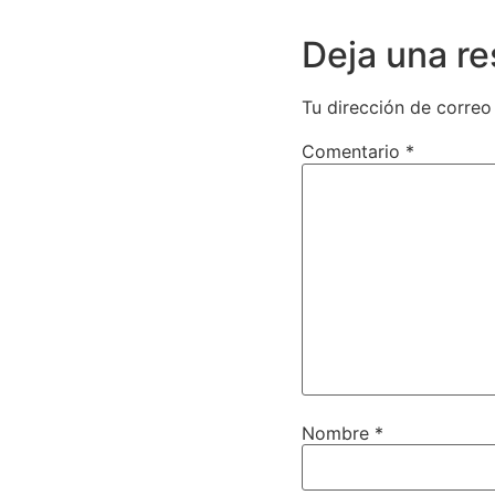
Deja una r
Tu dirección de correo
Comentario
*
Nombre
*