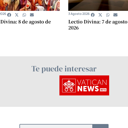
2026
3 Agosto 2026
 Divina: 8 de agosto de
Lectio Divina: 7 de agosto
2026
Te puede interesar