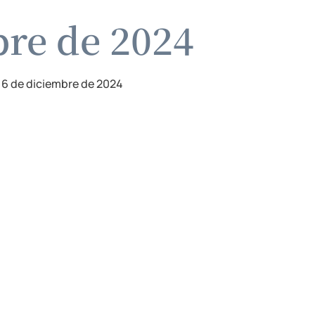
bre de 2024
16 de diciembre de 2024