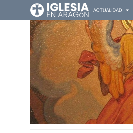
ACTUALIDAD