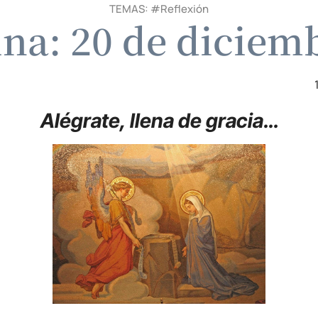
TEMAS: #
Reflexión
ina: 20 de diciem
Alégrate, llena de gracia…