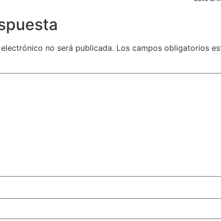
espuesta
 electrónico no será publicada.
Los campos obligatorios e