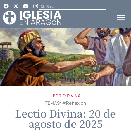
LECTIO DIVINA
TEMAS: #
Reflexión
Lectio Divina: 20 de
agosto de 2025