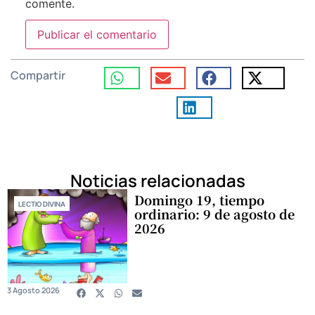
comente.
Compartir
Noticias relacionadas
Domingo 19, tiempo
LECTIO DIVINA
ordinario: 9 de agosto de
2026
3 Agosto 2026