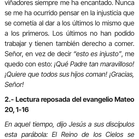
viñadores siempre me ha encantado. Nunca
se me ha ocurrido pensar en la injusticia que
se cometía al dar a los últimos lo mismo que
a los primeros. Los últimos no han podido
trabajar y tienen también derecho a comer.
Señor, en vez de decir
“esto es injusto”
, me
quedo con esto:
¡Qué Padre tan maravilloso!
¡Quiere que todos sus hijos coman! ¡Gracias,
Señor!
2.- Lectura reposada del evangelio Mateo
20, 1-16
En aquel tiempo, dijo Jesús a sus discípulos
esta parábola: El Reino de los Cielos se