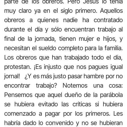
parte de los obreros. Pero Jesús lo tenía
muy claro ya en el siglo primero. Aquellos
obreros a quienes nadie ha contratado
durante el día y sólo encuentran trabajo al
final de la jornada, tienen mujer e hijos, y
necesitan el sueldo completo para la familia.
Los obreros que han trabajado todo el día,
protestan. ¡Es injusto que nos pagues igual
jornal! ¿Y es más justo pasar hambre por no
encontrar trabajo? Notemos una cosa:
Pensemos que aquel dueño de la parábola
se hubiera evitado las críticas si hubiera
comenzado a pagar por los primeros. Les
habría dado lo convenido y no se hubieran