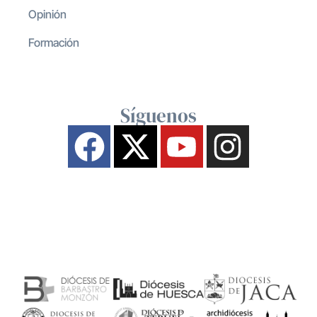
Opinión
Formación
Síguenos