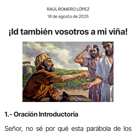
RAÚL ROMERO LÓPEZ
18 de agosto de 2025
¡Id también vosotros a mi viña!
1.- Oración Introductoria
Señor, no sé por qué esta parábola de los