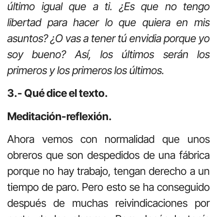
último igual que a ti. ¿Es que no tengo
libertad para hacer lo que quiera en mis
asuntos? ¿O vas a tener tú envidia porque yo
soy bueno? Así, los últimos serán los
primeros y los primeros los últimos.
3.- Qué dice el texto.
Meditación-reflexión.
Ahora vemos con normalidad que unos
obreros que son despedidos de una fábrica
porque no hay trabajo, tengan derecho a un
tiempo de paro. Pero esto se ha conseguido
después de muchas reivindicaciones por