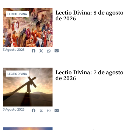
Lectio Divina: 8 de agosto
LECTIO DIVINA
de 2026
3 Agosto 2026
Lectio Divina: 7 de agosto
LECTIO DIVINA
de 2026
3 Agosto 2026