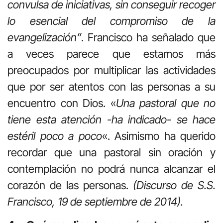
convulsa de iniciativas, sin conseguir recoger
lo esencial del compromiso de la
evangelización”
. Francisco ha señalado que
a veces parece que estamos más
preocupados por multiplicar las actividades
que por ser atentos con las personas a su
encuentro con Dios. «
Una pastoral que no
tiene esta atención -ha indicado- se hace
estéril poco a poco
«. Asimismo ha querido
recordar que una pastoral sin oración y
contemplación no podrá nunca alcanzar el
corazón de las personas.
(Discurso de S.S.
Francisco, 19 de septiembre de 2014).