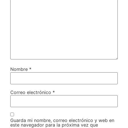
Nombre
*
Correo electrónico
*
Guarda mi nombre, correo electrónico y web en
este navegador para la próxima vez que