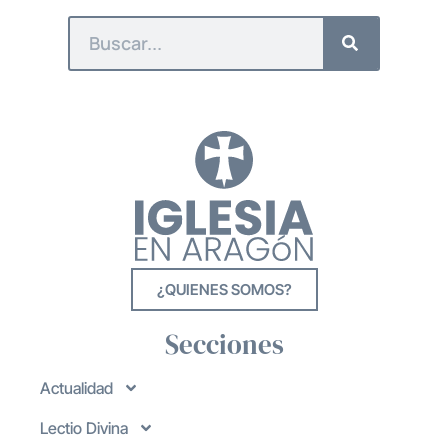
¿QUIENES SOMOS?
Secciones
Actualidad
Lectio Divina