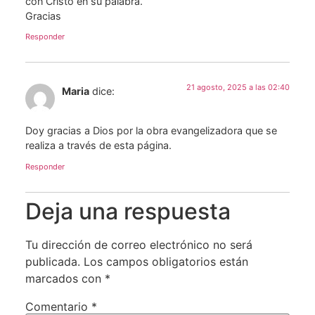
con Cristo en su palabra.
Gracias
Responder
21 agosto, 2025 a las 02:40
Maria
dice:
Doy gracias a Dios por la obra evangelizadora que se
realiza a través de esta página.
Responder
Deja una respuesta
Tu dirección de correo electrónico no será
publicada.
Los campos obligatorios están
marcados con
*
Comentario
*