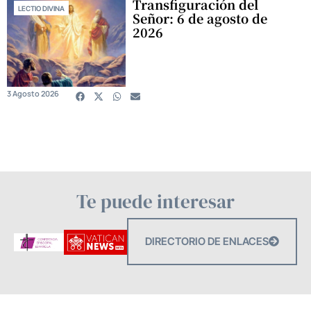
Transfiguración del
LECTIO DIVINA
Señor: 6 de agosto de
2026
3 Agosto 2026
Te puede interesar
DIRECTORIO DE ENLACES