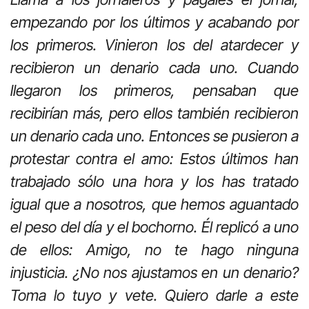
empezando por los últimos y acabando por
los primeros. Vinieron los del atardecer y
recibieron un denario cada uno. Cuando
llegaron los primeros, pensaban que
recibirían más, pero ellos también recibieron
un denario cada uno. Entonces se pusieron a
protestar contra el amo: Estos últimos han
trabajado sólo una hora y los has tratado
igual que a nosotros, que hemos aguantado
el peso del día y el bochorno. Él replicó a uno
de ellos: Amigo, no te hago ninguna
injusticia. ¿No nos ajustamos en un denario?
Toma lo tuyo y vete. Quiero darle a este