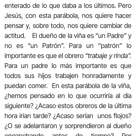
enterado de lo que daba a los últimos. Pero
Jesús, con esta parábola, nos quiere hacer
pensar y, sobre todo, nos quiere cambiar de
actitud. El dueño de la viña es “un Padre” y
no es “un Patrón”. Para un “patrón” lo
importante es que el obrero
“trabaje y rinda”.
Para un padre lo más importante es que
todos sus hijos trabajen honradamente y
puedan comer. En esta parábola de la viña,
¿hemos pensado en lo que ocurriría al día
siguiente? ¿Acaso estos obreros de la última
hora irían tarde? ¿Acaso serían unos flojos?
¿O se adelantaron y sorprendieron al dueño
enganchando antes de tiempo? Por