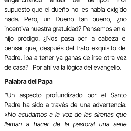
supuesto que el dueño no les había exigido
nada. Pero, un Dueño tan bueno, ¿no
incentiva nuestra gratuidad? Pensemos en el
hijo pródigo. ¿Nos pasa por la cabeza el
pensar que, después del trato exquisito del
Padre, iba a tener ya ganas de irse otra vez
de casa? Por ahí va la lógica del evangelio.
Palabra del Papa
“Un aspecto profundizado por el Santo
Padre ha sido a través de una advertencia:
«
No acudamos a la voz de las sirenas que
llaman a hacer de la pastoral una serie