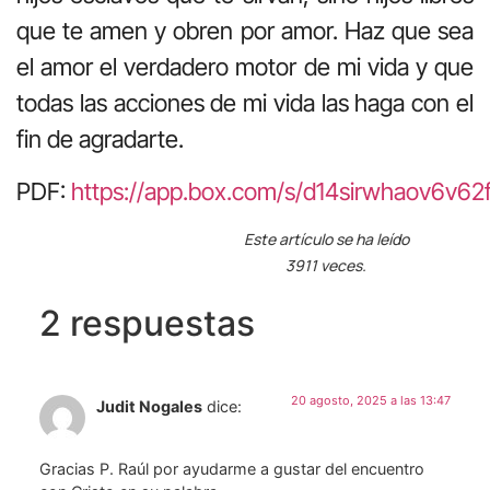
que te amen y obren por amor. Haz que sea
el amor el verdadero motor de mi vida y que
todas las acciones de mi vida las haga con el
fin de agradarte.
PDF:
https://app.box.com/s/d14sirwhaov6v6
Este artículo se ha leído
3911 veces.
2 respuestas
20 agosto, 2025 a las 13:47
Judit Nogales
dice:
Gracias P. Raúl por ayudarme a gustar del encuentro