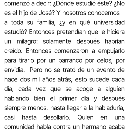
comenzó a decir: ¿Dónde estudió éste? ¿No
es el hijo de José? Y nosotros conocemos
a toda su familia, ¿y en qué universidad
estudió? Entonces pretendían que le hiciera
un milagro: solamente después habrían
creído. Entonces comenzaron a empujarlo
para tirarlo por un barranco por celos, por
envidia. Pero no se trató de un evento de
hace dos mil años atrás, esto sucede cada
día, cada vez que se acoge a alguien
hablando bien el primer día y después
siempre menos, hasta llegar a la habladuría,
casi hasta desollarlo. Quien en una
comunidad habla contra un hermano acaba