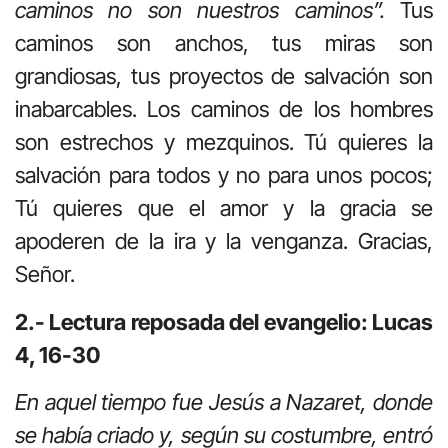
caminos no son nuestros caminos”.
Tus
caminos son anchos, tus miras son
grandiosas, tus proyectos de salvación son
inabarcables. Los caminos de los hombres
son estrechos y mezquinos. Tú quieres la
salvación para todos y no para unos pocos;
Tú quieres que el amor y la gracia se
apoderen de la ira y la venganza. Gracias,
Señor.
2.- Lectura reposada del evangelio: Lucas
4, 16-30
En aquel tiempo fue Jesús a Nazaret, donde
se había criado y, según su costumbre, entró