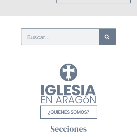
¿QUIENES SOMOS?
Secciones