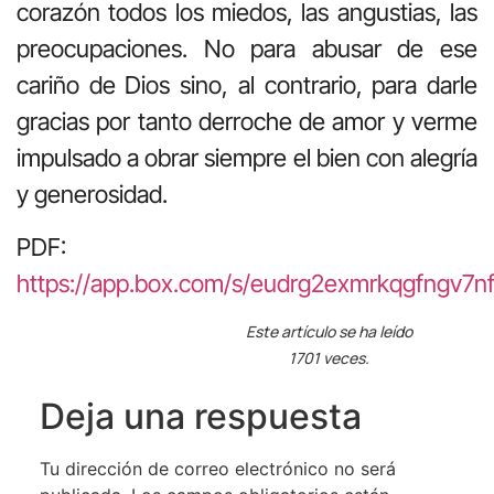
corazón todos los miedos, las angustias, las
preocupaciones. No para abusar de ese
cariño de Dios sino, al contrario, para darle
gracias por tanto derroche de amor y verme
impulsado a obrar siempre el bien con alegría
y generosidad.
PDF:
https://app.box.com/s/eudrg2exmrkqgfngv
Este artículo se ha leído
1701 veces.
Deja una respuesta
Tu dirección de correo electrónico no será