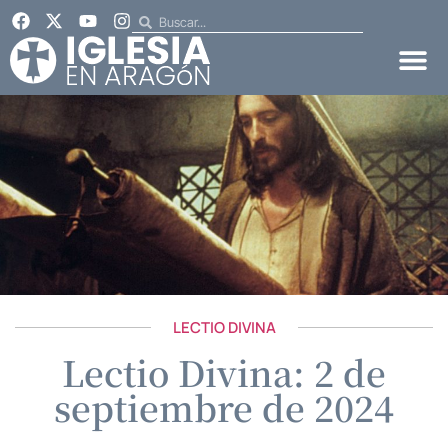
LECTIO DIVINA
Lectio Divina: 2 de
septiembre de 2024