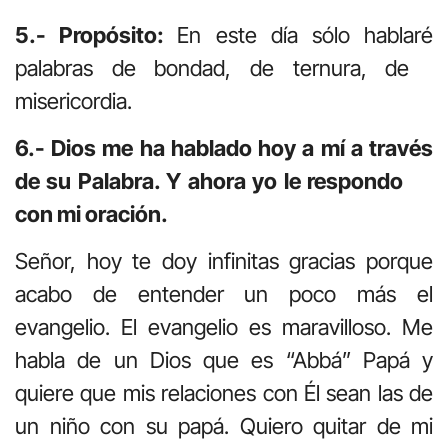
5.- Propósito:
En este día sólo hablaré
palabras de bondad, de ternura, de
misericordia.
6.- Dios me ha hablado hoy a mí a través
de su Palabra. Y ahora yo le respondo
con mi oración.
Señor, hoy te doy infinitas gracias porque
acabo de entender un poco más el
evangelio. El evangelio es maravilloso. Me
habla de un Dios que es “Abbá” Papá y
quiere que mis relaciones con Él sean las de
un niño con su papá. Quiero quitar de mi