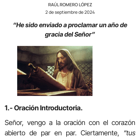
RAÚL ROMERO LÓPEZ
2 de septiembre de 2024
“He sido enviado a proclamar un año de
gracia del Señor”
1.- Oración Introductoria.
Señor, vengo a la oración con el corazón
abierto de par en par. Ciertamente,
“tus