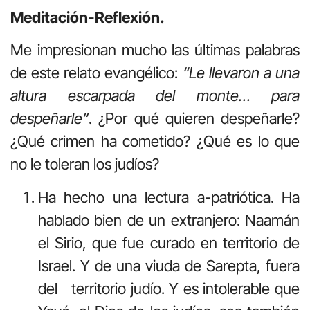
Meditación-Reflexión.
Me impresionan mucho las últimas palabras
de este relato evangélico:
“Le llevaron a una
altura escarpada del monte… para
despeñarle”
. ¿Por qué quieren despeñarle?
¿Qué crimen ha cometido? ¿Qué es lo que
no le toleran los judíos?
Ha hecho una lectura a-patriótica. Ha
hablado bien de un extranjero: Naamán
el Sirio, que fue curado en territorio de
Israel. Y de una viuda de Sarepta, fuera
del territorio judío. Y es intolerable que