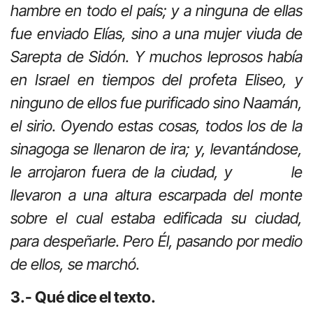
hambre en todo el país; y a ninguna de ellas
fue enviado Elías, sino a una mujer viuda de
Sarepta de Sidón. Y muchos leprosos había
en Israel en tiempos del profeta Eliseo, y
ninguno de ellos fue purificado sino Naamán,
el sirio. Oyendo estas cosas, todos los de la
sinagoga se llenaron de ira; y, levantándose,
le arrojaron fuera de la ciudad, y le
llevaron a una altura escarpada del monte
sobre el cual estaba edificada su ciudad,
para despeñarle. Pero Él, pasando por medio
de ellos, se marchó.
3.- Qué dice el texto.