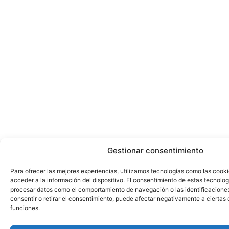
Gestionar consentimiento
Para ofrecer las mejores experiencias, utilizamos tecnologías como las cook
acceder a la información del dispositivo. El consentimiento de estas tecnolog
procesar datos como el comportamiento de navegación o las identificaciones 
consentir o retirar el consentimiento, puede afectar negativamente a ciertas 
funciones.