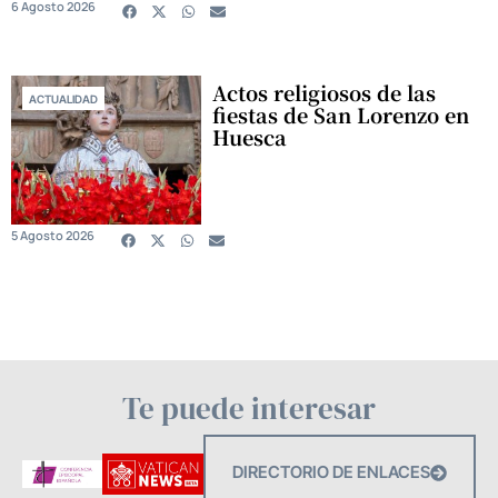
6 Agosto 2026
Actos religiosos de las
ACTUALIDAD
fiestas de San Lorenzo en
Huesca
5 Agosto 2026
Te puede interesar
DIRECTORIO DE ENLACES