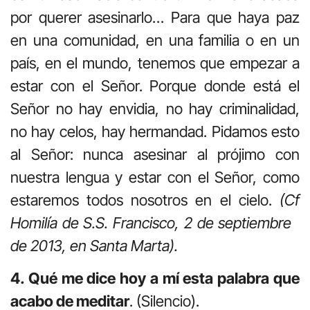
por querer asesinarlo… Para que haya paz
en una comunidad, en una familia o en un
país, en el mundo, tenemos que empezar a
estar con el Señor. Porque donde está el
Señor no hay envidia, no hay criminalidad,
no hay celos, hay hermandad. Pidamos esto
al Señor: nunca asesinar al prójimo con
nuestra lengua y estar con el Señor, como
estaremos todos nosotros en el cielo.
(Cf
Homilía de S.S. Francisco, 2 de septiembre
de 2013, en Santa Marta).
4. Qué me dice hoy a mí esta palabra que
acabo de meditar
. (Silencio).