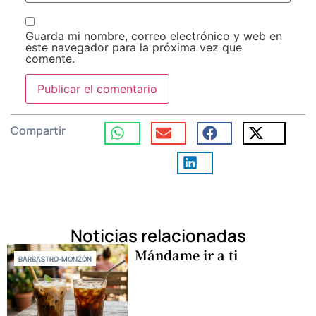
Guarda mi nombre, correo electrónico y web en
este navegador para la próxima vez que
comente.
Compartir
Noticias relacionadas
Mándame ir a ti
BARBASTRO-MONZÓN