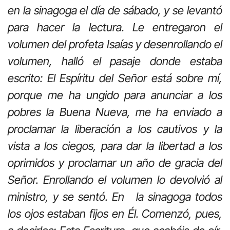
en la sinagoga el día de sábado, y se levantó
para hacer la lectura. Le entregaron el
volumen del profeta Isaías y desenrollando el
volumen, halló el pasaje donde estaba
escrito: El Espíritu del Señor está sobre mí,
porque me ha ungido para anunciar a los
pobres la Buena Nueva, me ha enviado a
proclamar la liberación a los cautivos y la
vista a los ciegos, para dar la libertad a los
oprimidos y proclamar un año de gracia del
Señor. Enrollando el volumen lo devolvió al
ministro, y se sentó. En la sinagoga todos
los ojos estaban fijos en Él. Comenzó, pues,