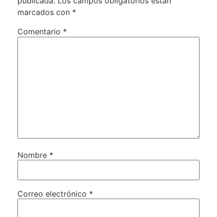
publicada.
Los campos obligatorios están
marcados con
*
Comentario
*
Nombre
*
Correo electrónico
*