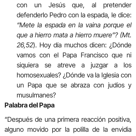
con un Jesús que, al pretender
defenderlo Pedro con la espada, le dice:
“Mete la espada en la vaina porque el
que a hierro mata a hierro muere”? (Mt.
26,52
). Hoy día muchos dicen: ¿Dónde
vamos con el Papa Francisco que ni
siquiera se atreve a juzgar a los
homosexuales? ¿Dónde va la Iglesia con
un Papa que se abraza con judíos y
musulmanes?
Palabra del Papa
“Después de una primera reacción positiva,
alguno movido por la polilla de la envidia