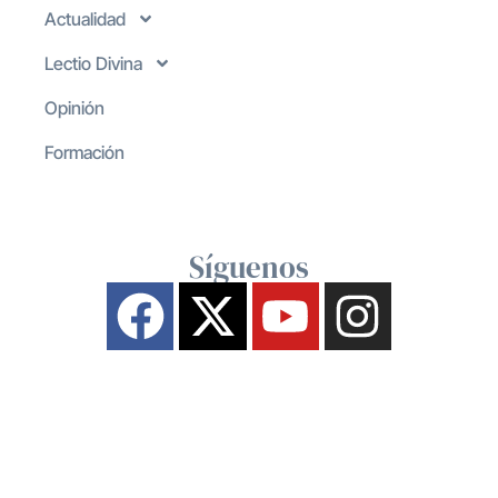
Actualidad
Lectio Divina
Opinión
Formación
Síguenos