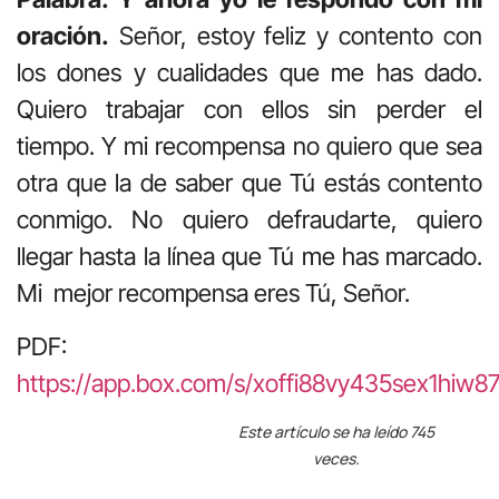
oración.
Señor, estoy feliz y contento con
los dones y cualidades que me has dado.
Quiero trabajar con ellos sin perder el
tiempo. Y mi recompensa no quiero que sea
otra que la de saber que Tú estás contento
conmigo. No quiero defraudarte, quiero
llegar hasta la línea que Tú me has marcado.
Mi mejor recompensa eres Tú, Señor.
PDF:
https://app.box.com/s/xoffi88vy435sex1hiw8
Este artículo se ha leído 745
veces.