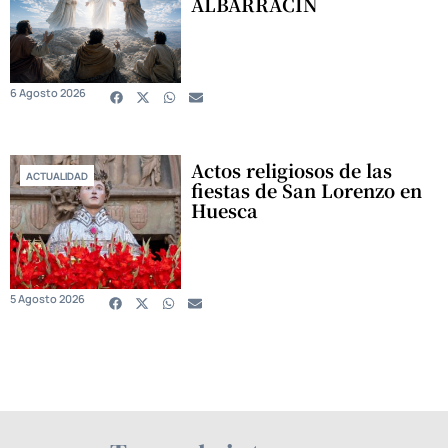
ALBARRACÍN
6 Agosto 2026
Actos religiosos de las
ACTUALIDAD
fiestas de San Lorenzo en
Huesca
5 Agosto 2026