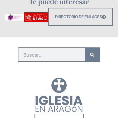
Te puede interesar
DIRECTORIO DE ENLACES