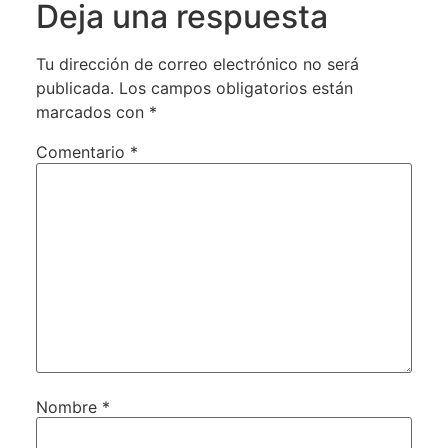
Deja una respuesta
Tu dirección de correo electrónico no será
publicada.
Los campos obligatorios están
marcados con
*
Comentario
*
Nombre
*