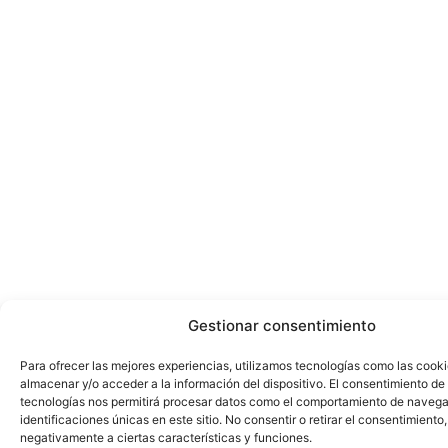
Gestionar consentimiento
Para ofrecer las mejores experiencias, utilizamos tecnologías como las cook
almacenar y/o acceder a la información del dispositivo. El consentimiento de
tecnologías nos permitirá procesar datos como el comportamiento de navega
identificaciones únicas en este sitio. No consentir o retirar el consentimiento
negativamente a ciertas características y funciones.