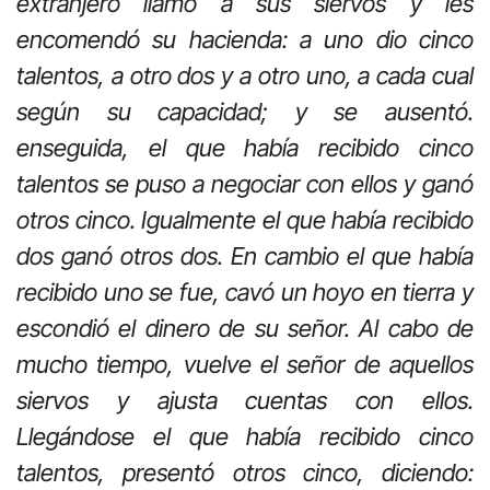
extranjero llamó a sus siervos y les
encomendó su hacienda: a uno dio cinco
talentos, a otro dos y a otro uno, a cada cual
según su capacidad; y se ausentó.
enseguida, el que había recibido cinco
talentos se puso a negociar con ellos y ganó
otros cinco. Igualmente el que había recibido
dos ganó otros dos. En cambio el que había
recibido uno se fue, cavó un hoyo en tierra y
escondió el dinero de su señor. Al cabo de
mucho tiempo, vuelve el señor de aquellos
siervos y ajusta cuentas con ellos.
Llegándose el que había recibido cinco
talentos, presentó otros cinco, diciendo: