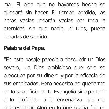
mal. El bien que no hayamos hecho se
quedará sin hacer. El tiempo perdido, las
horas vacías rodarán vacías por toda la
eternidad sin que nadie, ni Dios, pueda
llenarlas de sentido.
Palabra del Papa.
“En este pasaje pareciera descubrir un Dios
severo, un Dios ambicioso que sólo se
preocupa por su dinero y por la eficacia de
sus empleados. Pero necesito no quedarme
en lo superficial de tu Evangelio sino poder ir
a lo profundo, a la enseñanza que me
quieres dejar. Algo en lo que podría fijar mi