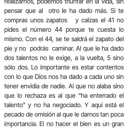
realizarnos, podemos triunfar en la vida, sin
pensar que al otro le ha dado más. Si te
compras unos zapatos y calzas el 41 no
pides el número 44 porque te cuesta lo
mismo. Con el 44, se te saldrá el zapato del
pie y no podrás caminar. Al que le ha dado
dos talentos no le exige, a la vuelta, 5 sino
sólo dos. Lo importante es estar contentos
con lo que Dios nos ha dado a cada uno sin
tener envidia de nadie. Al que no alaba sino
que lo rechaza es al que “ha enterrado el
talento” y no ha negociado. Y aquí está el
pecado de omisión al que le damos tan poca
importancia. El no hacer el bien es un gran