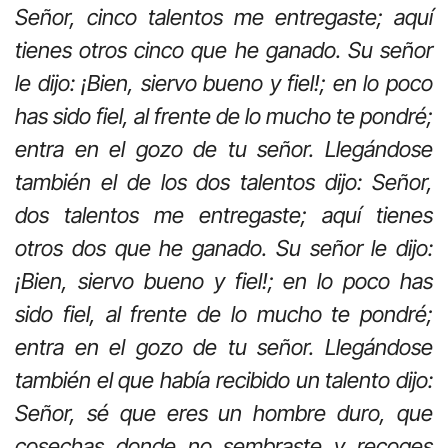
Señor, cinco talentos me entregaste; aquí
tienes otros cinco que he ganado. Su señor
le dijo: ¡Bien, siervo bueno y fiel!; en lo poco
has sido fiel, al frente de lo mucho te pondré;
entra en el gozo de tu señor. Llegándose
también el de los dos talentos dijo: Señor,
dos talentos me entregaste; aquí tienes
otros dos que he ganado. Su señor le dijo:
¡Bien, siervo bueno y fiel!; en lo poco has
sido fiel, al frente de lo mucho te pondré;
entra en el gozo de tu señor. Llegándose
también el que había recibido un talento dijo:
Señor, sé que eres un hombre duro, que
cosechas donde no sembraste y recoges