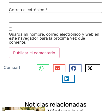
Correo electrónico
*
Guarda mi nombre, correo electrónico y web en
este navegador para la próxima vez que
comente.
Compartir
Noticias relacionadas