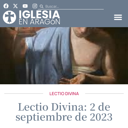
LECTIO DIVINA
Lectio Divina: 2 de
septiembre de 2023