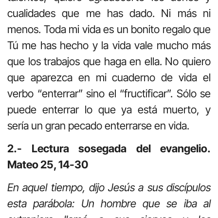
cualidades que me has dado. Ni más ni
menos. Toda mi vida es un bonito regalo que
Tú me has hecho y la vida vale mucho más
que los trabajos que haga en ella. No quiero
que aparezca en mi cuaderno de vida el
verbo “enterrar” sino el “fructificar”. Sólo se
puede enterrar lo que ya está muerto, y
sería un gran pecado enterrarse en vida.
2.- Lectura sosegada del evangelio.
Mateo 25, 14-30
En aquel tiempo, dijo Jesús a sus discípulos
esta parábola: Un hombre que se iba al