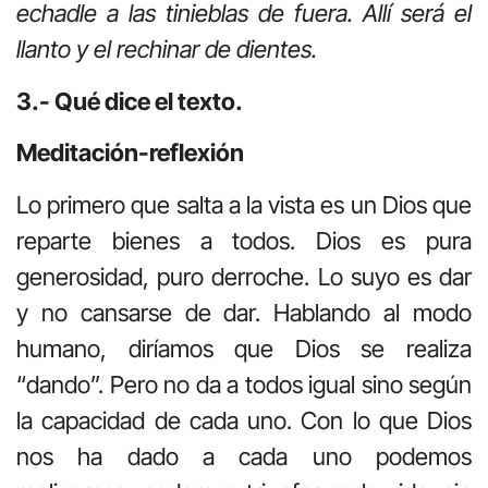
echadle a las tinieblas de fuera. Allí será el
llanto y el rechinar de dientes.
3.- Qué dice el texto.
Meditación-reflexión
Lo primero que salta a la vista es un Dios que
reparte bienes a todos. Dios es pura
generosidad, puro derroche. Lo suyo es dar
y no cansarse de dar. Hablando al modo
humano, diríamos que Dios se realiza
“dando”. Pero no da a todos igual sino según
la capacidad de cada uno. Con lo que Dios
nos ha dado a cada uno podemos