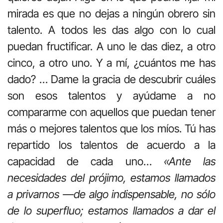
mirada es que no dejas a ningún obrero sin
talento. A todos les das algo con lo cual
puedan fructificar. A uno le das diez, a otro
cinco, a otro uno. Y a mí, ¿cuántos me has
dado? … Dame la gracia de descubrir cuáles
son esos talentos y ayúdame a no
compararme con aquellos que puedan tener
más o mejores talentos que los míos. Tú has
repartido los talentos de acuerdo a la
capacidad de cada uno…
«Ante las
necesidades del prójimo, estamos llamados
a privarnos —de algo indispensable, no sólo
de lo superfluo; estamos llamados a dar el