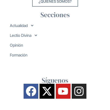
¿QUIENES SOMOS?
Secciones
Actualidad
Lectio Divina
Opinión
Formación
Síguenos