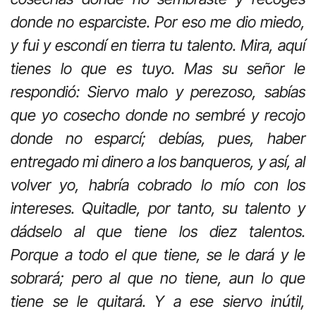
donde no esparciste. Por eso me dio miedo,
y fui y escondí en tierra tu talento. Mira, aquí
tienes lo que es tuyo. Mas su señor le
respondió: Siervo malo y perezoso, sabías
que yo cosecho donde no sembré y recojo
donde no esparcí; debías, pues, haber
entregado mi dinero a los banqueros, y así, al
volver yo, habría cobrado lo mío con los
intereses. Quitadle, por tanto, su talento y
dádselo al que tiene los diez talentos.
Porque a todo el que tiene, se le dará y le
sobrará; pero al que no tiene, aun lo que
tiene se le quitará. Y a ese siervo inútil,