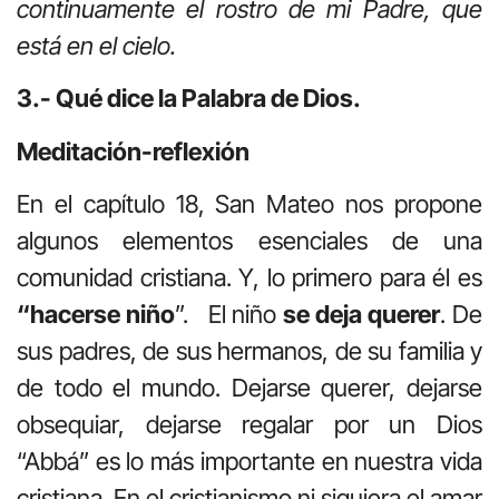
continuamente el rostro de mi Padre, que
está en el cielo.
3.- Qué dice la Palabra de Dios.
Meditación-reflexión
En el capítulo 18, San Mateo nos propone
algunos elementos esenciales de una
comunidad cristiana. Y, lo primero para él es
“hacerse niño
”. El niño
se deja querer
. De
sus padres, de sus hermanos, de su familia y
de todo el mundo. Dejarse querer, dejarse
obsequiar, dejarse regalar por un Dios
“Abbá” es lo más importante en nuestra vida
cristiana. En el cristianismo ni siquiera el amar