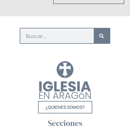
¿QUIENES SOMOS?
Secciones