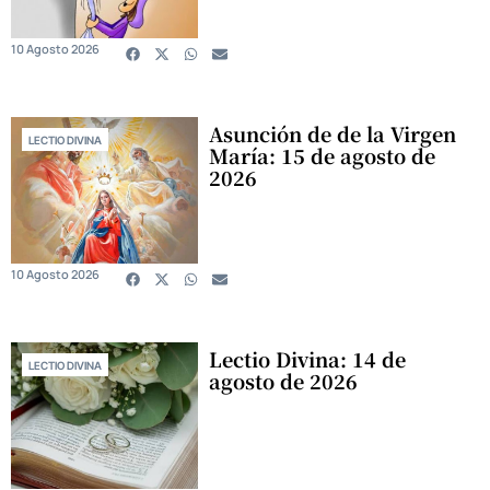
10 Agosto 2026
Asunción de de la Virgen
LECTIO DIVINA
María: 15 de agosto de
2026
10 Agosto 2026
Lectio Divina: 14 de
LECTIO DIVINA
agosto de 2026