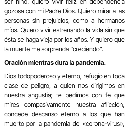
ser niño, quiero vivir feliz en dependencia
gozosa con mi Padre Dios. Quiero mirar a las
personas sin prejuicios, como a hermanos
míos. Quiero vivir estrenando la vida sin que
ésta se haga vieja por los años. Y quiero que
la muerte me sorprenda “creciendo”.
Oración mientras dura la pandemia.
Dios todopoderoso y eterno, refugio en toda
clase de peligro, a quien nos dirigimos en
nuestra angustia; te pedimos con fe que
mires compasivamente nuestra aflicción,
concede descanso eterno a los que han
muerto por la pandemia del «corona-virus»,