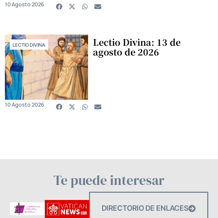
10 Agosto 2026
Lectio Divina: 13 de
LECTIO DIVINA
agosto de 2026
10 Agosto 2026
Te puede interesar
DIRECTORIO DE ENLACES