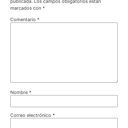
publicada.
Los campos obligatorios están
marcados con
*
Comentario
*
Nombre
*
Correo electrónico
*