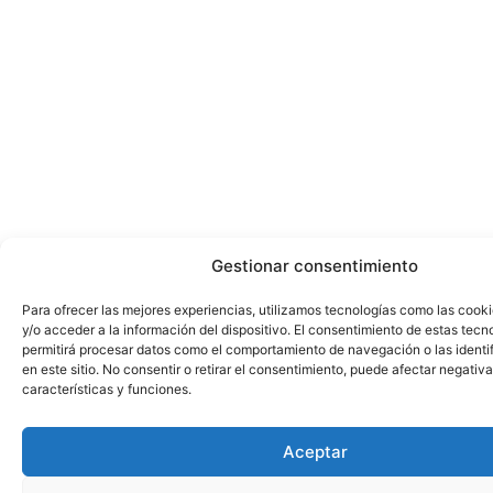
Gestionar consentimiento
Para ofrecer las mejores experiencias, utilizamos tecnologías como las cook
y/o acceder a la información del dispositivo. El consentimiento de estas tecn
permitirá procesar datos como el comportamiento de navegación o las identi
en este sitio. No consentir o retirar el consentimiento, puede afectar negativ
características y funciones.
Aceptar