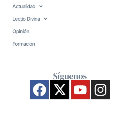
Actualidad
Lectio Divina
Opinión
Formación
Síguenos