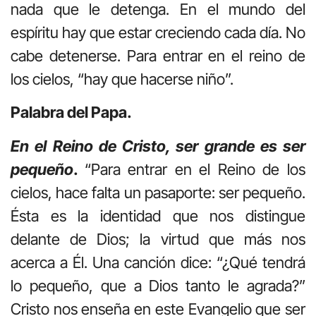
nada que le detenga. En el mundo del
espíritu hay que estar creciendo cada día. No
cabe detenerse. Para entrar en el reino de
los cielos, “hay que hacerse niño”.
Palabra del Papa.
En el Reino de Cristo, ser grande es ser
pequeño
.
“Para entrar en el Reino de los
cielos, hace falta un pasaporte: ser pequeño.
Ésta es la identidad que nos distingue
delante de Dios; la virtud que más nos
acerca a Él. Una canción dice: “¿Qué tendrá
lo pequeño, que a Dios tanto le agrada?”
Cristo nos enseña en este Evangelio que ser