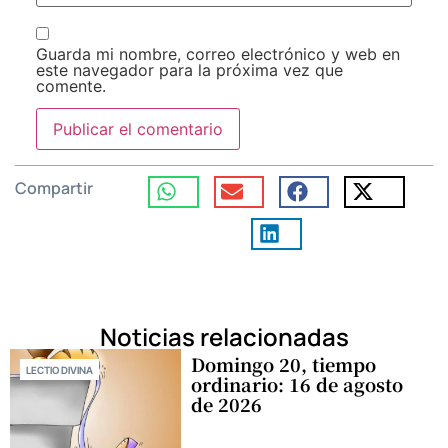
Guarda mi nombre, correo electrónico y web en
este navegador para la próxima vez que
comente.
Compartir
Noticias relacionadas
Domingo 20, tiempo
LECTIO DIVINA
ordinario: 16 de agosto
de 2026