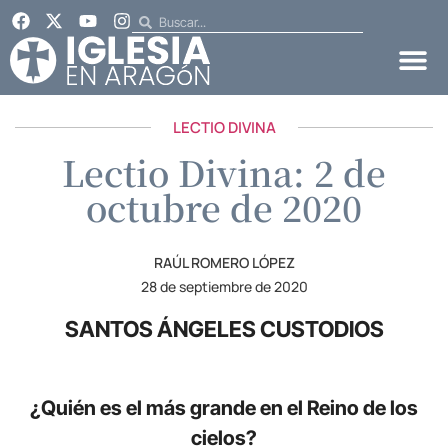
LECTIO DIVINA
Lectio Divina: 2 de
octubre de 2020
RAÚL ROMERO LÓPEZ
28 de septiembre de 2020
SANTOS ÁNGELES CUSTODIOS
¿Quién es el más grande en el Reino de los
cielos?