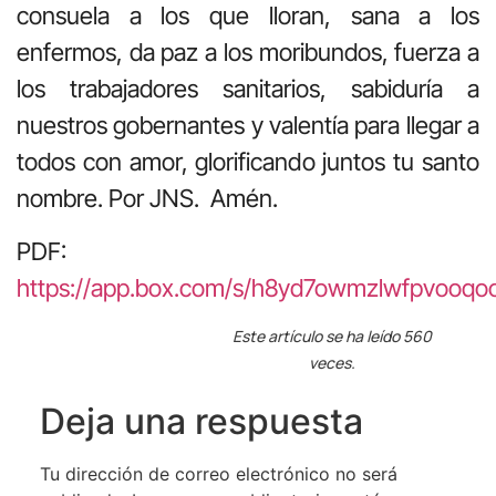
consuela a los que lloran, sana a los
enfermos, da paz a los moribundos, fuerza a
los trabajadores sanitarios, sabiduría a
nuestros gobernantes y valentía para llegar a
todos con amor, glorificando juntos tu santo
nombre. Por JNS. Amén.
PDF:
https://app.box.com/s/h8yd7owmzlwfpvooqoc
Este artículo se ha leído 560
veces.
Deja una respuesta
Tu dirección de correo electrónico no será