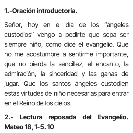
1.-Oración introductoria.
Señor, hoy en el día de los “ángeles
custodios” vengo a pedirte que sepa ser
siempre niño, como dice el evangelio. Que
no me acostumbre a sentirme importante,
que no pierda la sencillez, el encanto, la
admiración, la sinceridad y las ganas de
jugar. Que los santos ángeles custodien
estas virtudes de niño necesarias para entrar
en el Reino de los cielos.
2.- Lectura reposada del Evangelio.
Mateo 18, 1-5. 10