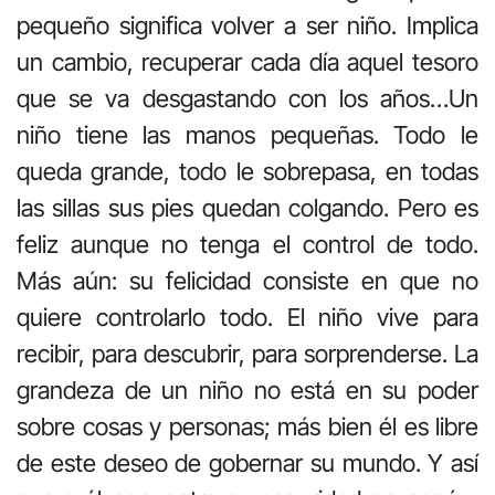
pequeño significa volver a ser niño. Implica
un cambio, recuperar cada día aquel tesoro
que se va desgastando con los años…Un
niño tiene las manos pequeñas. Todo le
queda grande, todo le sobrepasa, en todas
las sillas sus pies quedan colgando. Pero es
feliz aunque no tenga el control de todo.
Más aún: su felicidad consiste en que no
quiere controlarlo todo. El niño vive para
recibir, para descubrir, para sorprenderse. La
grandeza de un niño no está en su poder
sobre cosas y personas; más bien él es libre
de este deseo de gobernar su mundo. Y así