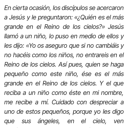
En cierta ocasión, los discípulos se acercaron
a Jesús y le preguntaron: «¿Quién es el más
grande en el Reino de los cielos?» Jesús
llamó a un niño, lo puso en medio de ellos y
les dijo: «Yo os aseguro que si no cambiáis y
no hacéis como los niños, no entrareis en el
Reino de los cielos. Así pues, quien se haga
pequeño como este niño, ése es el más
grande en el Reino de los cielos. Y el que
reciba a un niño como éste en mi nombre,
me recibe a mí. Cuidado con despreciar a
uno de estos pequeños, porque yo les digo
que sus ángeles, en el cielo, ven