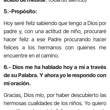
5.-Propósito:
Hoy seré feliz sabiendo que tengo a Dios por
padre y, con una actitud de niño, procuraré
hacer feliz a ese Padre procurando hacer
felices a los hermanos con quienes me
encuentre en el camino.
6.- Dios me ha hablado hoy a mí a través
de su Palabra. Y ahora yo le respondo con
mi oración.
Gracias, Dios mío, por haber descubierto las
hermosas cualidades de los niños. Yo quiero