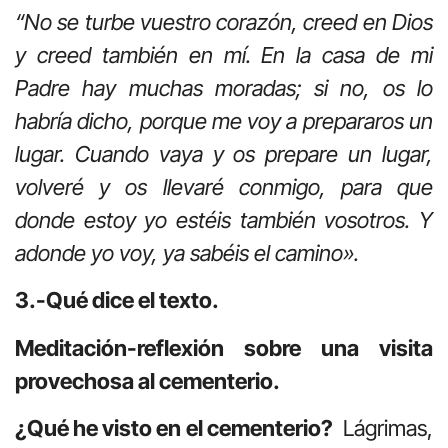
“No se turbe vuestro corazón, creed en Dios
y creed también en mí. En la casa de mi
Padre hay muchas moradas; si no, os lo
habría dicho, porque me voy a prepararos un
lugar. Cuando vaya y os prepare un lugar,
volveré y os llevaré conmigo, para que
donde estoy yo estéis también vosotros. Y
adonde yo voy, ya sabéis el camino».
3.-Qué dice el texto.
Meditación-reflexión sobre una visita
provechosa al cementerio.
¿Qué he visto en el cementerio?
Lágrimas,