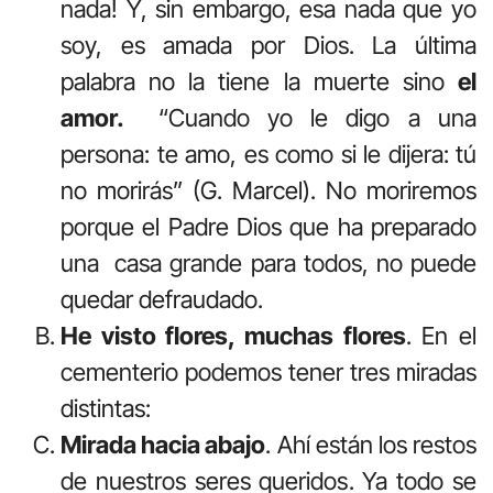
nada! Y, sin embargo, esa nada que yo
soy, es amada por Dios. La última
palabra no la tiene la muerte sino
el
amor.
“Cuando yo le digo a una
persona: te amo, es como si le dijera: tú
no morirás” (G. Marcel). No moriremos
porque el Padre Dios que ha preparado
una casa grande para todos, no puede
quedar defraudado.
He visto flores, muchas flores
. En el
cementerio podemos tener tres miradas
distintas:
Mirada hacia abajo
. Ahí están los restos
de nuestros seres queridos. Ya todo se