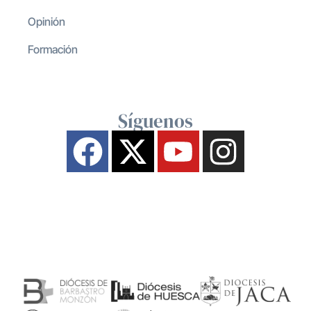
Opinión
Formación
Síguenos