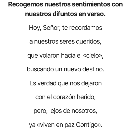
Recogemos nuestros sentimientos con
nuestros difuntos en verso.
Hoy, Señor, te recordamos
a nuestros seres queridos,
que volaron hacia el «cielo»,
buscando un nuevo destino.
Es verdad que nos dejaron
con el corazón herido,
pero, lejos de nosotros,
ya «viven en paz Contigo».