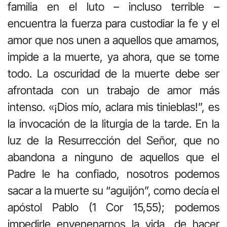
familia en el luto – incluso terrible –
encuentra la fuerza para custodiar la fe y el
amor que nos unen a aquellos que amamos,
impide a la muerte, ya ahora, que se tome
todo. La oscuridad de la muerte debe ser
afrontada con un trabajo de amor más
intenso. «¡Dios mío, aclara mis tinieblas!”, es
la invocación de la liturgia de la tarde. En la
luz de la Resurrección del Señor, que no
abandona a ninguno de aquellos que el
Padre le ha confiado, nosotros podemos
sacar a la muerte su “aguijón”, como decía el
apóstol Pablo (1 Cor 15,55); podemos
impedirle envenenarnos la vida, de hacer