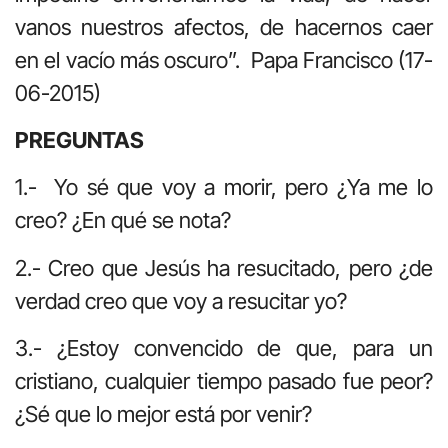
vanos nuestros afectos, de hacernos caer
en el vacío más oscuro”. Papa Francisco (17-
06-2015)
PREGUNTAS
1.- Yo sé que voy a morir, pero ¿Ya me lo
creo? ¿En qué se nota?
2.- Creo que Jesús ha resucitado, pero ¿de
verdad creo que voy a resucitar yo?
3.- ¿Estoy convencido de que, para un
cristiano, cualquier tiempo pasado fue peor?
¿Sé que lo mejor está por venir?