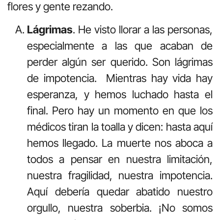
flores y gente rezando.
Lágrimas
. He visto llorar a las personas,
especialmente a las que acaban de
perder algún ser querido. Son lágrimas
de impotencia. Mientras hay vida hay
esperanza, y hemos luchado hasta el
final. Pero hay un momento en que los
médicos tiran la toalla y dicen: hasta aquí
hemos llegado. La muerte nos aboca a
todos a pensar en nuestra limitación,
nuestra fragilidad, nuestra impotencia.
Aquí debería quedar abatido nuestro
orgullo, nuestra soberbia. ¡No somos