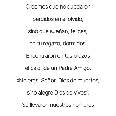
Creemos que no quedaron
perdidos en el olvido,
sino que sueñan, felices,
en tu regazo, dormidos.
Encontraron en tus brazos
el calor de un Padre Amigo.
«No eres, Señor, Dios de muertos,
sino alegre Dios de vivos”.
Se llevaron nuestros nombres