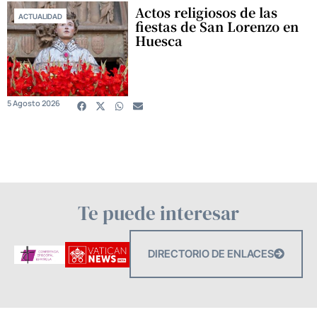
Actos religiosos de las
ACTUALIDAD
fiestas de San Lorenzo en
Huesca
5 Agosto 2026
Te puede interesar
DIRECTORIO DE ENLACES