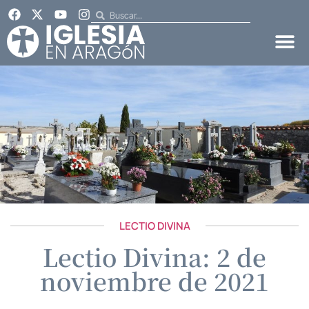
LECTIO DIVINA
Lectio Divina: 2 de
noviembre de 2021