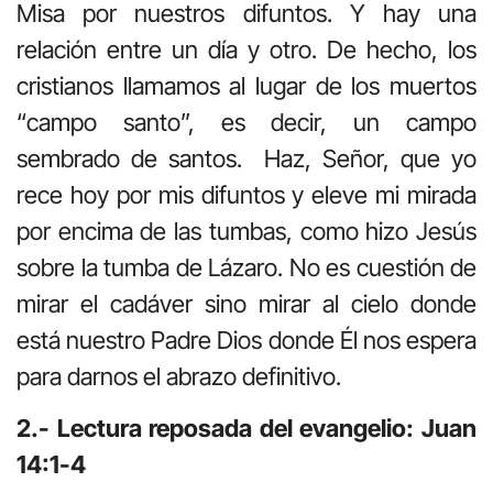
Misa por nuestros difuntos. Y hay una
relación entre un día y otro. De hecho, los
cristianos llamamos al lugar de los muertos
“campo santo”, es decir, un campo
sembrado de santos. Haz, Señor, que yo
rece hoy por mis difuntos y eleve mi mirada
por encima de las tumbas, como hizo Jesús
sobre la tumba de Lázaro. No es cuestión de
mirar el cadáver sino mirar al cielo donde
está nuestro Padre Dios donde Él nos espera
para darnos el abrazo definitivo.
2.- Lectura reposada del evangelio: Juan
14:1-4