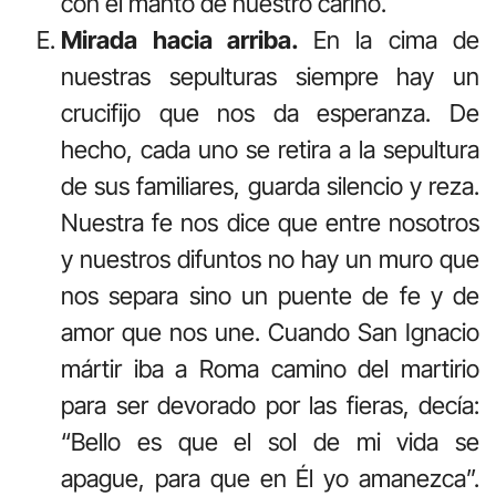
con el manto de nuestro cariño.
Mirada hacia arriba.
En la cima de
nuestras sepulturas siempre hay un
crucifijo que nos da esperanza. De
hecho, cada uno se retira a la sepultura
de sus familiares, guarda silencio y reza.
Nuestra fe nos dice que entre nosotros
y nuestros difuntos no hay un muro que
nos separa sino un puente de fe y de
amor que nos une. Cuando San Ignacio
mártir iba a Roma camino del martirio
para ser devorado por las fieras, decía:
“Bello es que el sol de mi vida se
apague, para que en Él yo amanezca”.