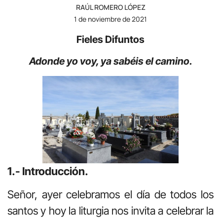
RAÚL ROMERO LÓPEZ
1 de noviembre de 2021
Fieles Difuntos
Adonde yo voy, ya sabéis el camino.
1.- Introducción.
Señor, ayer celebramos el día de todos los
santos y hoy la liturgia nos invita a celebrar la