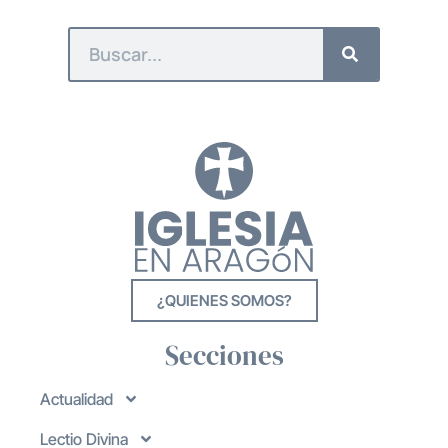
¿QUIENES SOMOS?
Secciones
Actualidad
Lectio Divina