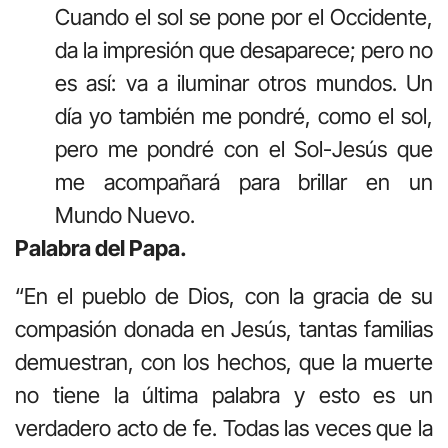
Cuando el sol se pone por el Occidente,
da la impresión que desaparece; pero no
es así: va a iluminar otros mundos. Un
día yo también me pondré, como el sol,
pero me pondré con el Sol-Jesús que
me acompañará para brillar en un
Mundo Nuevo.
Palabra del Papa.
“En el pueblo de Dios, con la gracia de su
compasión donada en Jesús, tantas familias
demuestran, con los hechos, que la muerte
no tiene la última palabra y esto es un
verdadero acto de fe. Todas las veces que la