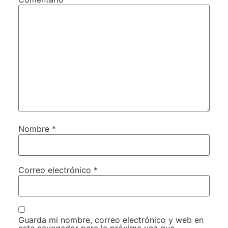
Nombre
*
Correo electrónico
*
Guarda mi nombre, correo electrónico y web en