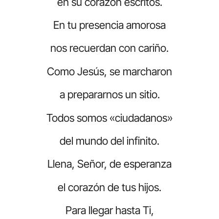
en su corazón escritos.
En tu presencia amorosa
nos recuerdan con cariño.
Como Jesús, se marcharon
a prepararnos un sitio.
Todos somos «ciudadanos»
del mundo del infinito.
Llena, Señor, de esperanza
el corazón de tus hijos.
Para llegar hasta Ti,