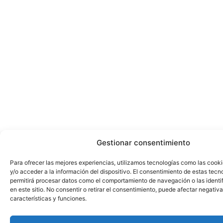
Gestionar consentimiento
Para ofrecer las mejores experiencias, utilizamos tecnologías como las cook
y/o acceder a la información del dispositivo. El consentimiento de estas tecn
permitirá procesar datos como el comportamiento de navegación o las identi
en este sitio. No consentir o retirar el consentimiento, puede afectar negativ
características y funciones.