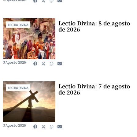
Lectio Divina: 8 de agosto
LECTIO DIVINA
de 2026
3 Agosto 2026
Lectio Divina: 7 de agosto
LECTIO DIVINA
de 2026
3 Agosto 2026