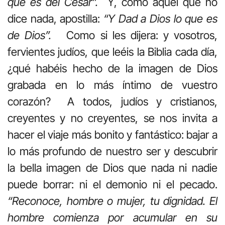
que es del César”.
Y, como aquel que no
dice nada, apostilla:
“Y Dad a Dios lo que es
de Dios”.
Como si les dijera: y vosotros,
fervientes judíos, que leéis la Biblia cada día,
¿qué habéis hecho de la imagen de Dios
grabada en lo más íntimo de vuestro
corazón? A todos, judíos y cristianos,
creyentes y no creyentes, se nos invita a
hacer el viaje más bonito y fantástico: bajar a
lo más profundo de nuestro ser y descubrir
la bella imagen de Dios que nada ni nadie
puede borrar: ni el demonio ni el pecado.
“Reconoce, hombre o mujer, tu dignidad. El
hombre comienza por acumular en su