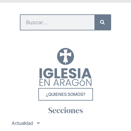
¿QUIENES SOMOS?
Secciones
Actualidad