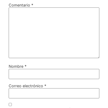
Comentario
*
Nombre
*
Correo electrónico
*