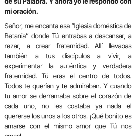
de su Palabra. Y ahora yo le respondo con
mi oración.
Señor, me encanta esa “Iglesia doméstica de
Betania” donde Tú entrabas a descansar, a
rezar, a crear fraternidad. Allí llevabas
también a tus discípulos a vivir, a
experimentar la auténtica y verdadera
fraternidad. Tú eras el centro de todos.
Todos te querían y te admiraban. Y cuando
tu amor se derramaba sobre el corazón de
cada uno, no les costaba ya nada el
quererse los unos a los otros. ¡Qué bonito es
amarse con el mismo amor que Tú nos
amas!