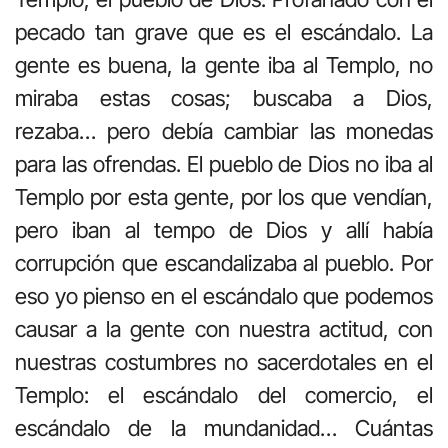
pecado tan grave que es el escándalo. La
gente es buena, la gente iba al Templo, no
miraba estas cosas; buscaba a Dios,
rezaba… pero debía cambiar las monedas
para las ofrendas. El pueblo de Dios no iba al
Templo por esta gente, por los que vendían,
pero iban al tempo de Dios y allí había
corrupción que escandalizaba al pueblo. Por
eso yo pienso en el escándalo que podemos
causar a la gente con nuestra actitud, con
nuestras costumbres no sacerdotales en el
Templo: el escándalo del comercio, el
escándalo de la mundanidad… Cuántas