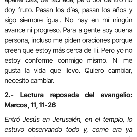
doy fruto. Pasan los días, pasan los años y
sigo siempre igual. No hay en mí ningún
avance ni progreso. Para la gente soy buena
persona, incluso me piden oraciones porque
creen que estoy más cerca de Ti. Pero yo no
estoy conforme conmigo mismo. Ni me
gusta la vida que llevo. Quiero cambiar,
necesito cambiar.
2.- Lectura reposada del evangelio:
Marcos, 11, 11-26
Entró Jesús en Jerusalén, en el templo, lo
estuvo observando todo y, como era ya