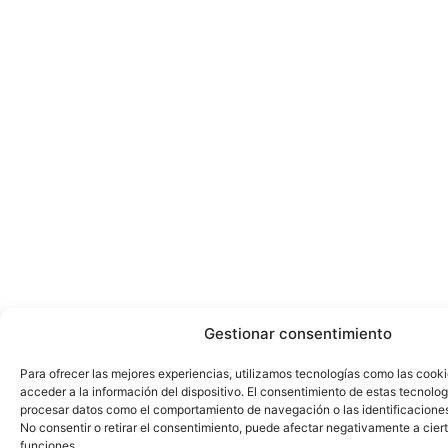
Gestionar consentimiento
Para ofrecer las mejores experiencias, utilizamos tecnologías como las cook
acceder a la información del dispositivo. El consentimiento de estas tecnolog
procesar datos como el comportamiento de navegación o las identificaciones 
No consentir o retirar el consentimiento, puede afectar negativamente a ciert
funciones.