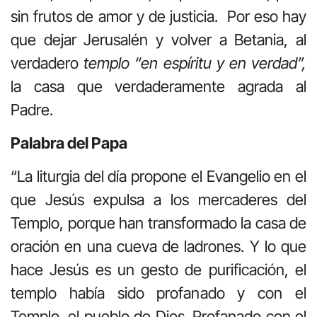
sin frutos de amor y de justicia. Por eso hay
que dejar Jerusalén y volver a Betania, al
verdadero
templo “en espíritu y en verdad”,
la casa que verdaderamente agrada al
Padre.
Palabra del Papa
“La liturgia del día propone el Evangelio en el
que Jesús expulsa a los mercaderes del
Templo, porque han transformado la casa de
oración en una cueva de ladrones. Y lo que
hace Jesús es un gesto de purificación, el
templo había sido profanado y con el
Templo, el pueblo de Dios. Profanado con el