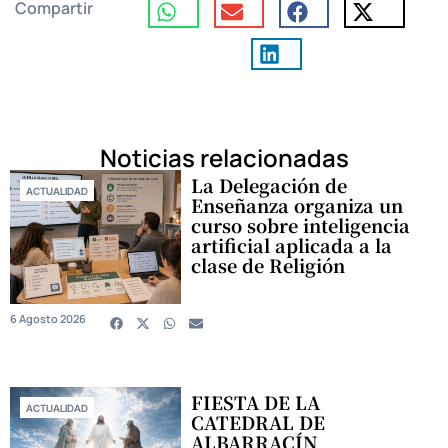
Compartir
Noticias relacionadas
La Delegación de
ACTUALIDAD
Enseñanza organiza un
curso sobre inteligencia
artificial aplicada a la
clase de Religión
6 Agosto 2026
FIESTA DE LA
ACTUALIDAD
CATEDRAL DE
ALBARRACÍN