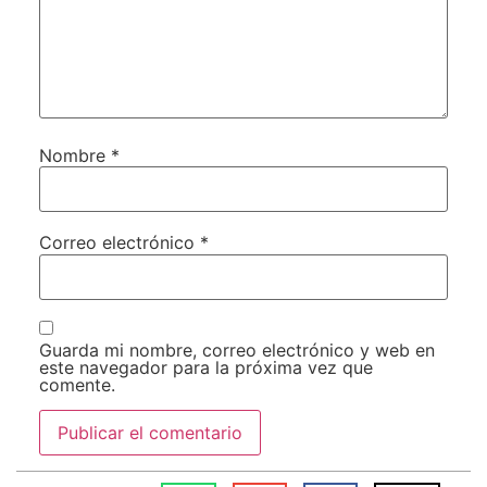
Nombre
*
Correo electrónico
*
Guarda mi nombre, correo electrónico y web en
este navegador para la próxima vez que
comente.