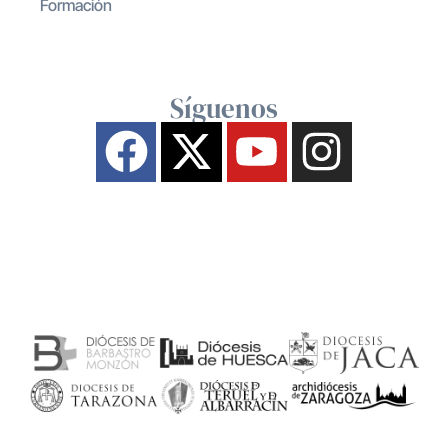
Formación
Síguenos