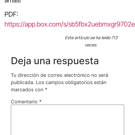
PDF:
https://app.box.com/s/sb5fbx2uebmxgr9702
Este artículo se ha leído 713
veces.
Deja una respuesta
Tu dirección de correo electrónico no será
publicada.
Los campos obligatorios están
marcados con
*
Comentario
*