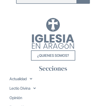
¿QUIENES SOMOS?
Secciones
Actualidad
Lectio Divina
Opinión