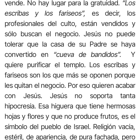
vende. No hay lugar para la gratuidad.
“Los
escribas y los fariseos”,
es decir, los
profesionales del culto, están vendidos y
sólo buscan el negocio. Jesús no puede
tolerar que la casa de su Padre se haya
convertido en
“cueva de bandidos”.
Y
quiere purificar el templo. Los escribas y
fariseos son los que más se oponen porque
les quitan el negocio. Por eso quieren acabar
con Jesús. Jesús no soporta tanta
hipocresía. Esa higuera que tiene hermosas
hojas y flores y que no produce frutos, es el
símbolo del pueblo de Israel. Religión vacía,
estéril, de apariencia, de pura fachada, pero