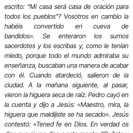
escrito: “Mi casa será casa de oración para
todos los pueblos”? Vosotros en cambio la
habéis convertido en cueva de
bandidos». Se enteraron los sumos
sacerdotes y los escribas y, como le tenían
miedo, porque todo el mundo admiraba su
enseñanza, buscaban una manera de acabar
con él. Cuando atardeció, salieron de la
ciudad. A la mañana siguiente, al pasar,
vieron la higuera seca de raíz. Pedro cayó en
la cuenta y dijo a Jesús: «Maestro, mira, la
higuera que maldijiste se ha secado». Jesús
contestó: «Tened fe en Dios. En verdad os