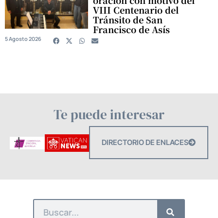
VIII Centenario del
Tránsito de San
Francisco de Asís
5 Agosto 2026
Te puede interesar
DIRECTORIO DE ENLACES