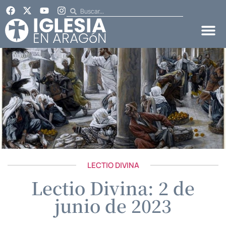
LECTIO DIVINA
Lectio Divina: 2 de
junio de 2023