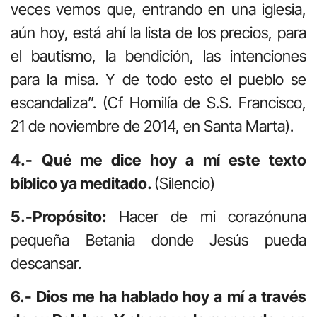
veces vemos que, entrando en una iglesia,
aún hoy, está ahí la lista de los precios, para
el bautismo, la bendición, las intenciones
para la misa. Y de todo esto el pueblo se
escandaliza”. (Cf Homilía de S.S. Francisco,
21 de noviembre de 2014, en Santa Marta).
4.- Qué me dice hoy a mí este texto
bíblico ya meditado.
(Silencio)
5.-Propósito:
Hacer de mi corazónuna
pequeña Betania donde Jesús pueda
descansar.
6.- Dios me ha hablado hoy a mí a través