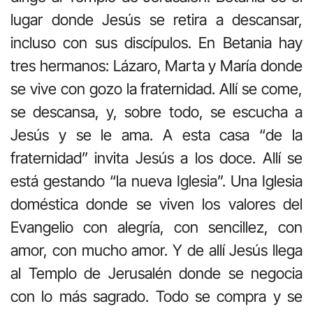
lugar donde Jesús se retira a descansar,
incluso con sus discípulos. En Betania hay
tres hermanos: Lázaro, Marta y María donde
se vive con gozo la fraternidad. Allí se come,
se descansa, y, sobre todo, se escucha a
Jesús y se le ama. A esta casa “de la
fraternidad” invita Jesús a los doce. Allí se
está gestando “la nueva Iglesia”. Una Iglesia
doméstica donde se viven los valores del
Evangelio con alegría, con sencillez, con
amor, con mucho amor. Y de allí Jesús llega
al Templo de Jerusalén donde se negocia
con lo más sagrado. Todo se compra y se