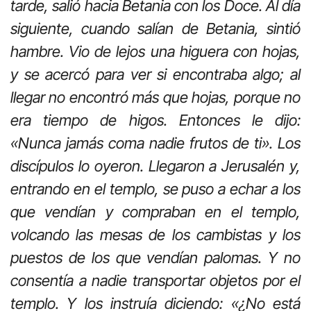
tarde, salió hacia Betania con los Doce.
Al día
siguiente, cuando salían de Betania, sintió
hambre. Vio de lejos una higuera con hojas,
y se acercó para ver si encontraba algo; al
llegar no encontró más que hojas, porque no
era tiempo de higos. Entonces le dijo:
«Nunca jamás coma nadie frutos de ti». Los
discípulos lo oyeron. Llegaron a Jerusalén y,
entrando en el templo, se puso a echar a los
que vendían y compraban en el templo,
volcando las mesas de los cambistas y los
puestos de los que vendían palomas. Y no
consentía a nadie transportar objetos por el
templo. Y los instruía diciendo: «¿No está