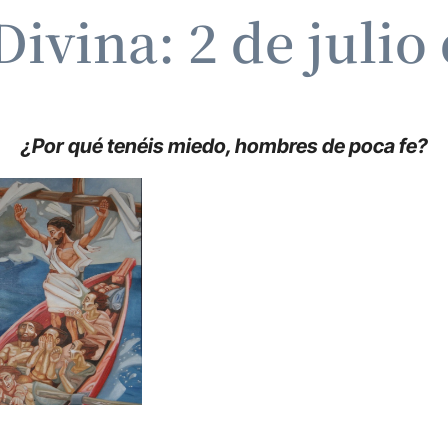
Divina: 2 de julio
¿Por qué tenéis miedo, hombres de poca fe?