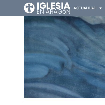
ACTUALIDAD