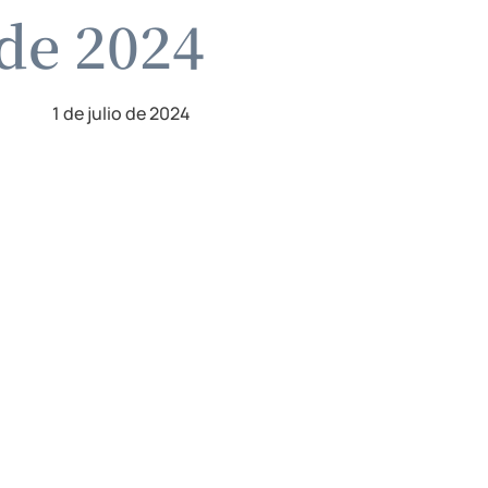
 de 2024
1 de julio de 2024