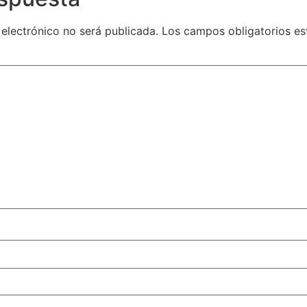
 electrónico no será publicada.
Los campos obligatorios e