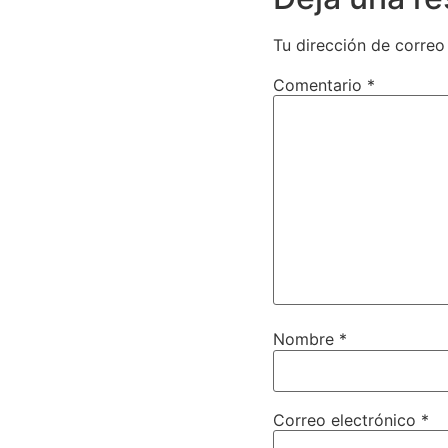
Tu dirección de correo
Comentario
*
Nombre
*
Correo electrónico
*