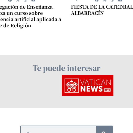
egación de Enseñanza
FIESTA DE LA CATEDRAL
za un curso sobre
ALBARRACÍN
encia artificial aplicada a
se de Religión
Te puede interesar