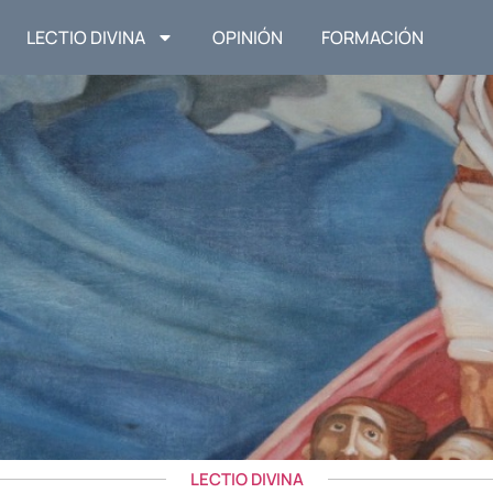
LECTIO DIVINA
OPINIÓN
FORMACIÓN
LECTIO DIVINA