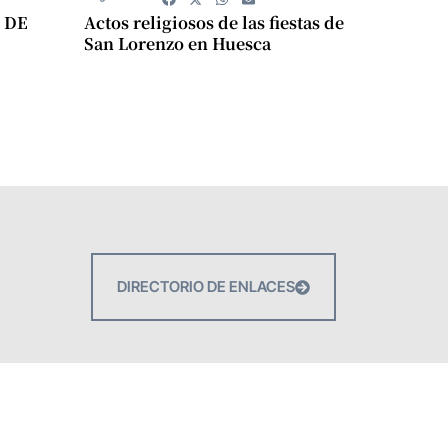
 DE
Actos religiosos de las fiestas de
San Lorenzo en Huesca
DIRECTORIO DE ENLACES