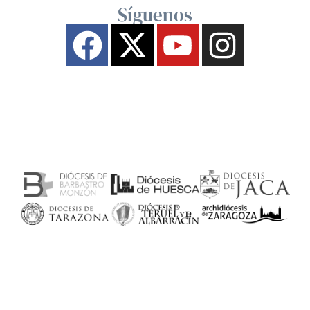
Síguenos