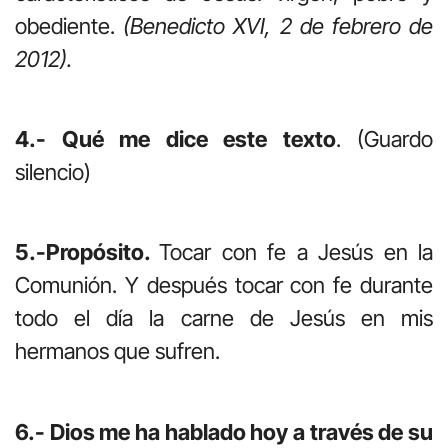
obediente.
(Benedicto XVI, 2 de febrero de
2012).
4.- Qué me dice este texto
. (Guardo
silencio)
5.-Propósito.
Tocar con fe a Jesús en la
Comunión. Y después tocar con fe durante
todo el día la carne de Jesús en mis
hermanos que sufren.
6.- Dios me ha hablado hoy a través de su