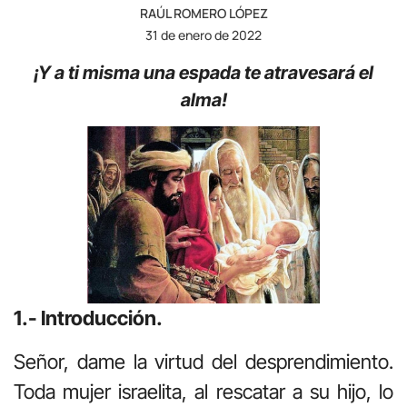
RAÚL ROMERO LÓPEZ
31 de enero de 2022
¡Y a ti misma una espada te atravesará el
alma!
1.- Introducción.
Señor, dame la virtud del desprendimiento.
Toda mujer israelita, al rescatar a su hijo, lo