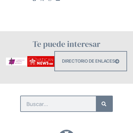
Te puede interesar
DIRECTORIO DE ENLACES