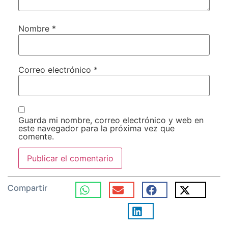
Nombre
*
Correo electrónico
*
Guarda mi nombre, correo electrónico y web en
este navegador para la próxima vez que
comente.
Compartir