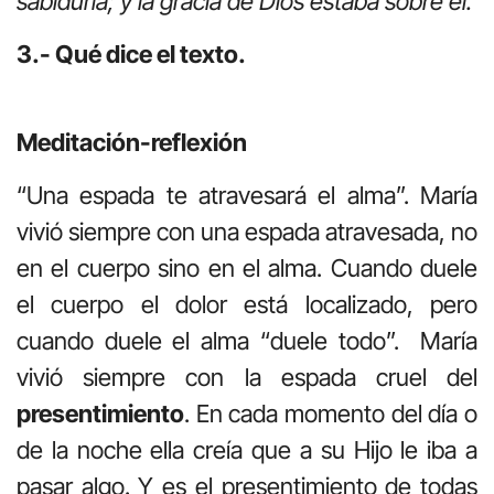
sabiduría; y la gracia de Dios estaba sobre él.
3.- Qué dice el texto.
Meditación-reflexión
“Una espada te atravesará el alma”. María
vivió siempre con una espada atravesada, no
en el cuerpo sino en el alma. Cuando duele
el cuerpo el dolor está localizado, pero
cuando duele el alma “duele todo”. María
vivió siempre con la espada cruel del
presentimiento
. En cada momento del día o
de la noche ella creía que a su Hijo le iba a
pasar algo. Y es el presentimiento de todas