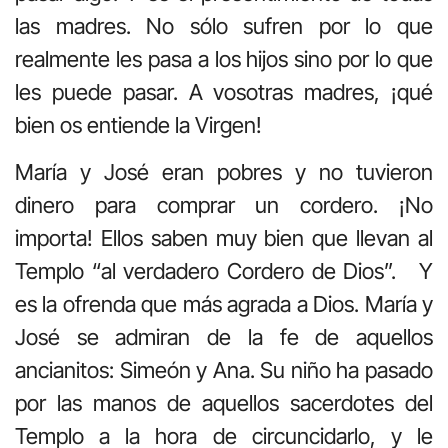
las madres. No sólo sufren por lo que
realmente les pasa a los hijos sino por lo que
les puede pasar. A vosotras madres, ¡qué
bien os entiende la Virgen!
María y José eran pobres y no tuvieron
dinero para comprar un cordero. ¡No
importa! Ellos saben muy bien que llevan al
Templo “al verdadero Cordero de Dios”. Y
es la ofrenda que más agrada a Dios. María y
José se admiran de la fe de aquellos
ancianitos: Simeón y Ana. Su niño ha pasado
por las manos de aquellos sacerdotes del
Templo a la hora de circuncidarlo, y le