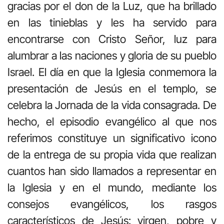
gracias por el don de la Luz, que ha brillado
en las tinieblas y les ha servido para
encontrarse con Cristo Señor, luz para
alumbrar a las naciones y gloria de su pueblo
Israel. El día en que la Iglesia conmemora la
presentación de Jesús en el templo, se
celebra la Jornada de la vida consagrada. De
hecho, el episodio evangélico al que nos
referimos constituye un significativo icono
de la entrega de su propia vida que realizan
cuantos han sido llamados a representar en
la Iglesia y en el mundo, mediante los
consejos evangélicos, los rasgos
característicos de Jesús: virgen, pobre y