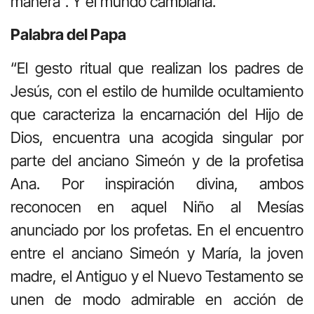
manera”. Y el mundo cambiaría.
Palabra del Papa
“El gesto ritual que realizan los padres de
Jesús, con el estilo de humilde ocultamiento
que caracteriza la encarnación del Hijo de
Dios, encuentra una acogida singular por
parte del anciano Simeón y de la profetisa
Ana. Por inspiración divina, ambos
reconocen en aquel Niño al Mesías
anunciado por los profetas. En el encuentro
entre el anciano Simeón y María, la joven
madre, el Antiguo y el Nuevo Testamento se
unen de modo admirable en acción de