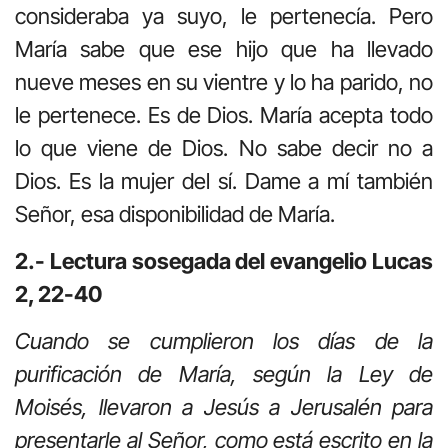
consideraba ya suyo, le pertenecía. Pero
María sabe que ese hijo que ha llevado
nueve meses en su vientre y lo ha parido, no
le pertenece. Es de Dios. María acepta todo
lo que viene de Dios. No sabe decir no a
Dios. Es la mujer del sí. Dame a mí también
Señor, esa disponibilidad de María.
2.- Lectura sosegada del evangelio Lucas
2, 22-40
Cuando se cumplieron los días de la
purificación de María, según la Ley de
Moisés, llevaron a Jesús a Jerusalén para
presentarle al Señor, como está escrito en la