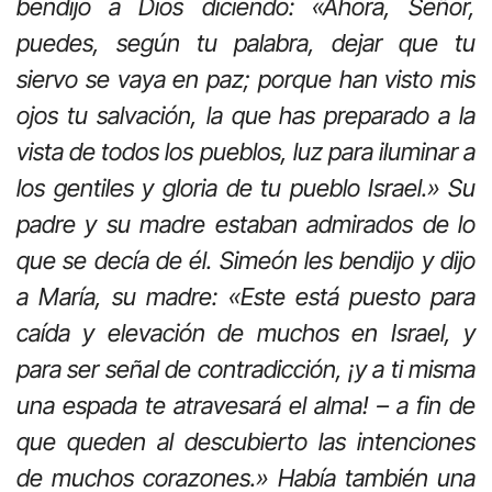
bendijo a Dios diciendo: «Ahora, Señor,
puedes, según tu palabra, dejar que tu
siervo se vaya en paz; porque han visto mis
ojos tu salvación, la que has preparado a la
vista de todos los pueblos, luz para iluminar a
los gentiles y gloria de tu pueblo Israel.» Su
padre y su madre estaban admirados de lo
que se decía de él. Simeón les bendijo y dijo
a María, su madre: «Este está puesto para
caída y elevación de muchos en Israel, y
para ser señal de contradicción, ¡y a ti misma
una espada te atravesará el alma! – a fin de
que queden al descubierto las intenciones
de muchos corazones.» Había también una