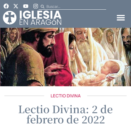
LECTIO DIVINA
Lectio Divina: 2 de
febrero de 2022