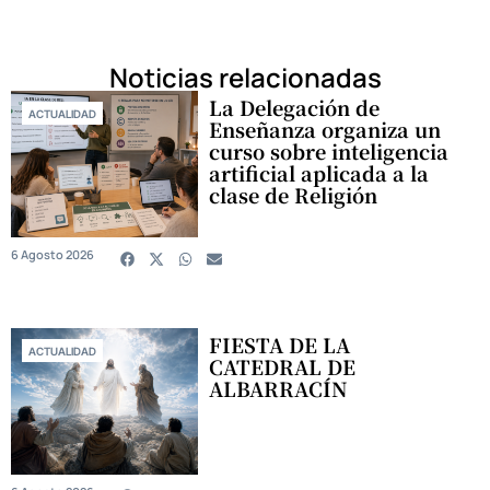
Noticias relacionadas
La Delegación de
ACTUALIDAD
Enseñanza organiza un
curso sobre inteligencia
artificial aplicada a la
clase de Religión
6 Agosto 2026
FIESTA DE LA
ACTUALIDAD
CATEDRAL DE
ALBARRACÍN