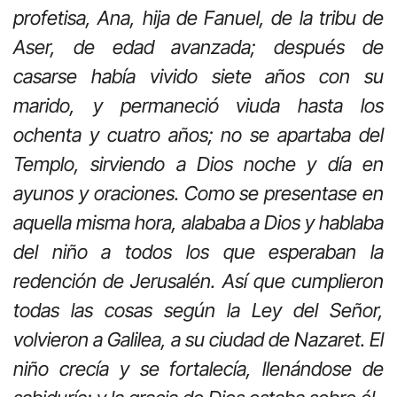
profetisa, Ana, hija de Fanuel, de la tribu de
Aser, de edad avanzada; después de
casarse había vivido siete años con su
marido, y permaneció viuda hasta los
ochenta y cuatro años; no se apartaba del
Templo, sirviendo a Dios noche y día en
ayunos y oraciones. Como se presentase en
aquella misma hora, alababa a Dios y hablaba
del niño a todos los que esperaban la
redención de Jerusalén. Así que cumplieron
todas las cosas según la Ley del Señor,
volvieron a Galilea, a su ciudad de Nazaret. El
niño crecía y se fortalecía, llenándose de