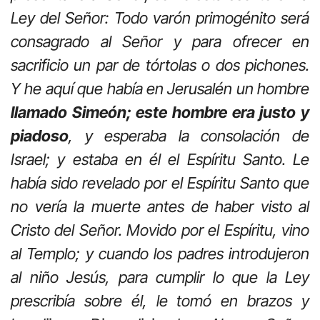
Ley del Señor: Todo varón primogénito será
consagrado al Señor y para ofrecer en
sacrificio un par de tórtolas o dos pichones.
Y he aquí que había en Jerusalén un hombre
llamado Simeón; este hombre era justo y
piadoso
, y esperaba la consolación de
Israel; y estaba en él el Espíritu Santo. Le
había sido revelado por el Espíritu Santo que
no vería la muerte antes de haber visto al
Cristo del Señor. Movido por el Espíritu, vino
al Templo; y cuando los padres introdujeron
al niño Jesús, para cumplir lo que la Ley
prescribía sobre él, le tomó en brazos y