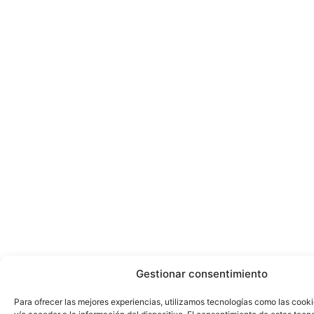
Gestionar consentimiento
Para ofrecer las mejores experiencias, utilizamos tecnologías como las cook