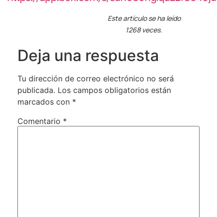
Este artículo se ha leído
1268 veces.
Deja una respuesta
Tu dirección de correo electrónico no será
publicada.
Los campos obligatorios están
marcados con
*
Comentario
*