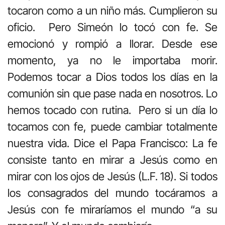
tocaron como a un niño más. Cumplieron su
oficio. Pero Simeón lo tocó con fe. Se
emocionó y rompió a llorar. Desde ese
momento, ya no le importaba morir.
Podemos tocar a Dios todos los días en la
comunión sin que pase nada en nosotros. Lo
hemos tocado con rutina. Pero si un día lo
tocamos con fe, puede cambiar totalmente
nuestra vida. Dice el Papa Francisco: La fe
consiste tanto en mirar a Jesús como en
mirar con los ojos de Jesús (L.F. 18). Si todos
los consagrados del mundo tocáramos a
Jesús con fe miraríamos el mundo “a su