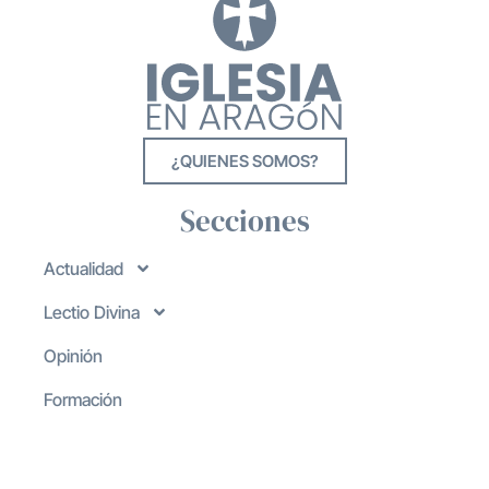
¿QUIENES SOMOS?
Secciones
Actualidad
Lectio Divina
Opinión
Formación