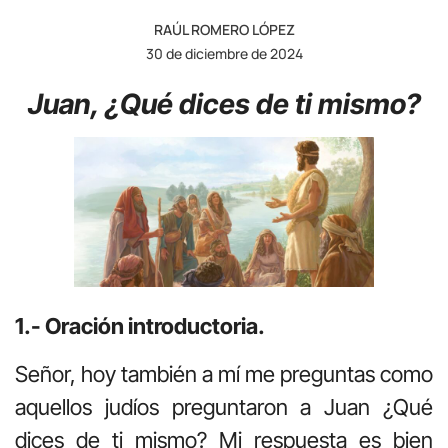
RAÚL ROMERO LÓPEZ
30 de diciembre de 2024
Juan, ¿Qué dices de ti mismo?
1.- Oración introductoria.
Señor, hoy también a mí me preguntas como
aquellos judíos preguntaron a Juan ¿Qué
dices de ti mismo? Mi respuesta es bien