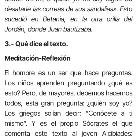
desatarle las correas de sus sandalias». Esto
sucedió en Betania, en la otra orilla del
Jordán, donde Juan bautizaba.
3.- Qué dice el texto.
Meditación-Reflexión
El hombre es un ser que hace preguntas.
Los niños aprenden preguntando ¿qué es
esto? Pero, de mayores, debemos hacernos
todos, esta gran pregunta: ¿quién soy yo?
Los griegos solían decir: “Conócete a ti
mismo”. Y es el propio Sócrates el que
comenta este texto al joven Alcibíades: