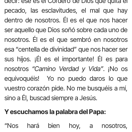
decir: ése es el Cordero de Dios que quita el
pecado, las esclavitudes, el mal que hay
dentro de nosotros. Él es el que nos hacer
ser aquello que Dios soñó sobre cada uno de
nosotros. Él es el que sembró en nosotros
esa “centella de divinidad” que nos hacer ser
sus hijos. ¡Él es el importante! Él es para
nosotros
“Camino Verdad y Vida”
. ¡No os
equivoquéis! Yo no puedo daros lo que
vuestro corazón pide. No me busquéis a mí,
sino a Él, buscad siempre a Jesús.
Y escuchamos la palabra del Papa:
“Nos hará bien hoy, a nosotros,