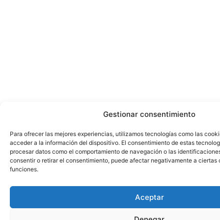
Gestionar consentimiento
Para ofrecer las mejores experiencias, utilizamos tecnologías como las cook
acceder a la información del dispositivo. El consentimiento de estas tecnolog
procesar datos como el comportamiento de navegación o las identificaciones 
consentir o retirar el consentimiento, puede afectar negativamente a ciertas 
funciones.
Aceptar
Denegar