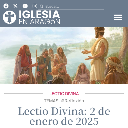
LECTIO DIVINA
TEMAS: #
Reflexión
Lectio Divina: 2 de
enero de 2025