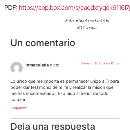
PDF:
https://app.box.com/s/eaddxryqqk6116i7
Este artículo se ha leído
4117 veces.
Un comentario
3 enero, 2025 a las 01:09
Inmaculada
dice:
Lo único que me importa es permanecer unido a Ti para
poder dar testimonio de mi fe y realizar la misión que
me has encomendado . Eso pido al Señor de todo
corazón
Responder
Deja una respuesta