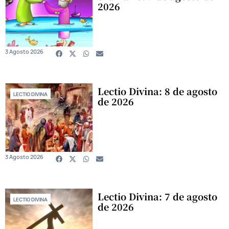
2026
3 Agosto 2026
Lectio Divina: 8 de agosto
LECTIO DIVINA
de 2026
3 Agosto 2026
Lectio Divina: 7 de agosto
LECTIO DIVINA
de 2026