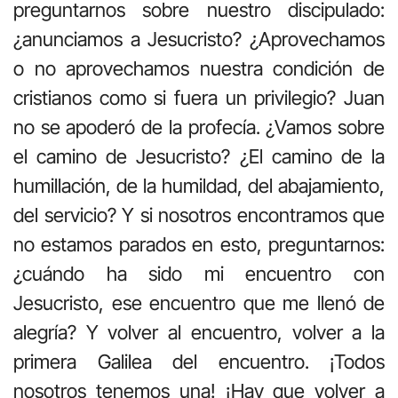
preguntarnos sobre nuestro discipulado:
¿anunciamos a Jesucristo? ¿Aprovechamos
o no aprovechamos nuestra condición de
cristianos como si fuera un privilegio? Juan
no se apoderó de la profecía. ¿Vamos sobre
el camino de Jesucristo? ¿El camino de la
humillación, de la humildad, del abajamiento,
del servicio? Y si nosotros encontramos que
no estamos parados en esto, preguntarnos:
¿cuándo ha sido mi encuentro con
Jesucristo, ese encuentro que me llenó de
alegría? Y volver al encuentro, volver a la
primera Galilea del encuentro. ¡Todos
nosotros tenemos una! ¡Hay que volver a