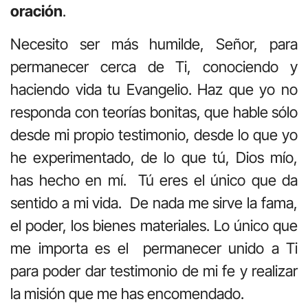
oración
.
Necesito ser más humilde, Señor, para
permanecer cerca de Ti, conociendo y
haciendo vida tu Evangelio. Haz que yo no
responda con teorías bonitas, que hable sólo
desde mi propio testimonio, desde lo que yo
he experimentado, de lo que tú, Dios mío,
has hecho en mí. Tú eres el único que da
sentido a mi vida. De nada me sirve la fama,
el poder, los bienes materiales. Lo único que
me importa es el permanecer unido a Ti
para poder dar testimonio de mi fe y realizar
la misión que me has encomendado.