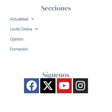
Secciones
Actualidad
Lectio Divina
Opinión
Formación
Síguenos