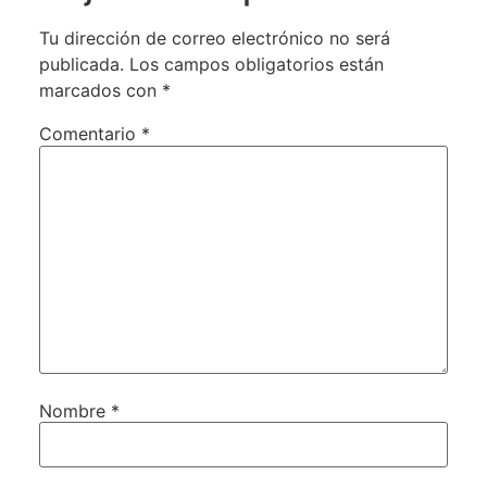
Tu dirección de correo electrónico no será
publicada.
Los campos obligatorios están
marcados con
*
Comentario
*
Nombre
*