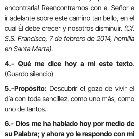
encontrarla! Reencontrarnos con el Señor e
ir adelante sobre este camino tan bello, en el
cual Él debe crecer y nosotros disminuir.
(Cf.
S.S. Francisco, 7 de febrero de 2014, homilía
en Santa Marta).
4.- Qué me dice hoy a mí este texto
.
(Guardo silencio)
5.-Propósito:
Descubrir el gozo de vivir el
día con toda sencillez, como uno más, como
uno de tantos.
6.- Dios me ha hablado hoy por medio de
su Palabra; y ahora yo le respondo con mi