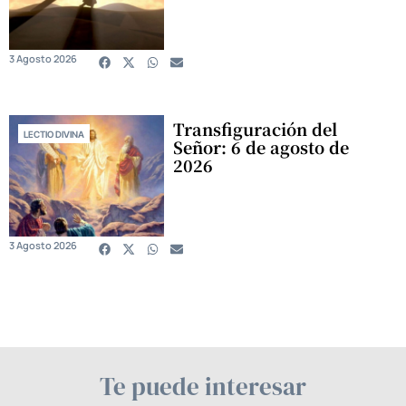
3 Agosto 2026
Transfiguración del
LECTIO DIVINA
Señor: 6 de agosto de
2026
3 Agosto 2026
Te puede interesar