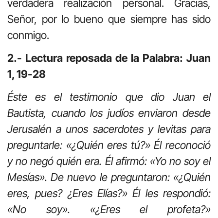
verdadera realización personal. Gracias,
Señor, por lo bueno que siempre has sido
conmigo.
2.- Lectura reposada de la Palabra: Juan
1, 19-28
Éste es el testimonio que dio Juan el
Bautista, cuando los judíos enviaron desde
Jerusalén a unos sacerdotes y levitas para
preguntarle: «¿Quién eres tú?» Él reconoció
y no negó quién era. Él afirmó: «Yo no soy el
Mesías». De nuevo le preguntaron: «¿Quién
eres, pues? ¿Eres Elías?» Él les respondió:
«No soy». «¿Eres el profeta?»