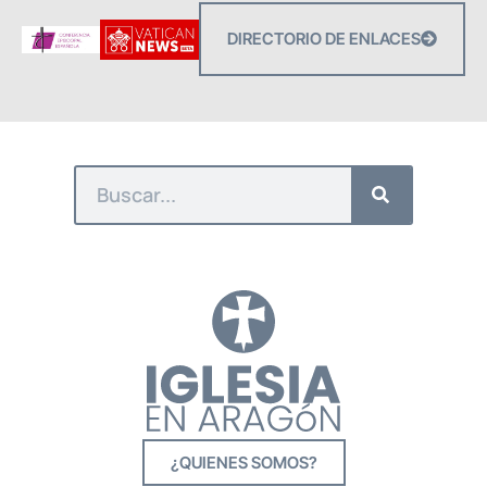
DIRECTORIO DE ENLACES
¿QUIENES SOMOS?