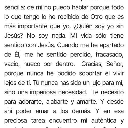
sencilla: de mí no puedo hablar porque todo
lo que tengo lo he recibido de Otro que es
más importante que yo. ¿Quién soy yo sin
Jesús? No soy nada. Mi vida sólo tiene
sentido con Jesús. Cuando me he apartado
de Él, me he sentido perdido, fracasado,
vacío, hueco por dentro. Gracias, Señor,
porque nunca he podido soportar el vivir
lejos de ti. Tú nunca has sido un lujo para mí,
sino una imperiosa necesidad. Te necesito
para adorarte, alabarte y amarte. Y desde
ahí poder amar a los demás. Y en esa
preciosa tarea encuentro mi auténtica y