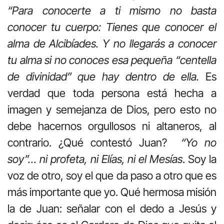
“Para conocerte a ti mismo no basta
conocer tu cuerpo: Tienes que conocer el
alma de Alcibíades. Y no llegarás a conocer
tu alma si no conoces esa pequeña “centella
de divinidad” que hay dentro de ella.
Es
verdad que toda persona está hecha a
imagen y semejanza de Dios, pero esto no
debe hacernos orgullosos ni altaneros, al
contrario. ¿Qué contestó Juan?
“Yo no
soy”… ni profeta, ni Elías, ni el Mesías
. Soy la
voz de otro, soy el que da paso a otro que es
más importante que yo. Qué hermosa misión
la de Juan: señalar con el dedo a Jesús y