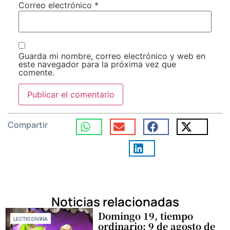
Correo electrónico
*
Guarda mi nombre, correo electrónico y web en
este navegador para la próxima vez que
comente.
Compartir
Noticias relacionadas
Domingo 19, tiempo
LECTIO DIVINA
ordinario: 9 de agosto de