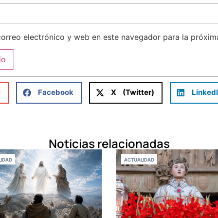
orreo electrónico y web en este navegador para la próxi
l
Facebook
X (Twitter)
Linked
Noticias relacionadas
IDAD
ACTUALIDAD