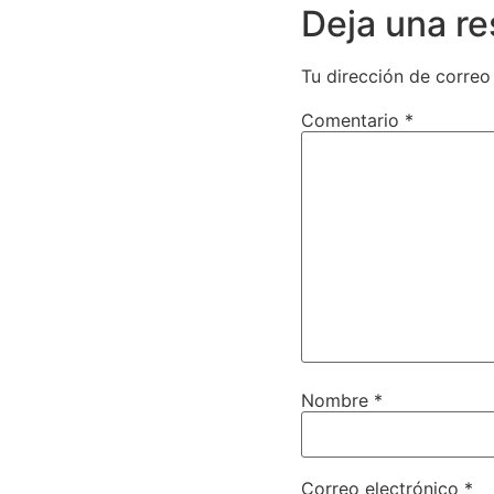
Deja una r
Tu dirección de correo
Comentario
*
Nombre
*
Correo electrónico
*