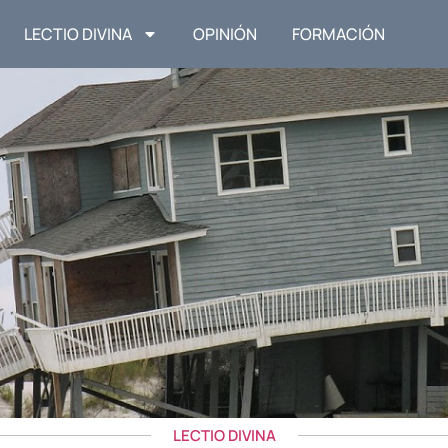
LECTIO DIVINA
OPINIÓN
FORMACIÓN
LECTIO DIVINA