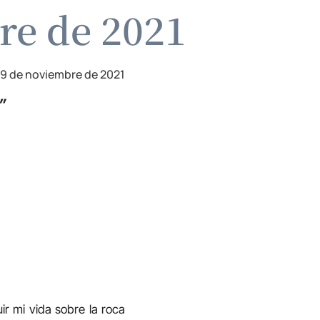
re de 2021
9 de noviembre de 2021
”
ir mi vida sobre la roca