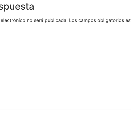
espuesta
 electrónico no será publicada.
Los campos obligatorios e