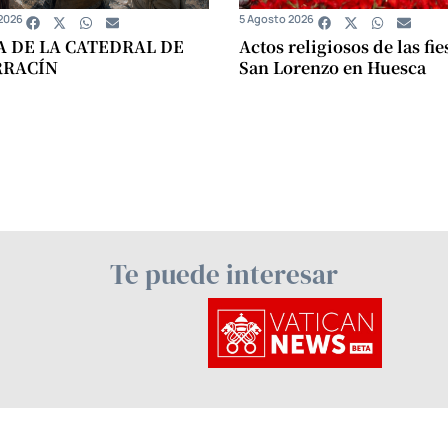
2026
5 Agosto 2026
A DE LA CATEDRAL DE
Actos religiosos de las fie
RRACÍN
San Lorenzo en Huesca
Te puede interesar