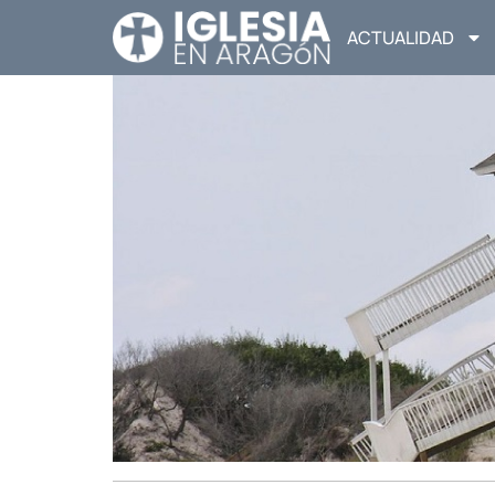
ACTUALIDAD