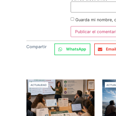
Guarda mi nombre, c
Compartir
WhatsApp
Emai
ACTUALIDAD
ACTUAL