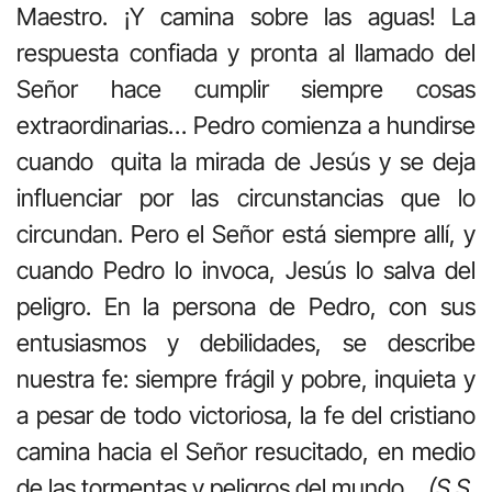
Maestro. ¡Y camina sobre las aguas! La
respuesta confiada y pronta al llamado del
Señor hace cumplir siempre cosas
extraordinarias… Pedro comienza a hundirse
cuando quita la mirada de Jesús y se deja
influenciar por las circunstancias que lo
circundan. Pero el Señor está siempre allí, y
cuando Pedro lo invoca, Jesús lo salva del
peligro. En la persona de Pedro, con sus
entusiasmos y debilidades, se describe
nuestra fe: siempre frágil y pobre, inquieta y
a pesar de todo victoriosa, la fe del cristiano
camina hacia el Señor resucitado, en medio
de las tormentas y peligros del mundo…
(S.S.