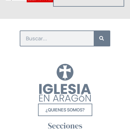
¿QUIENES SOMOS?
Secciones