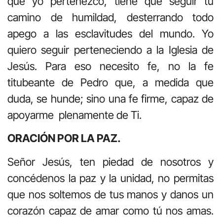
que yo pertenezco, tiene que seguir tu
camino de humildad, desterrando todo
apego a las esclavitudes del mundo. Yo
quiero seguir perteneciendo a la Iglesia de
Jesús. Para eso necesito fe, no la fe
titubeante de Pedro que, a medida que
duda, se hunde; sino una fe firme, capaz de
apoyarme plenamente de Ti.
ORACIÓN POR LA PAZ.
Señor Jesús, ten piedad de nosotros y
concédenos la paz y la unidad, no permitas
que nos soltemos de tus manos y danos un
corazón capaz de amar como tú nos amas.