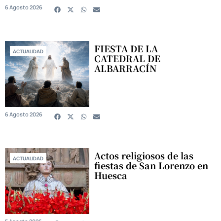
6 Agosto 2026
FIESTA DE LA
ACTUALIDAD
CATEDRAL DE
ALBARRACÍN
6 Agosto 2026
Actos religiosos de las
ACTUALIDAD
fiestas de San Lorenzo en
Huesca