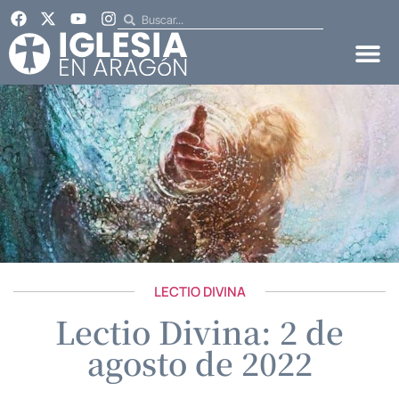
LECTIO DIVINA
Lectio Divina: 2 de
agosto de 2022