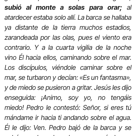
subió al monte a solas para orar;
al
atardecer estaba solo allí. La barca se hallaba
ya distante de la tierra muchos estadios,
zarandeada por las olas, pues el viento era
contrario. Y a la cuarta vigilia de la noche
vino Él hacia ellos, caminando sobre el mar.
Los discípulos, viéndole caminar sobre el
mar, se turbaron y decían: «Es un fantasma»,
y de miedo se pusieron a gritar. Jesús les dijo
enseguida: ¡Animo, soy yo, no tengáis
miedo! Pedro le contestó: Señor, si eres tú
mándame ir hacia ti andando sobre el agua.
Él le dijo: Ven. Pedro bajó de la barca y se