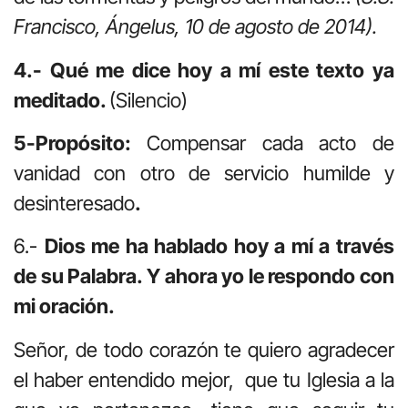
Francisco, Ángelus, 10 de agosto de 2014).
4.- Qué me dice hoy a mí este texto ya
meditado.
(Silencio)
5-
Propósito:
Compensar cada acto de
vanidad con otro de servicio humilde y
desinteresado
.
6.-
Dios me ha hablado hoy a mí a través
de su Palabra. Y ahora yo le respondo con
mi oración.
Señor, de todo corazón te quiero agradecer
el haber entendido mejor, que tu Iglesia a la