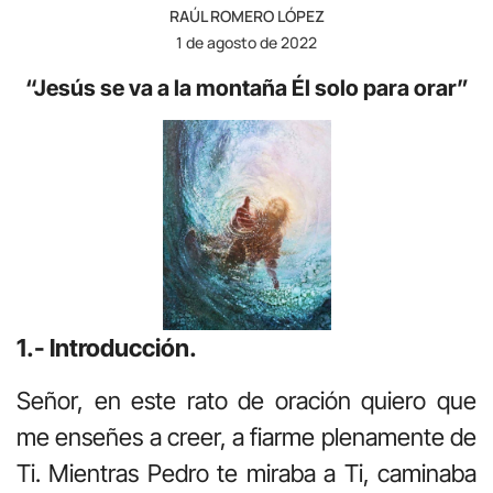
RAÚL ROMERO LÓPEZ
1 de agosto de 2022
“Jesús se va a la montaña Él solo para orar”
1.- Introducción.
Señor, en este rato de oración quiero que
me enseñes a creer, a fiarme plenamente de
Ti. Mientras Pedro te miraba a Ti, caminaba