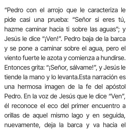
“Pedro con el arrojo que le caracteriza le
pide casi una prueba: “Señor si eres tú,
hazme caminar hacia ti sobre las aguas”; y
Jesús le dice “¡Ven!”. Pedro baja de la barca
y se pone a caminar sobre el agua, pero el
viento fuerte le azota y comienza a hundirse.
Entonces grita: “¡Señor, sálvame!”, y Jesús le
tiende la mano y lo levanta.Esta narración es
una hermosa imagen de la fe del apóstol
Pedro. En la voz de Jesús que le dice “Ven”,
él reconoce el eco del primer encuentro a
orillas de aquel mismo lago y en seguida,
nuevamente, deja la barca y va hacia el