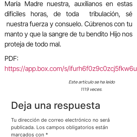
María Madre nuestra, auxílianos en estas
difíciles horas, de toda tribulación, sé
nuestra fuerza y consuelo. Cúbrenos con tu
manto y que la sangre de tu bendito Hijo nos
proteja de todo mal.
PDF:
https://app.box.com/s/ifurh6f0z9c0zcj5fkw6
Este artículo se ha leído
1119 veces.
Deja una respuesta
Tu dirección de correo electrónico no será
publicada.
Los campos obligatorios están
marcados con
*