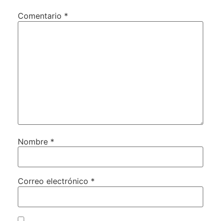
Comentario
*
Nombre
*
Correo electrónico
*