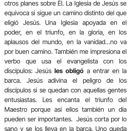
otros planes sobre Él. La Iglesia de Jesús se
equivoca si sigue un camino distinto del que
eligió Jesús. Una Iglesia apoyada en el
poder, en el triunfo, en la gloria, en los
aplausos del mundo, en la vanidad…no va
por buen camino. También me impresiona el
verbo que usa el evangelista con los
discípulos: Jesús
les obligó
a entrar en la
barca. Jesús adivina el peligro de los
discípulos si se quedan con aquellas gentes
entusiastas. Les encanta el triunfo del
Maestro porque así ellos también un día
pueden ser importantes. Jesús corta por lo
sano y se los lleva en la barca. Uno queda