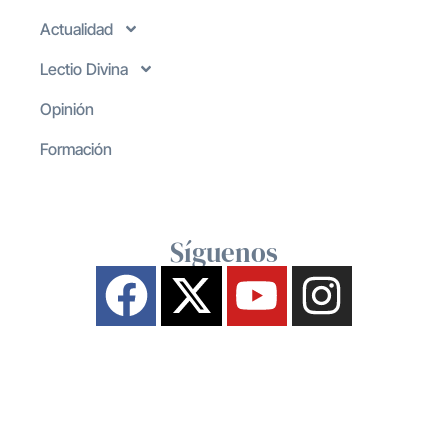
Actualidad
Lectio Divina
Opinión
Formación
Síguenos