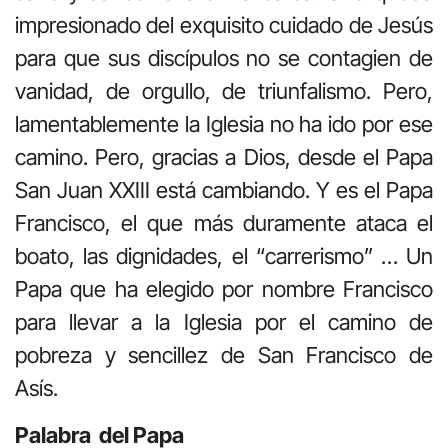
impresionado del exquisito cuidado de Jesús
para que sus discípulos no se contagien de
vanidad, de orgullo, de triunfalismo. Pero,
lamentablemente la Iglesia no ha ido por ese
camino. Pero, gracias a Dios, desde el Papa
San Juan XXIII está cambiando. Y es el Papa
Francisco, el que más duramente ataca el
boato, las dignidades, el “carrerismo” … Un
Papa que ha elegido por nombre Francisco
para llevar a la Iglesia por el camino de
pobreza y sencillez de San Francisco de
Asís.
Palabra del Papa