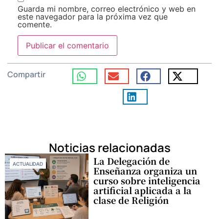
Guarda mi nombre, correo electrónico y web en
este navegador para la próxima vez que
comente.
Compartir
Noticias relacionadas
La Delegación de
ACTUALIDAD
Enseñanza organiza un
curso sobre inteligencia
artificial aplicada a la
clase de Religión