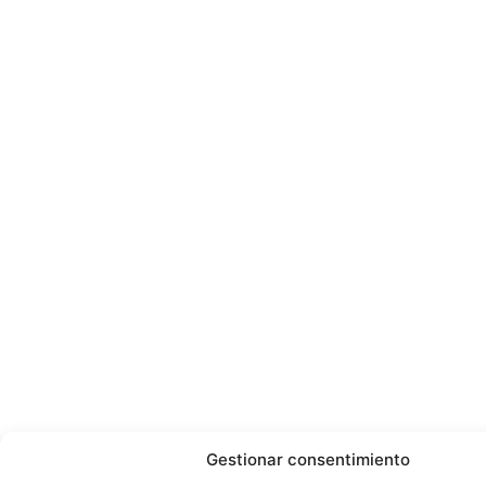
Gestionar consentimiento