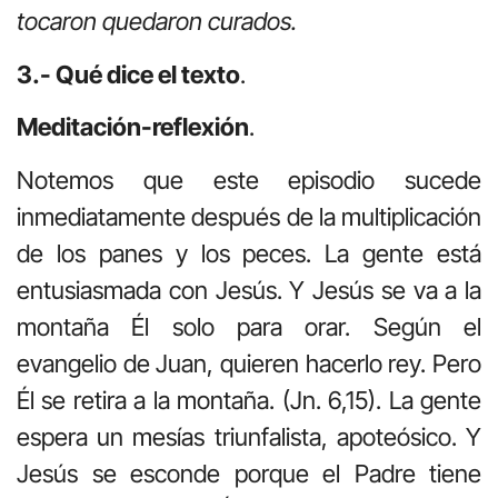
tocaron quedaron curados.
3.- Qué dice el texto
.
Meditación-reflexión
.
Notemos que este episodio sucede
inmediatamente después de la multiplicación
de los panes y los peces. La gente está
entusiasmada con Jesús. Y Jesús se va a la
montaña Él solo para orar. Según el
evangelio de Juan, quieren hacerlo rey. Pero
Él se retira a la montaña. (Jn. 6,15). La gente
espera un mesías triunfalista, apoteósico. Y
Jesús se esconde porque el Padre tiene