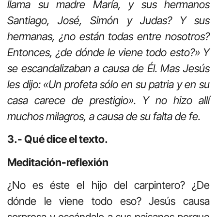
llama su madre María, y sus hermanos
Santiago, José, Simón y Judas? Y sus
hermanas, ¿no están todas entre nosotros?
Entonces, ¿de dónde le viene todo esto?» Y
se escandalizaban a causa de Él. Mas Jesús
les dijo: «Un profeta sólo en su patria y en su
casa carece de prestigio». Y no hizo allí
muchos milagros, a causa de su falta de fe.
3.- Qué dice el texto.
Meditación-reflexión
¿No es éste el hijo del carpintero? ¿De
dónde le viene todo eso? Jesús causa
sorpresa y escándalo a sus paisanos porque