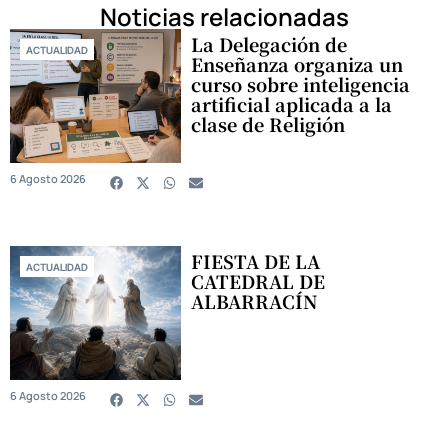
Noticias relacionadas
La Delegación de
ACTUALIDAD
Enseñanza organiza un
curso sobre inteligencia
artificial aplicada a la
clase de Religión
6 Agosto 2026
FIESTA DE LA
ACTUALIDAD
CATEDRAL DE
ALBARRACÍN
6 Agosto 2026