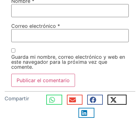
Nombre
*
Correo electrónico
*
Guarda mi nombre, correo electrónico y web en
este navegador para la próxima vez que
comente.
Compartir