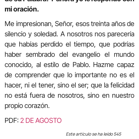
mi oración.
Me impresionan, Señor, esos treinta años de
silencio y soledad. A nosotros nos parecería
que habías perdido el tiempo, que podrías
haber sembrado del evangelio el mundo
conocido, al estilo de Pablo. Hazme capaz
de comprender que lo importante no es el
hacer, ni el tener, sino el ser; que la felicidad
no está fuera de nosotros, sino en nuestro
propio corazón.
PDF:
2 DE AGOSTO
Este artículo se ha leído 545