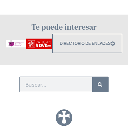
Te puede interesar
DIRECTORIO DE ENLACES