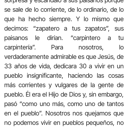
se sale de lo corriente, de lo ordinario, de lo
que ha hecho siempre. Y lo mismo que
decimos: “zapatero a tus zapatos”, sus
paisanos le dirían. “carpintero a tu
carpintería”. Para nosotros, lo
verdaderamente admirable es que Jesús, de
33 años de vida, dedicara 30 a vivir en un
pueblo insignificante, haciendo las cosas
más corrientes y vulgares de la gente de
pueblo. Él era el Hijo de Dios y, sin embargo,
pasó “como uno más, como uno de tantos
en el pueblo”. Nosotros nos quejamos que
no podemos vivir en pueblos pequeños, no