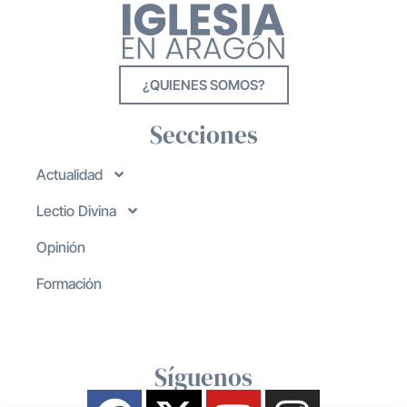
¿QUIENES SOMOS?
Secciones
Actualidad
Lectio Divina
Opinión
Formación
Síguenos