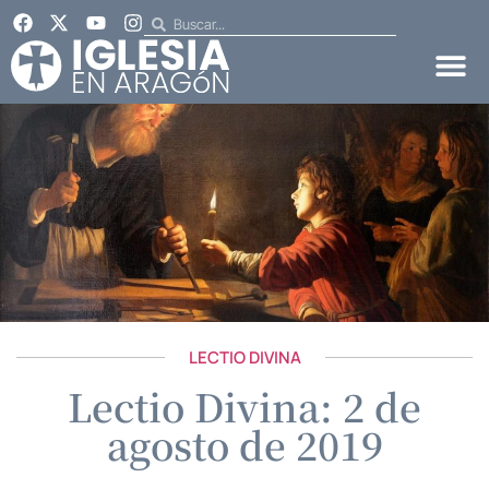
LECTIO DIVINA
Lectio Divina: 2 de
agosto de 2019