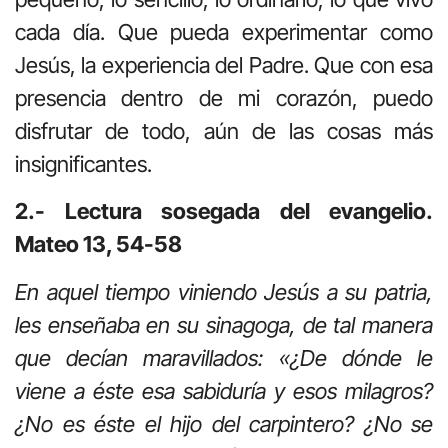
cada día. Que pueda experimentar como
Jesús, la experiencia del Padre. Que con esa
presencia dentro de mi corazón, puedo
disfrutar de todo, aún de las cosas más
insignificantes.
2.- Lectura sosegada del evangelio.
Mateo 13, 54-58
En aquel tiempo viniendo Jesús a su patria,
les enseñaba en su sinagoga, de tal manera
que decían maravillados: «¿De dónde le
viene a éste esa sabiduría y esos milagros?
¿No es éste el hijo del carpintero? ¿No se