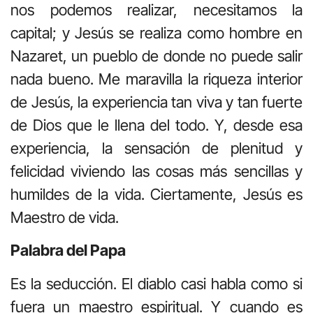
nos podemos realizar, necesitamos la
capital; y Jesús se realiza como hombre en
Nazaret, un pueblo de donde no puede salir
nada bueno. Me maravilla la riqueza interior
de Jesús, la experiencia tan viva y tan fuerte
de Dios que le llena del todo. Y, desde esa
experiencia, la sensación de plenitud y
felicidad viviendo las cosas más sencillas y
humildes de la vida. Ciertamente, Jesús es
Maestro de vida.
Palabra del Papa
Es la seducción. El diablo casi habla como si
fuera un maestro espiritual. Y cuando es