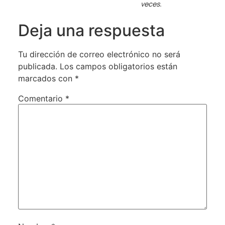
veces.
Deja una respuesta
Tu dirección de correo electrónico no será
publicada.
Los campos obligatorios están
marcados con
*
Comentario
*