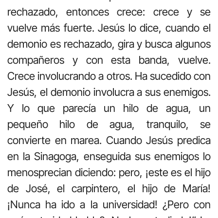
rechazado, entonces crece: crece y se
vuelve más fuerte. Jesús lo dice, cuando el
demonio es rechazado, gira y busca algunos
compañeros y con esta banda, vuelve.
Crece involucrando a otros. Ha sucedido con
Jesús, el demonio involucra a sus enemigos.
Y lo que parecía un hilo de agua, un
pequeño hilo de agua, tranquilo, se
convierte en marea. Cuando Jesús predica
en la Sinagoga, enseguida sus enemigos lo
menosprecian diciendo: pero, ¡este es el hijo
de José, el carpintero, el hijo de María!
¡Nunca ha ido a la universidad! ¿Pero con