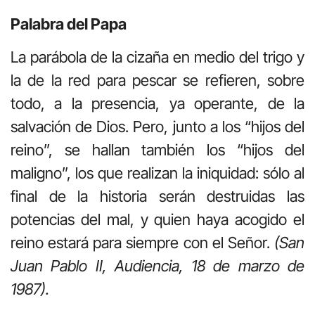
Palabra del Papa
La parábola de la cizaña en medio del trigo y
la de la red para pescar se refieren, sobre
todo, a la presencia, ya operante, de la
salvación de Dios. Pero, junto a los “hijos del
reino”, se hallan también los “hijos del
maligno”, los que realizan la iniquidad: sólo al
final de la historia serán destruidas las
potencias del mal, y quien haya acogido el
reino estará para siempre con el Señor.
(San
Juan Pablo II, Audiencia, 18 de marzo de
1987).