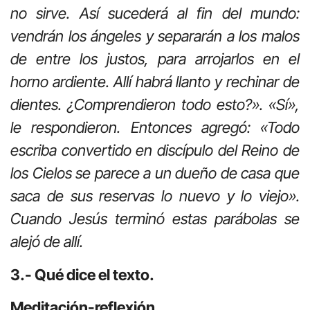
no sirve. Así sucederá al fin del mundo:
vendrán los ángeles y separarán a los malos
de entre los justos, para arrojarlos en el
horno ardiente. Allí habrá llanto y rechinar de
dientes. ¿Comprendieron todo esto?». «Sí»,
le respondieron. Entonces agregó: «Todo
escriba convertido en discípulo del Reino de
los Cielos se parece a un dueño de casa que
saca de sus reservas lo nuevo y lo viejo».
Cuando Jesús terminó estas parábolas se
alejó de allí.
3.- Qué dice el texto.
Meditación-reflexión