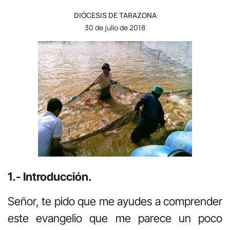
DIÓCESIS DE TARAZONA
30 de julio de 2018
1.- Introducción.
Señor, te pido que me ayudes a comprender
este evangelio que me parece un poco