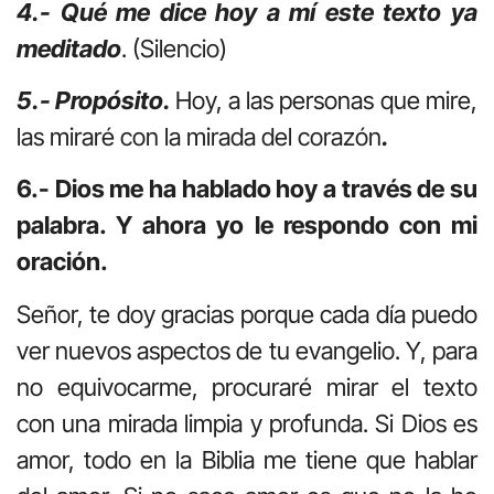
4.- Qué me dice hoy a mí este texto ya
meditado
. (Silencio)
5.- Propósito.
Hoy, a las personas que mire,
las miraré con la mirada del corazón
.
6.- Dios me ha hablado hoy a través de su
palabra. Y ahora yo le respondo con mi
oración.
Señor, te doy gracias porque cada día puedo
ver nuevos aspectos de tu evangelio. Y, para
no equivocarme, procuraré mirar el texto
con una mirada limpia y profunda. Si Dios es
amor, todo en la Biblia me tiene que hablar