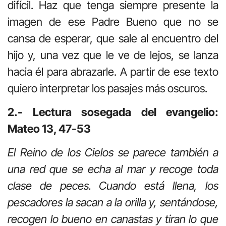
difícil. Haz que tenga siempre presente la
imagen de ese Padre Bueno que no se
cansa de esperar, que sale al encuentro del
hijo y, una vez que le ve de lejos, se lanza
hacia él para abrazarle. A partir de ese texto
quiero interpretar los pasajes más oscuros.
2.- Lectura sosegada del evangelio:
Mateo 13, 47-53
El Reino de los Cielos se parece también a
una red que se echa al mar y recoge toda
clase de peces. Cuando está llena, los
pescadores la sacan a la orilla y, sentándose,
recogen lo bueno en canastas y tiran lo que