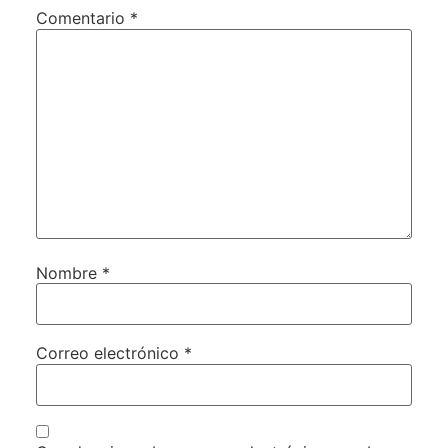
Comentario
*
Nombre
*
Correo electrónico
*