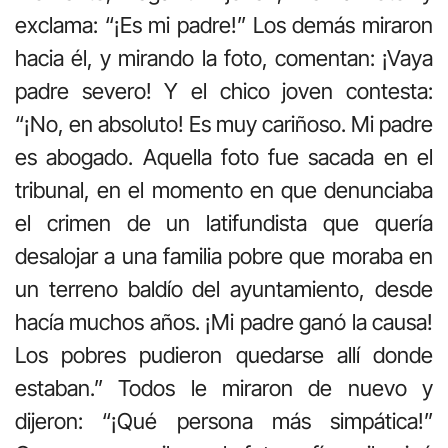
exclama: “¡Es mi padre!” Los demás miraron
hacia él, y mirando la foto, comentan: ¡Vaya
padre severo! Y el chico joven contesta:
“¡No, en absoluto! Es muy cariñoso. Mi padre
es abogado. Aquella foto fue sacada en el
tribunal, en el momento en que denunciaba
el crimen de un latifundista que quería
desalojar a una familia pobre que moraba en
un terreno baldío del ayuntamiento, desde
hacía muchos años. ¡Mi padre ganó la causa!
Los pobres pudieron quedarse allí donde
estaban.” Todos le miraron de nuevo y
dijeron: “¡Qué persona más simpática!”