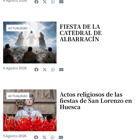
6 Agosto 2026
FIESTA DE LA
ACTUALIDAD
CATEDRAL DE
ALBARRACÍN
6 Agosto 2026
Actos religiosos de las
ACTUALIDAD
fiestas de San Lorenzo en
Huesca
5 Agosto 2026