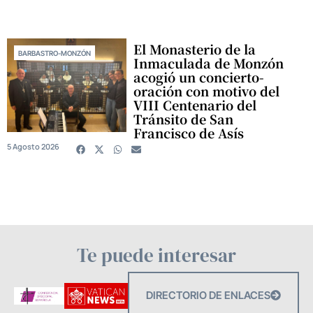
El Monasterio de la
BARBASTRO-MONZÓN
Inmaculada de Monzón
acogió un concierto-
oración con motivo del
VIII Centenario del
Tránsito de San
Francisco de Asís
5 Agosto 2026
Te puede interesar
DIRECTORIO DE ENLACES