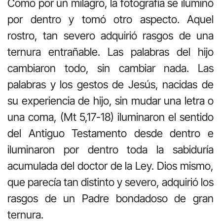
Como por un milagro, la fotografía se iluminó
por dentro y tomó otro aspecto. Aquel
rostro, tan severo adquirió rasgos de una
ternura entrañable. Las palabras del hijo
cambiaron todo, sin cambiar nada. Las
palabras y los gestos de Jesús, nacidas de
su experiencia de hijo, sin mudar una letra o
una coma, (Mt 5,17-18) iluminaron el sentido
del Antiguo Testamento desde dentro e
iluminaron por dentro toda la sabiduría
acumulada del doctor de la Ley. Dios mismo,
que parecía tan distinto y severo, adquirió los
rasgos de un Padre bondadoso de gran
ternura.