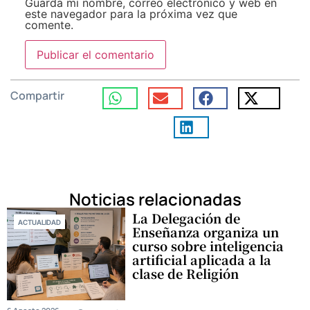
Guarda mi nombre, correo electrónico y web en
este navegador para la próxima vez que
comente.
Compartir
Noticias relacionadas
La Delegación de
ACTUALIDAD
Enseñanza organiza un
curso sobre inteligencia
artificial aplicada a la
clase de Religión