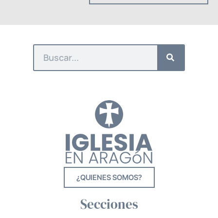
¿QUIENES SOMOS?
Secciones