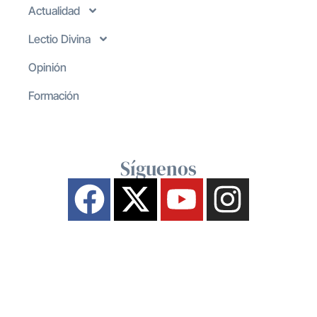
Actualidad
Lectio Divina
Opinión
Formación
Síguenos