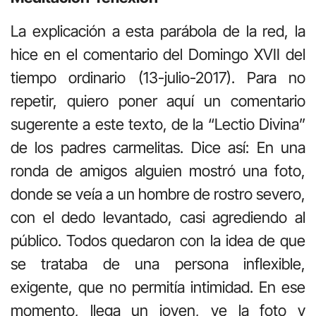
La explicación a esta parábola de la red, la
hice en el comentario del Domingo XVII del
tiempo ordinario (13-julio-2017). Para no
repetir, quiero poner aquí un comentario
sugerente a este texto, de la “Lectio Divina”
de los padres carmelitas. Dice así: En una
ronda de amigos alguien mostró una foto,
donde se veía a un hombre de rostro severo,
con el dedo levantado, casi agrediendo al
público. Todos quedaron con la idea de que
se trataba de una persona inflexible,
exigente, que no permitía intimidad. En ese
momento, llega un joven, ve la foto y