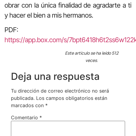
obrar con la única finalidad de agradarte a ti
y hacer el bien a mis hermanos.
PDF:
https://app.box.com/s/7bpt6418h6t2ss6w122
Este artículo se ha leído 512
veces.
Deja una respuesta
Tu dirección de correo electrónico no será
publicada.
Los campos obligatorios están
marcados con
*
Comentario
*