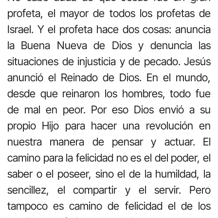
profeta, el mayor de todos los profetas de
Israel. Y el profeta hace dos cosas: anuncia
la Buena Nueva de Dios y denuncia las
situaciones de injusticia y de pecado. Jesús
anunció el Reinado de Dios. En el mundo,
desde que reinaron los hombres, todo fue
de mal en peor. Por eso Dios envió a su
propio Hijo para hacer una revolución en
nuestra manera de pensar y actuar. El
camino para la felicidad no es el del poder, el
saber o el poseer, sino el de la humildad, la
sencillez, el compartir y el servir. Pero
tampoco es camino de felicidad el de los