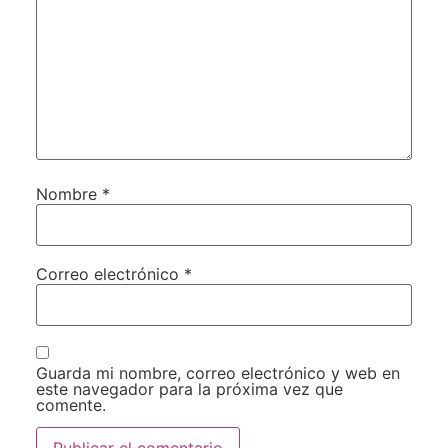
Nombre
*
Correo electrónico
*
Guarda mi nombre, correo electrónico y web en
este navegador para la próxima vez que
comente.