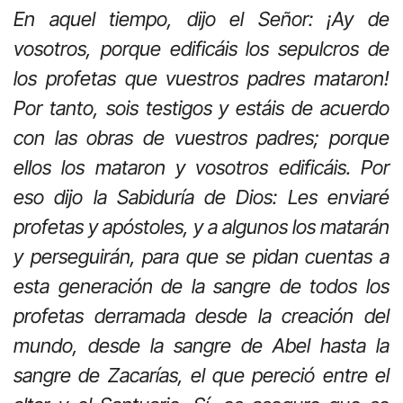
En aquel tiempo, dijo el Señor: ¡Ay de
vosotros, porque edificáis los sepulcros de
los profetas que vuestros padres mataron!
Por tanto, sois testigos y estáis de acuerdo
con las obras de vuestros padres; porque
ellos los mataron y vosotros edificáis. Por
eso dijo la Sabiduría de Dios: Les enviaré
profetas y apóstoles, y a algunos los matarán
y perseguirán, para que se pidan cuentas a
esta generación de la sangre de todos los
profetas derramada desde la creación del
mundo, desde la sangre de Abel hasta la
sangre de Zacarías, el que pereció entre el