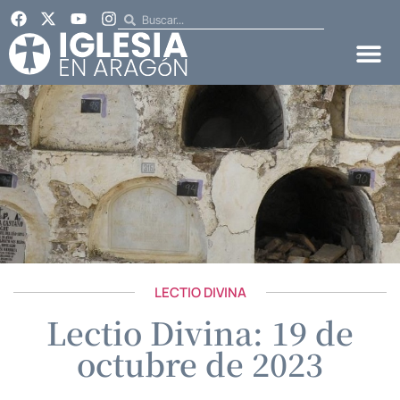
LECTIO DIVINA
Lectio Divina: 19 de
octubre de 2023