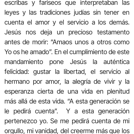
escribas y fariseos que interpretaban las
leyes y las tradiciones judías sin tener en
cuenta el amor y el servicio a los demás.
Jesús nos deja un precioso testamento
antes de morir: “Amaos unos a otros como
Yo os he amado”. En el cumplimiento de este
mandamiento pone Jesús la auténtica
felicidad: gustar la libertad, el servicio al
hermano por amor, la alegría de vivir y la
esperanza cierta de una vida en plenitud
más allá de esta vida. “A esta generación se
le pedirá cuenta”. Y a esta generación
pertenezco yo. Se me pedirá cuenta de mi
orgullo, mi vanidad, del creerme más que los