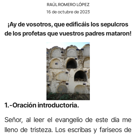
RAÚL ROMERO LÓPEZ
16 de octubre de 2023
¡Ay de vosotros, que edificáis los sepulcros
de los profetas que vuestros padres mataron!
1.-Oración introductoria.
Señor, al leer el evangelio de este día me
lleno de tristeza. Los escribas y fariseos de