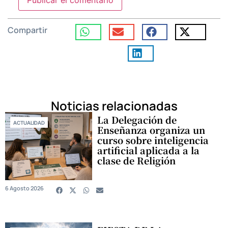
Compartir
Noticias relacionadas
La Delegación de
ACTUALIDAD
Enseñanza organiza un
curso sobre inteligencia
artificial aplicada a la
clase de Religión
6 Agosto 2026