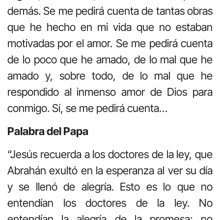
demás. Se me pedirá cuenta de tantas obras
que he hecho en mi vida que no estaban
motivadas por el amor. Se me pedirá cuenta
de lo poco que he amado, de lo mal que he
amado y, sobre todo, de lo mal que he
respondido al inmenso amor de Dios para
conmigo. Sí, se me pedirá cuenta…
Palabra del Papa
“Jesús recuerda a los doctores de la ley, que
Abrahán exultó en la esperanza al ver su día
y se llenó de alegría. Esto es lo que no
entendían los doctores de la ley. No
entendían la alegría de la promesa; no