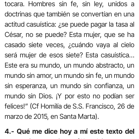
tocara. Hombres sin fe, sin ley, unidos a
doctrinas que también se convertían en una
actitud casuística: ¿se puede pagar la tasa al
César, no se puede? Esta mujer, que se ha
casado siete veces, ¿cuándo vaya al cielo
será mujer de esos siete? Esta casuística…
Este era su mundo, un mundo abstracto, un
mundo sin amor, un mundo sin fe, un mundo
sin esperanza, un mundo sin confianza, un
mundo sin Dios. ¡Y por esto no podían ser
felices!” (Cf Homilía de S.S. Francisco, 26 de
marzo de 2015, en Santa Marta).
4.- Qué me dice hoy a mí este texto del