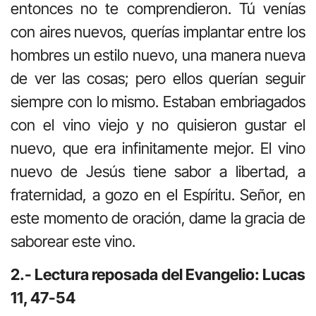
entonces no te comprendieron. Tú venías
con aires nuevos, querías implantar entre los
hombres un estilo nuevo, una manera nueva
de ver las cosas; pero ellos querían seguir
siempre con lo mismo. Estaban embriagados
con el vino viejo y no quisieron gustar el
nuevo, que era infinitamente mejor. El vino
nuevo de Jesús tiene sabor a libertad, a
fraternidad, a gozo en el Espíritu. Señor, en
este momento de oración, dame la gracia de
saborear este vino.
2.- Lectura reposada del Evangelio: Lucas
11, 47-54