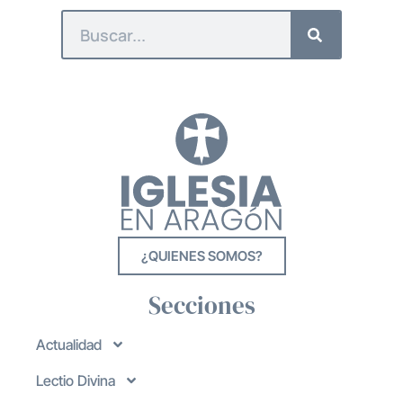
¿QUIENES SOMOS?
Secciones
Actualidad
Lectio Divina