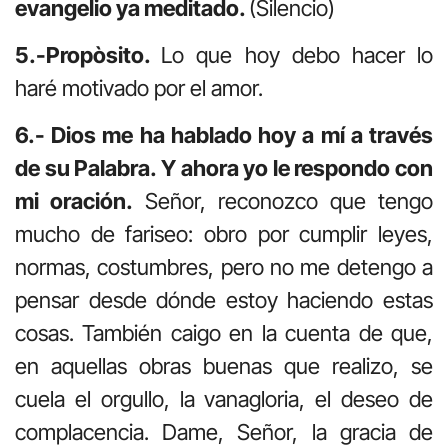
evangelio ya meditado.
(Silencio)
5.-Propòsito.
Lo que hoy debo hacer lo
haré motivado por el amor.
6.- Dios me ha hablado hoy a mí a través
de su Palabra. Y ahora yo le respondo con
mi oración.
Señor, reconozco que tengo
mucho de fariseo: obro por cumplir leyes,
normas, costumbres, pero no me detengo a
pensar desde dónde estoy haciendo estas
cosas. También caigo en la cuenta de que,
en aquellas obras buenas que realizo, se
cuela el orgullo, la vanagloria, el deseo de
complacencia. Dame, Señor, la gracia de