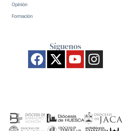
Opinión
Formación
Síguenos