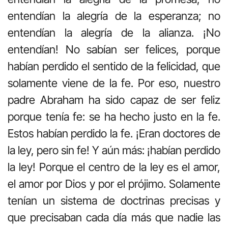
entendían la alegría de la esperanza; no
entendían la alegría de la alianza. ¡No
entendían! No sabían ser felices, porque
habían perdido el sentido de la felicidad, que
solamente viene de la fe. Por eso, nuestro
padre Abraham ha sido capaz de ser feliz
porque tenía fe: se ha hecho justo en la fe.
Estos habían perdido la fe. ¡Eran doctores de
la ley, pero sin fe! Y aún más: ¡habían perdido
la ley! Porque el centro de la ley es el amor,
el amor por Dios y por el prójimo. Solamente
tenían un sistema de doctrinas precisas y
que precisaban cada día más que nadie las