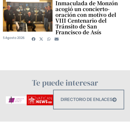
Inmaculada de Monzón
acogió un concierto-
oración con motivo del
VIII Centenario del
Tránsito de San
Francisco de Asís
5 Agosto 2026
Te puede interesar
DIRECTORIO DE ENLACES