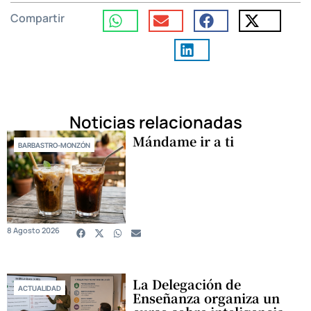
Compartir
Noticias relacionadas
Mándame ir a ti
BARBASTRO-MONZÓN
8 Agosto 2026
La Delegación de
ACTUALIDAD
Enseñanza organiza un