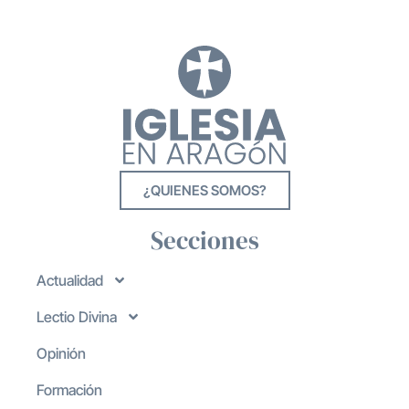
¿QUIENES SOMOS?
Secciones
Actualidad
Lectio Divina
Opinión
Formación