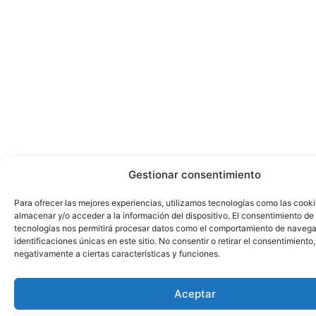
Gestionar consentimiento
Para ofrecer las mejores experiencias, utilizamos tecnologías como las cook
almacenar y/o acceder a la información del dispositivo. El consentimiento de
tecnologías nos permitirá procesar datos como el comportamiento de navega
identificaciones únicas en este sitio. No consentir o retirar el consentimiento
negativamente a ciertas características y funciones.
Aceptar