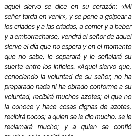
aquel siervo se dice en su corazón: «Mi
señor tarda en venir», y se pone a golpear a
los criados y a las criadas, a comer y a beber
y a emborracharse, vendrá el señor de aquel
siervo el día que no espera y en el momento
que no sabe, le separará y le señalará su
suerte entre los infieles. «Aquel siervo que,
conociendo la voluntad de su señor, no ha
preparado nada ni ha obrado conforme a su
voluntad, recibirá muchos azotes; el que no
la conoce y hace cosas dignas de azotes,
recibirá pocos; a quien se le dio mucho, se le
reclamará mucho; y a quien se confió