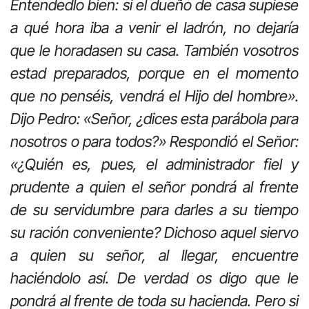
Entendedlo bien: si el dueño de casa supiese
a qué hora iba a venir el ladrón, no dejaría
que le horadasen su casa. También vosotros
estad preparados, porque en el momento
que no penséis, vendrá el Hijo del hombre».
Dijo Pedro: «Señor, ¿dices esta parábola para
nosotros o para todos?» Respondió el Señor:
«¿Quién es, pues, el administrador fiel y
prudente a quien el señor pondrá al frente
de su servidumbre para darles a su tiempo
su ración conveniente? Dichoso aquel siervo
a quien su señor, al llegar, encuentre
haciéndolo así. De verdad os digo que le
pondrá al frente de toda su hacienda. Pero si