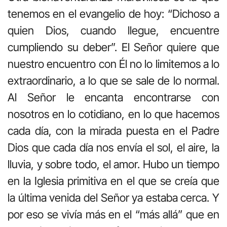
tenemos en el evangelio de hoy: “Dichoso a
quien Dios, cuando llegue, encuentre
cumpliendo su deber”. El Señor quiere que
nuestro encuentro con Él no lo limitemos a lo
extraordinario, a lo que se sale de lo normal.
Al Señor le encanta encontrarse con
nosotros en lo cotidiano, en lo que hacemos
cada día, con la mirada puesta en el Padre
Dios que cada día nos envía el sol, el aire, la
lluvia, y sobre todo, el amor. Hubo un tiempo
en la Iglesia primitiva en el que se creía que
la última venida del Señor ya estaba cerca. Y
por eso se vivía más en el “más allá” que en