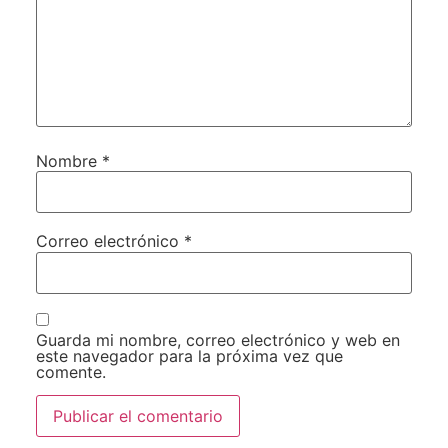
Nombre
*
Correo electrónico
*
Guarda mi nombre, correo electrónico y web en
este navegador para la próxima vez que
comente.