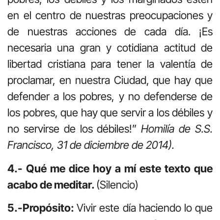
en el centro de nuestras preocupaciones y
de nuestras acciones de cada día. ¡Es
necesaria una gran y cotidiana actitud de
libertad cristiana para tener la valentía de
proclamar, en nuestra Ciudad, que hay que
defender a los pobres, y no defenderse de
los pobres, que hay que servir a los débiles y
no servirse de los débiles!”
Homilía de S.S.
Francisco, 31 de diciembre de 2014).
4.- Qué me dice hoy a mí este texto que
acabo de meditar.
(Silencio)
5.-Propósito:
Vivir este día haciendo lo que