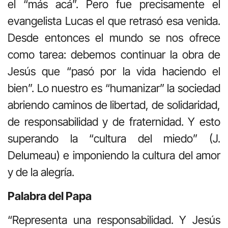
el “más acá”. Pero fue precisamente el
evangelista Lucas el que retrasó esa venida.
Desde entonces el mundo se nos ofrece
como tarea: debemos continuar la obra de
Jesús que “pasó por la vida haciendo el
bien”. Lo nuestro es “humanizar” la sociedad
abriendo caminos de libertad, de solidaridad,
de responsabilidad y de fraternidad. Y esto
superando la “cultura del miedo” (J.
Delumeau) e imponiendo la cultura del amor
y de la alegría.
Palabra del Papa
“Representa una responsabilidad. Y Jesús