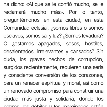
ha dicho: «Al que se le confió mucho, se le
reclamará mucho más». Por lo tanto,
preguntémonos: en esta ciudad, en esta
Comunidad eclesial, ¿somos libres o somos
esclavos, somos sal y luz? ¿Somos levadura?
O ¿estamos apagados, sosos, hostiles,
desalentados, irrelevantes y cansados? Sin
duda, los graves hechos de corrupción,
surgidos recientemente, requieren una seria
y consciente conversión de los corazones,
para un renacer espiritual y moral, así como
un renovado compromiso para construir una
ciudad más justa y solidaria, donde los
pobres, los débiles y los marginados estén