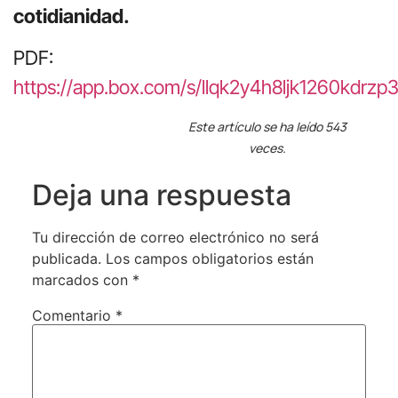
cotidianidad.
PDF:
https://app.box.com/s/llqk2y4h8ljk1260kdrzp
Este artículo se ha leído 543
veces.
Deja una respuesta
Tu dirección de correo electrónico no será
publicada.
Los campos obligatorios están
marcados con
*
Comentario
*