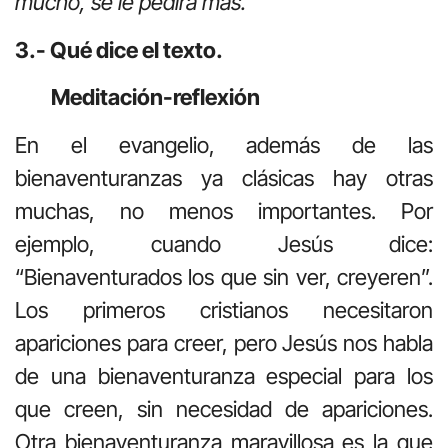
mucho, se le pedirá más.
3.- Qué dice el texto.
Meditación-reflexión
En el evangelio, además de las
bienaventuranzas ya clásicas hay otras
muchas, no menos importantes. Por
ejemplo, cuando Jesús dice:
“Bienaventurados los que sin ver, creyeren”.
Los primeros cristianos necesitaron
apariciones para creer, pero Jesús nos habla
de una bienaventuranza especial para los
que creen, sin necesidad de apariciones.
Otra bienaventuranza maravillosa es la que