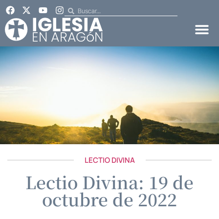
LECTIO DIVINA
Lectio Divina: 19 de
octubre de 2022