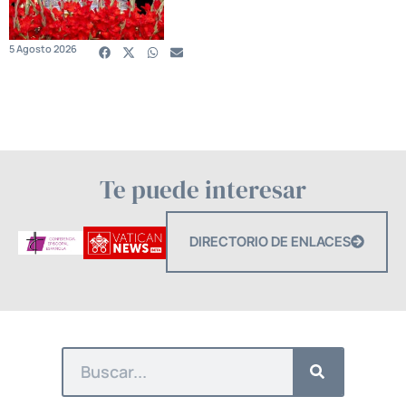
5 Agosto 2026
Te puede interesar
DIRECTORIO DE ENLACES