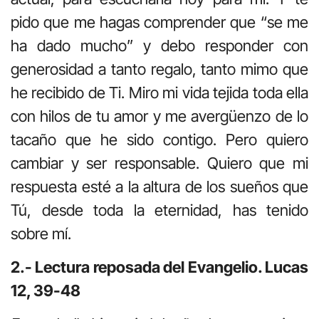
pido que me hagas comprender que “se me
ha dado mucho” y debo responder con
generosidad a tanto regalo, tanto mimo que
he recibido de Ti. Miro mi vida tejida toda ella
con hilos de tu amor y me avergüenzo de lo
tacaño que he sido contigo. Pero quiero
cambiar y ser responsable. Quiero que mi
respuesta esté a la altura de los sueños que
Tú, desde toda la eternidad, has tenido
sobre mí.
2.- Lectura reposada del Evangelio. Lucas
12, 39-48