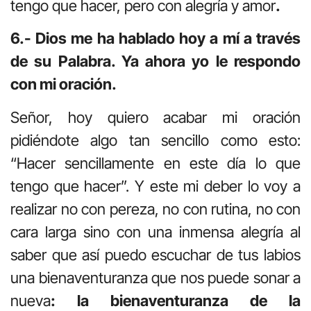
tengo que hacer, pero con alegría y amor
.
6.- Dios me ha hablado hoy a mí a través
de su Palabra. Ya ahora yo le respondo
con mi oración.
Señor, hoy quiero acabar mi oración
pidiéndote algo tan sencillo como esto:
“Hacer sencillamente en este día lo que
tengo que hacer”. Y este mi deber lo voy a
realizar no con pereza, no con rutina, no con
cara larga sino con una inmensa alegría al
saber que así puedo escuchar de tus labios
una bienaventuranza que nos puede sonar a
nueva
: la bienaventuranza de la