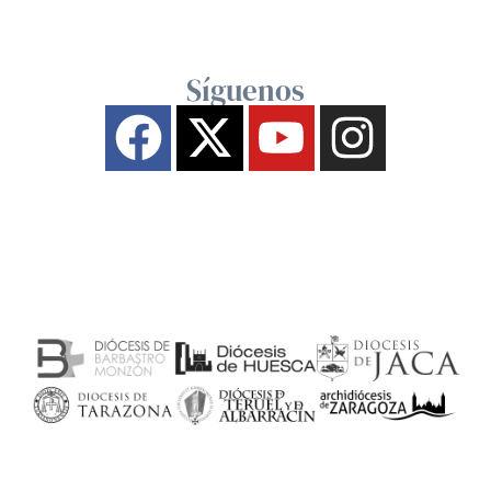
Síguenos