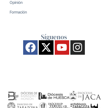
Opinión
Formación
Síguenos