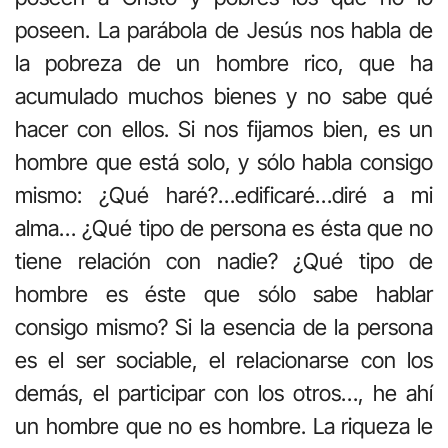
poseen. La parábola de Jesús nos habla de
la pobreza de un hombre rico, que ha
acumulado muchos bienes y no sabe qué
hacer con ellos. Si nos fijamos bien, es un
hombre que está solo, y sólo habla consigo
mismo: ¿Qué haré?…edificaré…diré a mi
alma… ¿Qué tipo de persona es ésta que no
tiene relación con nadie? ¿Qué tipo de
hombre es éste que sólo sabe hablar
consigo mismo? Si la esencia de la persona
es el ser sociable, el relacionarse con los
demás, el participar con los otros…, he ahí
un hombre que no es hombre. La riqueza le