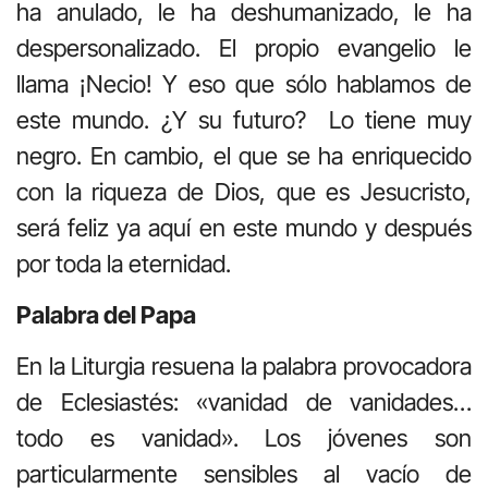
ha anulado, le ha deshumanizado, le ha
despersonalizado. El propio evangelio le
llama ¡Necio! Y eso que sólo hablamos de
este mundo. ¿Y su futuro? Lo tiene muy
negro. En cambio, el que se ha enriquecido
con la riqueza de Dios, que es Jesucristo,
será feliz ya aquí en este mundo y después
por toda la eternidad.
Palabra del Papa
En la Liturgia resuena la palabra provocadora
de Eclesiastés: «vanidad de vanidades…
todo es vanidad». Los jóvenes son
particularmente sensibles al vacío de