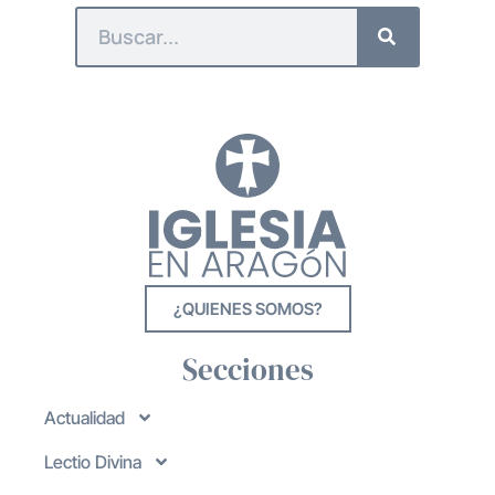
¿QUIENES SOMOS?
Secciones
Actualidad
Lectio Divina