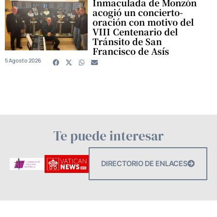
Inmaculada de Monzón
acogió un concierto-
oración con motivo del
VIII Centenario del
Tránsito de San
Francisco de Asís
5 Agosto 2026
Te puede interesar
DIRECTORIO DE ENLACES