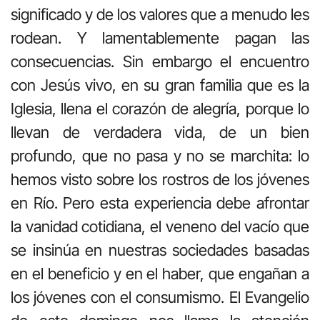
significado y de los valores que a menudo les
rodean. Y lamentablemente pagan las
consecuencias. Sin embargo el encuentro
con Jesús vivo, en su gran familia que es la
Iglesia, llena el corazón de alegría, porque lo
llevan de verdadera vida, de un bien
profundo, que no pasa y no se marchita: lo
hemos visto sobre los rostros de los jóvenes
en Río. Pero esta experiencia debe afrontar
la vanidad cotidiana, el veneno del vacío que
se insinúa en nuestras sociedades basadas
en el beneficio y en el haber, que engañan a
los jóvenes con el consumismo. El Evangelio