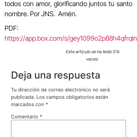
todos con amor, glorificando juntos tu santo
nombre. Por JNS. Amén.
PDF:
https://app.box.com/s/gey1099o2p88h4qfrql
Este artículo se ha leído 574
veces.
Deja una respuesta
Tu dirección de correo electrónico no será
publicada.
Los campos obligatorios están
marcados con
*
Comentario
*