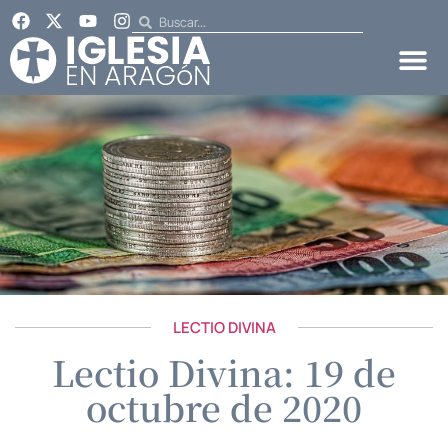
LECTIO DIVINA
Lectio Divina: 19 de
octubre de 2020