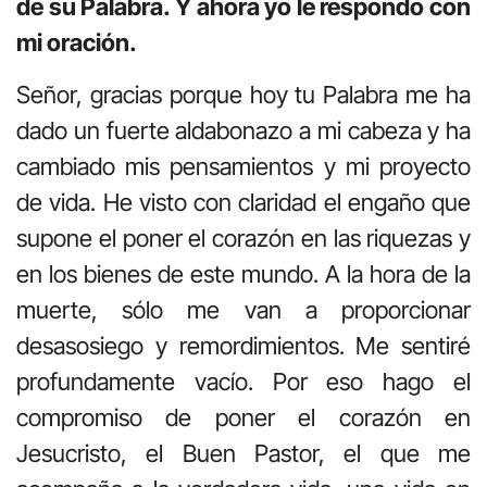
de su Palabra. Y ahora yo le respondo con
mi oración.
Señor, gracias porque hoy tu Palabra me ha
dado un fuerte aldabonazo a mi cabeza y ha
cambiado mis pensamientos y mi proyecto
de vida. He visto con claridad el engaño que
supone el poner el corazón en las riquezas y
en los bienes de este mundo. A la hora de la
muerte, sólo me van a proporcionar
desasosiego y remordimientos. Me sentiré
profundamente vacío. Por eso hago el
compromiso de poner el corazón en
Jesucristo, el Buen Pastor, el que me