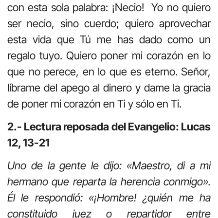
con esta sola palabra: ¡Necio! Yo no quiero
ser necio, sino cuerdo; quiero aprovechar
esta vida que Tú me has dado como un
regalo tuyo. Quiero poner mi corazón en lo
que no perece, en lo que es eterno. Señor,
líbrame del apego al dinero y dame la gracia
de poner mi corazón en Ti y sólo en Ti.
2.- Lectura reposada del Evangelio: Lucas
12, 13-21
Uno de la gente le dijo: «Maestro, di a mi
hermano que reparta la herencia conmigo».
Él le respondió: «¡Hombre! ¿quién me ha
constituido juez o repartidor entre