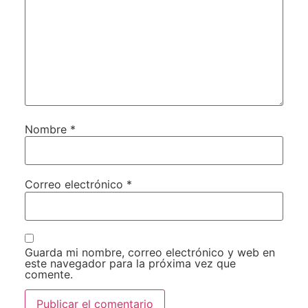
Nombre
*
Correo electrónico
*
Guarda mi nombre, correo electrónico y web en
este navegador para la próxima vez que
comente.