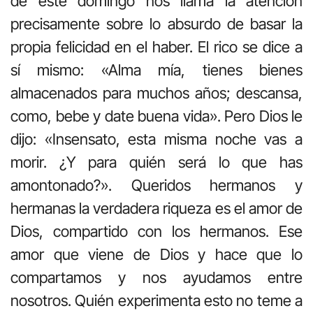
de este domingo nos llama la atención
precisamente sobre lo absurdo de basar la
propia felicidad en el haber. El rico se dice a
sí mismo: «Alma mía, tienes bienes
almacenados para muchos años; descansa,
como, bebe y date buena vida». Pero Dios le
dijo: «Insensato, esta misma noche vas a
morir. ¿Y para quién será lo que has
amontonado?». Queridos hermanos y
hermanas la verdadera riqueza es el amor de
Dios, compartido con los hermanos. Ese
amor que viene de Dios y hace que lo
compartamos y nos ayudamos entre
nosotros. Quién experimenta esto no teme a