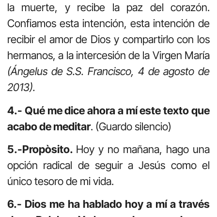
la muerte, y recibe la paz del corazón.
Confiamos esta intención, esta intención de
recibir el amor de Dios y compartirlo con los
hermanos, a la intercesión de la Virgen María
(Ángelus de S.S. Francisco, 4 de agosto de
2013).
4.- Qué me dice ahora a mí este texto que
acabo de meditar
. (Guardo silencio)
5.-Propòsito.
Hoy y no mañana, hago una
opción radical de seguir a Jesús como el
único tesoro de mi vida.
6.- Dios me ha hablado hoy a mí a través