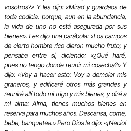
vosotros?» Y les dijo: «Mirad y guardaos de
toda codicia, porque, aun en la abundancia,
la vida de uno no está asegurada por sus
bienes». Les dijo una parábola: «Los campos
de cierto hombre rico dieron mucho fruto; y
pensaba entre sí, diciendo: «¿Qué haré,
pues no tengo donde reunir mi cosecha?» Y
dijo: «Voy a hacer esto: Voy a demoler mis
graneros, y edificaré otros más grandes y
reuniré allí todo mi trigo y mis bienes, y diré a
mi alma: Alma, tienes muchos bienes en
reserva para muchos años. Descansa, come,
bebe, banquetea.» Pero Dios le dijo: «¡Necio!