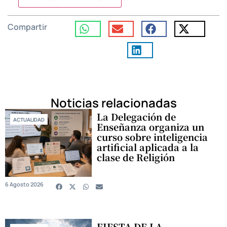
Compartir
Noticias relacionadas
La Delegación de
ACTUALIDAD
Enseñanza organiza un
curso sobre inteligencia
artificial aplicada a la
clase de Religión
6 Agosto 2026
FIESTA DE LA