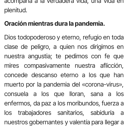
acompaña a la verdadera vida, una vida en
plenitud.
Oración mientras dura la pandemia.
Dios todopoderoso y eterno, refugio en toda
clase de peligro, a quien nos dirigimos en
nuestra angustia; te pedimos con fe que
mires compasivamente nuestra aflicción,
concede descanso eterno a los que han
muerto por la pandemia del «corona-virus»,
consuela a los que lloran, sana a los
enfermos, da paz a los moribundos, fuerza a
los trabajadores sanitarios, sabiduría a
nuestros gobernantes y valentía para llegar a