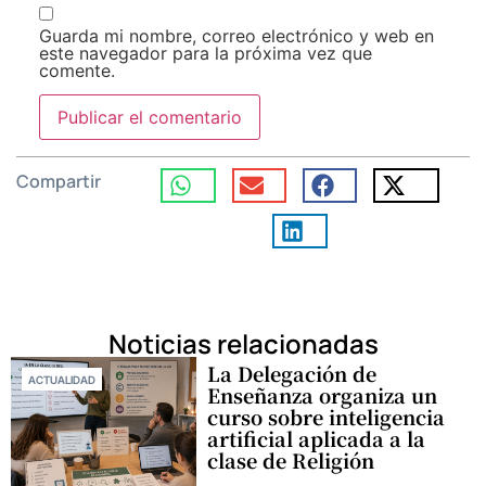
Guarda mi nombre, correo electrónico y web en
este navegador para la próxima vez que
comente.
Compartir
Noticias relacionadas
La Delegación de
ACTUALIDAD
Enseñanza organiza un
curso sobre inteligencia
artificial aplicada a la
clase de Religión