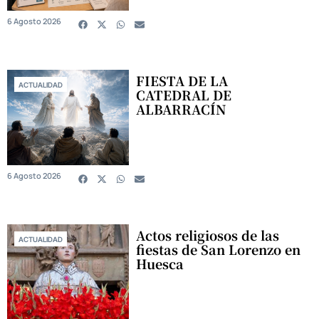
6 Agosto 2026
FIESTA DE LA
ACTUALIDAD
CATEDRAL DE
ALBARRACÍN
6 Agosto 2026
Actos religiosos de las
ACTUALIDAD
fiestas de San Lorenzo en
Huesca