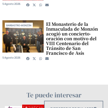
5 Agosto 2026
El Monasterio de la
BARBASTRO-MONZÓN
Inmaculada de Monzón
acogió un concierto-
oración con motivo del
VIII Centenario del
Tránsito de San
Francisco de Asís
5 Agosto 2026
Te puede interesar