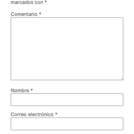
marcados con
*
Comentario
*
Nombre
*
Correo electrónico
*