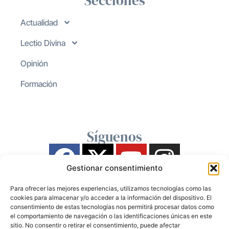
Secciones
Actualidad
Lectio Divina
Opinión
Formación
Síguenos
Gestionar consentimiento
Para ofrecer las mejores experiencias, utilizamos tecnologías como las
cookies para almacenar y/o acceder a la información del dispositivo. El
consentimiento de estas tecnologías nos permitirá procesar datos como
el comportamiento de navegación o las identificaciones únicas en este
sitio. No consentir o retirar el consentimiento, puede afectar