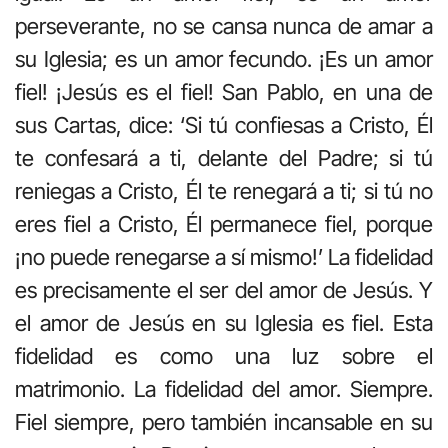
perseverante, no se cansa nunca de amar a
su Iglesia; es un amor fecundo. ¡Es un amor
fiel! ¡Jesús es el fiel! San Pablo, en una de
sus Cartas, dice: ‘Si tú confiesas a Cristo, Él
te confesará a ti, delante del Padre; si tú
reniegas a Cristo, Él te renegará a ti; si tú no
eres fiel a Cristo, Él permanece fiel, porque
¡no puede renegarse a sí mismo!’ La fidelidad
es precisamente el ser del amor de Jesús. Y
el amor de Jesús en su Iglesia es fiel. Esta
fidelidad es como una luz sobre el
matrimonio. La fidelidad del amor. Siempre.
Fiel siempre, pero también incansable en su