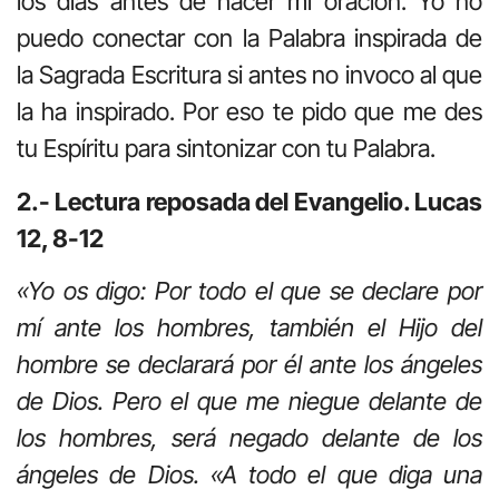
los días antes de hacer mi oración. Yo no
puedo conectar con la Palabra inspirada de
la Sagrada Escritura si antes no invoco al que
la ha inspirado. Por eso te pido que me des
tu Espíritu para sintonizar con tu Palabra.
2.- Lectura reposada del Evangelio. Lucas
12, 8-12
«Yo os digo: Por todo el que se declare por
mí ante los hombres, también el Hijo del
hombre se declarará por él ante los ángeles
de Dios. Pero el que me niegue delante de
los hombres, será negado delante de los
ángeles de Dios. «A todo el que diga una