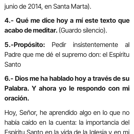
junio de 2014, en Santa Marta).
4.- Qué me dice hoy a mí este texto que
acabo de meditar.
(Guardo silencio).
5.-Propósito:
Pedir insistentemente al
Padre que me dé el supremo don: el Espíritu
Santo
6.- Dios me ha hablado hoy a través de su
Palabra. Y ahora yo le respondo con mi
oración.
Hoy, Señor, he aprendido algo en lo que no
había caído en la cuenta: la importancia del
Espíritu Santo en la vida de la Iglesia y en mi