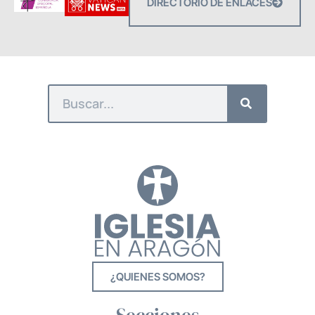
DIRECTORIO DE ENLACES
¿QUIENES SOMOS?