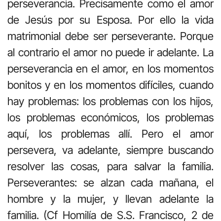
perseverancia. Precisamente como el amor
de Jesús por su Esposa. Por ello la vida
matrimonial debe ser perseverante. Porque
al contrario el amor no puede ir adelante. La
perseverancia en el amor, en los momentos
bonitos y en los momentos difíciles, cuando
hay problemas: los problemas con los hijos,
los problemas económicos, los problemas
aquí, los problemas allí. Pero el amor
persevera, va adelante, siempre buscando
resolver las cosas, para salvar la familia.
Perseverantes: se alzan cada mañana, el
hombre y la mujer, y llevan adelante la
familia. (Cf Homilía de S.S. Francisco, 2 de