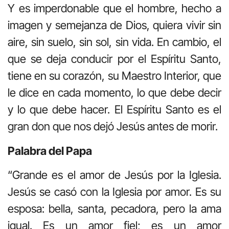
Y es imperdonable que el hombre, hecho a
imagen y semejanza de Dios, quiera vivir sin
aire, sin suelo, sin sol, sin vida. En cambio, el
que se deja conducir por el Espíritu Santo,
tiene en su corazón, su Maestro Interior, que
le dice en cada momento, lo que debe decir
y lo que debe hacer. El Espíritu Santo es el
gran don que nos dejó Jesús antes de morir.
Palabra del Papa
“Grande es el amor de Jesús por la Iglesia.
Jesús se casó con la Iglesia por amor. Es su
esposa: bella, santa, pecadora, pero la ama
igual. Es un amor fiel; es un amor