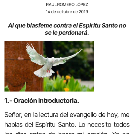
RAÚL ROMERO LÓPEZ
14 de octubre de 2019
Al que blasfeme contra el Espíritu Santo no
se le perdonará.
1.- Oración introductoria.
Señor, en la lectura del evangelio de hoy, me
hablas del Espíritu Santo. Lo necesito todos