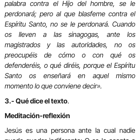
palabra contra el Hijo del hombre, se le
perdonará; pero al que blasfeme contra el
Espíritu Santo, no se le perdonará. Cuando
os lleven a las sinagogas, ante los
magistrados y las autoridades, no os
preocupéis de cómo o con qué os
defenderéis, o qué diréis, porque el Espíritu
Santo os enseñará en aquel mismo
momento lo que conviene decir».
3.- Qué dice el texto
.
Meditación-reflexión
Jesús es una persona ante la cual nadie