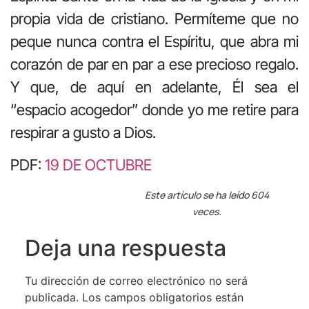
propia vida de cristiano. Permíteme que no
peque nunca contra el Espíritu, que abra mi
corazón de par en par a ese precioso regalo.
Y que, de aquí en adelante, Él sea el
“espacio acogedor” donde yo me retire para
respirar a gusto a Dios.
PDF:
19 DE OCTUBRE
Este artículo se ha leído 604
veces.
Deja una respuesta
Tu dirección de correo electrónico no será
publicada.
Los campos obligatorios están