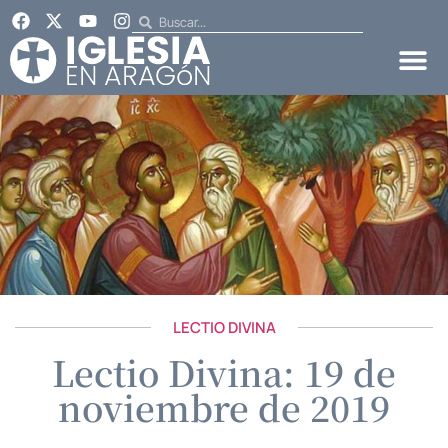
LECTIO DIVINA
Lectio Divina: 19 de
noviembre de 2019