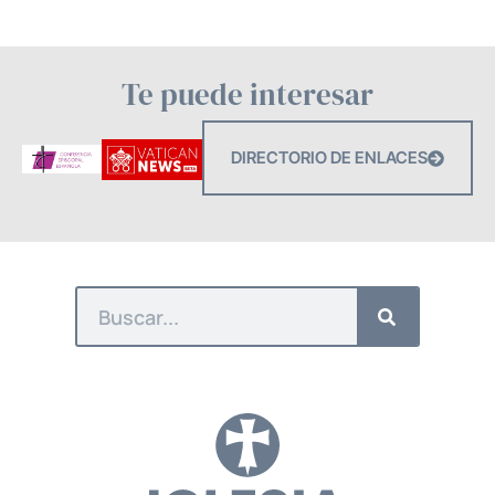
Te puede interesar
DIRECTORIO DE ENLACES