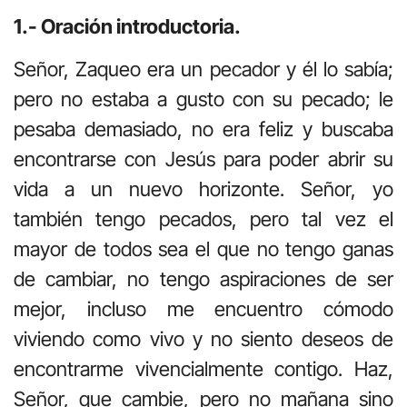
1.- Oración introductoria.
Señor, Zaqueo era un pecador y él lo sabía;
pero no estaba a gusto con su pecado; le
pesaba demasiado, no era feliz y buscaba
encontrarse con Jesús para poder abrir su
vida a un nuevo horizonte. Señor, yo
también tengo pecados, pero tal vez el
mayor de todos sea el que no tengo ganas
de cambiar, no tengo aspiraciones de ser
mejor, incluso me encuentro cómodo
viviendo como vivo y no siento deseos de
encontrarme vivencialmente contigo. Haz,
Señor, que cambie, pero no mañana sino