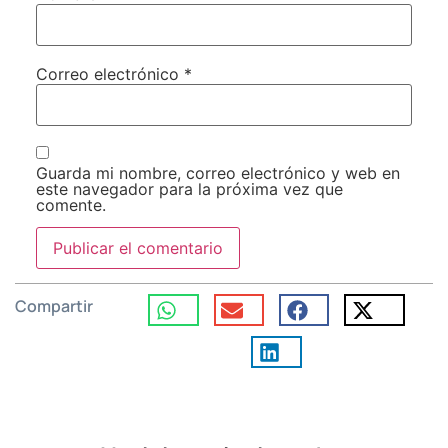
Correo electrónico
*
Guarda mi nombre, correo electrónico y web en
este navegador para la próxima vez que
comente.
Compartir