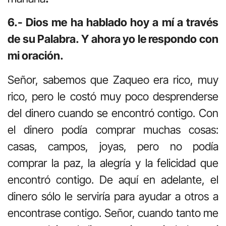
6.- Dios me ha hablado hoy a mí a través
de su Palabra. Y ahora yo le respondo con
mi oración.
Señor, sabemos que Zaqueo era rico, muy
rico, pero le costó muy poco desprenderse
del dinero cuando se encontró contigo. Con
el dinero podía comprar muchas cosas:
casas, campos, joyas, pero no podía
comprar la paz, la alegría y la felicidad que
encontró contigo. De aquí en adelante, el
dinero sólo le serviría para ayudar a otros a
encontrase contigo. Señor, cuando tanto me