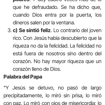
que he defraudado. Se ha dicho que,
cuando Dios entra por la puerta, los
dineros salen por la ventana.
c) Se sintió feliz
. Lo contrario del joven
rico. Con Jesús había descubierto que la
riqueza no da la felicidad. La felicidad no
está fuera de nosotros sino dentro del
corazón. No hay mayor riqueza que un
corazón lleno de Dios.
Palabra del Papa
“Y Jesús se detuvo, no pasó de largo
precipitadamente, lo miró sin prisa, lo miró
con paz. Lo miró con ojos de misericordia; lo