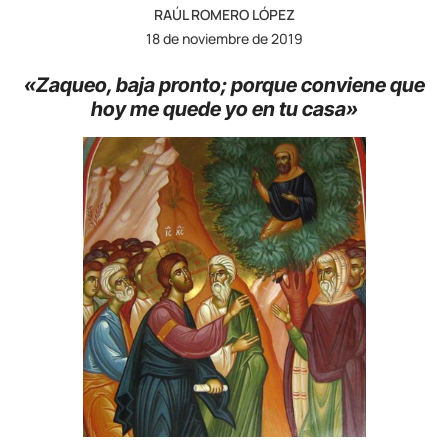
RAÚL ROMERO LÓPEZ
18 de noviembre de 2019
«Zaqueo, baja pronto; porque conviene que
hoy me quede yo en tu casa»