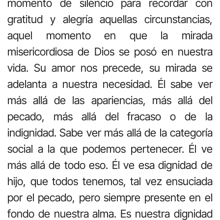
momento de silencio para recordar con
gratitud y alegría aquellas circunstancias,
aquel momento en que la mirada
misericordiosa de Dios se posó en nuestra
vida. Su amor nos precede, su mirada se
adelanta a nuestra necesidad. Él sabe ver
más allá de las apariencias, más allá del
pecado, más allá del fracaso o de la
indignidad. Sabe ver más allá de la categoría
social a la que podemos pertenecer. Él ve
más allá de todo eso. Él ve esa dignidad de
hijo, que todos tenemos, tal vez ensuciada
por el pecado, pero siempre presente en el
fondo de nuestra alma. Es nuestra dignidad