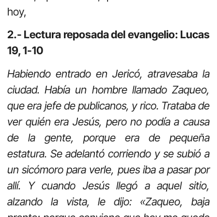
hoy,
2.- Lectura reposada del evangelio: Lucas
19, 1-10
Habiendo entrado en Jericó, atravesaba la
ciudad. Había un hombre llamado Zaqueo,
que era jefe de publicanos, y rico. Trataba de
ver quién era Jesús, pero no podía a causa
de la gente, porque era de pequeña
estatura. Se adelantó corriendo y se subió a
un sicómoro para verle, pues iba a pasar por
allí. Y cuando Jesús llegó a aquel sitio,
alzando la vista, le dijo: «Zaqueo, baja