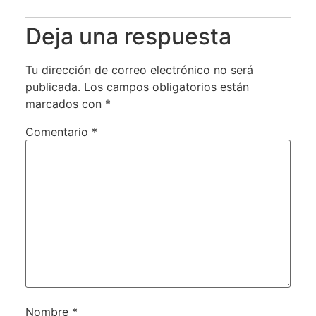
Deja una respuesta
Tu dirección de correo electrónico no será
publicada.
Los campos obligatorios están
marcados con
*
Comentario
*
Nombre
*