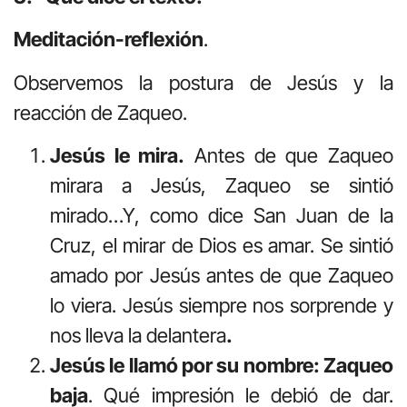
Meditación-reflexión
.
Observemos la postura de Jesús y la
reacción de Zaqueo.
Jesús le mira.
Antes de que Zaqueo
mirara a Jesús, Zaqueo se sintió
mirado…Y, como dice San Juan de la
Cruz, el mirar de Dios es amar. Se sintió
amado por Jesús antes de que Zaqueo
lo viera. Jesús siempre nos sorprende y
nos lleva la delantera
.
Jesús le llamó por su nombre: Zaqueo
baja
. Qué impresión le debió de dar.