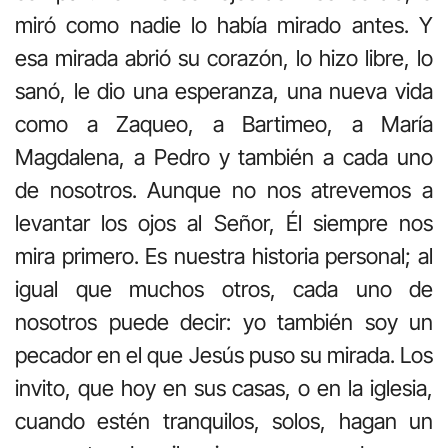
miró como nadie lo había mirado antes. Y
esa mirada abrió su corazón, lo hizo libre, lo
sanó, le dio una esperanza, una nueva vida
como a Zaqueo, a Bartimeo, a María
Magdalena, a Pedro y también a cada uno
de nosotros. Aunque no nos atrevemos a
levantar los ojos al Señor, Él siempre nos
mira primero. Es nuestra historia personal; al
igual que muchos otros, cada uno de
nosotros puede decir: yo también soy un
pecador en el que Jesús puso su mirada. Los
invito, que hoy en sus casas, o en la iglesia,
cuando estén tranquilos, solos, hagan un