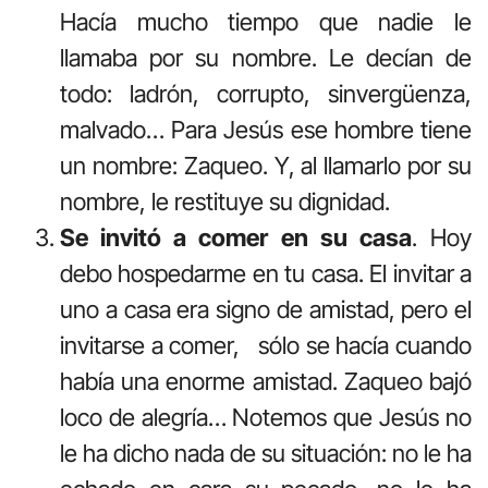
Hacía mucho tiempo que nadie le
llamaba por su nombre. Le decían de
todo: ladrón, corrupto, sinvergüenza,
malvado… Para Jesús ese hombre tiene
un nombre: Zaqueo. Y, al llamarlo por su
nombre, le restituye su dignidad.
Se invitó a comer en su casa
. Hoy
debo hospedarme en tu casa. El invitar a
uno a casa era signo de amistad, pero el
invitarse a comer, sólo se hacía cuando
había una enorme amistad. Zaqueo bajó
loco de alegría… Notemos que Jesús no
le ha dicho nada de su situación: no le ha