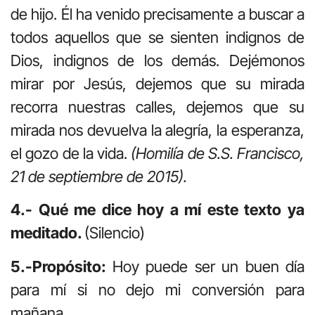
de hijo. Él ha venido precisamente a buscar a
todos aquellos que se sienten indignos de
Dios, indignos de los demás. Dejémonos
mirar por Jesús, dejemos que su mirada
recorra nuestras calles, dejemos que su
mirada nos devuelva la alegría, la esperanza,
el gozo de la vida.
(Homilía de S.S. Francisco,
21 de septiembre de 2015).
4.- Qué me dice hoy a mí este texto ya
meditado.
(Silencio)
5.-Propósito:
Hoy puede ser un buen día
para mí si no dejo mi conversión para
mañana
.