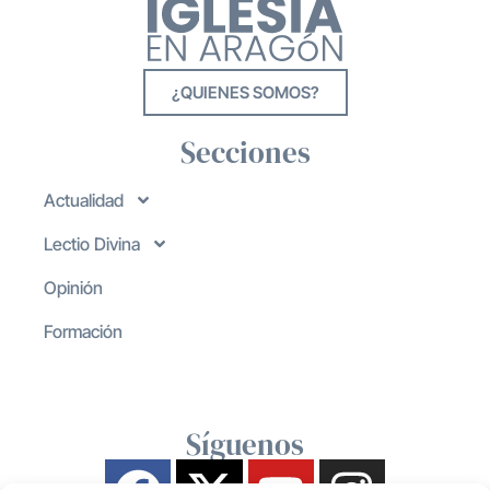
¿QUIENES SOMOS?
Secciones
Actualidad
Lectio Divina
Opinión
Formación
Síguenos