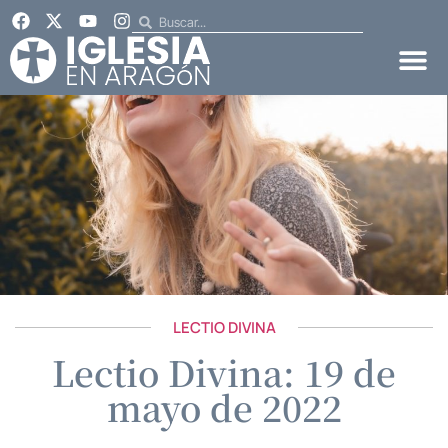
LECTIO DIVINA
Lectio Divina: 19 de
mayo de 2022