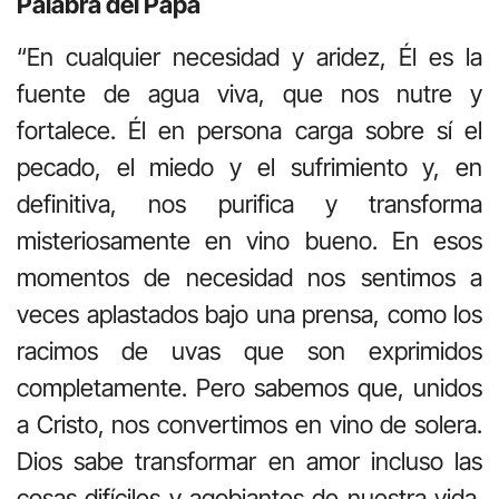
Palabra del Papa
“En cualquier necesidad y aridez, Él es la
fuente de agua viva, que nos nutre y
fortalece. Él en persona carga sobre sí el
pecado, el miedo y el sufrimiento y, en
definitiva, nos purifica y transforma
misteriosamente en vino bueno. En esos
momentos de necesidad nos sentimos a
veces aplastados bajo una prensa, como los
racimos de uvas que son exprimidos
completamente. Pero sabemos que, unidos
a Cristo, nos convertimos en vino de solera.
Dios sabe transformar en amor incluso las
cosas difíciles y agobiantes de nuestra vida.