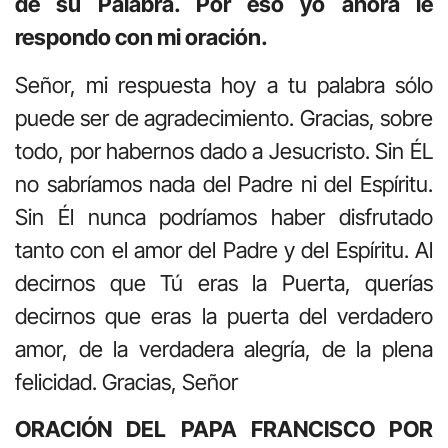
de su Palabra. Por eso yo ahora le
respondo con mi oración.
Señor, mi respuesta hoy a tu palabra sólo
puede ser de agradecimiento. Gracias, sobre
todo, por habernos dado a Jesucristo. Sin ÉL
no sabríamos nada del Padre ni del Espíritu.
Sin Él nunca podríamos haber disfrutado
tanto con el amor del Padre y del Espíritu. Al
decirnos que Tú eras la Puerta, querías
decirnos que eras la puerta del verdadero
amor, de la verdadera alegría, de la plena
felicidad. Gracias, Señor
ORACIÓN DEL PAPA FRANCISCO POR