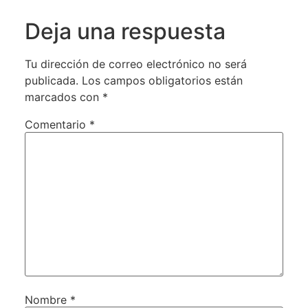
Deja una respuesta
Tu dirección de correo electrónico no será
publicada.
Los campos obligatorios están
marcados con
*
Comentario
*
Nombre
*