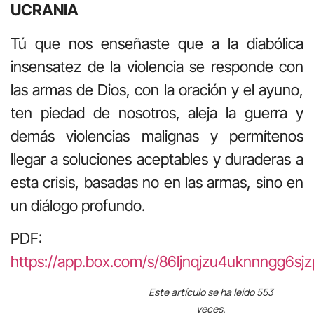
UCRANIA
Tú que nos enseñaste que a la diabólica
insensatez de la violencia se responde con
las armas de Dios, con la oración y el ayuno,
ten piedad de nosotros, aleja la guerra y
demás violencias malignas y permítenos
llegar a soluciones aceptables y duraderas a
esta crisis, basadas no en las armas, sino en
un diálogo profundo.
PDF:
https://app.box.com/s/86ljnqjzu4uknnngg6sj
Este artículo se ha leído 553
veces.