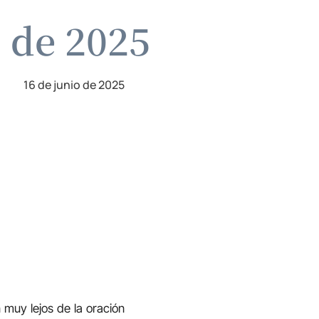
o de 2025
16 de junio de 2025
 muy lejos de la oración