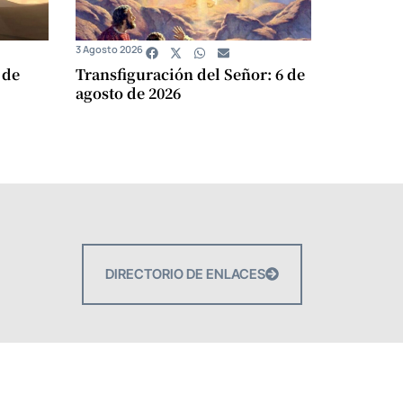
3 Agosto 2026
 de
Transfiguración del Señor: 6 de
agosto de 2026
DIRECTORIO DE ENLACES