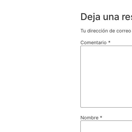
Deja una r
Tu dirección de correo
Comentario
*
Nombre
*