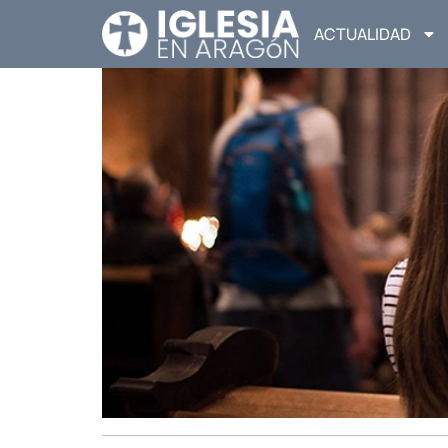
ACTUALIDAD