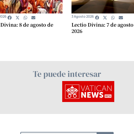
2026
3 Agosto 2026
 Divina: 8 de agosto de
Lectio Divina: 7 de agosto
2026
Te puede interesar