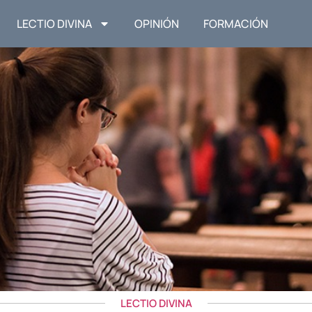
LECTIO DIVINA
OPINIÓN
FORMACIÓN
LECTIO DIVINA