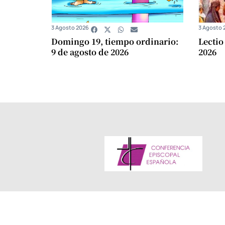
3 Agosto 2026
3 Agosto 
Domingo 19, tiempo ordinario:
Lectio
9 de agosto de 2026
2026