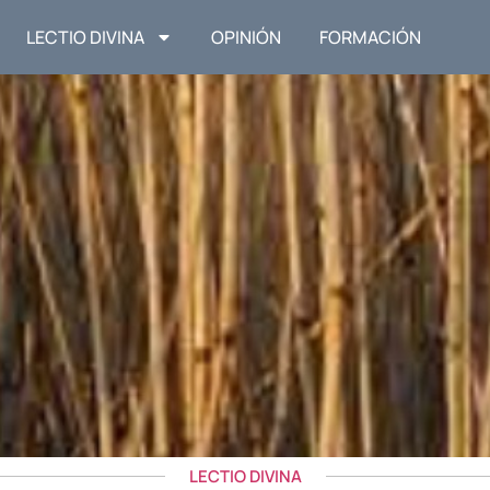
LECTIO DIVINA
OPINIÓN
FORMACIÓN
LECTIO DIVINA