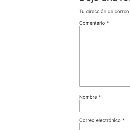
Tu dirección de correo
Comentario
*
Nombre
*
Correo electrónico
*