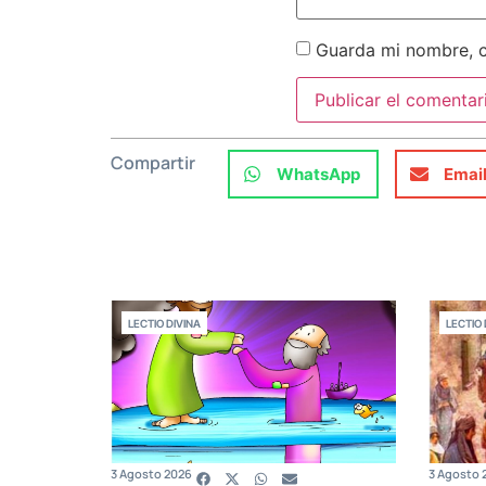
Guarda mi nombre, c
Compartir
WhatsApp
Emai
LECTIO DIVINA
LECTIO 
3 Agosto 2026
3 Agosto 