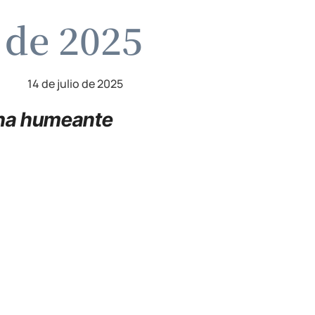
o de 2025
14 de julio de 2025
cha humeante