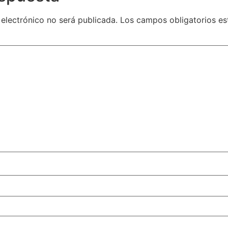
 electrónico no será publicada.
Los campos obligatorios e