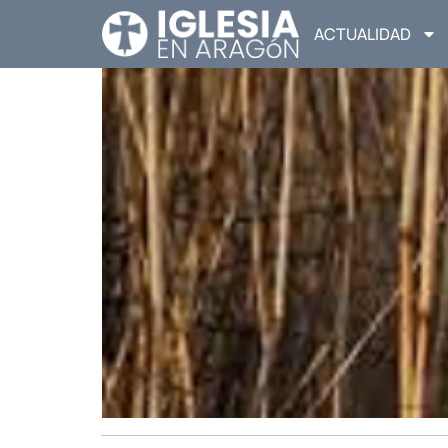
ACTUALIDAD