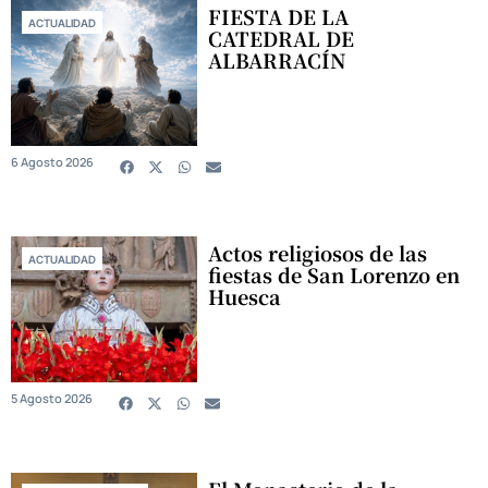
FIESTA DE LA
ACTUALIDAD
CATEDRAL DE
ALBARRACÍN
6 Agosto 2026
Actos religiosos de las
ACTUALIDAD
fiestas de San Lorenzo en
Huesca
5 Agosto 2026