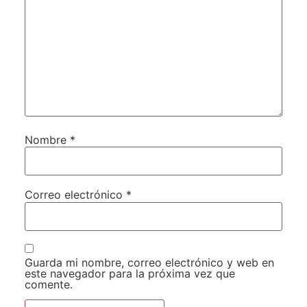
Nombre
*
Correo electrónico
*
Guarda mi nombre, correo electrónico y web en
este navegador para la próxima vez que
comente.