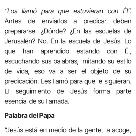
“Los llamó para que estuvieran con Él”.
Antes de enviarlos a predicar deben
prepararse. ¿Dónde? ¿En las escuelas de
Jerusalén? No. En la escuela de Jesús. Lo
que han aprendido estando con Él,
escuchando sus palabras, imitando su estilo
de vida, eso va a ser el objeto de su
predicación. Les llamó para que le siguieran.
El seguimiento de Jesús forma parte
esencial de su llamada.
Palabra del Papa
“Jesús está en medio de la gente, la acoge,