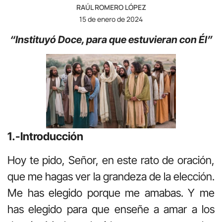
RAÚL ROMERO LÓPEZ
15 de enero de 2024
“Instituyó Doce, para que estuvieran con Él”
1.-Introducción
Hoy te pido, Señor, en este rato de oración,
que me hagas ver la grandeza de la elección.
Me has elegido porque me amabas. Y me
has elegido para que enseñe a amar a los