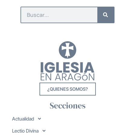
¿QUIENES SOMOS?
Secciones
Actualidad
Lectio Divina