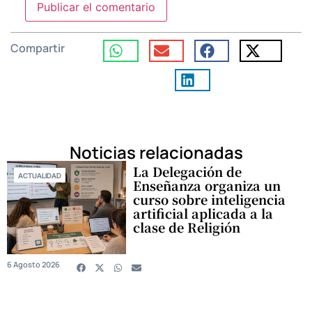
Compartir
Noticias relacionadas
La Delegación de
ACTUALIDAD
Enseñanza organiza un
curso sobre inteligencia
artificial aplicada a la
clase de Religión
6 Agosto 2026