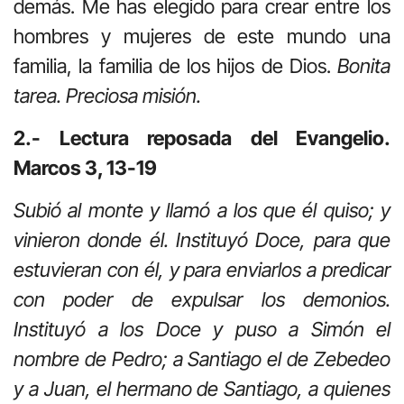
demás. Me has elegido para crear entre los
hombres y mujeres de este mundo una
familia, la familia de los hijos de Dios.
Bonita
tarea. Preciosa misión.
2.- Lectura reposada del Evangelio.
Marcos 3, 13-19
Subió al monte y llamó a los que él quiso; y
vinieron donde él. Instituyó Doce, para que
estuvieran con él, y para enviarlos a predicar
con poder de expulsar los demonios.
Instituyó a los Doce y puso a Simón el
nombre de Pedro; a Santiago el de Zebedeo
y a Juan, el hermano de Santiago, a quienes