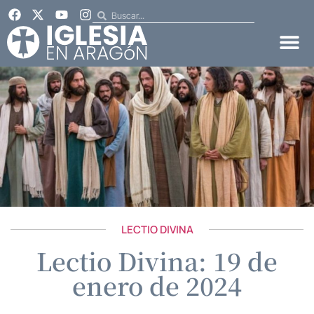
LECTIO DIVINA
Lectio Divina: 19 de
enero de 2024