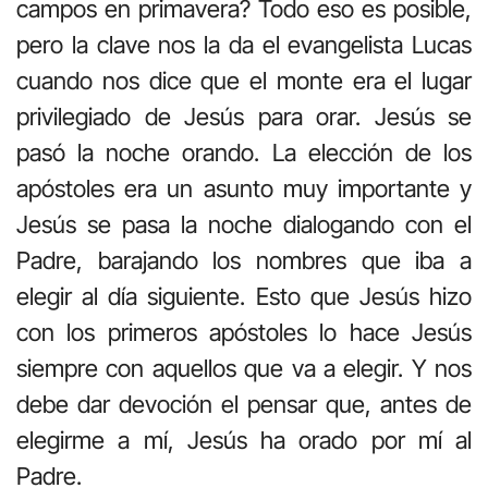
campos en primavera? Todo eso es posible,
pero la clave nos la da el evangelista Lucas
cuando nos dice que el monte era el lugar
privilegiado de Jesús para orar. Jesús se
pasó la noche orando. La elección de los
apóstoles era un asunto muy importante y
Jesús se pasa la noche dialogando con el
Padre, barajando los nombres que iba a
elegir al día siguiente. Esto que Jesús hizo
con los primeros apóstoles lo hace Jesús
siempre con aquellos que va a elegir. Y nos
debe dar devoción el pensar que, antes de
elegirme a mí, Jesús ha orado por mí al
Padre.