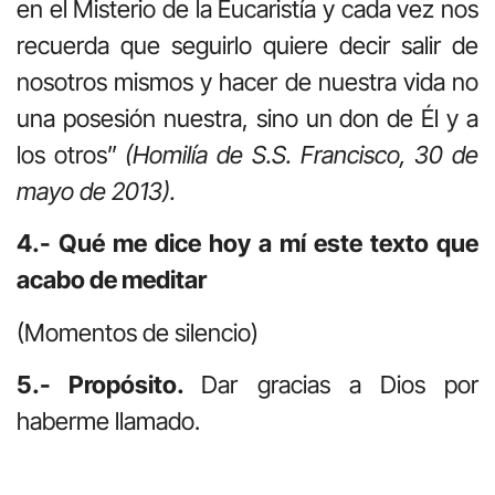
en el Misterio de la Eucaristía y cada vez nos
recuerda que seguirlo quiere decir salir de
nosotros mismos y hacer de nuestra vida no
una posesión nuestra, sino un don de Él y a
los otros”
(Homilía de S.S. Francisco, 30 de
mayo de 2013).
4.- Qué me dice hoy a mí este texto que
acabo de meditar
(Momentos de silencio)
5.- Propósito.
Dar gracias a Dios por
haberme llamado.