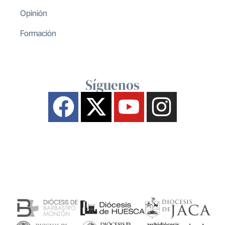
Opinión
Formación
Síguenos