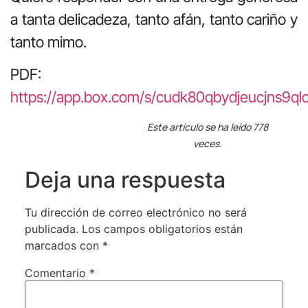
a tanta delicadeza, tanto afán, tanto cariño y
tanto mimo.
PDF:
https://app.box.com/s/cudk80qbydjeucjns9q
Este artículo se ha leído 778
veces.
Deja una respuesta
Tu dirección de correo electrónico no será
publicada.
Los campos obligatorios están
marcados con
*
Comentario
*