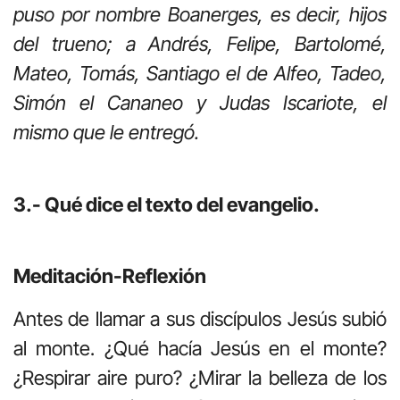
puso por nombre Boanerges, es decir, hijos
del trueno; a Andrés, Felipe, Bartolomé,
Mateo, Tomás, Santiago el de Alfeo, Tadeo,
Simón el Cananeo y Judas Iscariote, el
mismo que le entregó.
3.- Qué dice el texto del evangelio.
Meditación-Reflexión
Antes de llamar a sus discípulos Jesús subió
al monte. ¿Qué hacía Jesús en el monte?
¿Respirar aire puro? ¿Mirar la belleza de los