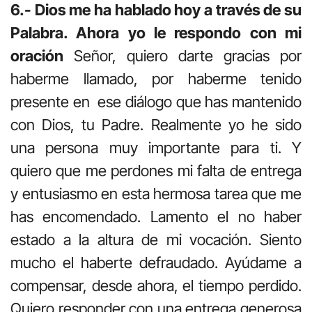
6.- Dios me ha hablado hoy a través de su
Palabra. Ahora yo le respondo con mi
oración
Señor, quiero darte gracias por
haberme llamado, por haberme tenido
presente en ese diálogo que has mantenido
con Dios, tu Padre. Realmente yo he sido
una persona muy importante para ti. Y
quiero que me perdones mi falta de entrega
y entusiasmo en esta hermosa tarea que me
has encomendado. Lamento el no haber
estado a la altura de mi vocación. Siento
mucho el haberte defraudado. Ayúdame a
compensar, desde ahora, el tiempo perdido.
Quiero responder con una entrega generosa