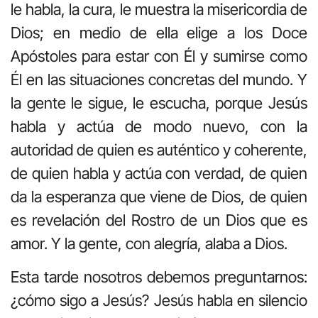
le habla, la cura, le muestra la misericordia de
Dios; en medio de ella elige a los Doce
Apóstoles para estar con Él y sumirse como
Él en las situaciones concretas del mundo. Y
la gente le sigue, le escucha, porque Jesús
habla y actúa de modo nuevo, con la
autoridad de quien es auténtico y coherente,
de quien habla y actúa con verdad, de quien
da la esperanza que viene de Dios, de quien
es revelación del Rostro de un Dios que es
amor. Y la gente, con alegría, alaba a Dios.
Esta tarde nosotros debemos preguntarnos:
¿cómo sigo a Jesús? Jesús habla en silencio