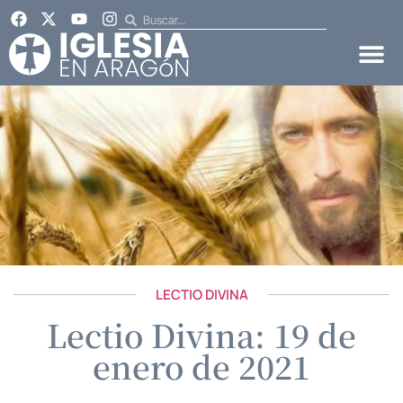
LECTIO DIVINA
Lectio Divina: 19 de
enero de 2021