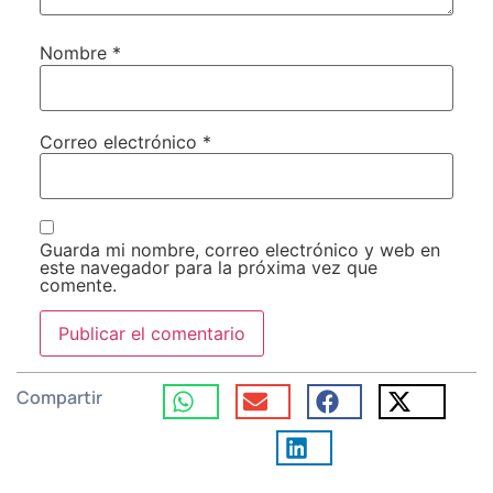
Nombre
*
Correo electrónico
*
Guarda mi nombre, correo electrónico y web en
este navegador para la próxima vez que
comente.
Compartir