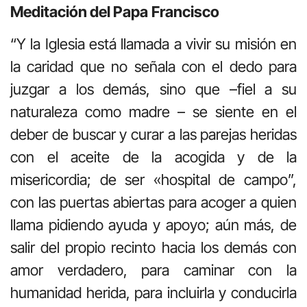
Meditación del Papa
Francisco
“Y la Iglesia está llamada a vivir su misión en
la caridad que no señala con el dedo para
juzgar a los demás, sino que –fiel a su
naturaleza como madre – se siente en el
deber de buscar y curar a las parejas heridas
con el aceite de la acogida y de la
misericordia; de ser «hospital de campo”,
con las puertas abiertas para acoger a quien
llama pidiendo ayuda y apoyo; aún más, de
salir del propio recinto hacia los demás con
amor verdadero, para caminar con la
humanidad herida, para incluirla y conducirla