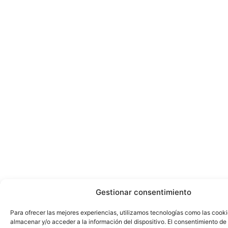
Gestionar consentimiento
Para ofrecer las mejores experiencias, utilizamos tecnologías como las cook
almacenar y/o acceder a la información del dispositivo. El consentimiento de