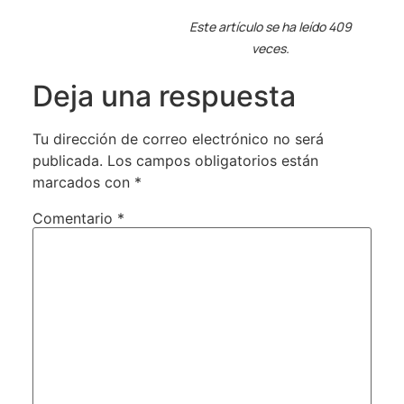
Este artículo se ha leído 409
veces.
Deja una respuesta
Tu dirección de correo electrónico no será
publicada.
Los campos obligatorios están
marcados con
*
Comentario
*