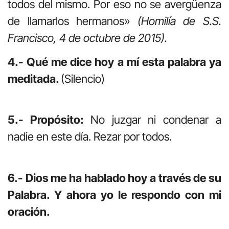
todos del mismo. Por eso no se avergüenza
de llamarlos hermanos»
(Homilía de S.S.
Francisco, 4 de octubre de 2015).
4.- Qué me dice hoy a mí esta palabra ya
meditada.
(Silencio)
5.- Propósito:
No juzgar ni condenar a
nadie en este día. Rezar por todos.
6.- Dios me ha hablado hoy a través de su
Palabra. Y ahora yo le respondo con mi
oración.