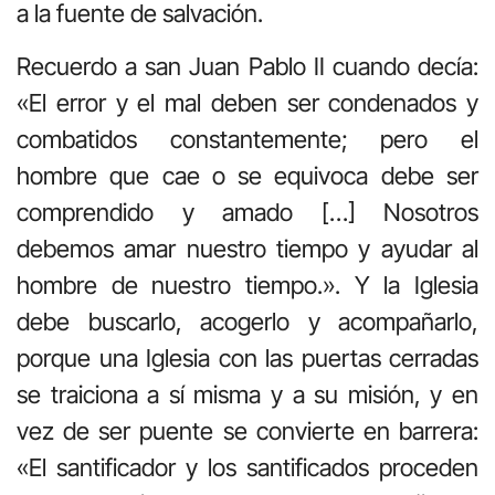
a la fuente de salvación.
Recuerdo a san Juan Pablo II cuando decía:
«El error y el mal deben ser condenados y
combatidos constantemente; pero el
hombre que cae o se equivoca debe ser
comprendido y amado […] Nosotros
debemos amar nuestro tiempo y ayudar al
hombre de nuestro tiempo.». Y la Iglesia
debe buscarlo, acogerlo y acompañarlo,
porque una Iglesia con las puertas cerradas
se traiciona a sí misma y a su misión, y en
vez de ser puente se convierte en barrera:
«El santificador y los santificados proceden