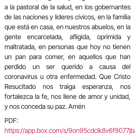
a la pastoral de la salud, en los gobernantes
de las naciones y líderes cívicos, en la familia
que está en casa, en nuestros abuelos, en la
gente encarcelada, afligida, oprimida y
maltratada, en personas que hoy no tienen
un pan para comer, en aquellos que han
perdido un ser querido a causa del
coronavirus u otra enfermedad. Que Cristo
Resucitado nos traiga esperanza, nos
fortalezca la fe, nos llene de amor y unidad,
y nos conceda su paz. Amén
PDF:
https://app.box.com/s/9on95cdclk8v6f9077jb