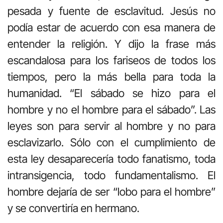
pesada y fuente de esclavitud. Jesús no
podía estar de acuerdo con esa manera de
entender la religión. Y dijo la frase más
escandalosa para los fariseos de todos los
tiempos, pero la más bella para toda la
humanidad. “El sábado se hizo para el
hombre y no el hombre para el sábado”. Las
leyes son para servir al hombre y no para
esclavizarlo. Sólo con el cumplimiento de
esta ley desaparecería todo fanatismo, toda
intransigencia, todo fundamentalismo. El
hombre dejaría de ser “lobo para el hombre”
y se convertiría en hermano.