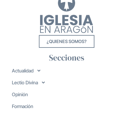
¿QUIENES SOMOS?
Secciones
Actualidad
Lectio Divina
Opinión
Formación