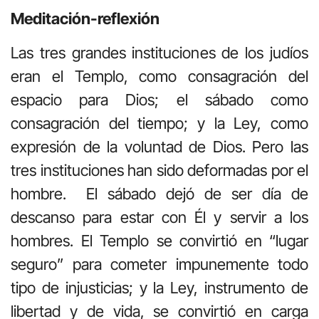
Meditación-reflexión
Las tres grandes instituciones de los judíos
eran el Templo, como consagración del
espacio para Dios; el sábado como
consagración del tiempo; y la Ley, como
expresión de la voluntad de Dios. Pero las
tres instituciones han sido deformadas por el
hombre. El sábado dejó de ser día de
descanso para estar con Él y servir a los
hombres. El Templo se convirtió en “lugar
seguro” para cometer impunemente todo
tipo de injusticias; y la Ley, instrumento de
libertad y de vida, se convirtió en carga