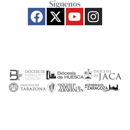
Síguenos