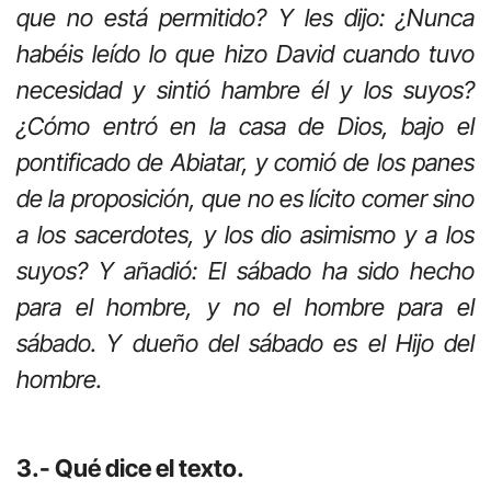
que no está permitido? Y les dijo: ¿Nunca
habéis leído lo que hizo David cuando tuvo
necesidad y sintió hambre él y los suyos?
¿Cómo entró en la casa de Dios, bajo el
pontificado de Abiatar, y comió de los panes
de la proposición, que no es lícito comer sino
a los sacerdotes, y los dio asimismo y a los
suyos? Y añadió: El sábado ha sido hecho
para el hombre, y no el hombre para el
sábado. Y dueño del sábado es el Hijo del
hombre.
3.- Qué dice el texto.