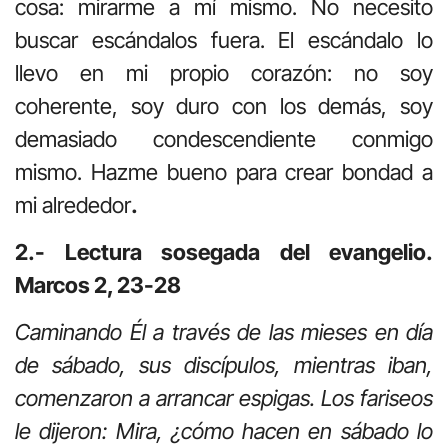
cosa: mirarme a mí mismo. No necesito
buscar escándalos fuera. El escándalo lo
llevo en mi propio corazón: no soy
coherente, soy duro con los demás, soy
demasiado condescendiente conmigo
mismo. Hazme bueno para crear bondad a
mi alrededor
.
2.- Lectura sosegada del evangelio.
Marcos 2, 23-28
Caminando Él a través de las mieses en día
de sábado, sus discípulos, mientras iban,
comenzaron a arrancar espigas. Los fariseos
le dijeron: Mira, ¿cómo hacen en sábado lo