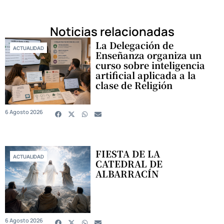
Noticias relacionadas
La Delegación de
ACTUALIDAD
Enseñanza organiza un
curso sobre inteligencia
artificial aplicada a la
clase de Religión
6 Agosto 2026
FIESTA DE LA
ACTUALIDAD
CATEDRAL DE
ALBARRACÍN
6 Agosto 2026