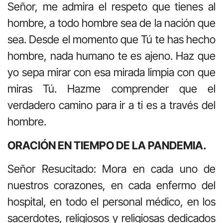
Señor, me admira el respeto que tienes al
hombre, a todo hombre sea de la nación que
sea. Desde el momento que Tú te has hecho
hombre, nada humano te es ajeno. Haz que
yo sepa mirar con esa mirada limpia con que
miras Tú. Hazme comprender que el
verdadero camino para ir a ti es a través del
hombre.
ORACIÓN EN TIEMPO DE LA PANDEMIA.
Señor Resucitado: Mora en cada uno de
nuestros corazones, en cada enfermo del
hospital, en todo el personal médico, en los
sacerdotes, religiosos y religiosas dedicados