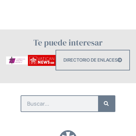
Te puede interesar
DIRECTORIO DE ENLACES