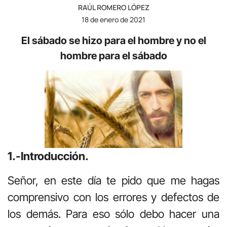
RAÚL ROMERO LÓPEZ
18 de enero de 2021
El sábado se hizo para el hombre y no el
hombre para el sábado
1.-Introducción.
Señor, en este día te pido que me hagas
comprensivo con los errores y defectos de
los demás. Para eso sólo debo hacer una