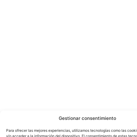
Gestionar consentimiento
Para ofrecer las mejores experiencias, utilizamos tecnologías como las cook
y/o acceder a la información del dispositivo. El consentimiento de estas tecn