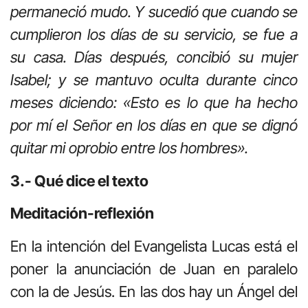
permaneció mudo. Y sucedió que cuando se
cumplieron los días de su servicio, se fue a
su casa. Días después, concibió su mujer
Isabel; y se mantuvo oculta durante cinco
meses diciendo: «Esto es lo que ha hecho
por mí el Señor en los días en que se dignó
quitar mi oprobio entre los hombres».
3.- Qué dice el texto
Meditación-reflexión
En la intención del Evangelista Lucas está el
poner la anunciación de Juan en paralelo
con la de Jesús. En las dos hay un Ángel del