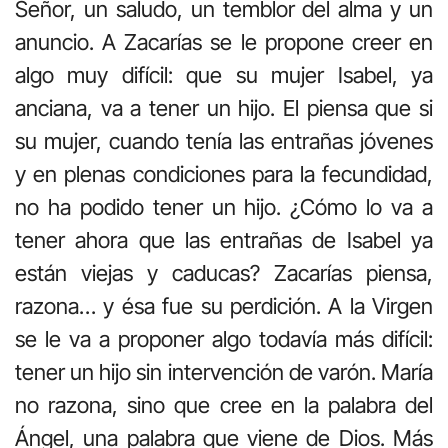
Señor, un saludo, un temblor del alma y un
anuncio. A Zacarías se le propone creer en
algo muy difícil: que su mujer Isabel, ya
anciana, va a tener un hijo. El piensa que si
su mujer, cuando tenía las entrañas jóvenes
y en plenas condiciones para la fecundidad,
no ha podido tener un hijo. ¿Cómo lo va a
tener ahora que las entrañas de Isabel ya
están viejas y caducas? Zacarías piensa,
razona… y ésa fue su perdición. A la Virgen
se le va a proponer algo todavía más difícil:
tener un hijo sin intervención de varón. María
no razona, sino que cree en la palabra del
Ángel, una palabra que viene de Dios. Más