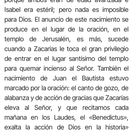
Isabel era estéril; pero nada es imposible
para Dios. El anuncio de este nacimiento se
produce en el lugar de la oración, en el
templo de Jerusalén, es más, sucede
cuando a Zacarías le toca el gran privilegio
de entrar en el lugar santísimo del templo
para quemar incienso al Señor. También el
nacimiento de Juan el Bautista estuvo
marcado por la oración: el canto de gozo, de
alabanza y de acción de gracias que Zacarías
eleva al Señor, y que recitamos cada
mañana en los Laudes, el «Benedictus»,
exalta la acción de Dios en la historia»