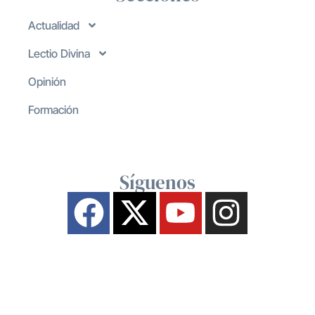
Actualidad
Lectio Divina
Opinión
Formación
Síguenos