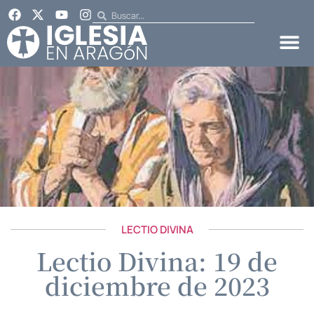
LECTIO DIVINA
Lectio Divina: 19 de
diciembre de 2023