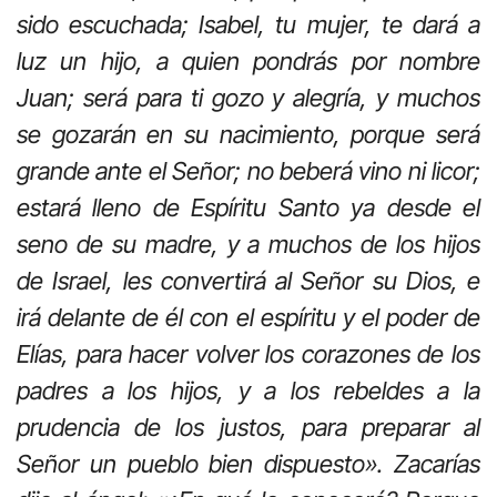
sido escuchada; Isabel, tu mujer, te dará a
luz un hijo, a quien pondrás por nombre
Juan; será para ti gozo y alegría, y muchos
se gozarán en su nacimiento, porque será
grande ante el Señor; no beberá vino ni licor;
estará lleno de Espíritu Santo ya desde el
seno de su madre, y a muchos de los hijos
de Israel, les convertirá al Señor su Dios, e
irá delante de él con el espíritu y el poder de
Elías, para hacer volver los corazones de los
padres a los hijos, y a los rebeldes a la
prudencia de los justos, para preparar al
Señor un pueblo bien dispuesto». Zacarías