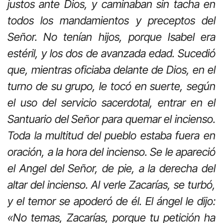
justos ante Dios, y caminaban sin tacha en
todos los mandamientos y preceptos del
Señor. No tenían hijos, porque Isabel era
estéril, y los dos de avanzada edad. Sucedió
que, mientras oficiaba delante de Dios, en el
turno de su grupo, le tocó en suerte, según
el uso del servicio sacerdotal, entrar en el
Santuario del Señor para quemar el incienso.
Toda la multitud del pueblo estaba fuera en
oración, a la hora del incienso. Se le apareció
el Angel del Señor, de pie, a la derecha del
altar del incienso. Al verle Zacarías, se turbó,
y el temor se apoderó de él. El ángel le dijo:
«No temas, Zacarías, porque tu petición ha