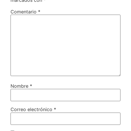
Comentario
*
Nombre
*
Correo electrónico
*