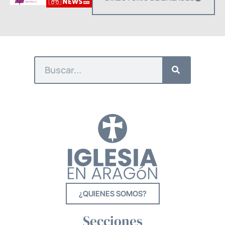
¿QUIENES SOMOS?
Secciones