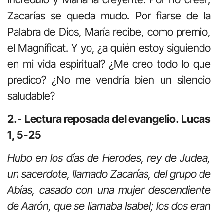
Zacarías se queda mudo. Por fiarse de la
Palabra de Dios, María recibe, como premio,
el Magníficat. Y yo, ¿a quién estoy siguiendo
en mi vida espiritual? ¿Me creo todo lo que
predico? ¿No me vendría bien un silencio
saludable?
2.- Lectura reposada del evangelio. Lucas
1, 5-25
Hubo en los días de Herodes, rey de Judea,
un sacerdote, llamado Zacarías, del grupo de
Abías, casado con una mujer descendiente
de Aarón, que se llamaba Isabel; los dos eran