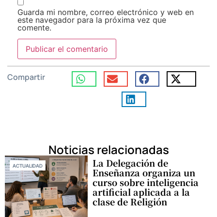
Guarda mi nombre, correo electrónico y web en
este navegador para la próxima vez que
comente.
Compartir
Noticias relacionadas
La Delegación de
ACTUALIDAD
Enseñanza organiza un
curso sobre inteligencia
artificial aplicada a la
clase de Religión