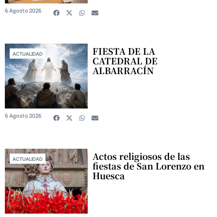
6 Agosto 2026
FIESTA DE LA
ACTUALIDAD
CATEDRAL DE
ALBARRACÍN
6 Agosto 2026
Actos religiosos de las
ACTUALIDAD
fiestas de San Lorenzo en
Huesca