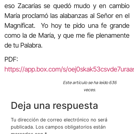
eso Zacarías se quedó mudo y en cambio
María proclamó las alabanzas al Señor en el
Magníficat. Yo hoy te pido una fe grande
como la de María, y que me fie plenamente
de tu Palabra.
PDF:
https://app.box.com/s/oej0skak53csvde7ura
Este artículo se ha leído 636
veces.
Deja una respuesta
Tu dirección de correo electrónico no será
publicada.
Los campos obligatorios están
marcados con
*