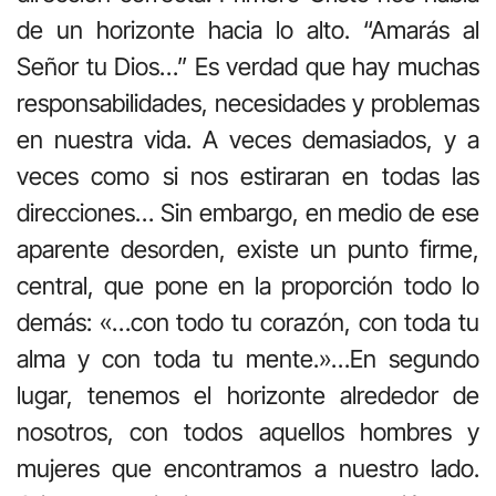
de un horizonte hacia lo alto. “Amarás al
Señor tu Dios…” Es verdad que hay muchas
responsabilidades, necesidades y problemas
en nuestra vida. A veces demasiados, y a
veces como si nos estiraran en todas las
direcciones… Sin embargo, en medio de ese
aparente desorden, existe un punto firme,
central, que pone en la proporción todo lo
demás: «…con todo tu corazón, con toda tu
alma y con toda tu mente.»…En segundo
lugar, tenemos el horizonte alrededor de
nosotros, con todos aquellos hombres y
mujeres que encontramos a nuestro lado.