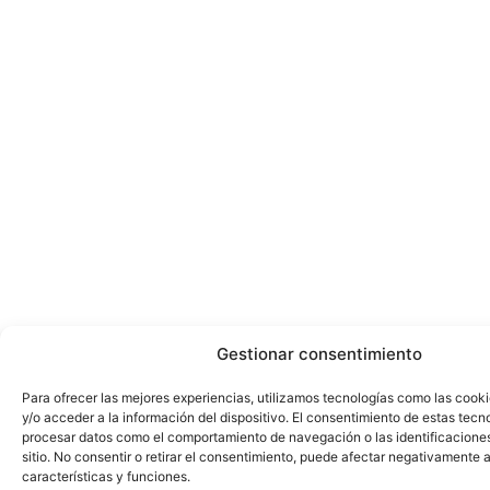
Gestionar consentimiento
Para ofrecer las mejores experiencias, utilizamos tecnologías como las cook
y/o acceder a la información del dispositivo. El consentimiento de estas tecn
procesar datos como el comportamiento de navegación o las identificacione
sitio. No consentir o retirar el consentimiento, puede afectar negativamente a
características y funciones.