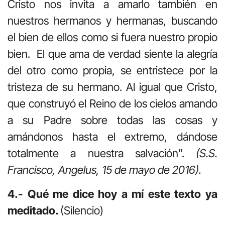
Cristo nos invita a amarlo también en
nuestros hermanos y hermanas, buscando
el bien de ellos como si fuera nuestro propio
bien. El que ama de verdad siente la alegría
del otro como propia, se entristece por la
tristeza de su hermano. Al igual que Cristo,
que construyó el Reino de los cielos amando
a su Padre sobre todas las cosas y
amándonos hasta el extremo, dándose
totalmente a nuestra salvación”.
(S.S.
Francisco, Angelus, 15 de mayo de 2016).
4.- Qué me dice hoy a mí este texto ya
meditado.
(Silencio)