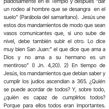
piadosamente en el Templo y después “dar
un rodeo al hombre que se desangra en el
suelo” (Parábola del samaritano). Jesús une
estos dos mandamientos de modo que sean
vasos comunicantes que, si uno sube de
nivel, debe también subir el otro. Lo dice
muy bien San Juan:” el que dice que ama a
Dios y no ama a su hermano es un
mentiroso” (I Jn. 4,20). 2) En tiempo de
Jesús, los mandamientos que debían saber y
cumplir los judíos ascendían a 365. ¿Quién
se puede acordar de todos? Y, sobre todo,
¿quién es capaz de cumplirlos todos?
Porque para ellos todos eran importantes.