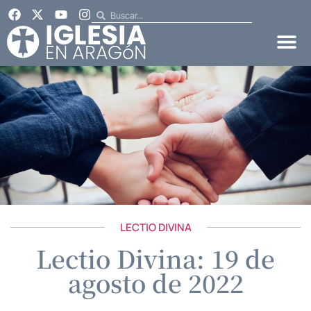
LECTIO DIVINA
Lectio Divina: 19 de
agosto de 2022