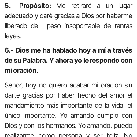
5.- Propósito:
Me retiraré a un lugar
adecuado y daré gracias a Dios por haberme
liberado del peso insoportable de tantas
leyes.
6.- Dios me ha hablado hoy a mí a través
de su Palabra. Y ahora yo le respondo con
mi oración.
Señor, hoy no quiero acabar mi oración sin
darte gracias por haber hecho del amor el
mandamiento más importante de la vida, el
único importante. Yo amando cumplo con
Dios y con los hermanos. Yo amando, puedo
realizarme como persona y ser feliz. No