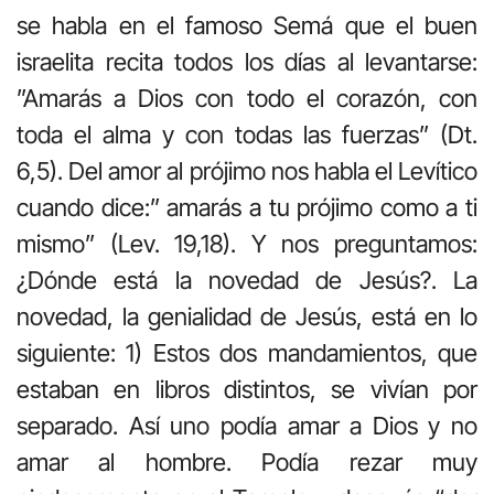
se habla en el famoso Semá que el buen
israelita recita todos los días al levantarse:
”Amarás a Dios con todo el corazón, con
toda el alma y con todas las fuerzas” (Dt.
6,5). Del amor al prójimo nos habla el Levítico
cuando dice:” amarás a tu prójimo como a ti
mismo” (Lev. 19,18). Y nos preguntamos:
¿Dónde está la novedad de Jesús?. La
novedad, la genialidad de Jesús, está en lo
siguiente: 1) Estos dos mandamientos, que
estaban en libros distintos, se vivían por
separado. Así uno podía amar a Dios y no
amar al hombre. Podía rezar muy