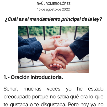
RAÚL ROMERO LÓPEZ
15 de agosto de 2022
¿Cuál es el mandamiento principal de la ley?
1.- Oración introductoria.
Señor, muchas veces yo he estado
preocupado porque no sabía qué era lo que
te gustaba o te disgustaba. Pero hoy ya no