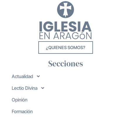
¿QUIENES SOMOS?
Secciones
Actualidad
Lectio Divina
Opinión
Formación