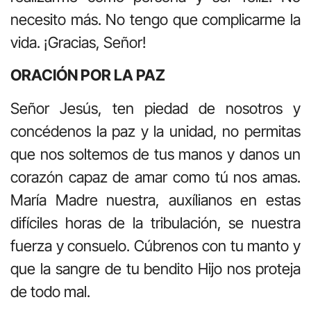
necesito más. No tengo que complicarme la
vida. ¡Gracias, Señor!
ORACIÓN POR LA PAZ
Señor Jesús, ten piedad de nosotros y
concédenos la paz y la unidad, no permitas
que nos soltemos de tus manos y danos un
corazón capaz de amar como tú nos amas.
María Madre nuestra, auxílianos en estas
difíciles horas de la tribulación, se nuestra
fuerza y consuelo. Cúbrenos con tu manto y
que la sangre de tu bendito Hijo nos proteja
de todo mal.