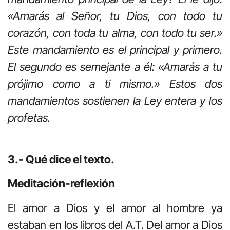
«Amarás al Señor, tu Dios, con todo tu
corazón, con toda tu alma, con todo tu ser.»
Este mandamiento es el principal y primero.
El segundo es semejante a él: «Amarás a tu
prójimo como a ti mismo.» Estos dos
mandamientos sostienen la Ley entera y los
profetas.
3.- Qué dice el texto.
Meditación-reflexión
El amor a Dios y el amor al hombre ya
estaban en los libros del A.T. Del amor a Dios