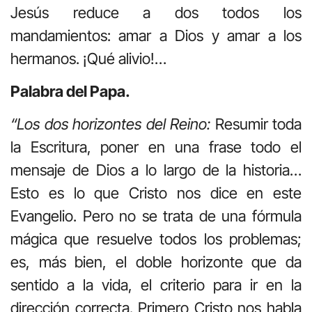
Jesús reduce a dos todos los
mandamientos: amar a Dios y amar a los
hermanos. ¡Qué alivio!…
Palabra del Papa.
“Los dos horizontes del Reino:
Resumir toda
la Escritura, poner en una frase todo el
mensaje de Dios a lo largo de la historia…
Esto es lo que Cristo nos dice en este
Evangelio. Pero no se trata de una fórmula
mágica que resuelve todos los problemas;
es, más bien, el doble horizonte que da
sentido a la vida, el criterio para ir en la
dirección correcta. Primero Cristo nos habla