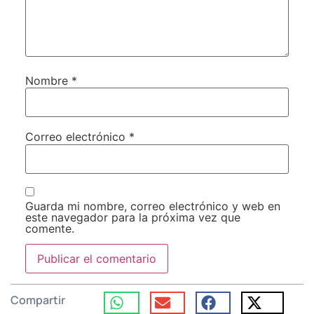
Nombre
*
Correo electrónico
*
Guarda mi nombre, correo electrónico y web en
este navegador para la próxima vez que
comente.
Compartir