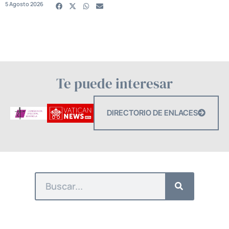
5 Agosto 2026
Te puede interesar
DIRECTORIO DE ENLACES