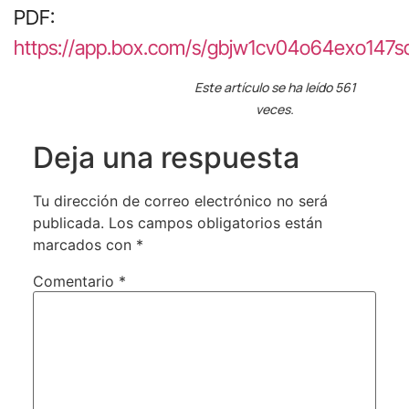
PDF:
https://app.box.com/s/gbjw1cv04o64exo147s
Este artículo se ha leído 561
veces.
Deja una respuesta
Tu dirección de correo electrónico no será
publicada.
Los campos obligatorios están
marcados con
*
Comentario
*