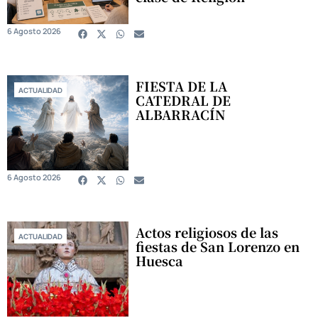
6 Agosto 2026
FIESTA DE LA
ACTUALIDAD
CATEDRAL DE
ALBARRACÍN
6 Agosto 2026
Actos religiosos de las
ACTUALIDAD
fiestas de San Lorenzo en
Huesca