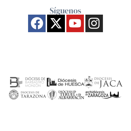
Síguenos