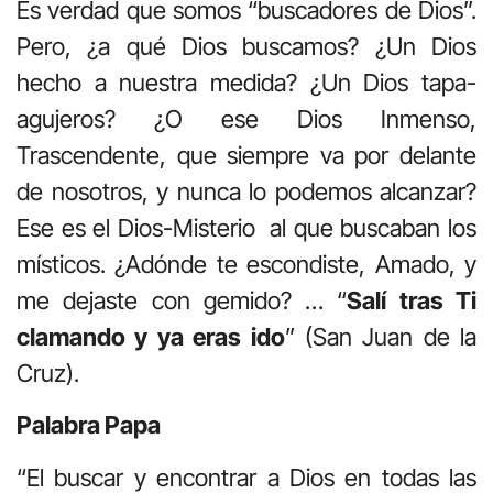
Es verdad que somos “buscadores de Dios”.
Pero, ¿a qué Dios buscamos? ¿Un Dios
hecho a nuestra medida? ¿Un Dios tapa-
agujeros? ¿O ese Dios Inmenso,
Trascendente, que siempre va por delante
de nosotros, y nunca lo podemos alcanzar?
Ese es el Dios-Misterio al que buscaban los
místicos. ¿Adónde te escondiste, Amado, y
me dejaste con gemido? … “
Salí tras Ti
clamando y ya eras ido
” (San Juan de la
Cruz).
Palabra Papa
“El buscar y encontrar a Dios en todas las