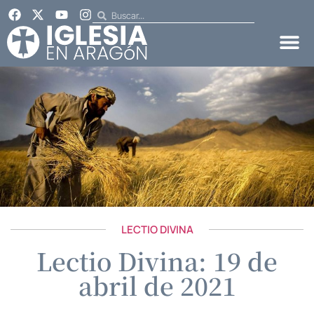
LECTIO DIVINA
Lectio Divina: 19 de
abril de 2021