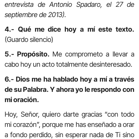
entrevista de Antonio Spadaro, el 27 de
septiembre de 2013).
4.- Qué me dice hoy a mí este texto.
(Guardo silencio)
5.- Propósito.
Me comprometo a llevar a
cabo hoy un acto totalmente desinteresado.
6.- Dios me ha hablado hoy a mí a través
de su Palabra. Y ahora yo le respondo con
mi oración.
Hoy, Señor, quiero darte gracias “con todo
mi corazón”, porque me has enseñado a orar
a fondo perdido, sin esperar nada de Ti sino