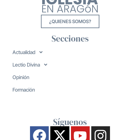
¿QUIENES SOMOS?
Secciones
Actualidad
Lectio Divina
Opinión
Formación
Síguenos