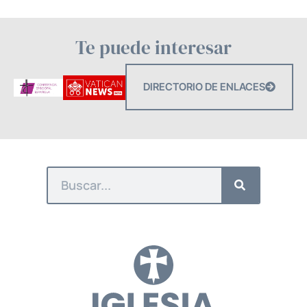
Te puede interesar
DIRECTORIO DE ENLACES