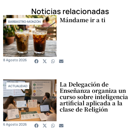
Noticias relacionadas
Mándame ir a ti
BARBASTRO-MONZÓN
8 Agosto 2026
La Delegación de
ACTUALIDAD
Enseñanza organiza un
curso sobre inteligencia
artificial aplicada a la
clase de Religión
6 Agosto 2026