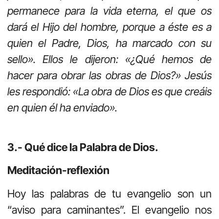
permanece para la vida eterna, el que os
dará el Hijo del hombre, porque a éste es a
quien el Padre, Dios, ha marcado con su
sello». Ellos le dijeron: «¿Qué hemos de
hacer para obrar las obras de Dios?» Jesús
les respondió: «La obra de Dios es que creáis
en quien él ha enviado».
3.- Qué dice la Palabra de Dios.
Meditación-reflexión
Hoy las palabras de tu evangelio son un
“aviso para caminantes”. El evangelio nos