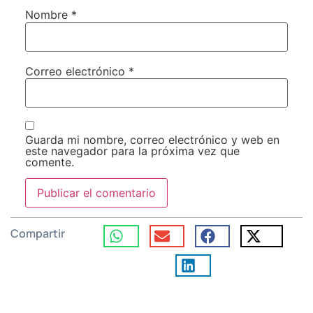
Nombre
*
Correo electrónico
*
Guarda mi nombre, correo electrónico y web en
este navegador para la próxima vez que
comente.
Compartir