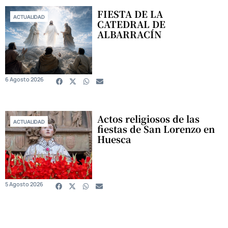
FIESTA DE LA
ACTUALIDAD
CATEDRAL DE
ALBARRACÍN
6 Agosto 2026
Actos religiosos de las
ACTUALIDAD
fiestas de San Lorenzo en
Huesca
5 Agosto 2026