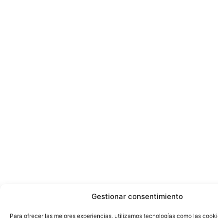
Gestionar consentimiento
Para ofrecer las mejores experiencias, utilizamos tecnologías como las cook