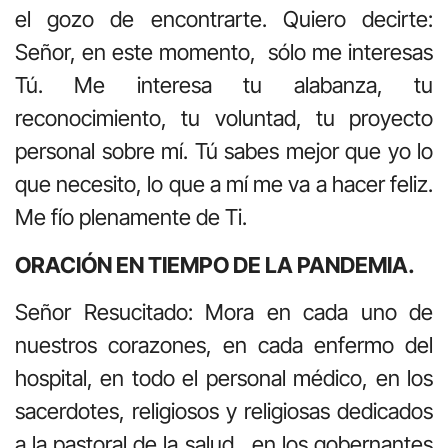
el gozo de encontrarte. Quiero decirte:
Señor, en este momento, sólo me interesas
Tú. Me interesa tu alabanza, tu
reconocimiento, tu voluntad, tu proyecto
personal sobre mí. Tú sabes mejor que yo lo
que necesito, lo que a mí me va a hacer feliz.
Me fío plenamente de Ti.
ORACIÓN EN TIEMPO DE LA PANDEMIA.
Señor Resucitado: Mora en cada uno de
nuestros corazones, en cada enfermo del
hospital, en todo el personal médico, en los
sacerdotes, religiosos y religiosas dedicados
a la pastoral de la salud, en los gobernantes