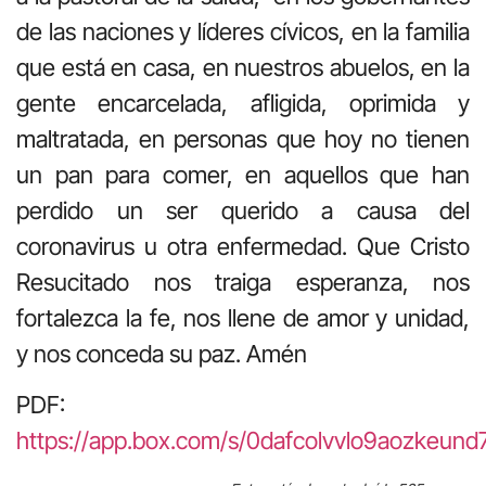
de las naciones y líderes cívicos, en la familia
que está en casa, en nuestros abuelos, en la
gente encarcelada, afligida, oprimida y
maltratada, en personas que hoy no tienen
un pan para comer, en aquellos que han
perdido un ser querido a causa del
coronavirus u otra enfermedad. Que Cristo
Resucitado nos traiga esperanza, nos
fortalezca la fe, nos llene de amor y unidad,
y nos conceda su paz. Amén
PDF:
https://app.box.com/s/0dafcolvvlo9aozkeund