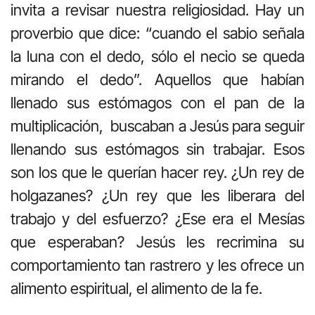
invita a revisar nuestra religiosidad. Hay un
proverbio que dice: “cuando el sabio señala
la luna con el dedo, sólo el necio se queda
mirando el dedo”. Aquellos que habían
llenado sus estómagos con el pan de la
multiplicación, buscaban a Jesús para seguir
llenando sus estómagos sin trabajar. Esos
son los que le querían hacer rey. ¿Un rey de
holgazanes? ¿Un rey que les liberara del
trabajo y del esfuerzo? ¿Ese era el Mesías
que esperaban? Jesús les recrimina su
comportamiento tan rastrero y les ofrece un
alimento espiritual, el alimento de la fe.