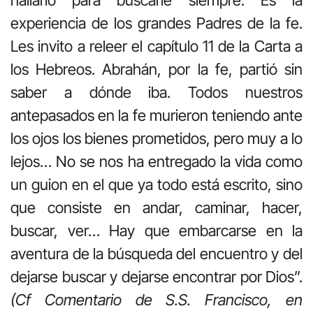
experiencia de los grandes Padres de la fe.
Les invito a releer el capítulo 11 de la Carta a
los Hebreos. Abrahán, por la fe, partió sin
saber a dónde iba. Todos nuestros
antepasados en la fe murieron teniendo ante
los ojos los bienes prometidos, pero muy a lo
lejos… No se nos ha entregado la vida como
un guion en el que ya todo está escrito, sino
que consiste en andar, caminar, hacer,
buscar, ver… Hay que embarcarse en la
aventura de la búsqueda del encuentro y del
dejarse buscar y dejarse encontrar por Dios”.
(Cf Comentario de S.S. Francisco, en