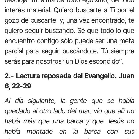
interés material. Quiero buscarte a Ti por el
gozo de buscarte y, una vez encontrado, te
quiero seguir buscando. Sé que todo lo que
encuentro contigo sólo puede ser una meta
parcial para seguir buscándote. Tú siempre
serás para nosotros “un Dios escondido”.
2.- Lectura reposada del Evangelio. Juan
6, 22-29
Al día siguiente, la gente que se había
quedado al otro lado del mar, vio que allí no
había más que una barca y que Jesús no
había montado en la barca con sus