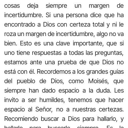
cosas deja siempre un margen de
incertidumbre. Si una persona dice que ha
encontrado a Dios con certeza total y ni le
roza un margen de incertidumbre, algo no va
bien. Esto es una clave importante, que si
uno tiene respuestas a todas las preguntas,
estamos ante una prueba de que Dios no
está con él. Recordemos a los grandes guías
del pueblo de Dios, como Moisés, que
siempre han dado espacio a la duda. Les
invito a ser humildes, tenemos que hacer
espacio al Señor, no a nuestras certezas.
Recomiendo buscar a Dios para hallarlo, y
hallarlo para buscarle siempre. Es la